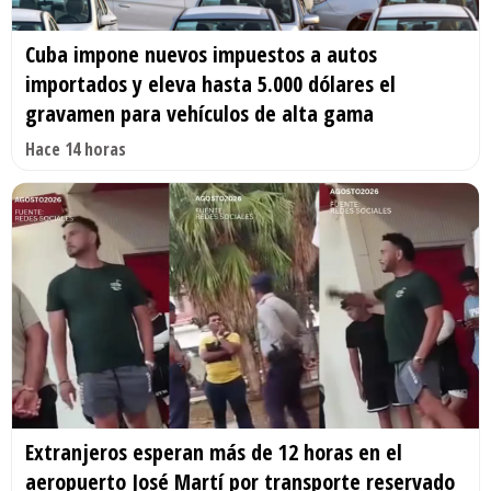
Cuba impone nuevos impuestos a autos
importados y eleva hasta 5.000 dólares el
gravamen para vehículos de alta gama
Hace 14 horas
Extranjeros esperan más de 12 horas en el
aeropuerto José Martí por transporte reservado