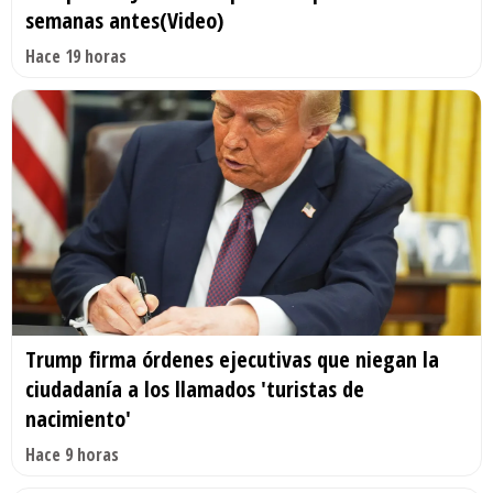
semanas antes(Video)
Hace 19 horas
Trump firma órdenes ejecutivas que niegan la
ciudadanía a los llamados 'turistas de
nacimiento'
Hace 9 horas