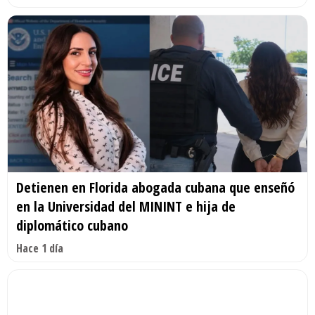
Detienen en Florida abogada cubana que enseñó
en la Universidad del MININT e hija de
diplomático cubano
Hace 1 día