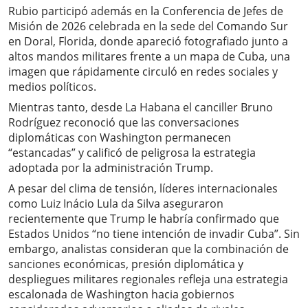
Rubio participó además en la Conferencia de Jefes de
Misión de 2026 celebrada en la sede del Comando Sur
en Doral, Florida, donde apareció fotografiado junto a
altos mandos militares frente a un mapa de Cuba, una
imagen que rápidamente circuló en redes sociales y
medios políticos.
Mientras tanto, desde La Habana el canciller Bruno
Rodríguez reconoció que las conversaciones
diplomáticas con Washington permanecen
“estancadas” y calificó de peligrosa la estrategia
adoptada por la administración Trump.
A pesar del clima de tensión, líderes internacionales
como Luiz Inácio Lula da Silva aseguraron
recientemente que Trump le habría confirmado que
Estados Unidos “no tiene intención de invadir Cuba”. Sin
embargo, analistas consideran que la combinación de
sanciones económicas, presión diplomática y
despliegues militares regionales refleja una estrategia
escalonada de Washington hacia gobiernos