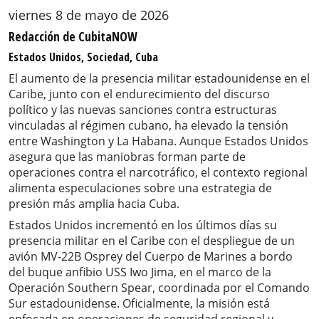
viernes 8 de mayo de 2026
Redacción de CubitaNOW
Estados Unidos, Sociedad, Cuba
El aumento de la presencia militar estadounidense en el
Caribe, junto con el endurecimiento del discurso
político y las nuevas sanciones contra estructuras
vinculadas al régimen cubano, ha elevado la tensión
entre Washington y La Habana. Aunque Estados Unidos
asegura que las maniobras forman parte de
operaciones contra el narcotráfico, el contexto regional
alimenta especulaciones sobre una estrategia de
presión más amplia hacia Cuba.
Estados Unidos incrementó en los últimos días su
presencia militar en el Caribe con el despliegue de un
avión MV-22B Osprey del Cuerpo de Marines a bordo
del buque anfibio USS Iwo Jima, en el marco de la
Operación Southern Spear, coordinada por el Comando
Sur estadounidense. Oficialmente, la misión está