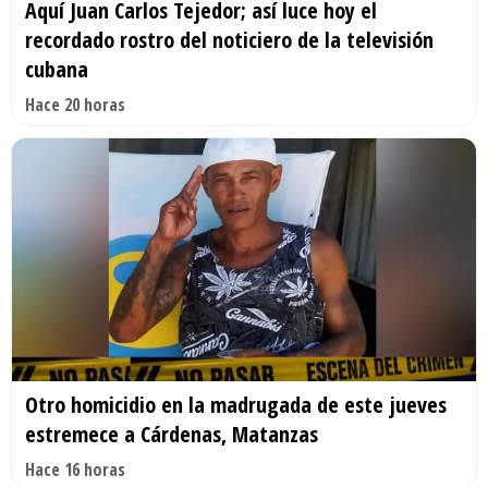
Aquí Juan Carlos Tejedor; así luce hoy el
recordado rostro del noticiero de la televisión
cubana
Hace 20 horas
Otro homicidio en la madrugada de este jueves
estremece a Cárdenas, Matanzas
Hace 16 horas