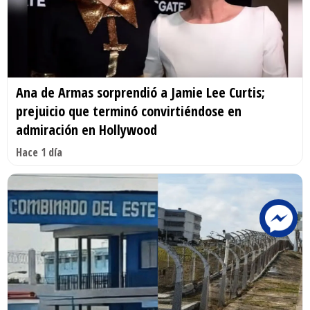
Ana de Armas sorprendió a Jamie Lee Curtis;
prejuicio que terminó convirtiéndose en
admiración en Hollywood
Hace 1 día