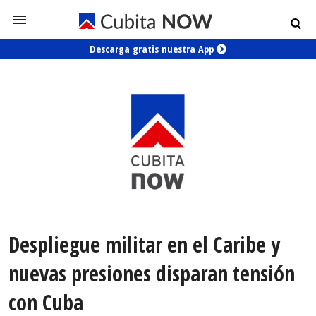
Descarga gratis nuestra App
Despliegue militar en el Caribe y
nuevas presiones disparan tensión
con Cuba