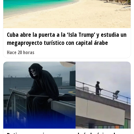
Cuba abre la puerta a la ‘Isla Trump’ y estudia un
megaproyecto turístico con capital árabe
Hace 20 horas