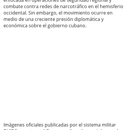
enfocada en operaciones de seguridad regional y
combate contra redes de narcotráfico en el hemisferio
occidental. Sin embargo, el movimiento ocurre en
medio de una creciente presión diplomática y
económica sobre el gobierno cubano.
Imágenes oficiales publicadas por el sistema militar