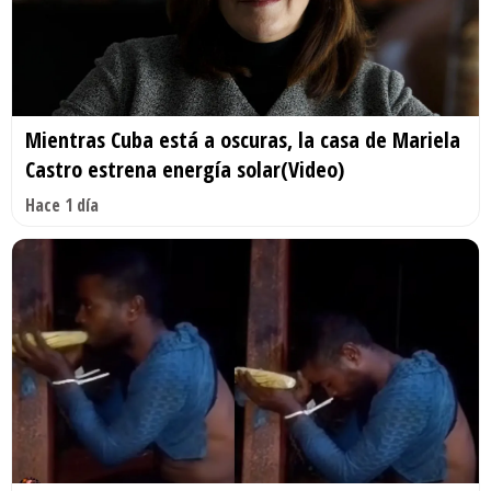
Mientras Cuba está a oscuras, la casa de Mariela
Castro estrena energía solar(Video)
Hace 1 día