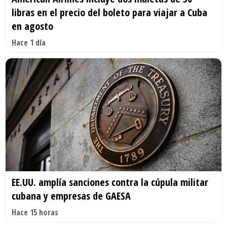
libras en el precio del boleto para viajar a Cuba
en agosto
Hace 1 día
EE.UU. amplía sanciones contra la cúpula militar
cubana y empresas de GAESA
Hace 15 horas