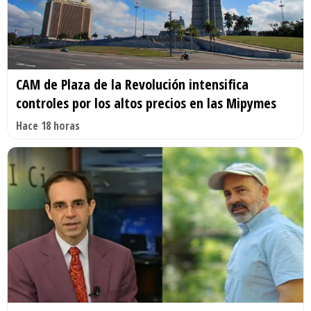
CAM de Plaza de la Revolución intensifica
controles por los altos precios en las Mipymes
Hace 18 horas