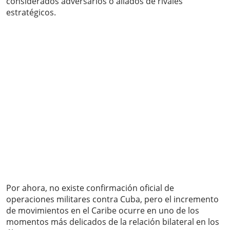
considerados adversarios o aliados de rivales
estratégicos.
Por ahora, no existe confirmación oficial de
operaciones militares contra Cuba, pero el incremento
de movimientos en el Caribe ocurre en uno de los
momentos más delicados de la relación bilateral en los