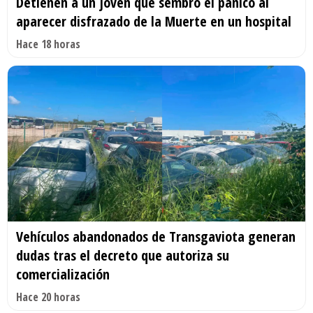
Detienen a un joven que sembró el pánico al
aparecer disfrazado de la Muerte en un hospital
Hace 18 horas
Vehículos abandonados de Transgaviota generan
dudas tras el decreto que autoriza su
comercialización
Hace 20 horas