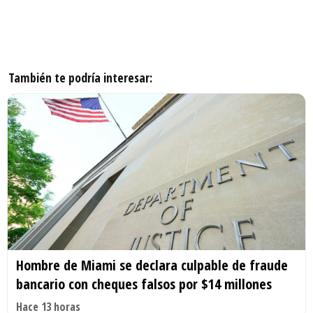
También te podría interesar:
Hombre de Miami se declara culpable de fraude
bancario con cheques falsos por $14 millones
Hace 13 horas