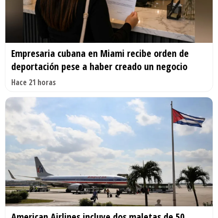
Empresaria cubana en Miami recibe orden de
deportación pese a haber creado un negocio
Hace 21 horas
American Airlines incluye dos maletas de 50