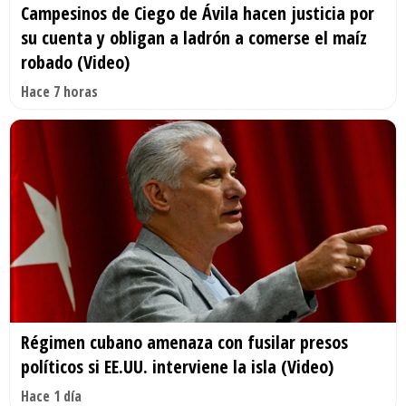
Campesinos de Ciego de Ávila hacen justicia por
su cuenta y obligan a ladrón a comerse el maíz
robado (Video)
Hace 7 horas
Régimen cubano amenaza con fusilar presos
políticos si EE.UU. interviene la isla (Video)
Hace 1 día