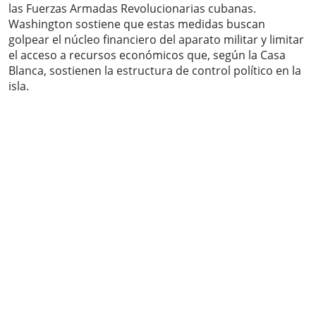
las Fuerzas Armadas Revolucionarias cubanas.
Washington sostiene que estas medidas buscan
golpear el núcleo financiero del aparato militar y limitar
el acceso a recursos económicos que, según la Casa
Blanca, sostienen la estructura de control político en la
isla.