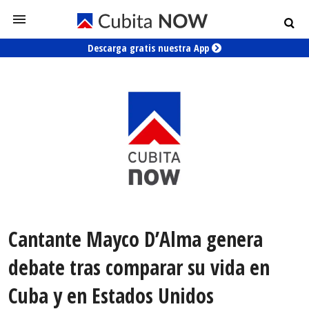
Descarga gratis nuestra App
Cantante Mayco D’Alma genera
debate tras comparar su vida en
Cuba y en Estados Unidos