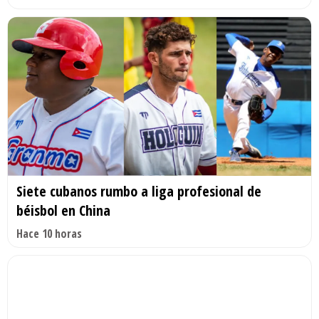
Siete cubanos rumbo a liga profesional de
béisbol en China
Hace 10 horas