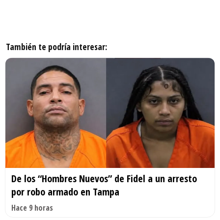
También te podría interesar:
De los “Hombres Nuevos” de Fidel a un arresto
por robo armado en Tampa
Hace 9 horas