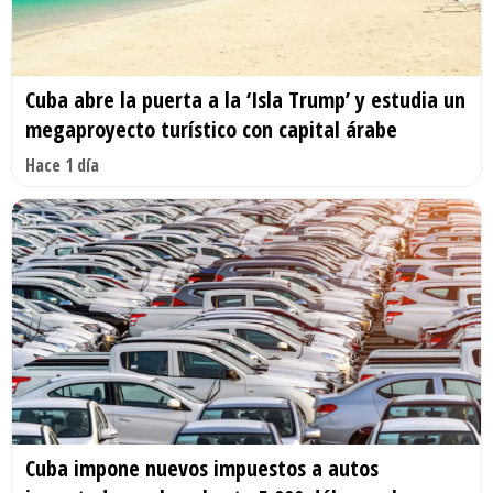
Cuba abre la puerta a la ‘Isla Trump’ y estudia un
megaproyecto turístico con capital árabe
Hace 1 día
Cuba impone nuevos impuestos a autos