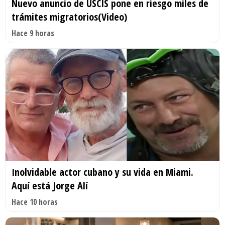
Nuevo anuncio de USCIS pone en riesgo miles de
trámites migratorios(Video)
Hace 9 horas
Inolvidable actor cubano y su vida en Miami.
Aquí está Jorge Alí
Hace 10 horas