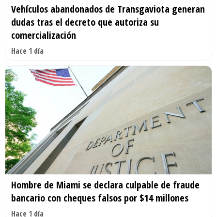
Vehículos abandonados de Transgaviota generan
dudas tras el decreto que autoriza su
comercialización
Hace 1 día
Hombre de Miami se declara culpable de fraude
bancario con cheques falsos por $14 millones
Hace 1 día