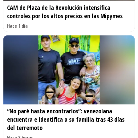
CAM de Plaza de la Revolución intensifica
controles por los altos precios en las Mipymes
Hace 1 día
“No paré hasta encontrarlos”: venezolana
encuentra e identifica a su familia tras 43 días
del terremoto
Hace 8 horas