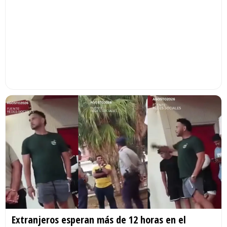
Extranjeros esperan más de 12 horas en el