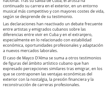
nacional. Tras su salida de Cuba, el artista ha
continuado su carrera en el exterior, en un entorno
musical más competitivo y con mayores costes de vida,
según se desprende de su testimonio.
Las declaraciones han reactivado un debate frecuente
entre artistas y emigrados cubanos sobre las
diferencias entre vivir en Cuba y en el extranjero,
especialmente en lo relacionado con estabilidad
económica, oportunidades profesionales y adaptación
a nuevos mercados laborales.
El caso de Mayco D’Alma se suma a otros testimonios
de figuras del ámbito artístico cubano que han
expresado percepciones similares tras emigrar, en los
que se contraponen las ventajas económicas del
exterior con la nostalgia, la presión financiera y la
reconstrucción de carreras profesionales.