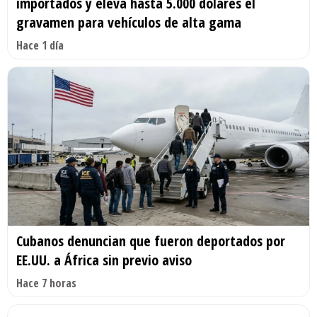
importados y eleva hasta 5.000 dólares el
gravamen para vehículos de alta gama
Hace 1 día
Cubanos denuncian que fueron deportados por
EE.UU. a África sin previo aviso
Hace 7 horas