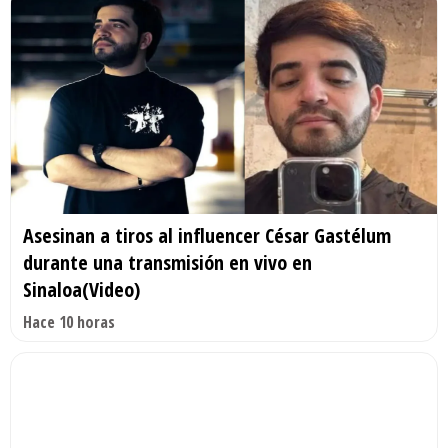
Asesinan a tiros al influencer César Gastélum
durante una transmisión en vivo en
Sinaloa(Video)
Hace 10 horas