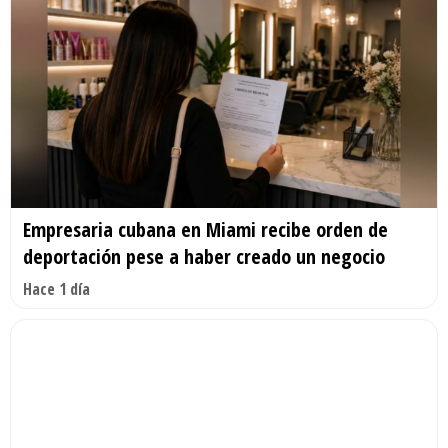
Empresaria cubana en Miami recibe orden de
deportación pese a haber creado un negocio
Hace 1 día