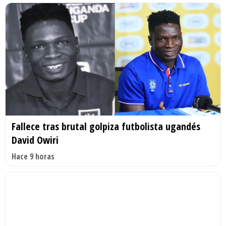
Fallece tras brutal golpiza futbolista ugandés
David Owiri
Hace 9 horas