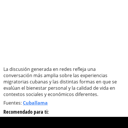
La discusión generada en redes refleja una
conversación más amplia sobre las experiencias
migratorias cubanas y las distintas formas en que se
evalúan el bienestar personal y la calidad de vida en
contextos sociales y económicos diferentes.
Fuentes:
Cuballama
Recomendado para ti: