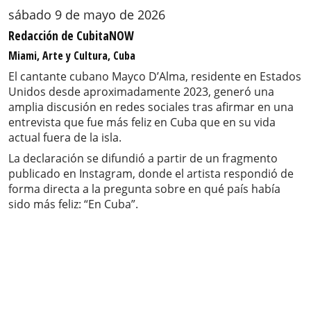
sábado 9 de mayo de 2026
Redacción de CubitaNOW
Miami, Arte y Cultura, Cuba
El cantante cubano Mayco D’Alma, residente en Estados
Unidos desde aproximadamente 2023, generó una
amplia discusión en redes sociales tras afirmar en una
entrevista que fue más feliz en Cuba que en su vida
actual fuera de la isla.
La declaración se difundió a partir de un fragmento
publicado en Instagram, donde el artista respondió de
forma directa a la pregunta sobre en qué país había
sido más feliz: “En Cuba”.