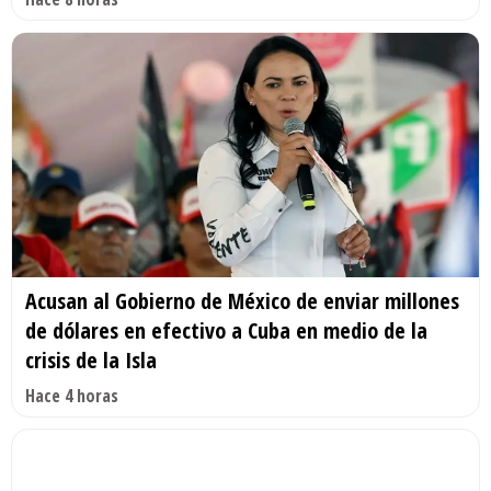
Acusan al Gobierno de México de enviar millones
de dólares en efectivo a Cuba en medio de la
crisis de la Isla
Hace 4 horas