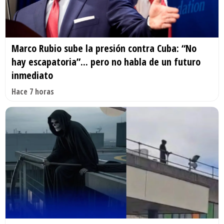
Marco Rubio sube la presión contra Cuba: “No
hay escapatoria”... pero no habla de un futuro
inmediato
Hace 7 horas