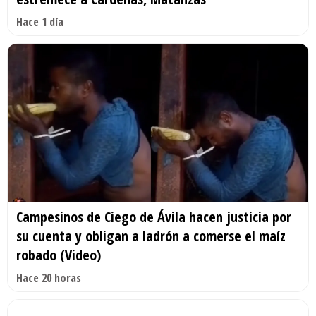
Hace 1 día
Campesinos de Ciego de Ávila hacen justicia por
su cuenta y obligan a ladrón a comerse el maíz
robado (Video)
Hace 20 horas