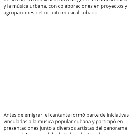
y la música urbana, con colaboraciones en proyectos y
agrupaciones del circuito musical cubano.
Antes de emigrar, el cantante formó parte de iniciativas
vinculadas a la música popular cubana y participó en
presentaciones junto a diversos artistas del panorama