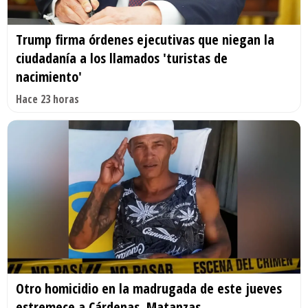
Trump firma órdenes ejecutivas que niegan la
ciudadanía a los llamados 'turistas de
nacimiento'
Hace 23 horas
Otro homicidio en la madrugada de este jueves
estremece a Cárdenas, Matanzas