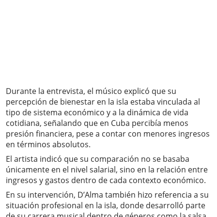
Durante la entrevista, el músico explicó que su
percepción de bienestar en la isla estaba vinculada al
tipo de sistema económico y a la dinámica de vida
cotidiana, señalando que en Cuba percibía menos
presión financiera, pese a contar con menores ingresos
en términos absolutos.
El artista indicó que su comparación no se basaba
únicamente en el nivel salarial, sino en la relación entre
ingresos y gastos dentro de cada contexto económico.
En su intervención, D’Alma también hizo referencia a su
situación profesional en la isla, donde desarrolló parte
de su carrera musical dentro de géneros como la salsa