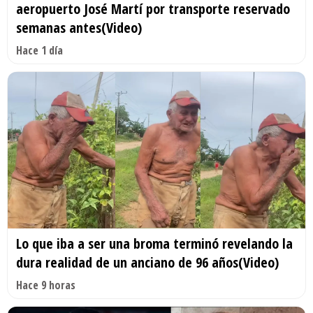
aeropuerto José Martí por transporte reservado
semanas antes(Video)
Hace 1 día
Lo que iba a ser una broma terminó revelando la
dura realidad de un anciano de 96 años(Video)
Hace 9 horas