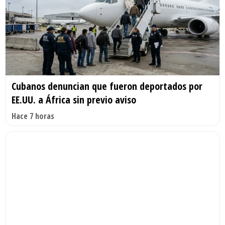
Cubanos denuncian que fueron deportados por
EE.UU. a África sin previo aviso
Hace 7 horas