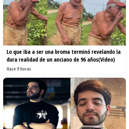
Lo que iba a ser una broma terminó revelando la
dura realidad de un anciano de 96 años(Video)
Hace 9 horas