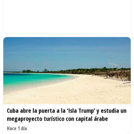
Cuba abre la puerta a la ‘Isla Trump’ y estudia un
megaproyecto turístico con capital árabe
Hace 1 día