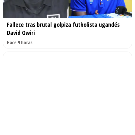
Fallece tras brutal golpiza futbolista ugandés
David Owiri
Hace 9 horas