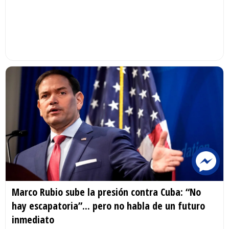
Marco Rubio sube la presión contra Cuba: “No
hay escapatoria”... pero no habla de un futuro
inmediato