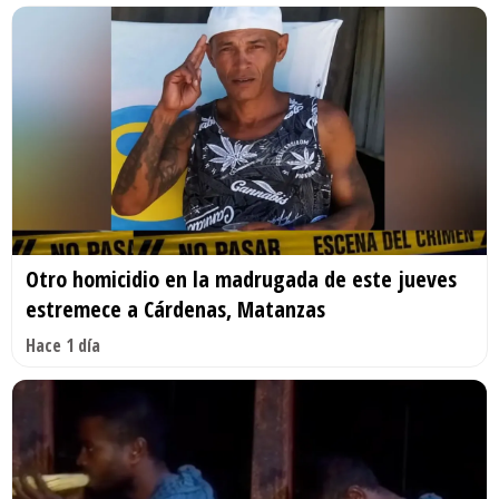
Otro homicidio en la madrugada de este jueves
estremece a Cárdenas, Matanzas
Hace 1 día