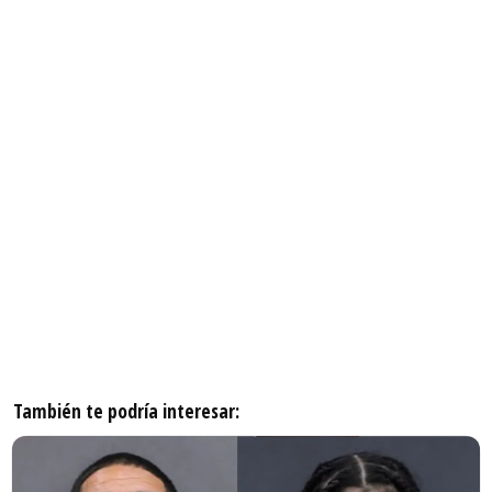
También te podría interesar: