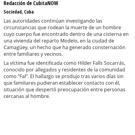
Redacción de CubitaNOW
Sociedad, Cuba
Las autoridades continúan investigando las
circunstancias que rodean la muerte de un hombre
cuyo cuerpo fue encontrado dentro de una cisterna en
una vivienda del reparto Modelo, en la ciudad de
Camagüey, un hecho que ha generado consternación
entre familiares y vecinos.
La víctima fue identificada como Hilder Falls Socarrás,
conocido por allegados y residentes de la comunidad
como “Fal”. El hallazgo se produjo tras varios días sin
que familiares pudieran establecer contacto con él,
situación que despertó preocupación entre personas
cercanas al hombre.