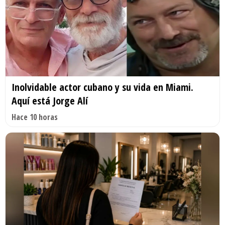
Inolvidable actor cubano y su vida en Miami.
Aquí está Jorge Alí
Hace 10 horas