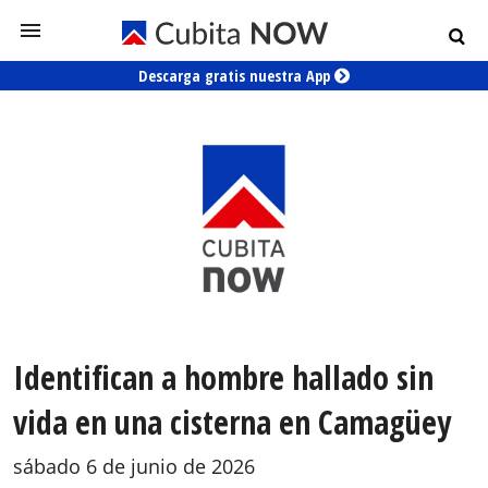
Descarga gratis nuestra App
Identifican a hombre hallado sin
vida en una cisterna en Camagüey
sábado 6 de junio de 2026