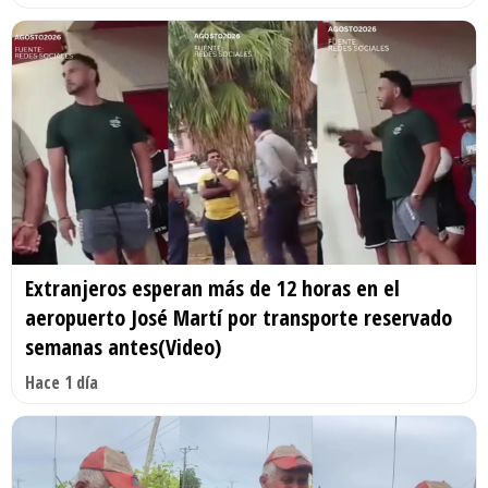
Extranjeros esperan más de 12 horas en el
aeropuerto José Martí por transporte reservado
semanas antes(Video)
Hace 1 día