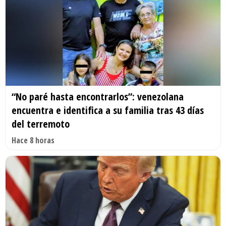
“No paré hasta encontrarlos”: venezolana
encuentra e identifica a su familia tras 43 días
del terremoto
Hace 8 horas