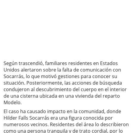
Según trascendió, familiares residentes en Estados
Unidos alertaron sobre la falta de comunicación con
Socarrás, lo que motivó gestiones para conocer su
situación. Posteriormente, las acciones de búsqueda
condujeron al descubrimiento del cuerpo en el interior
de una cisterna ubicada en una vivienda del reparto
Modelo.
El caso ha causado impacto en la comunidad, donde
Hilder Falls Socarrás era una figura conocida por
numerosos vecinos. Residentes del área lo describieron
como una persona tranquila y de trato cordial, por lo