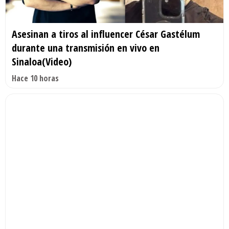
Asesinan a tiros al influencer César Gastélum
durante una transmisión en vivo en
Sinaloa(Video)
Hace 10 horas