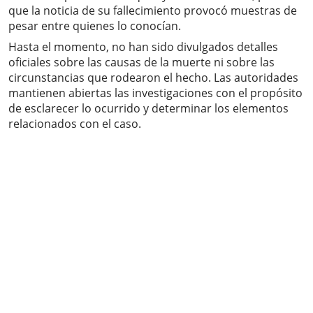
que la noticia de su fallecimiento provocó muestras de
pesar entre quienes lo conocían.
Hasta el momento, no han sido divulgados detalles
oficiales sobre las causas de la muerte ni sobre las
circunstancias que rodearon el hecho. Las autoridades
mantienen abiertas las investigaciones con el propósito
de esclarecer lo ocurrido y determinar los elementos
relacionados con el caso.