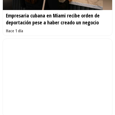
Empresaria cubana en Miami recibe orden de
deportación pese a haber creado un negocio
Hace 1 día