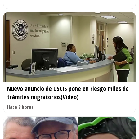
Nuevo anuncio de USCIS pone en riesgo miles de
trámites migratorios(Video)
Hace 9 horas