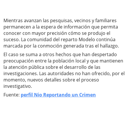
Mientras avanzan las pesquisas, vecinos y familiares
permanecen a la espera de información que permita
conocer con mayor precisión cómo se produjo el
suceso. La comunidad del reparto Modelo continúa
marcada por la conmoción generada tras el hallazgo.
El caso se suma a otros hechos que han despertado
preocupación entre la población local y que mantienen
la atención pública sobre el desarrollo de las
investigaciones. Las autoridades no han ofrecido, por el
momento, nuevos detalles sobre el proceso
investigativo.
Fuente:
perfil Nio Reportando un Crimen