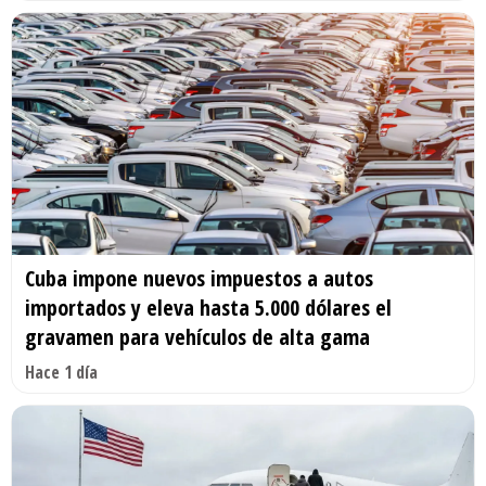
Cuba impone nuevos impuestos a autos
importados y eleva hasta 5.000 dólares el
gravamen para vehículos de alta gama
Hace 1 día