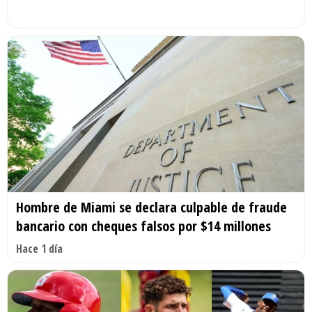
Hombre de Miami se declara culpable de fraude
bancario con cheques falsos por $14 millones
Hace 1 día