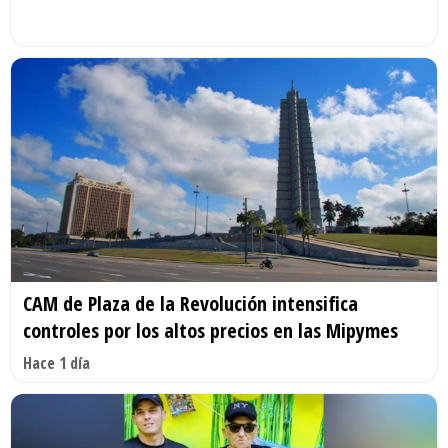
CAM de Plaza de la Revolución intensifica
controles por los altos precios en las Mipymes
Hace 1 día