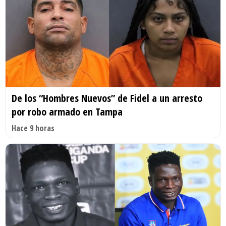
De los “Hombres Nuevos” de Fidel a un arresto
por robo armado en Tampa
Hace 9 horas