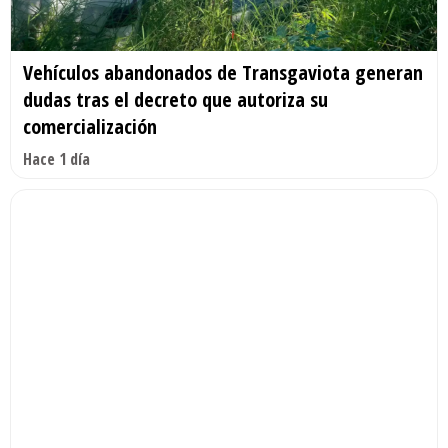
Vehículos abandonados de Transgaviota generan
dudas tras el decreto que autoriza su
comercialización
Hace 1 día