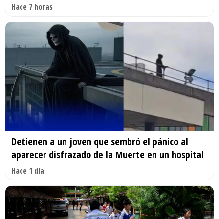
Hace 7 horas
Detienen a un joven que sembró el pánico al
aparecer disfrazado de la Muerte en un hospital
Hace 1 día