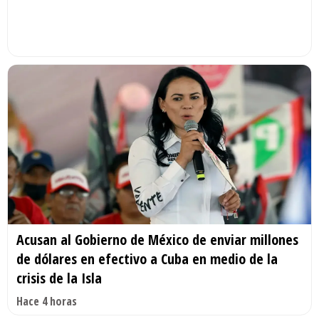
Acusan al Gobierno de México de enviar millones
de dólares en efectivo a Cuba en medio de la
crisis de la Isla
Hace 4 horas