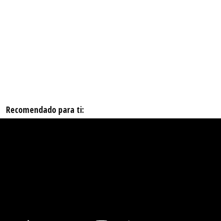
Recomendado para ti: