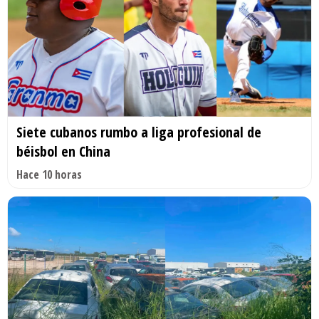
Siete cubanos rumbo a liga profesional de
béisbol en China
Hace 10 horas