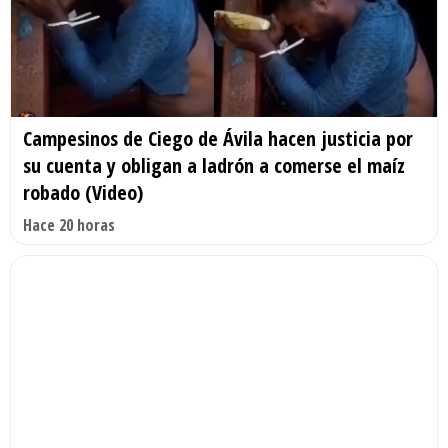
Campesinos de Ciego de Ávila hacen justicia por
su cuenta y obligan a ladrón a comerse el maíz
robado (Video)
Hace 20 horas