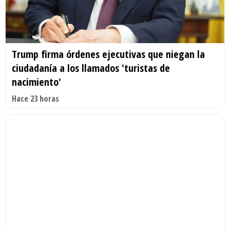
Trump firma órdenes ejecutivas que niegan la
ciudadanía a los llamados 'turistas de
nacimiento'
Hace 23 horas