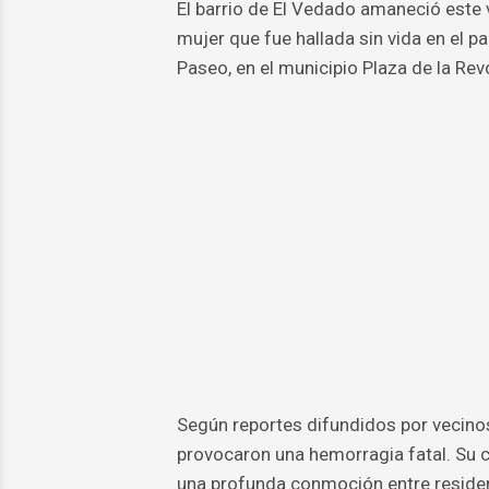
El barrio de El Vedado amaneció este 
mujer que fue hallada sin vida en el p
Paseo, en el municipio Plaza de la Rev
Según reportes difundidos por vecinos 
provocaron una hemorragia fatal. Su 
una profunda conmoción entre reside