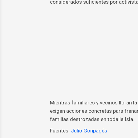
considerados suficientes por activis
Mientras familiares y vecinos lloran l
exigen acciones concretas para frenar
familias destrozadas en toda la Isla.
Fuentes:
Julio Gonpagés