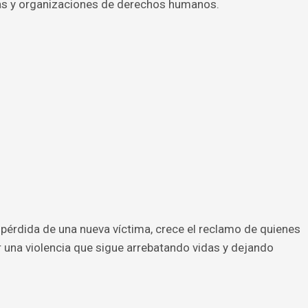
tas y organizaciones de derechos humanos.
a pérdida de una nueva víctima, crece el reclamo de quienes
 una violencia que sigue arrebatando vidas y dejando