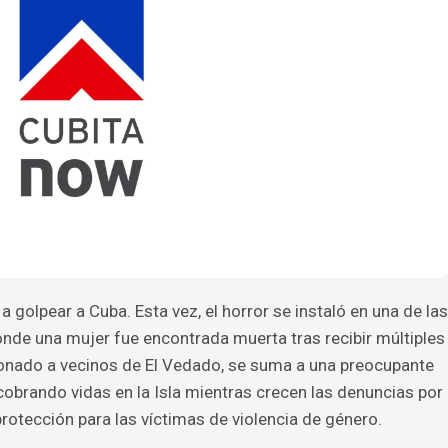
a golpear a Cuba. Esta vez, el horror se instaló en una de las
nde una mujer fue encontrada muerta tras recibir múltiples
onado a vecinos de El Vedado, se suma a una preocupante
obrando vidas en la Isla mientras crecen las denuncias por
rotección para las víctimas de violencia de género.