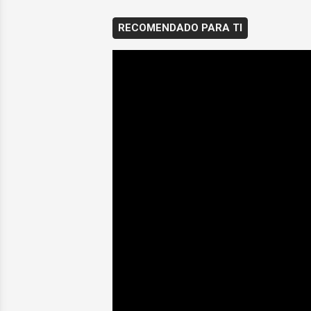
RECOMENDADO PARA TI