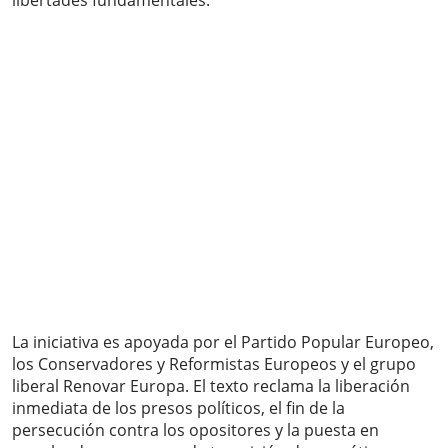
libertades fundamentales.
La iniciativa es apoyada por el Partido Popular Europeo,
los Conservadores y Reformistas Europeos y el grupo
liberal Renovar Europa. El texto reclama la liberación
inmediata de los presos políticos, el fin de la
persecución contra los opositores y la puesta en