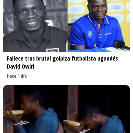
Fallece tras brutal golpiza futbolista ugandés
David Owiri
Hace 1 día