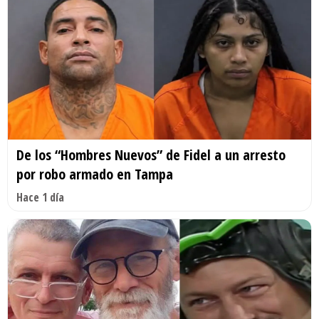
De los “Hombres Nuevos” de Fidel a un arresto
por robo armado en Tampa
Hace 1 día