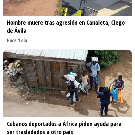
Hombre muere tras agresión en Canaleta, Ciego
de Ávila
Hace 1 día
Cubanos deportados a África piden ayuda para
ser trasladados a otro país