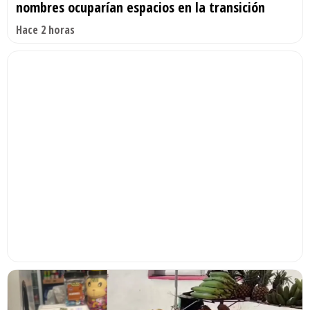
nombres ocuparían espacios en la transición
Hace 2 horas