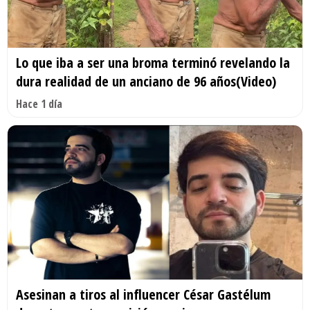
Lo que iba a ser una broma terminó revelando la
dura realidad de un anciano de 96 años(Video)
Hace 1 día
Asesinan a tiros al influencer César Gastélum