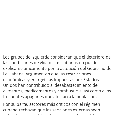
Los grupos de izquierda consideran que el deterioro de
las condiciones de vida de los cubanos no puede
explicarse únicamente por la actuación del Gobierno de
La Habana. Argumentan que las restricciones
económicas y energéticas impuestas por Estados
Unidos han contribuido al desabastecimiento de
alimentos, medicamentos y combustible, así como a los
frecuentes apagones que afectan a la población.
Por su parte, sectores más críticos con el régimen
cubano rechazan que las sanciones externas sean