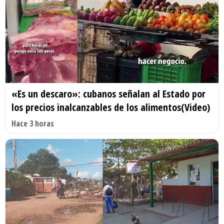
«Es un descaro»: cubanos señalan al Estado por
los precios inalcanzables de los alimentos(Video)
Hace 3 horas