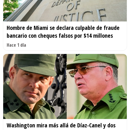
Hombre de Miami se declara culpable de fraude
bancario con cheques falsos por $14 millones
Hace 1 día
Washington mira más allá de Díaz-Canel y dos