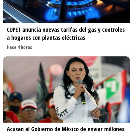
CUPET anuncia nuevas tarifas del gas y controles
a hogares con plantas eléctricas
Hace 4 horas
Acusan al Gobierno de México de enviar millones