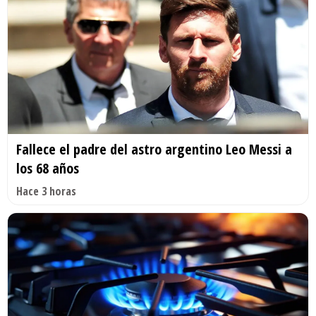
Fallece el padre del astro argentino Leo Messi a
los 68 años
Hace 3 horas