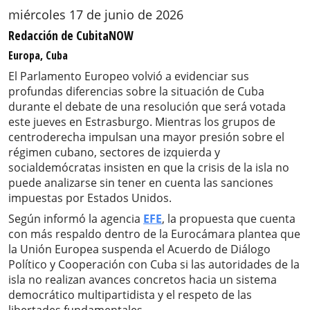
miércoles 17 de junio de 2026
Redacción de CubitaNOW
Europa, Cuba
El Parlamento Europeo volvió a evidenciar sus
profundas diferencias sobre la situación de Cuba
durante el debate de una resolución que será votada
este jueves en Estrasburgo. Mientras los grupos de
centroderecha impulsan una mayor presión sobre el
régimen cubano, sectores de izquierda y
socialdemócratas insisten en que la crisis de la isla no
puede analizarse sin tener en cuenta las sanciones
impuestas por Estados Unidos.
Según informó la agencia
EFE
, la propuesta que cuenta
con más respaldo dentro de la Eurocámara plantea que
la Unión Europea suspenda el Acuerdo de Diálogo
Político y Cooperación con Cuba si las autoridades de la
isla no realizan avances concretos hacia un sistema
democrático multipartidista y el respeto de las