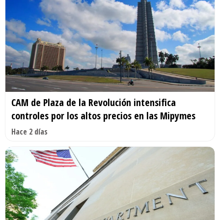
CAM de Plaza de la Revolución intensifica
controles por los altos precios en las Mipymes
Hace 2 días