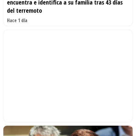
encuentra e identifica a su familia tras 43 días
del terremoto
Hace 1 día