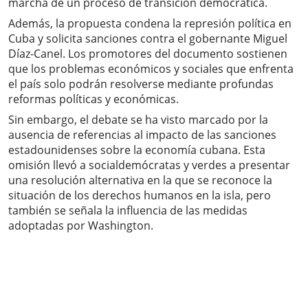
marcha de un proceso de transición democrática.
Además, la propuesta condena la represión política en
Cuba y solicita sanciones contra el gobernante Miguel
Díaz-Canel. Los promotores del documento sostienen
que los problemas económicos y sociales que enfrenta
el país solo podrán resolverse mediante profundas
reformas políticas y económicas.
Sin embargo, el debate se ha visto marcado por la
ausencia de referencias al impacto de las sanciones
estadounidenses sobre la economía cubana. Esta
omisión llevó a socialdemócratas y verdes a presentar
una resolución alternativa en la que se reconoce la
situación de los derechos humanos en la isla, pero
también se señala la influencia de las medidas
adoptadas por Washington.