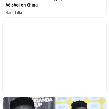
béisbol en China
Hace 1 día