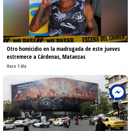
Otro homicidio en la madrugada de este jueves
estremece a Cárdenas, Matanzas
Hace 1 día