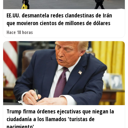
EE.UU. desmantela redes clandestinas de Irán
que movieron cientos de millones de dólares
Hace 18 horas
Trump firma órdenes ejecutivas que niegan la
ciudadanía a los llamados 'turistas de
nacimiento'