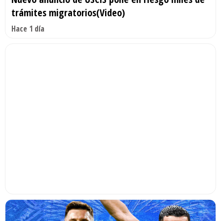
trámites migratorios(Video)
Hace 1 día