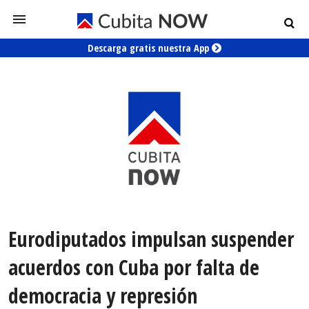
Descarga gratis nuestra App
Eurodiputados impulsan suspender
acuerdos con Cuba por falta de
democracia y represión