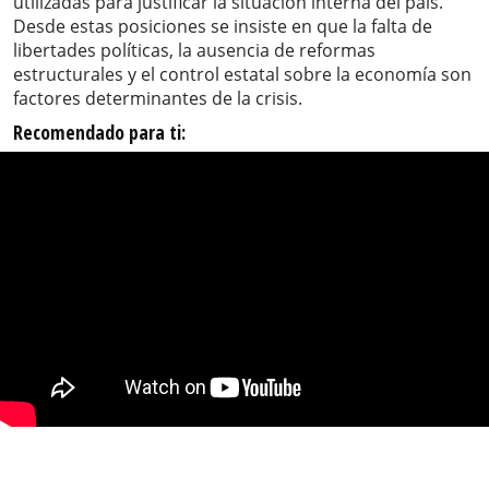
utilizadas para justificar la situación interna del país.
Desde estas posiciones se insiste en que la falta de
libertades políticas, la ausencia de reformas
estructurales y el control estatal sobre la economía son
factores determinantes de la crisis.
Recomendado para ti: