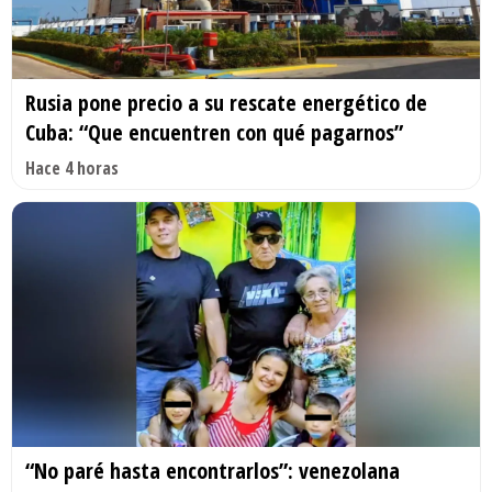
Rusia pone precio a su rescate energético de
Cuba: “Que encuentren con qué pagarnos”
Hace 4 horas
“No paré hasta encontrarlos”: venezolana