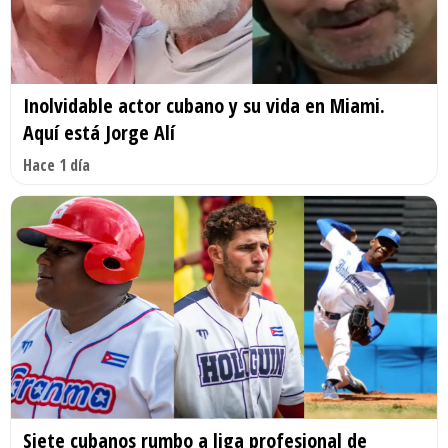
Inolvidable actor cubano y su vida en Miami.
Aquí está Jorge Alí
Hace 1 día
Siete cubanos rumbo a liga profesional de