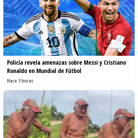
Policía revela amenazas sobre Messi y Cristiano
Ronaldo en Mundial de Fútbol
Hace 3 horas