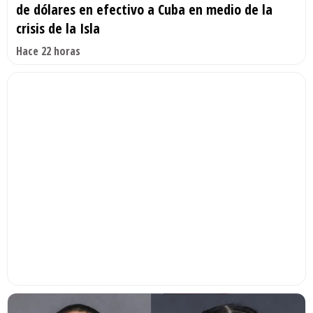
de dólares en efectivo a Cuba en medio de la
crisis de la Isla
Hace 22 horas