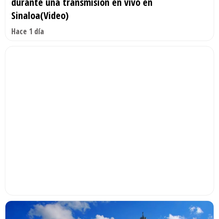
durante una transmisión en vivo en
Sinaloa(Video)
Hace 1 día