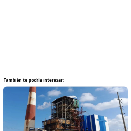
También te podría interesar: