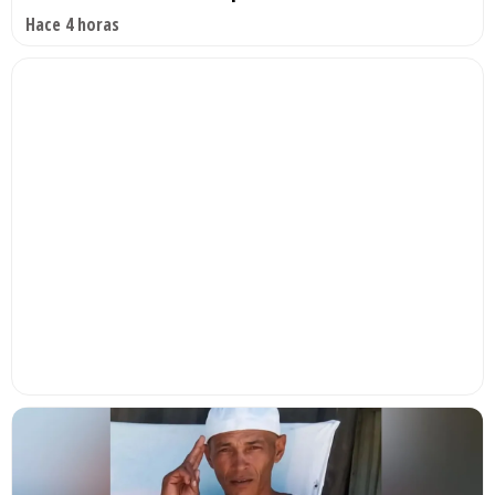
Hace 4 horas