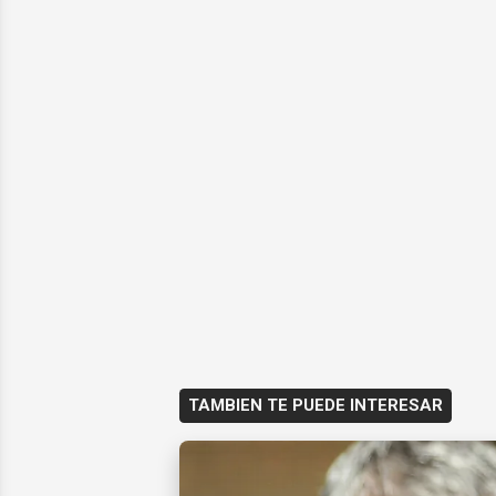
TAMBIEN TE PUEDE INTERESAR