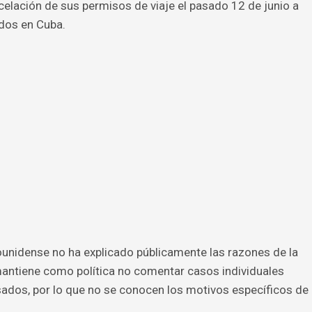
ancelación de sus permisos de viaje el pasado 12 de junio a
dos en Cuba.
unidense no ha explicado públicamente las razones de la
antiene como política no comentar casos individuales
sados, por lo que no se conocen los motivos específicos de