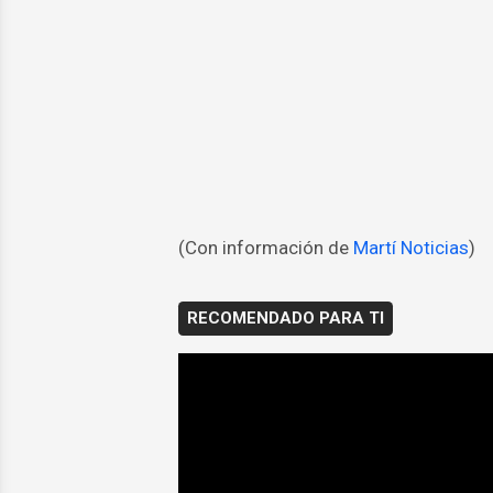
(Con información de
Martí Noticias
)
RECOMENDADO PARA TI