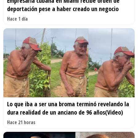
Empresaria cubana en Miami recibe orden de
deportación pese a haber creado un negocio
Hace 1 día
Lo que iba a ser una broma terminó revelando la
dura realidad de un anciano de 96 años(Video)
Hace 21 horas