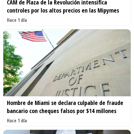
CAM de Plaza de la Revolución intensifica
controles por los altos precios en las Mipymes
Hace 1 día
Hombre de Miami se declara culpable de fraude
bancario con cheques falsos por $14 millones
Hace 1 día