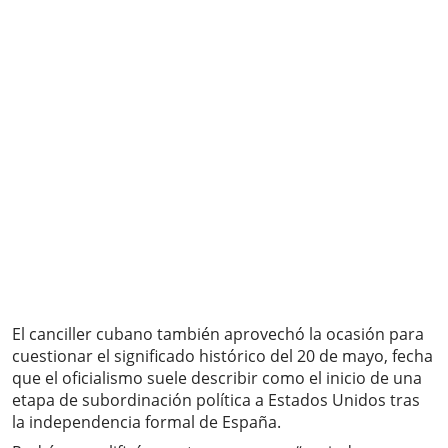
El canciller cubano también aprovechó la ocasión para
cuestionar el significado histórico del 20 de mayo, fecha
que el oficialismo suele describir como el inicio de una
etapa de subordinación política a Estados Unidos tras
la independencia formal de España.