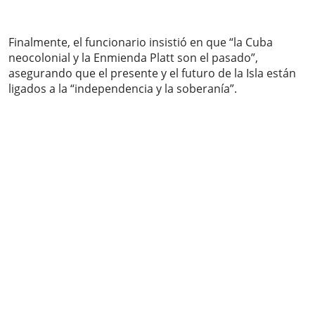
Finalmente, el funcionario insistió en que “la Cuba
neocolonial y la Enmienda Platt son el pasado”,
asegurando que el presente y el futuro de la Isla están
ligados a la “independencia y la soberanía”.