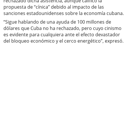
rechazado dicha asistencia, aunque calificó la
propuesta de “cínica” debido al impacto de las
sanciones estadounidenses sobre la economía cubana.
“Sigue hablando de una ayuda de 100 millones de
dólares que Cuba no ha rechazado, pero cuyo cinismo
es evidente para cualquiera ante el efecto devastador
del bloqueo económico y el cerco energético”, expresó.