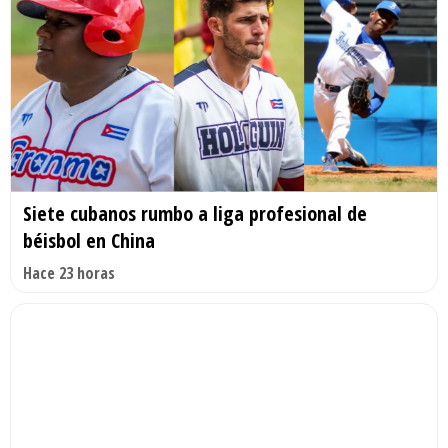
Siete cubanos rumbo a liga profesional de
béisbol en China
Hace 23 horas