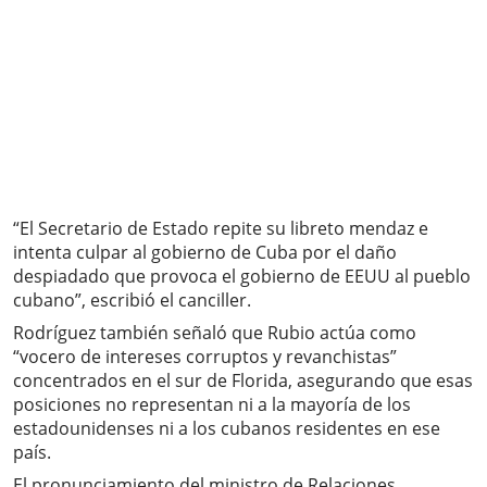
“El Secretario de Estado repite su libreto mendaz e
intenta culpar al gobierno de Cuba por el daño
despiadado que provoca el gobierno de EEUU al pueblo
cubano”, escribió el canciller.
Rodríguez también señaló que Rubio actúa como
“vocero de intereses corruptos y revanchistas”
concentrados en el sur de Florida, asegurando que esas
posiciones no representan ni a la mayoría de los
estadounidenses ni a los cubanos residentes en ese
país.
El pronunciamiento del ministro de Relaciones