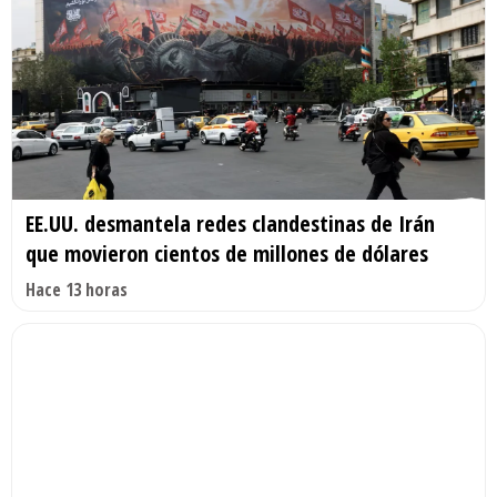
EE.UU. desmantela redes clandestinas de Irán
que movieron cientos de millones de dólares
Hace 13 horas