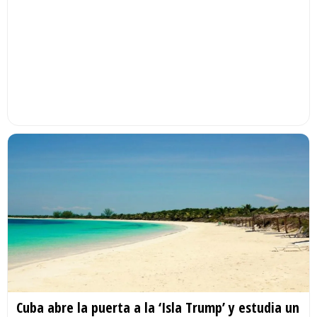
Cuba abre la puerta a la ‘Isla Trump’ y estudia un