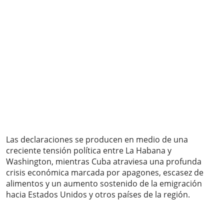
Las declaraciones se producen en medio de una
creciente tensión política entre La Habana y
Washington, mientras Cuba atraviesa una profunda
crisis económica marcada por apagones, escasez de
alimentos y un aumento sostenido de la emigración
hacia Estados Unidos y otros países de la región.