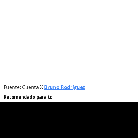
Fuente: Cuenta X
Bruno Rodríguez
Recomendado para ti: