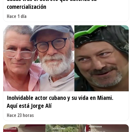
comercialización
Hace 1 día
Inolvidable actor cubano y su vida en Miami.
Aquí está Jorge Alí
Hace 23 horas