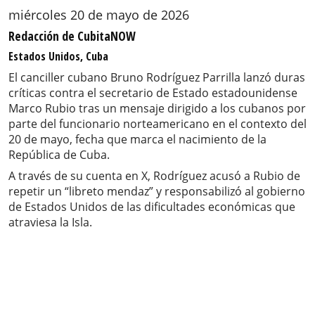
miércoles 20 de mayo de 2026
Redacción de CubitaNOW
Estados Unidos, Cuba
El canciller cubano Bruno Rodríguez Parrilla lanzó duras
críticas contra el secretario de Estado estadounidense
Marco Rubio tras un mensaje dirigido a los cubanos por
parte del funcionario norteamericano en el contexto del
20 de mayo, fecha que marca el nacimiento de la
República de Cuba.
A través de su cuenta en X, Rodríguez acusó a Rubio de
repetir un “libreto mendaz” y responsabilizó al gobierno
de Estados Unidos de las dificultades económicas que
atraviesa la Isla.