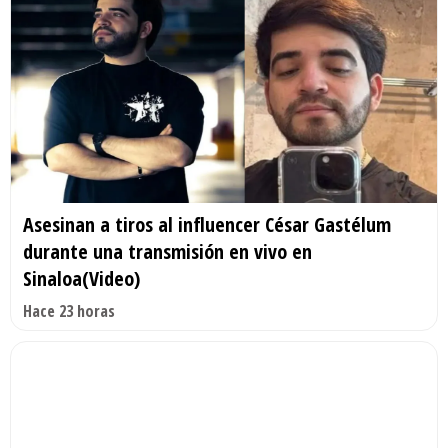
Asesinan a tiros al influencer César Gastélum
durante una transmisión en vivo en
Sinaloa(Video)
Hace 23 horas