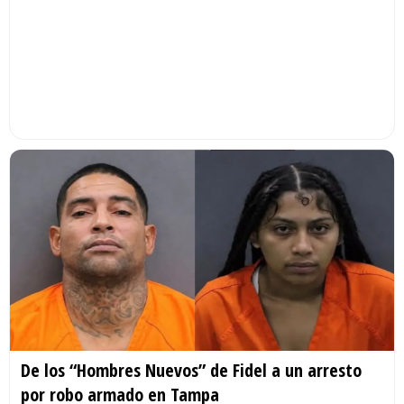
De los “Hombres Nuevos” de Fidel a un arresto
por robo armado en Tampa