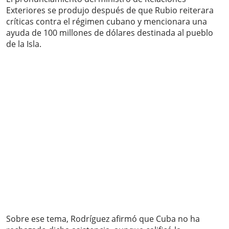
Exteriores se produjo después de que Rubio reiterara
críticas contra el régimen cubano y mencionara una
ayuda de 100 millones de dólares destinada al pueblo
de la Isla.
Sobre ese tema, Rodríguez afirmó que Cuba no ha