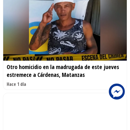
Otro homicidio en la madrugada de este jueves
estremece a Cárdenas, Matanzas
Hace 1 día