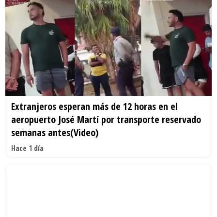
Extranjeros esperan más de 12 horas en el
aeropuerto José Martí por transporte reservado
semanas antes(Video)
Hace 1 día