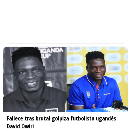
Fallece tras brutal golpiza futbolista ugandés
David Owiri