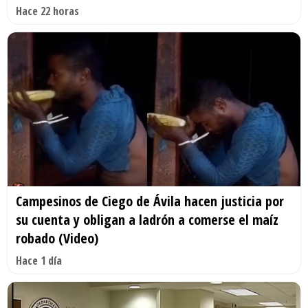
Hace 22 horas
Campesinos de Ciego de Ávila hacen justicia por
su cuenta y obligan a ladrón a comerse el maíz
robado (Video)
Hace 1 día