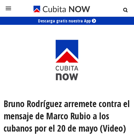
Descarga gratis nuestra App
Bruno Rodríguez arremete contra el
mensaje de Marco Rubio a los
cubanos por el 20 de mayo (Video)