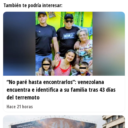
También te podría interesar:
“No paré hasta encontrarlos”: venezolana
encuentra e identifica a su familia tras 43 días
del terremoto
Hace 21 horas