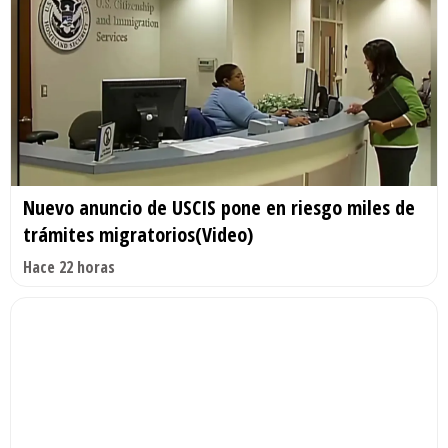
Nuevo anuncio de USCIS pone en riesgo miles de
trámites migratorios(Video)
Hace 22 horas