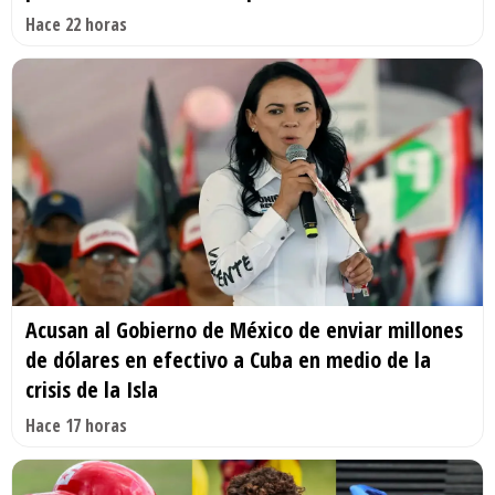
Hace 22 horas
Acusan al Gobierno de México de enviar millones
de dólares en efectivo a Cuba en medio de la
crisis de la Isla
Hace 17 horas