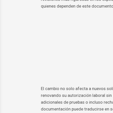
quienes dependen de este documento 
El cambio no solo afecta a nuevos sol
renovando su autorización laboral sin
adicionales de pruebas o incluso rech
documentación puede traducirse en se