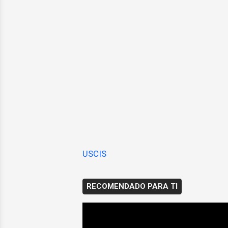
USCIS
RECOMENDADO PARA TI