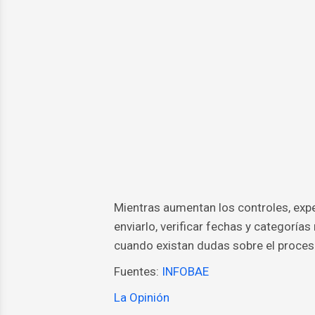
Mientras aumentan los controles, ex
enviarlo, verificar fechas y categoría
cuando existan dudas sobre el proces
Fuentes:
INFOBAE
La Opinión