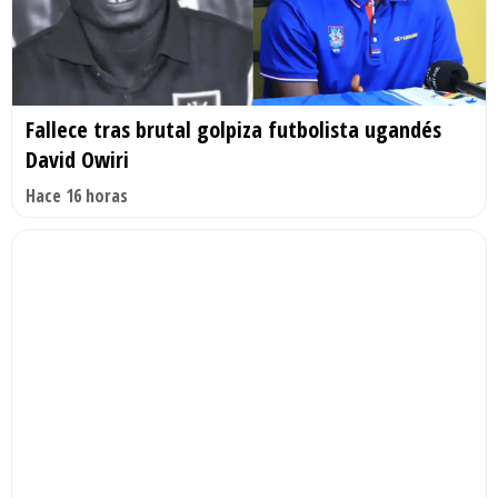
Fallece tras brutal golpiza futbolista ugandés
David Owiri
Hace 16 horas