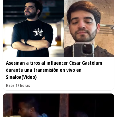
Asesinan a tiros al influencer César Gastélum
durante una transmisión en vivo en
Sinaloa(Video)
Hace 17 horas