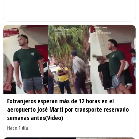
Extranjeros esperan más de 12 horas en el
aeropuerto José Martí por transporte reservado
semanas antes(Video)
Hace 1 día