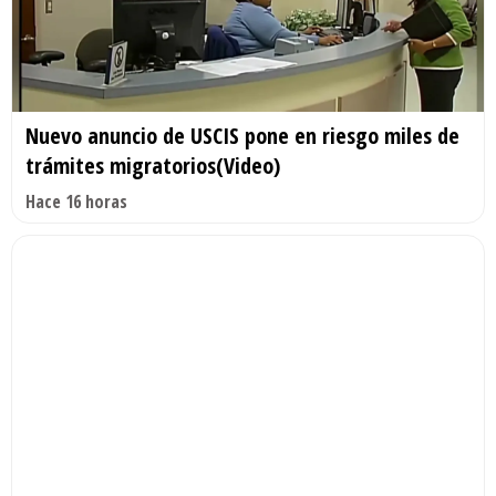
Nuevo anuncio de USCIS pone en riesgo miles de
trámites migratorios(Video)
Hace 16 horas