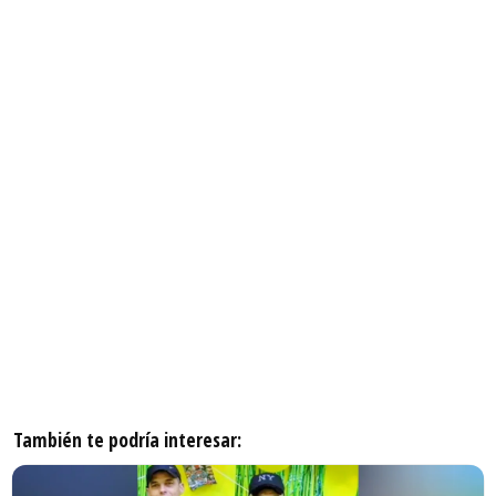
También te podría interesar: