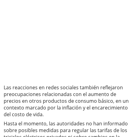
Las reacciones en redes sociales también reflejaron
preocupaciones relacionadas con el aumento de
precios en otros productos de consumo básico, en un
contexto marcado por la inflación y el encarecimiento
del costo de vida.
Hasta el momento, las autoridades no han informado
sobre posibles medidas para regular las tarifas de los