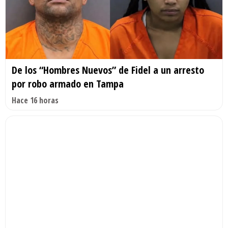
De los “Hombres Nuevos” de Fidel a un arresto
por robo armado en Tampa
Hace 16 horas