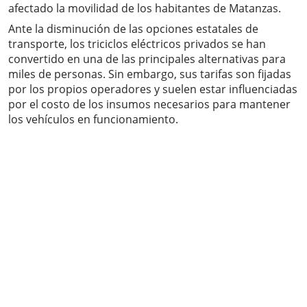
afectado la movilidad de los habitantes de Matanzas.
Ante la disminución de las opciones estatales de
transporte, los triciclos eléctricos privados se han
convertido en una de las principales alternativas para
miles de personas. Sin embargo, sus tarifas son fijadas
por los propios operadores y suelen estar influenciadas
por el costo de los insumos necesarios para mantener
los vehículos en funcionamiento.