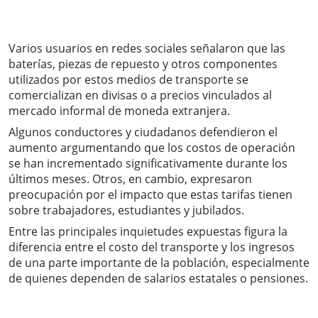
Varios usuarios en redes sociales señalaron que las
baterías, piezas de repuesto y otros componentes
utilizados por estos medios de transporte se
comercializan en divisas o a precios vinculados al
mercado informal de moneda extranjera.
Algunos conductores y ciudadanos defendieron el
aumento argumentando que los costos de operación
se han incrementado significativamente durante los
últimos meses. Otros, en cambio, expresaron
preocupación por el impacto que estas tarifas tienen
sobre trabajadores, estudiantes y jubilados.
Entre las principales inquietudes expuestas figura la
diferencia entre el costo del transporte y los ingresos
de una parte importante de la población, especialmente
de quienes dependen de salarios estatales o pensiones.