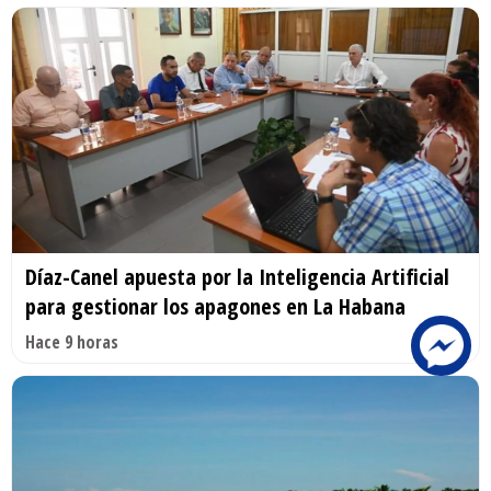
Díaz-Canel apuesta por la Inteligencia Artificial
para gestionar los apagones en La Habana
Hace 9 horas