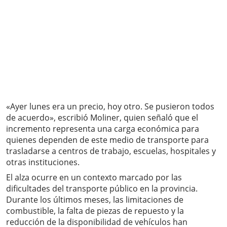
«Ayer lunes era un precio, hoy otro. Se pusieron todos
de acuerdo», escribió Moliner, quien señaló que el
incremento representa una carga económica para
quienes dependen de este medio de transporte para
trasladarse a centros de trabajo, escuelas, hospitales y
otras instituciones.
El alza ocurre en un contexto marcado por las
dificultades del transporte público en la provincia.
Durante los últimos meses, las limitaciones de
combustible, la falta de piezas de repuesto y la
reducción de la disponibilidad de vehículos han