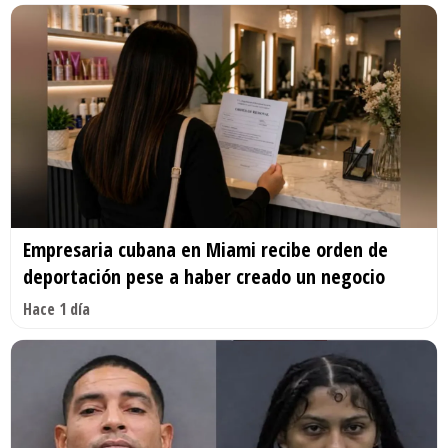
Empresaria cubana en Miami recibe orden de
deportación pese a haber creado un negocio
Hace 1 día