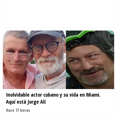
Inolvidable actor cubano y su vida en Miami.
Aquí está Jorge Alí
Hace 17 horas