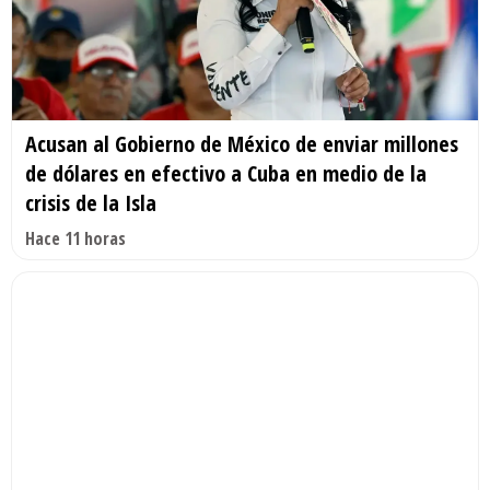
Acusan al Gobierno de México de enviar millones
de dólares en efectivo a Cuba en medio de la
crisis de la Isla
Hace 11 horas