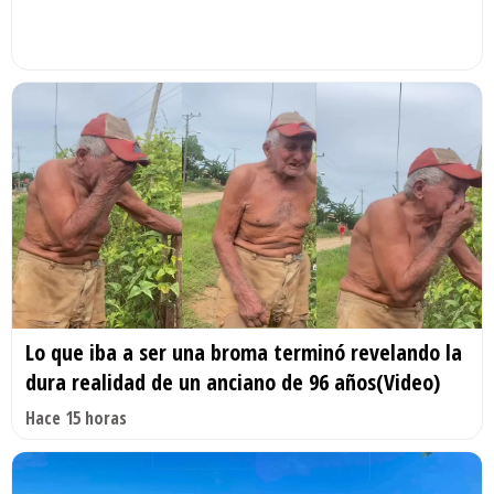
Lo que iba a ser una broma terminó revelando la
dura realidad de un anciano de 96 años(Video)
Hace 15 horas