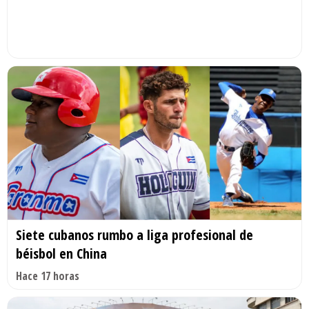
Siete cubanos rumbo a liga profesional de
béisbol en China
Hace 17 horas