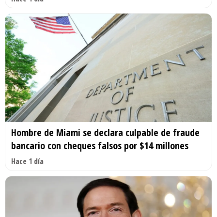
Hombre de Miami se declara culpable de fraude
bancario con cheques falsos por $14 millones
Hace 1 día