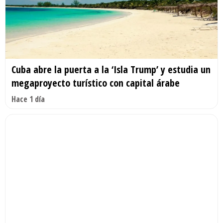
Cuba abre la puerta a la ‘Isla Trump’ y estudia un
megaproyecto turístico con capital árabe
Hace 1 día