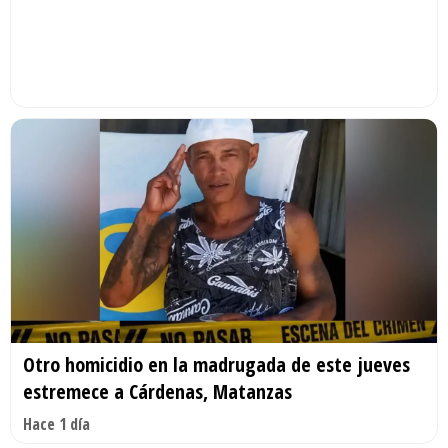
Otro homicidio en la madrugada de este jueves
estremece a Cárdenas, Matanzas
Hace 1 día