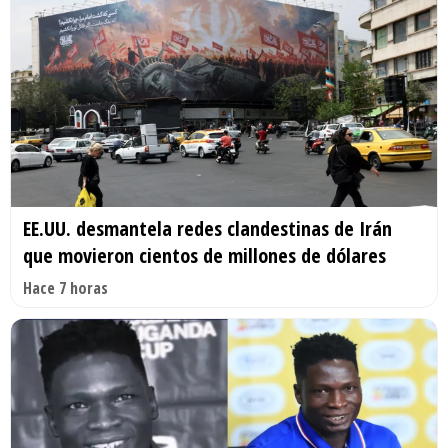
EE.UU. desmantela redes clandestinas de Irán
que movieron cientos de millones de dólares
Hace 7 horas