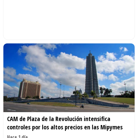
CAM de Plaza de la Revolución intensifica
controles por los altos precios en las Mipymes
Hace 1 día