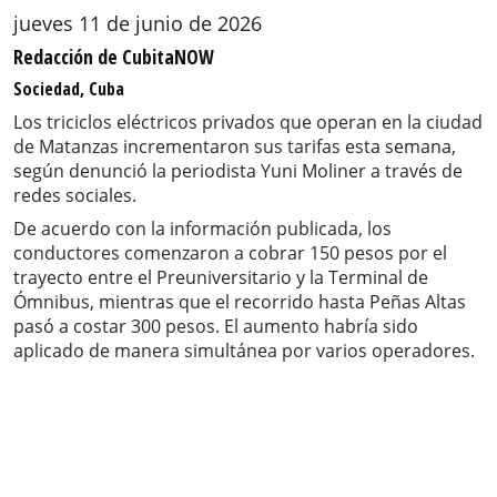
jueves 11 de junio de 2026
Redacción de CubitaNOW
Sociedad, Cuba
Los triciclos eléctricos privados que operan en la ciudad
de Matanzas incrementaron sus tarifas esta semana,
según denunció la periodista Yuni Moliner a través de
redes sociales.
De acuerdo con la información publicada, los
conductores comenzaron a cobrar 150 pesos por el
trayecto entre el Preuniversitario y la Terminal de
Ómnibus, mientras que el recorrido hasta Peñas Altas
pasó a costar 300 pesos. El aumento habría sido
aplicado de manera simultánea por varios operadores.