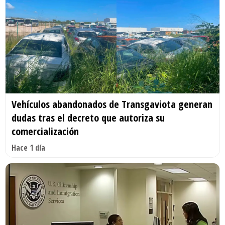
Vehículos abandonados de Transgaviota generan
dudas tras el decreto que autoriza su
comercialización
Hace 1 día