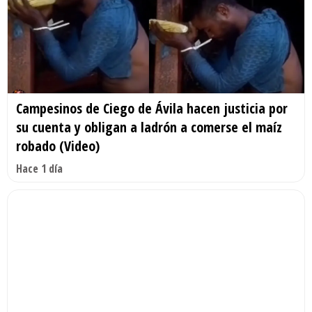
Campesinos de Ciego de Ávila hacen justicia por
su cuenta y obligan a ladrón a comerse el maíz
robado (Video)
Hace 1 día