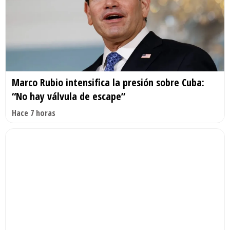
Marco Rubio intensifica la presión sobre Cuba:
“No hay válvula de escape”
Hace 7 horas