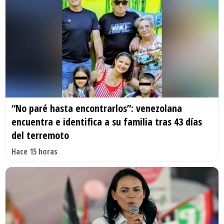
“No paré hasta encontrarlos”: venezolana
encuentra e identifica a su familia tras 43 días
del terremoto
Hace 15 horas