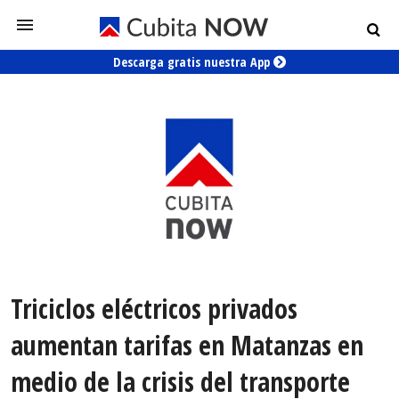
Descarga gratis nuestra App
Triciclos eléctricos privados
aumentan tarifas en Matanzas en
medio de la crisis del transporte