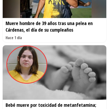
Muere hombre de 39 años tras una pelea en
Cárdenas, el día de su cumpleaños
Hace 1 día
Bebé muere por toxicidad de metanfetamina;