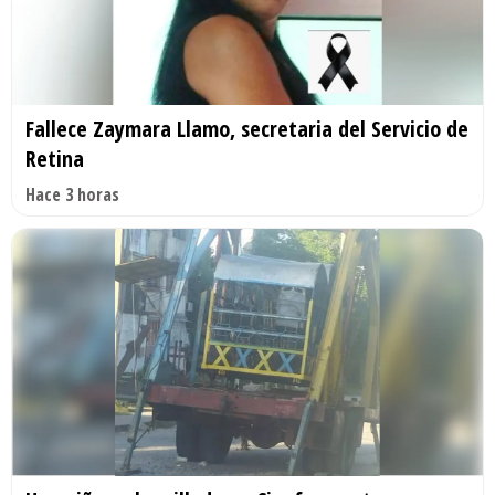
Fallece Zaymara Llamo, secretaria del Servicio de
Retina
Hace 3 horas