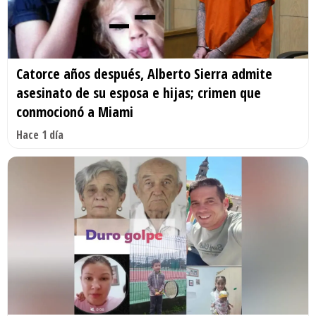
Catorce años después, Alberto Sierra admite
asesinato de su esposa e hijas; crimen que
conmocionó a Miami
Hace 1 día