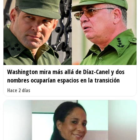
Washington mira más allá de Díaz-Canel y dos
nombres ocuparían espacios en la transición
Hace 2 días