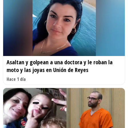
Asaltan y golpean a una doctora y le roban la
moto y las joyas en Unión de Reyes
Hace 1 día