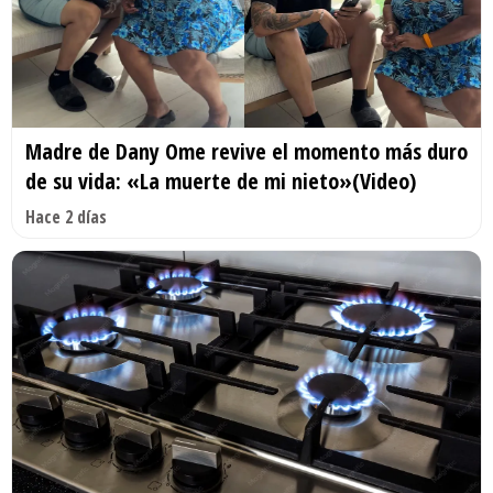
Madre de Dany Ome revive el momento más duro
de su vida: «La muerte de mi nieto»(Video)
Hace 2 días