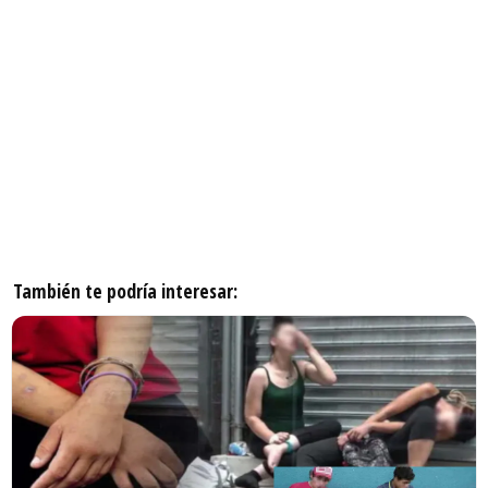
También te podría interesar: