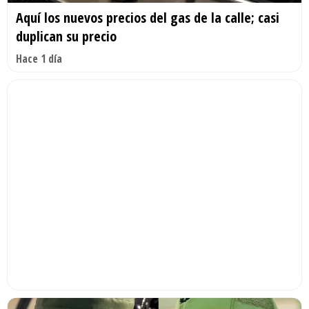
Aquí los nuevos precios del gas de la calle; casi
duplican su precio
Hace 1 día