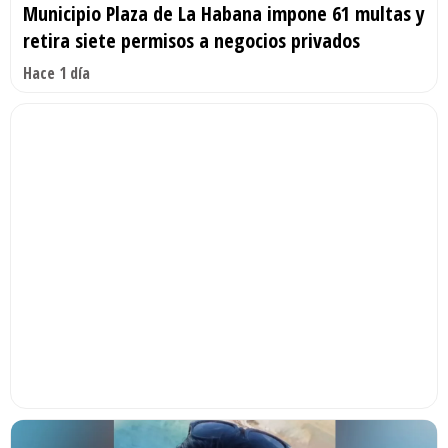
Municipio Plaza de La Habana impone 61 multas y
retira siete permisos a negocios privados
Hace 1 día