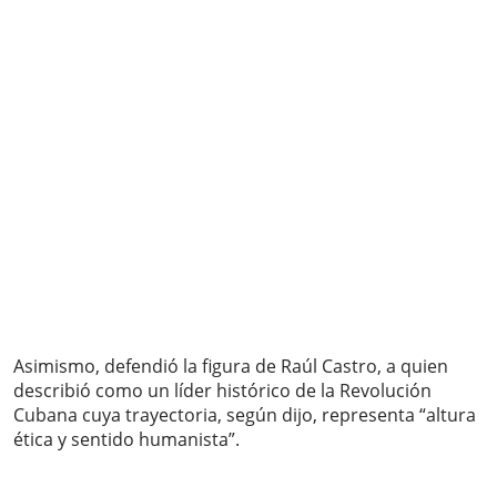
Asimismo, defendió la figura de Raúl Castro, a quien
describió como un líder histórico de la Revolución
Cubana cuya trayectoria, según dijo, representa “altura
ética y sentido humanista”.