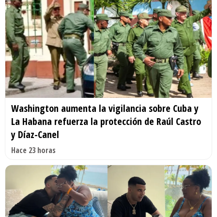
Washington aumenta la vigilancia sobre Cuba y
La Habana refuerza la protección de Raúl Castro
y Díaz-Canel
Hace 23 horas