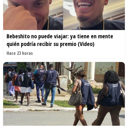
Bebeshito no puede viajar: ya tiene en mente
quién podría recibir su premio (Video)
Hace 23 horas