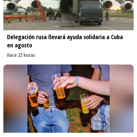
Delegación rusa llevará ayuda solidaria a Cuba
en agosto
Hace 22 horas