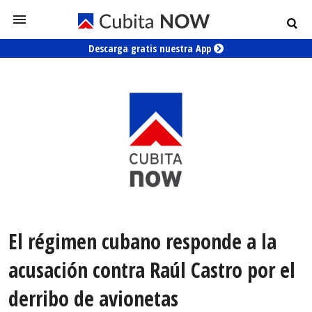
Descarga gratis nuestra App
El régimen cubano responde a la
acusación contra Raúl Castro por el
derribo de avionetas