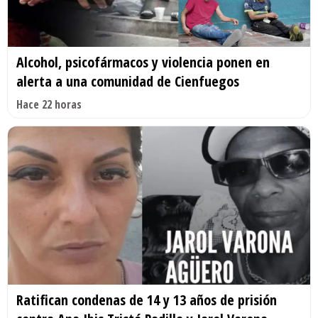
Alcohol, psicofármacos y violencia ponen en
alerta a una comunidad de Cienfuegos
Hace 22 horas
Ratifican condenas de 14 y 13 años de prisión