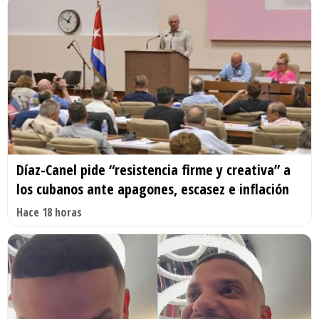
Díaz-Canel pide “resistencia firme y creativa” a
los cubanos ante apagones, escasez e inflación
Hace 18 horas