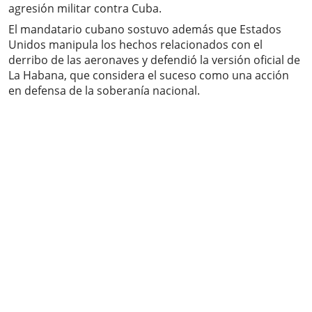
agresión militar contra Cuba.
El mandatario cubano sostuvo además que Estados
Unidos manipula los hechos relacionados con el
derribo de las aeronaves y defendió la versión oficial de
La Habana, que considera el suceso como una acción
en defensa de la soberanía nacional.