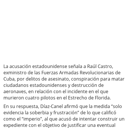
La acusación estadounidense señala a Raúl Castro,
exministro de las Fuerzas Armadas Revolucionarias de
Cuba, por delitos de asesinato, conspiración para matar
ciudadanos estadounidenses y destrucción de
aeronaves, en relación con el incidente en el que
murieron cuatro pilotos en el Estrecho de Florida.
En su respuesta, Díaz-Canel afirmó que la medida “solo
evidencia la soberbia y frustración” de lo que calificó
como el “imperio”, al que acusó de intentar construir un
expediente con el objetivo de justificar una eventual