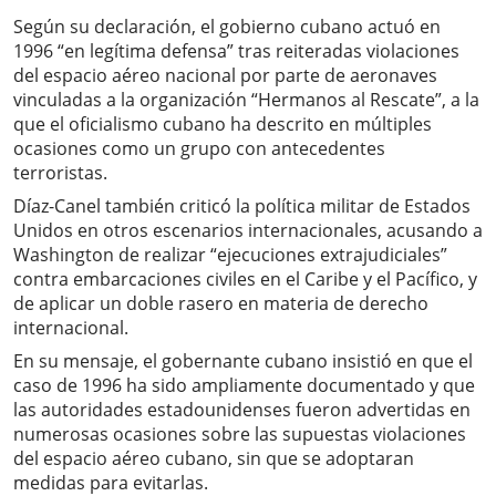
Según su declaración, el gobierno cubano actuó en
1996 “en legítima defensa” tras reiteradas violaciones
del espacio aéreo nacional por parte de aeronaves
vinculadas a la organización “Hermanos al Rescate”, a la
que el oficialismo cubano ha descrito en múltiples
ocasiones como un grupo con antecedentes
terroristas.
Díaz-Canel también criticó la política militar de Estados
Unidos en otros escenarios internacionales, acusando a
Washington de realizar “ejecuciones extrajudiciales”
contra embarcaciones civiles en el Caribe y el Pacífico, y
de aplicar un doble rasero en materia de derecho
internacional.
En su mensaje, el gobernante cubano insistió en que el
caso de 1996 ha sido ampliamente documentado y que
las autoridades estadounidenses fueron advertidas en
numerosas ocasiones sobre las supuestas violaciones
del espacio aéreo cubano, sin que se adoptaran
medidas para evitarlas.