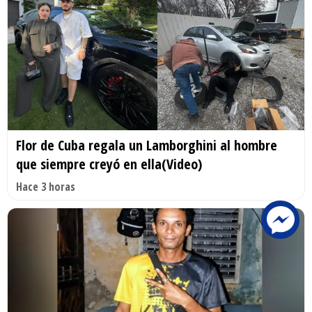
Flor de Cuba regala un Lamborghini al hombre
que siempre creyó en ella(Video)
Hace 3 horas