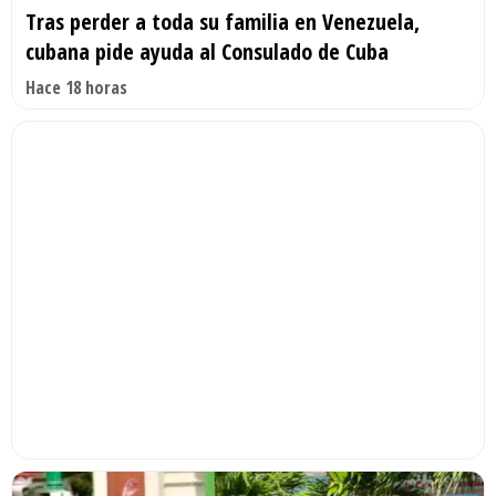
Tras perder a toda su familia en Venezuela,
cubana pide ayuda al Consulado de Cuba
Hace 18 horas