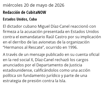
miércoles 20 de mayo de 2026
Redacción de CubitaNOW
Estados Unidos, Cuba
El dictador cubano Miguel Díaz-Canel reaccionó con
firmeza a la acusación presentada en Estados Unidos
contra el exmandatario Raúl Castro por su implicación
en el derribo de las avionetas de la organización
“Hermanos al Rescate”, ocurrido en 1996.
A través de un mensaje publicado en su cuenta oficial
en la red social X, Díaz-Canel rechazó los cargos
anunciados por el Departamento de Justicia
estadounidense, calificándolos como una acción
política sin fundamento jurídico y parte de una
estrategia de presión contra la Isla.