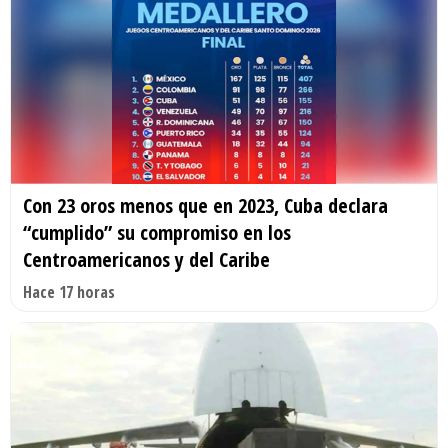
Con 23 oros menos que en 2023, Cuba declara
“cumplido” su compromiso en los
Centroamericanos y del Caribe
Hace 17 horas