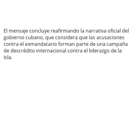
El mensaje concluye reafirmando la narrativa oficial del
gobierno cubano, que considera que las acusaciones
contra el exmandatario forman parte de una campaña
de descrédito internacional contra el liderazgo de la
Isla.