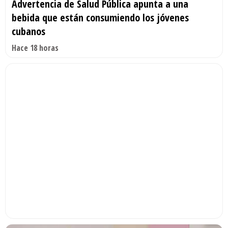
Advertencia de Salud Pública apunta a una
bebida que están consumiendo los jóvenes
cubanos
Hace 18 horas