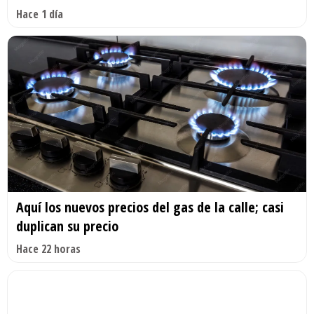
Hace 1 día
Aquí los nuevos precios del gas de la calle; casi
duplican su precio
Hace 22 horas