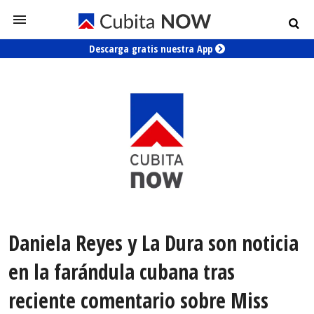
Descarga gratis nuestra App
Daniela Reyes y La Dura son noticia
en la farándula cubana tras
reciente comentario sobre Miss