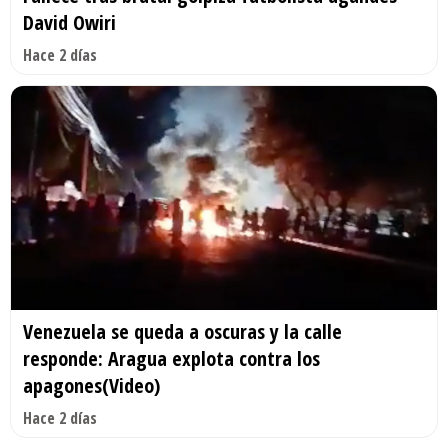
David Owiri
Hace 2 días
Venezuela se queda a oscuras y la calle
responde: Aragua explota contra los
apagones(Video)
Hace 2 días