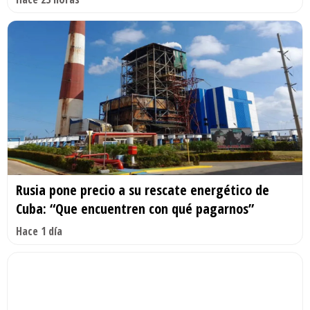
Rusia pone precio a su rescate energético de
Cuba: “Que encuentren con qué pagarnos”
Hace 1 día