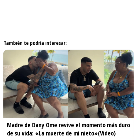
También te podría interesar:
Madre de Dany Ome revive el momento más duro
de su vida: «La muerte de mi nieto»(Video)