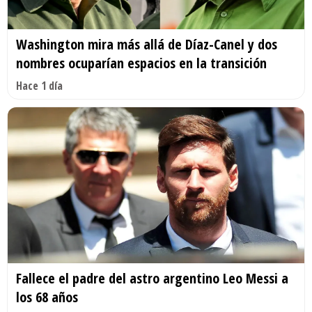
Washington mira más allá de Díaz-Canel y dos
nombres ocuparían espacios en la transición
Hace 1 día
Fallece el padre del astro argentino Leo Messi a
los 68 años