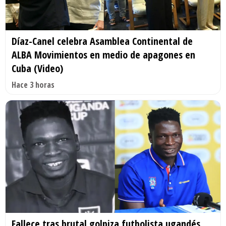
Díaz-Canel celebra Asamblea Continental de
ALBA Movimientos en medio de apagones en
Cuba (Video)
Hace 3 horas
Fallece tras brutal golpiza futbolista ugandés