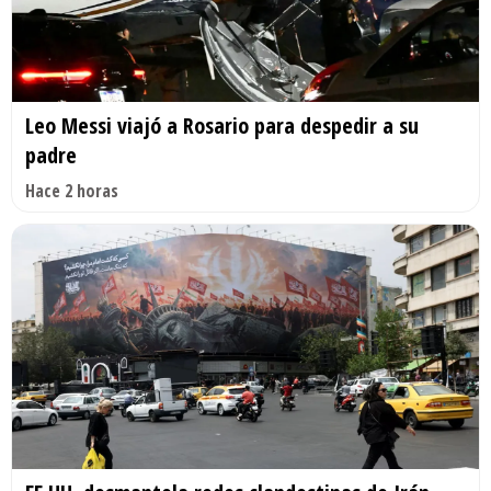
Leo Messi viajó a Rosario para despedir a su
padre
Hace 2 horas