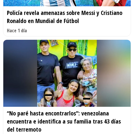
Policía revela amenazas sobre Messi y Cristiano
Ronaldo en Mundial de Fútbol
Hace 1 día
“No paré hasta encontrarlos”: venezolana
encuentra e identifica a su familia tras 43 días
del terremoto