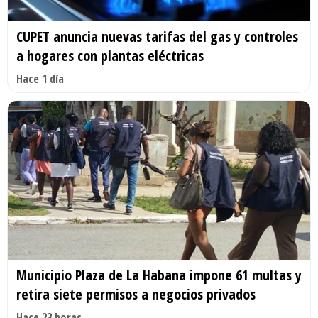
CUPET anuncia nuevas tarifas del gas y controles
a hogares con plantas eléctricas
Hace 1 día
Municipio Plaza de La Habana impone 61 multas y
retira siete permisos a negocios privados
Hace 23 horas