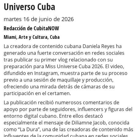
Universo Cuba
martes 16 de junio de 2026
Redacción de CubitaNOW
Miami, Arte y Cultura, Cuba
La creadora de contenido cubana Daniela Reyes ha
generado una fuerte conversación en redes sociales
tras publicar su primer vlog relacionado con su
preparación para Miss Universe Cuba 2026. El video,
difundido en Instagram, muestra parte de su proceso
previo a una sesión de maquillaje y producción,
ofreciendo una mirada detrás de cámaras de su
participación en el certamen.
La publicación recibió numerosos comentarios de
apoyo por parte de seguidores, influencers y figuras del
entorno digital cubano. Entre ellos destacó
especialmente el mensaje de Diliamne Jacob, conocida
como “La Dura”, una de las creadoras de contenido más
influyentes de la comunidad cubana en redes sociales,