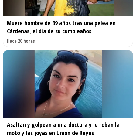
Muere hombre de 39 años tras una pelea en
Cárdenas, el día de su cumpleaños
Hace 20 horas
Asaltan y golpean a una doctora y le roban la
moto y las joyas en Unión de Reyes