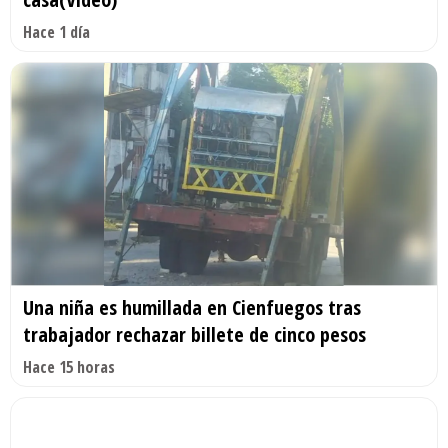
Hace 1 día
Una niña es humillada en Cienfuegos tras
trabajador rechazar billete de cinco pesos
Hace 15 horas