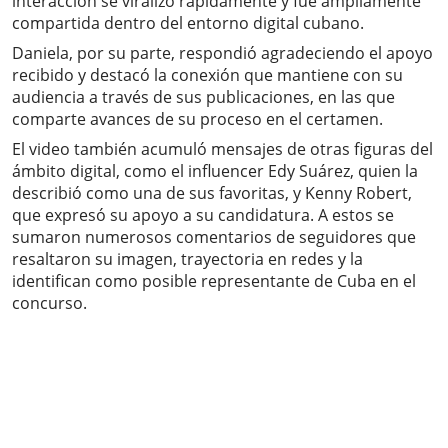
interacción se viralizó rápidamente y fue ampliamente
compartida dentro del entorno digital cubano.
Daniela, por su parte, respondió agradeciendo el apoyo
recibido y destacó la conexión que mantiene con su
audiencia a través de sus publicaciones, en las que
comparte avances de su proceso en el certamen.
El video también acumuló mensajes de otras figuras del
ámbito digital, como el influencer Edy Suárez, quien la
describió como una de sus favoritas, y Kenny Robert,
que expresó su apoyo a su candidatura. A estos se
sumaron numerosos comentarios de seguidores que
resaltaron su imagen, trayectoria en redes y la
identifican como posible representante de Cuba en el
concurso.