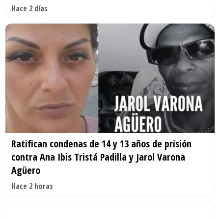
Hace 2 días
Ratifican condenas de 14 y 13 años de prisión
contra Ana Ibis Tristá Padilla y Jarol Varona
Agüero
Hace 2 horas