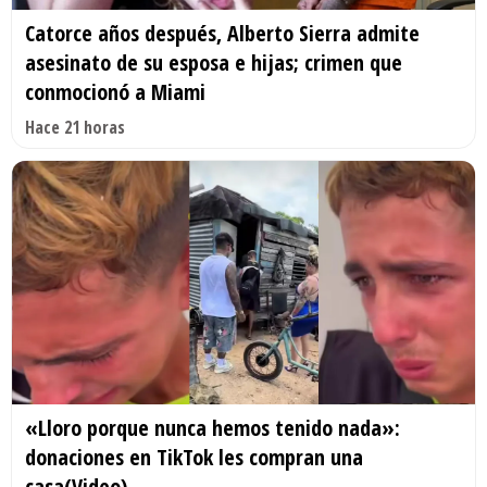
Catorce años después, Alberto Sierra admite
asesinato de su esposa e hijas; crimen que
conmocionó a Miami
Hace 21 horas
«Lloro porque nunca hemos tenido nada»:
donaciones en TikTok les compran una
casa(Video)