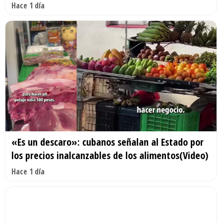
Hace 1 día
«Es un descaro»: cubanos señalan al Estado por
los precios inalcanzables de los alimentos(Video)
Hace 1 día