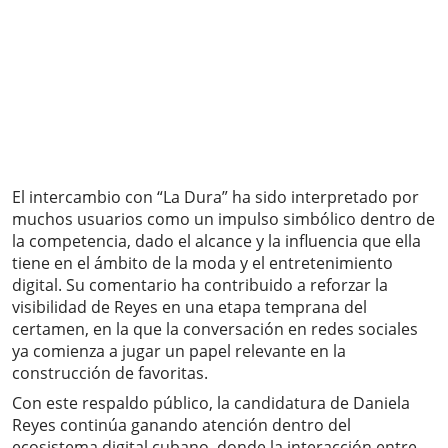
El intercambio con “La Dura” ha sido interpretado por
muchos usuarios como un impulso simbólico dentro de
la competencia, dado el alcance y la influencia que ella
tiene en el ámbito de la moda y el entretenimiento
digital. Su comentario ha contribuido a reforzar la
visibilidad de Reyes en una etapa temprana del
certamen, en la que la conversación en redes sociales
ya comienza a jugar un papel relevante en la
construcción de favoritas.
Con este respaldo público, la candidatura de Daniela
Reyes continúa ganando atención dentro del
ecosistema digital cubano, donde la interacción entre