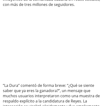
con más de tres millones de seguidores.
“La Dura” comentó de forma breve: “¿Qué se siente
saber que ya eres la ganadora?”, un mensaje que
muchos usuarios interpretaron como una muestra de
respaldo explícito a la candidatura de Reyes. La