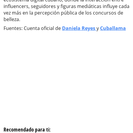
influencers, seguidores y figuras mediáticas influye cada
vez más en la percepción pública de los concursos de
belleza.
Fuentes: Cuenta oficial de
Daniela Reyes
y
Cuballama
Recomendado para ti: