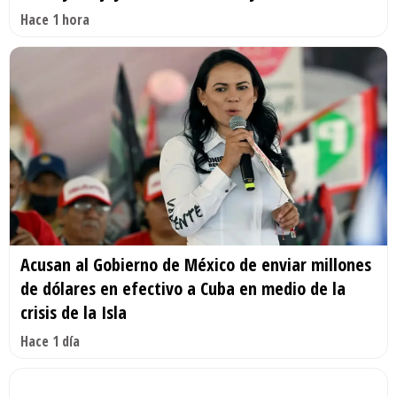
Hace 1 hora
Acusan al Gobierno de México de enviar millones
de dólares en efectivo a Cuba en medio de la
crisis de la Isla
Hace 1 día