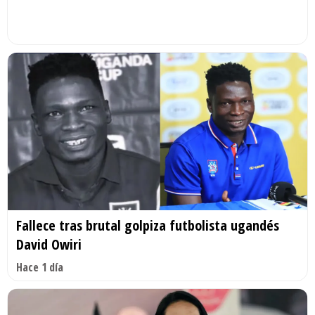
Fallece tras brutal golpiza futbolista ugandés
David Owiri
Hace 1 día