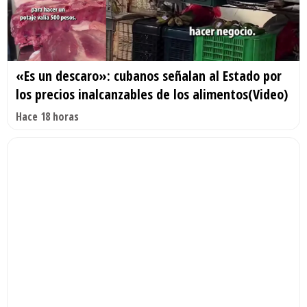
«Es un descaro»: cubanos señalan al Estado por
los precios inalcanzables de los alimentos(Video)
Hace 18 horas