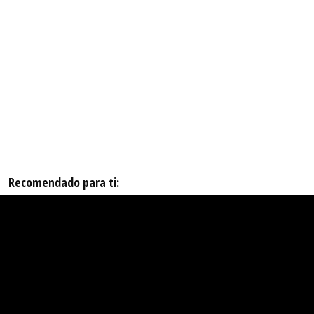
Recomendado para ti: