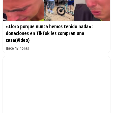
«Lloro porque nunca hemos tenido nada»:
donaciones en TikTok les compran una
casa(Video)
Hace 17 horas