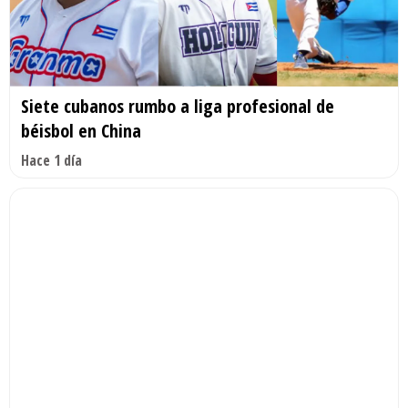
Siete cubanos rumbo a liga profesional de
béisbol en China
Hace 1 día