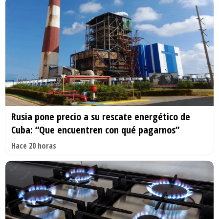
Rusia pone precio a su rescate energético de
Cuba: “Que encuentren con qué pagarnos”
Hace 20 horas