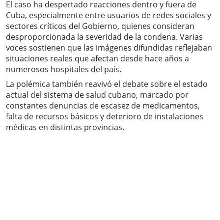
El caso ha despertado reacciones dentro y fuera de
Cuba, especialmente entre usuarios de redes sociales y
sectores críticos del Gobierno, quienes consideran
desproporcionada la severidad de la condena. Varias
voces sostienen que las imágenes difundidas reflejaban
situaciones reales que afectan desde hace años a
numerosos hospitales del país.
La polémica también reavivó el debate sobre el estado
actual del sistema de salud cubano, marcado por
constantes denuncias de escasez de medicamentos,
falta de recursos básicos y deterioro de instalaciones
médicas en distintas provincias.