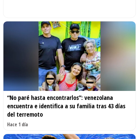
“No paré hasta encontrarlos”: venezolana
encuentra e identifica a su familia tras 43 días
del terremoto
Hace 1 día