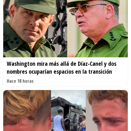
Washington mira más allá de Díaz-Canel y dos
nombres ocuparían espacios en la transición
Hace 18 horas