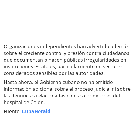
Organizaciones independientes han advertido además
sobre el creciente control y presión contra ciudadanos
que documentan o hacen públicas irregularidades en
instituciones estatales, particularmente en sectores
considerados sensibles por las autoridades.
Hasta ahora, el Gobierno cubano no ha emitido
información adicional sobre el proceso judicial ni sobre
las denuncias relacionadas con las condiciones del
hospital de Colón.
Fuente:
CubaHerald