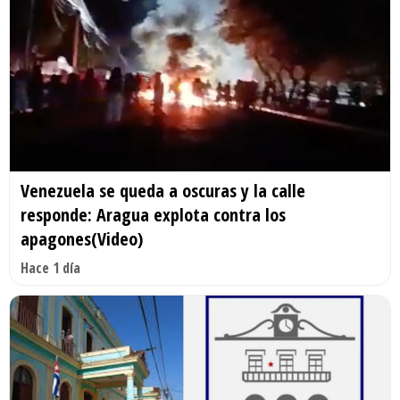
Venezuela se queda a oscuras y la calle
responde: Aragua explota contra los
apagones(Video)
Hace 1 día