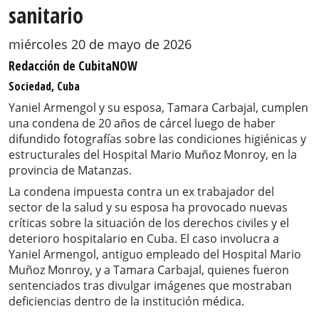
sanitario
miércoles 20 de mayo de 2026
Redacción de CubitaNOW
Sociedad, Cuba
Yaniel Armengol y su esposa, Tamara Carbajal, cumplen
una condena de 20 años de cárcel luego de haber
difundido fotografías sobre las condiciones higiénicas y
estructurales del Hospital Mario Muñoz Monroy, en la
provincia de Matanzas.
La condena impuesta contra un ex trabajador del
sector de la salud y su esposa ha provocado nuevas
críticas sobre la situación de los derechos civiles y el
deterioro hospitalario en Cuba. El caso involucra a
Yaniel Armengol, antiguo empleado del Hospital Mario
Muñoz Monroy, y a Tamara Carbajal, quienes fueron
sentenciados tras divulgar imágenes que mostraban
deficiencias dentro de la institución médica.