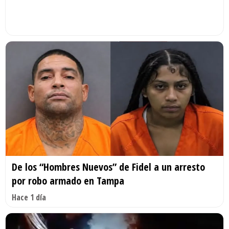
De los “Hombres Nuevos” de Fidel a un arresto
por robo armado en Tampa
Hace 1 día