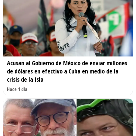
Acusan al Gobierno de México de enviar millones
de dólares en efectivo a Cuba en medio de la
crisis de la Isla
Hace 1 día