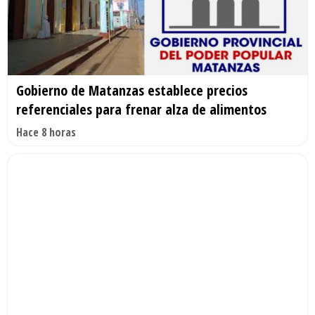
Gobierno de Matanzas establece precios
referenciales para frenar alza de alimentos
Hace 8 horas