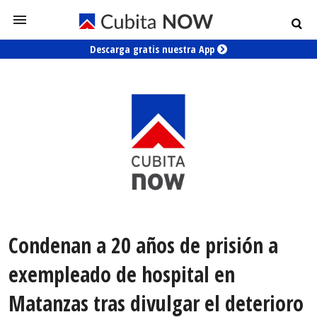
Descarga gratis nuestra App
Condenan a 20 años de prisión a
exempleado de hospital en
Matanzas tras divulgar el deterioro