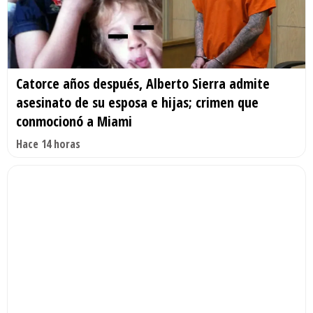
Catorce años después, Alberto Sierra admite
asesinato de su esposa e hijas; crimen que
conmocionó a Miami
Hace 14 horas