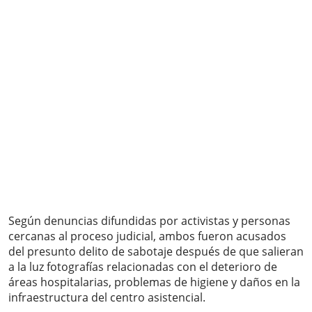
Según denuncias difundidas por activistas y personas
cercanas al proceso judicial, ambos fueron acusados
del presunto delito de sabotaje después de que salieran
a la luz fotografías relacionadas con el deterioro de
áreas hospitalarias, problemas de higiene y daños en la
infraestructura del centro asistencial.