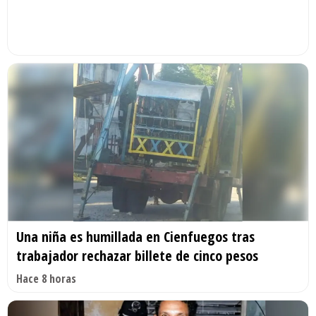
Una niña es humillada en Cienfuegos tras
trabajador rechazar billete de cinco pesos
Hace 8 horas