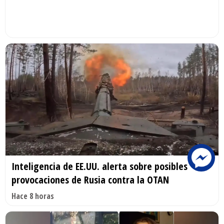
Inteligencia de EE.UU. alerta sobre posibles
provocaciones de Rusia contra la OTAN
Hace 8 horas