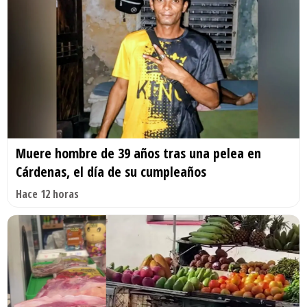
Muere hombre de 39 años tras una pelea en
Cárdenas, el día de su cumpleaños
Hace 12 horas