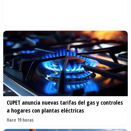
CUPET anuncia nuevas tarifas del gas y controles
a hogares con plantas eléctricas
Hace 19 horas