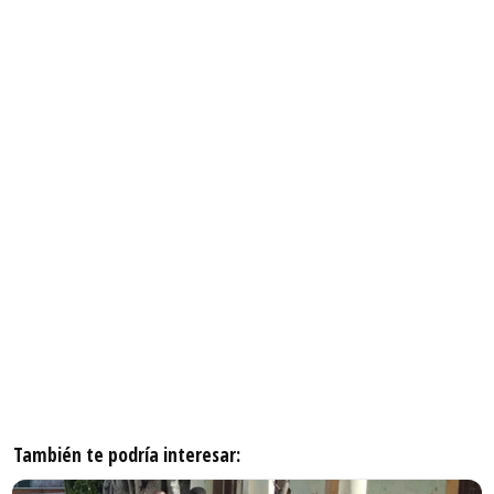
También te podría interesar: