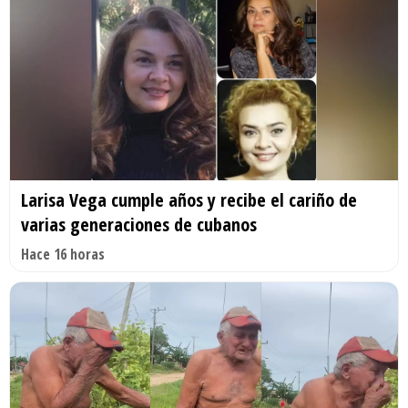
Larisa Vega cumple años y recibe el cariño de
varias generaciones de cubanos
Hace 16 horas