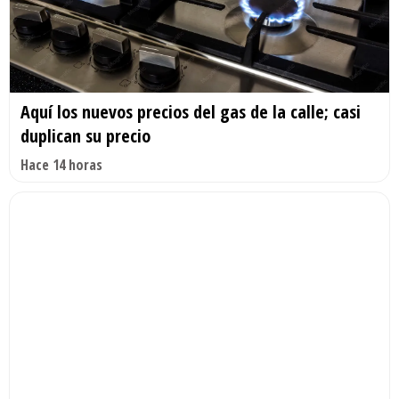
Aquí los nuevos precios del gas de la calle; casi
duplican su precio
Hace 14 horas