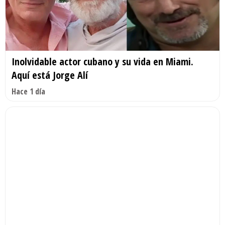
Inolvidable actor cubano y su vida en Miami.
Aquí está Jorge Alí
Hace 1 día