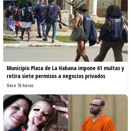
Municipio Plaza de La Habana impone 61 multas y
retira siete permisos a negocios privados
Hace 16 horas