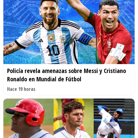
Policía revela amenazas sobre Messi y Cristiano
Ronaldo en Mundial de Fútbol
Hace 19 horas