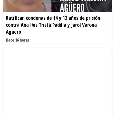
Ratifican condenas de 14 y 13 años de prisión
contra Ana Ibis Tristá Padilla y Jarol Varona
Agüero
Hace 16 horas