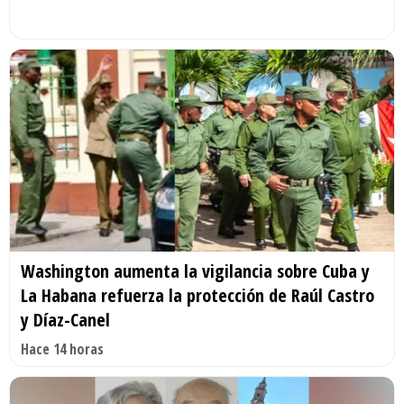
Washington aumenta la vigilancia sobre Cuba y
La Habana refuerza la protección de Raúl Castro
y Díaz-Canel
Hace 14 horas