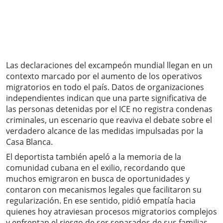
Las declaraciones del excampeón mundial llegan en un
contexto marcado por el aumento de los operativos
migratorios en todo el país. Datos de organizaciones
independientes indican que una parte significativa de
las personas detenidas por el ICE no registra condenas
criminales, un escenario que reaviva el debate sobre el
verdadero alcance de las medidas impulsadas por la
Casa Blanca.
El deportista también apeló a la memoria de la
comunidad cubana en el exilio, recordando que
muchos emigraron en busca de oportunidades y
contaron con mecanismos legales que facilitaron su
regularización. En ese sentido, pidió empatía hacia
quienes hoy atraviesan procesos migratorios complejos
y enfrentan el riesgo de ser separados de sus familias.