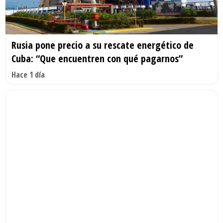
Rusia pone precio a su rescate energético de
Cuba: “Que encuentren con qué pagarnos”
Hace 1 día