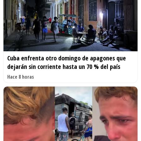
Cuba enfrenta otro domingo de apagones que
dejarán sin corriente hasta un 70 % del país
Hace 8 horas