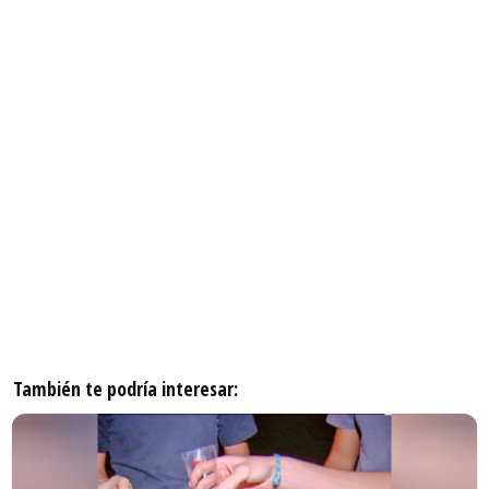
También te podría interesar: