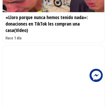
«Lloro porque nunca hemos tenido nada»:
donaciones en TikTok les compran una
casa(Video)
Hace 1 día