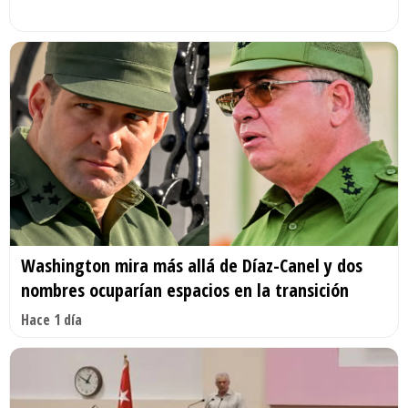
Washington mira más allá de Díaz-Canel y dos
nombres ocuparían espacios en la transición
Hace 1 día