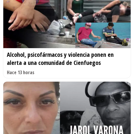
Alcohol, psicofármacos y violencia ponen en
alerta a una comunidad de Cienfuegos
Hace 13 horas