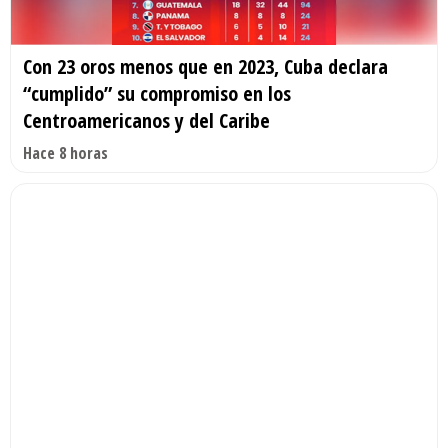
Con 23 oros menos que en 2023, Cuba declara
“cumplido” su compromiso en los
Centroamericanos y del Caribe
Hace 8 horas