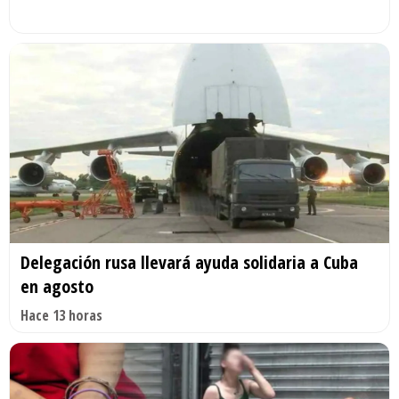
Delegación rusa llevará ayuda solidaria a Cuba
en agosto
Hace 13 horas