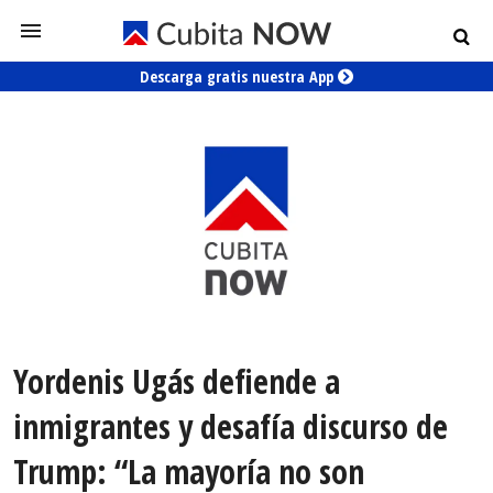
Descarga gratis nuestra App
Yordenis Ugás defiende a
inmigrantes y desafía discurso de
Trump: “La mayoría no son