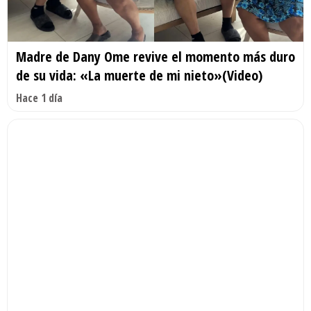
Madre de Dany Ome revive el momento más duro
de su vida: «La muerte de mi nieto»(Video)
Hace 1 día