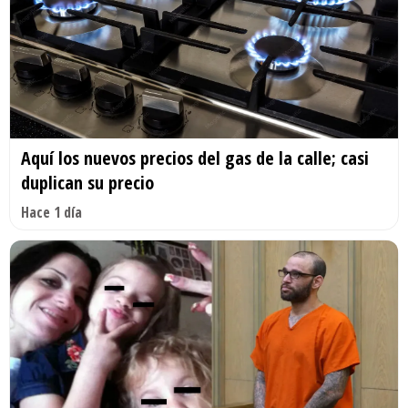
Aquí los nuevos precios del gas de la calle; casi
duplican su precio
Hace 1 día