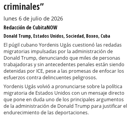
criminales”
lunes 6 de julio de 2026
Redacción de CubitaNOW
Donald Trump, Estados Unidos, Sociedad, Boxeo, Cuba
El púgil cubano Yordenis Ugás cuestionó las redadas
migratorias impulsadas por la administración de
Donald Trump, denunciando que miles de personas
trabajadoras y sin antecedentes penales están siendo
detenidas por ICE, pese a las promesas de enfocar los
esfuerzos contra delincuentes peligrosos.
Yordenis Ugás volvió a pronunciarse sobre la política
migratoria de Estados Unidos con un mensaje directo
que pone en duda uno de los principales argumentos
de la administración de Donald Trump para justificar el
endurecimiento de las deportaciones.