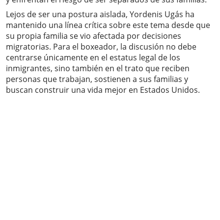
Lejos de ser una postura aislada, Yordenis Ugás ha
mantenido una línea crítica sobre este tema desde que
su propia familia se vio afectada por decisiones
migratorias. Para el boxeador, la discusión no debe
centrarse únicamente en el estatus legal de los
inmigrantes, sino también en el trato que reciben
personas que trabajan, sostienen a sus familias y
buscan construir una vida mejor en Estados Unidos.