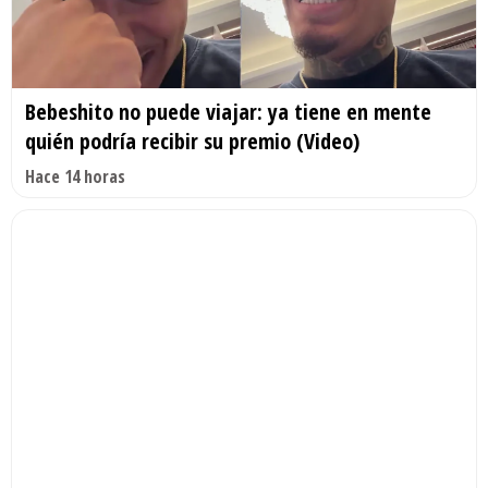
Bebeshito no puede viajar: ya tiene en mente
quién podría recibir su premio (Video)
Hace 14 horas