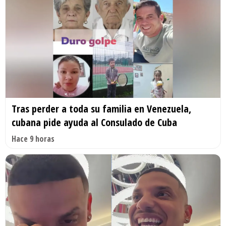
Tras perder a toda su familia en Venezuela,
cubana pide ayuda al Consulado de Cuba
Hace 9 horas