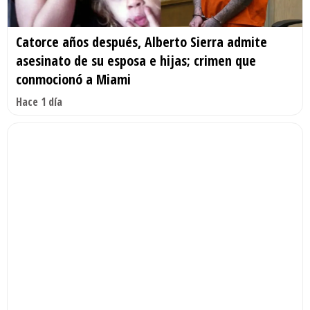
Catorce años después, Alberto Sierra admite
asesinato de su esposa e hijas; crimen que
conmocionó a Miami
Hace 1 día