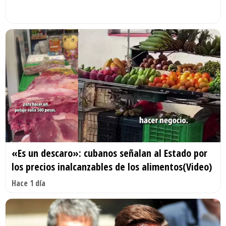
«Es un descaro»: cubanos señalan al Estado por
los precios inalcanzables de los alimentos(Video)
Hace 1 día