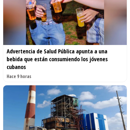
Advertencia de Salud Pública apunta a una
bebida que están consumiendo los jóvenes
cubanos
Hace 9 horas