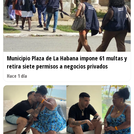
Municipio Plaza de La Habana impone 61 multas y
retira siete permisos a negocios privados
Hace 1 día