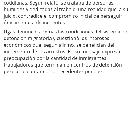
cotidianas. Según relató, se trataba de personas
humildes y dedicadas al trabajo, una realidad que, a su
juicio, contradice el compromiso inicial de perseguir
únicamente a delincuentes.
Ugás denunció además las condiciones del sistema de
detención migratoria y cuestionó los intereses
económicos que, según afirmó, se benefician del
incremento de los arrestos. En su mensaje expresó
preocupación por la cantidad de inmigrantes
trabajadores que terminan en centros de detención
pese a no contar con antecedentes penales.