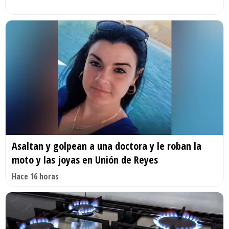
Asaltan y golpean a una doctora y le roban la
moto y las joyas en Unión de Reyes
Hace 16 horas