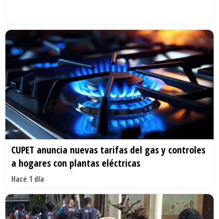
CUPET anuncia nuevas tarifas del gas y controles
a hogares con plantas eléctricas
Hace 1 día