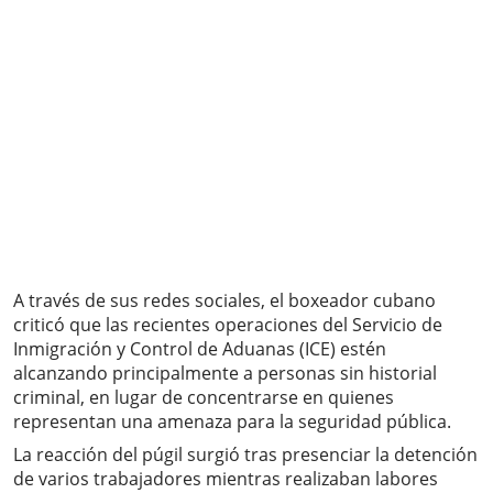
A través de sus redes sociales, el boxeador cubano
criticó que las recientes operaciones del Servicio de
Inmigración y Control de Aduanas (ICE) estén
alcanzando principalmente a personas sin historial
criminal, en lugar de concentrarse en quienes
representan una amenaza para la seguridad pública.
La reacción del púgil surgió tras presenciar la detención
de varios trabajadores mientras realizaban labores