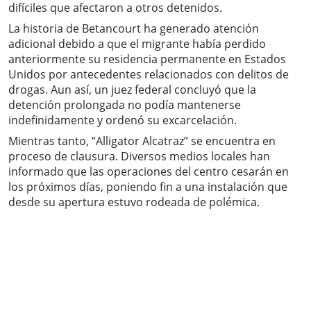
difíciles que afectaron a otros detenidos.
La historia de Betancourt ha generado atención
adicional debido a que el migrante había perdido
anteriormente su residencia permanente en Estados
Unidos por antecedentes relacionados con delitos de
drogas. Aun así, un juez federal concluyó que la
detención prolongada no podía mantenerse
indefinidamente y ordenó su excarcelación.
Mientras tanto, “Alligator Alcatraz” se encuentra en
proceso de clausura. Diversos medios locales han
informado que las operaciones del centro cesarán en
los próximos días, poniendo fin a una instalación que
desde su apertura estuvo rodeada de polémica.