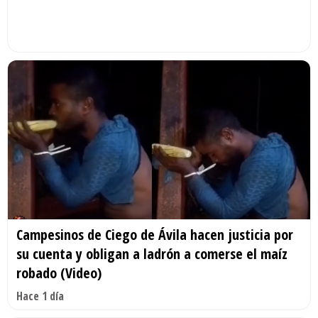
Campesinos de Ciego de Ávila hacen justicia por
su cuenta y obligan a ladrón a comerse el maíz
robado (Video)
Hace 1 día