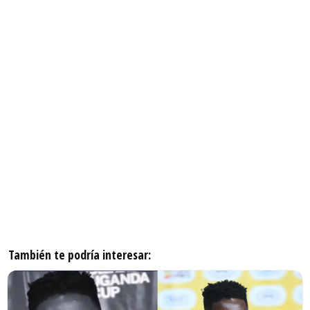
También te podría interesar: