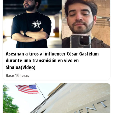
Asesinan a tiros al influencer César Gastélum
durante una transmisión en vivo en
Sinaloa(Video)
Hace 14 horas