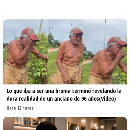
Lo que iba a ser una broma terminó revelando la
dura realidad de un anciano de 96 años(Video)
Hace 12 horas