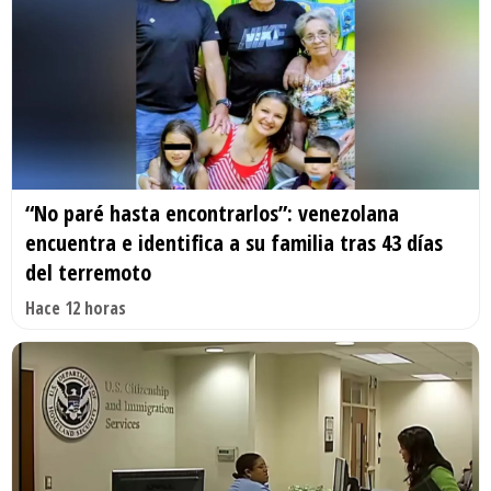
“No paré hasta encontrarlos”: venezolana
encuentra e identifica a su familia tras 43 días
del terremoto
Hace 12 horas