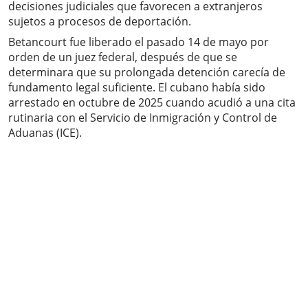
decisiones judiciales que favorecen a extranjeros
sujetos a procesos de deportación.
Betancourt fue liberado el pasado 14 de mayo por
orden de un juez federal, después de que se
determinara que su prolongada detención carecía de
fundamento legal suficiente. El cubano había sido
arrestado en octubre de 2025 cuando acudió a una cita
rutinaria con el Servicio de Inmigración y Control de
Aduanas (ICE).