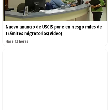
Nuevo anuncio de USCIS pone en riesgo miles de
trámites migratorios(Video)
Hace 12 horas