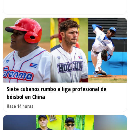
Siete cubanos rumbo a liga profesional de
béisbol en China
Hace 14 horas