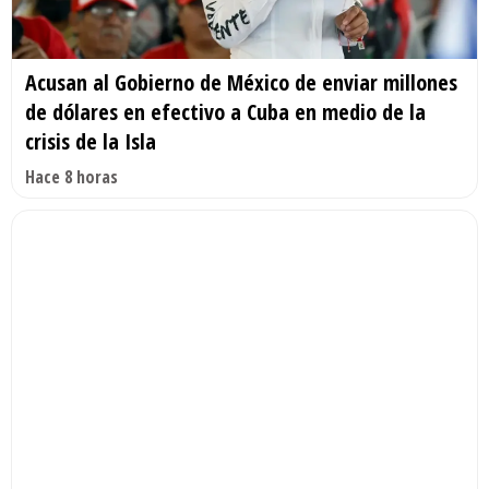
Acusan al Gobierno de México de enviar millones
de dólares en efectivo a Cuba en medio de la
crisis de la Isla
Hace 8 horas