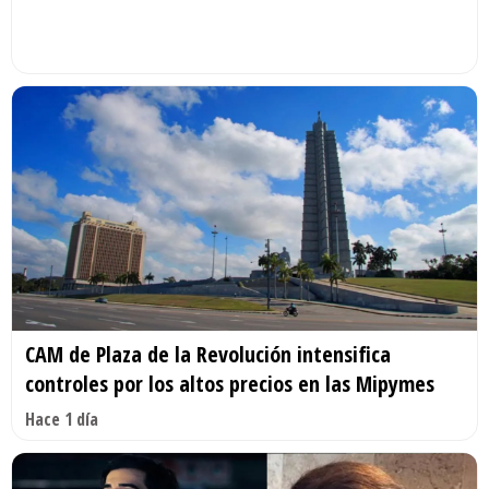
CAM de Plaza de la Revolución intensifica
controles por los altos precios en las Mipymes
Hace 1 día