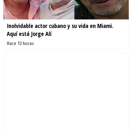
Inolvidable actor cubano y su vida en Miami.
Aquí está Jorge Alí
Hace 13 horas