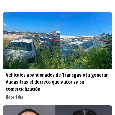
Vehículos abandonados de Transgaviota generan
dudas tras el decreto que autoriza su
comercialización
Hace 1 día