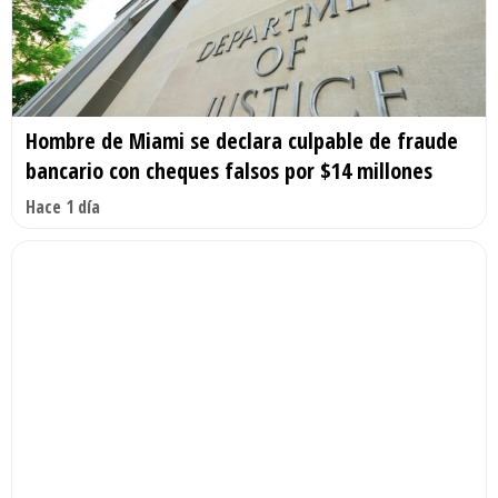
Hombre de Miami se declara culpable de fraude
bancario con cheques falsos por $14 millones
Hace 1 día