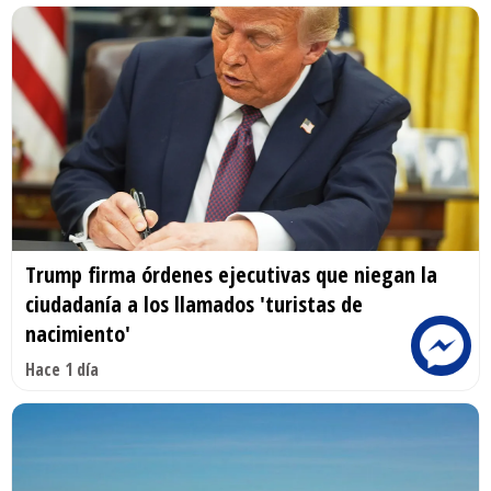
Trump firma órdenes ejecutivas que niegan la
ciudadanía a los llamados 'turistas de
nacimiento'
Hace 1 día