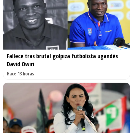
Fallece tras brutal golpiza futbolista ugandés
David Owiri
Hace 13 horas