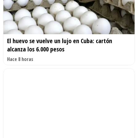
El huevo se vuelve un lujo en Cuba: cartón
alcanza los 6.000 pesos
Hace 8 horas