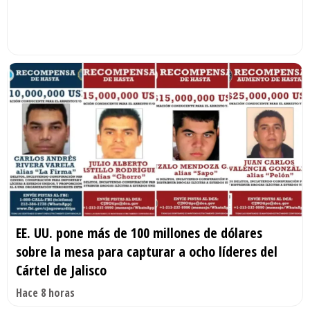
EE. UU. pone más de 100 millones de dólares
sobre la mesa para capturar a ocho líderes del
Cártel de Jalisco
Hace 8 horas