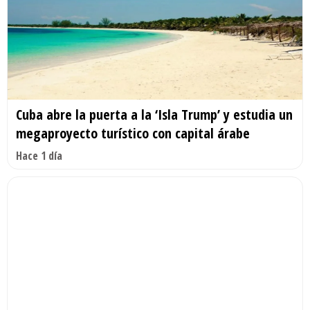
Cuba abre la puerta a la ‘Isla Trump’ y estudia un
megaproyecto turístico con capital árabe
Hace 1 día