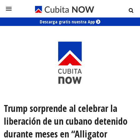
Descarga gratis nuestra App
Trump sorprende al celebrar la
liberación de un cubano detenido
durante meses en “Alligator