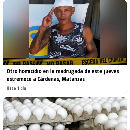
Otro homicidio en la madrugada de este jueves
estremece a Cárdenas, Matanzas
Hace 1 día