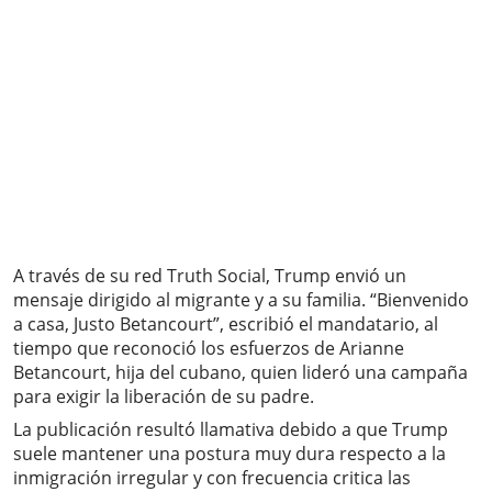
A través de su red Truth Social, Trump envió un
mensaje dirigido al migrante y a su familia. “Bienvenido
a casa, Justo Betancourt”, escribió el mandatario, al
tiempo que reconoció los esfuerzos de Arianne
Betancourt, hija del cubano, quien lideró una campaña
para exigir la liberación de su padre.
La publicación resultó llamativa debido a que Trump
suele mantener una postura muy dura respecto a la
inmigración irregular y con frecuencia critica las