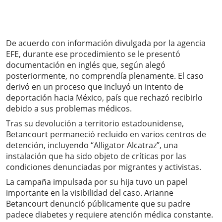
De acuerdo con información divulgada por la agencia
EFE, durante ese procedimiento se le presentó
documentación en inglés que, según alegó
posteriormente, no comprendía plenamente. El caso
derivó en un proceso que incluyó un intento de
deportación hacia México, país que rechazó recibirlo
debido a sus problemas médicos.
Tras su devolución a territorio estadounidense,
Betancourt permaneció recluido en varios centros de
detención, incluyendo “Alligator Alcatraz”, una
instalación que ha sido objeto de críticas por las
condiciones denunciadas por migrantes y activistas.
La campaña impulsada por su hija tuvo un papel
importante en la visibilidad del caso. Arianne
Betancourt denunció públicamente que su padre
padece diabetes y requiere atención médica constante.