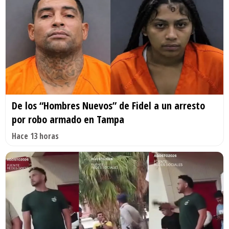
De los “Hombres Nuevos” de Fidel a un arresto
por robo armado en Tampa
Hace 13 horas