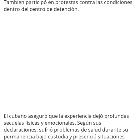
También participó en protestas contra las condiciones
dentro del centro de detención.
El cubano aseguró que la experiencia dejó profundas
secuelas físicas y emocionales. Según sus
declaraciones, sufrió problemas de salud durante su
permanencia bajo custodia y presenció situaciones