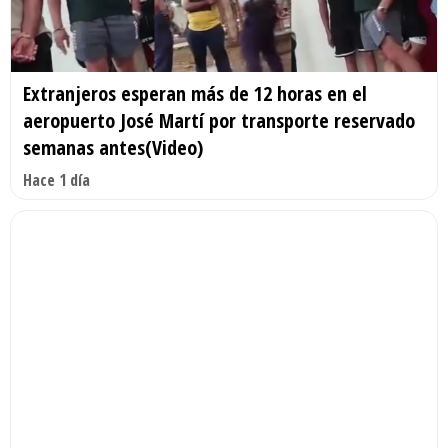
Extranjeros esperan más de 12 horas en el
aeropuerto José Martí por transporte reservado
semanas antes(Video)
Hace 1 día