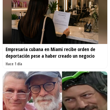
Empresaria cubana en Miami recibe orden de
deportación pese a haber creado un negocio
Hace 1 día