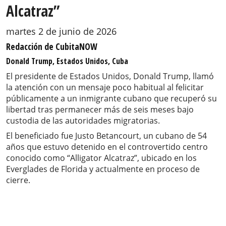
Alcatraz”
martes 2 de junio de 2026
Redacción de CubitaNOW
Donald Trump, Estados Unidos, Cuba
El presidente de Estados Unidos, Donald Trump, llamó
la atención con un mensaje poco habitual al felicitar
públicamente a un inmigrante cubano que recuperó su
libertad tras permanecer más de seis meses bajo
custodia de las autoridades migratorias.
El beneficiado fue Justo Betancourt, un cubano de 54
años que estuvo detenido en el controvertido centro
conocido como “Alligator Alcatraz”, ubicado en los
Everglades de Florida y actualmente en proceso de
cierre.