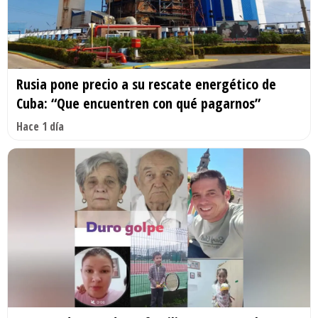
Rusia pone precio a su rescate energético de
Cuba: “Que encuentren con qué pagarnos”
Hace 1 día