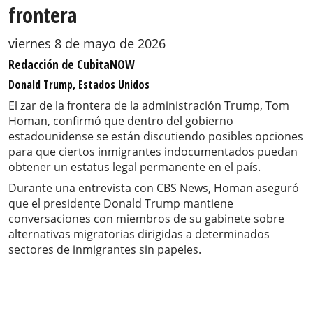
frontera
viernes 8 de mayo de 2026
Redacción de CubitaNOW
Donald Trump, Estados Unidos
El zar de la frontera de la administración Trump, Tom
Homan, confirmó que dentro del gobierno
estadounidense se están discutiendo posibles opciones
para que ciertos inmigrantes indocumentados puedan
obtener un estatus legal permanente en el país.
Durante una entrevista con CBS News, Homan aseguró
que el presidente Donald Trump mantiene
conversaciones con miembros de su gabinete sobre
alternativas migratorias dirigidas a determinados
sectores de inmigrantes sin papeles.