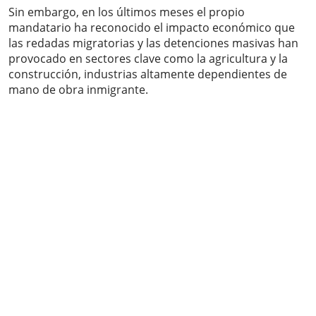
Sin embargo, en los últimos meses el propio
mandatario ha reconocido el impacto económico que
las redadas migratorias y las detenciones masivas han
provocado en sectores clave como la agricultura y la
construcción, industrias altamente dependientes de
mano de obra inmigrante.