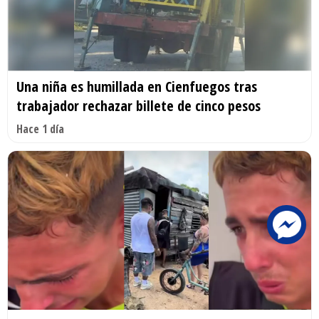
Una niña es humillada en Cienfuegos tras
trabajador rechazar billete de cinco pesos
Hace 1 día