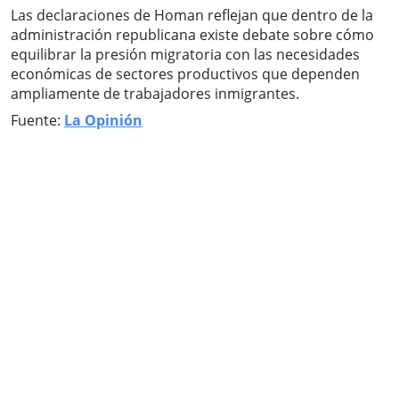
Las declaraciones de Homan reflejan que dentro de la
administración republicana existe debate sobre cómo
equilibrar la presión migratoria con las necesidades
económicas de sectores productivos que dependen
ampliamente de trabajadores inmigrantes.
Fuente:
La Opinión