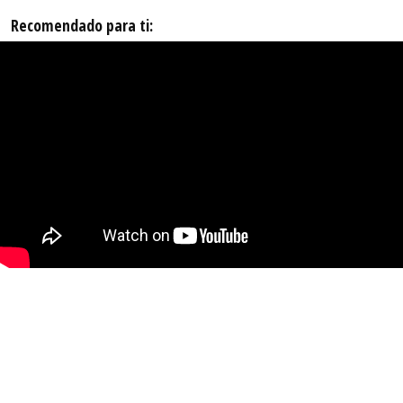
Recomendado para ti: