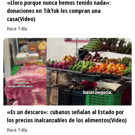
«Lloro porque nunca hemos tenido nada»:
donaciones en TikTok les compran una
casa(Video)
Hace 1 día
«Es un descaro»: cubanos señalan al Estado por
los precios inalcanzables de los alimentos(Video)
Hace 1 día