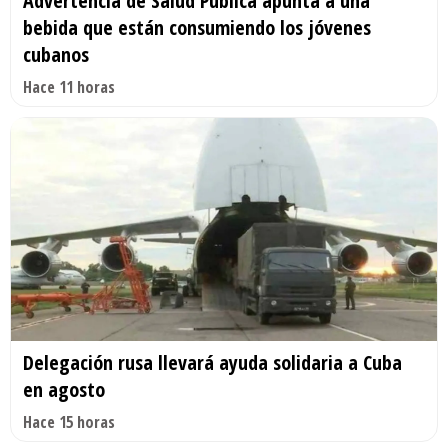
Advertencia de Salud Pública apunta a una
bebida que están consumiendo los jóvenes
cubanos
Hace 11 horas
Delegación rusa llevará ayuda solidaria a Cuba
en agosto
Hace 15 horas