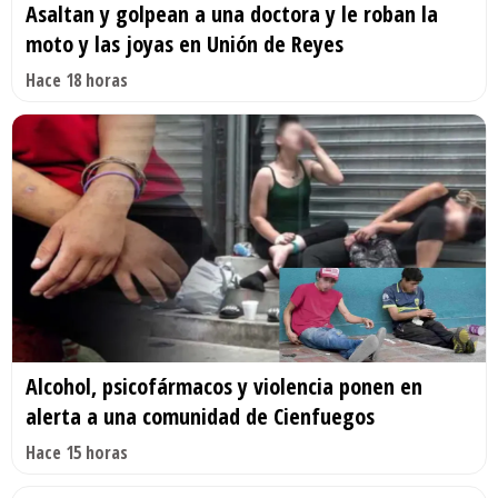
Asaltan y golpean a una doctora y le roban la
moto y las joyas en Unión de Reyes
Hace 18 horas
Alcohol, psicofármacos y violencia ponen en
alerta a una comunidad de Cienfuegos
Hace 15 horas