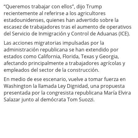
“Queremos trabajar con ellos”, dijo Trump
recientemente al referirse a los agricultores
estadounidenses, quienes han advertido sobre la
escasez de trabajadores tras el aumento de operativos
del Servicio de Inmigración y Control de Aduanas (ICE).
Las acciones migratorias impulsadas por la
administración republicana se han extendido por
estados como California, Florida, Texas y Georgia,
afectando principalmente a trabajadores agrícolas y
empleados del sector de la construcción.
En medio de ese escenario, vuelve a tomar fuerza en
Washington la llamada Ley Dignidad, una propuesta
presentada por la congresista republicana María Elvira
Salazar junto al demócrata Tom Suozzi.