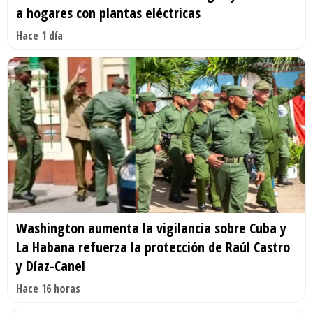
a hogares con plantas eléctricas
Hace 1 día
Washington aumenta la vigilancia sobre Cuba y
La Habana refuerza la protección de Raúl Castro
y Díaz-Canel
Hace 16 horas