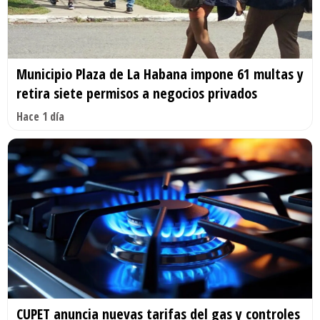
Municipio Plaza de La Habana impone 61 multas y
retira siete permisos a negocios privados
Hace 1 día
CUPET anuncia nuevas tarifas del gas y controles