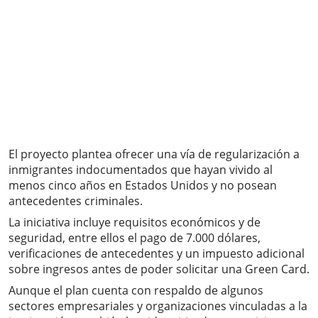
El proyecto plantea ofrecer una vía de regularización a
inmigrantes indocumentados que hayan vivido al
menos cinco años en Estados Unidos y no posean
antecedentes criminales.
La iniciativa incluye requisitos económicos y de
seguridad, entre ellos el pago de 7.000 dólares,
verificaciones de antecedentes y un impuesto adicional
sobre ingresos antes de poder solicitar una Green Card.
Aunque el plan cuenta con respaldo de algunos
sectores empresariales y organizaciones vinculadas a la