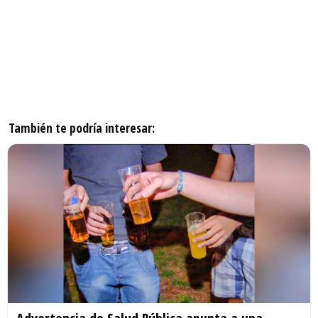
También te podría interesar: