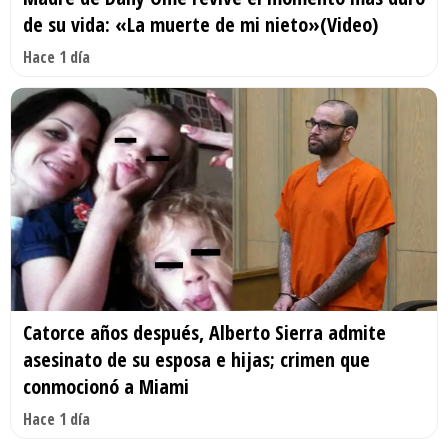
de su vida: «La muerte de mi nieto»(Video)
Hace 1 día
Catorce años después, Alberto Sierra admite
asesinato de su esposa e hijas; crimen que
conmocionó a Miami
Hace 1 día