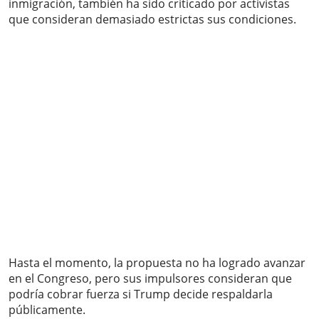
inmigración, también ha sido criticado por activistas
que consideran demasiado estrictas sus condiciones.
Hasta el momento, la propuesta no ha logrado avanzar
en el Congreso, pero sus impulsores consideran que
podría cobrar fuerza si Trump decide respaldarla
públicamente.