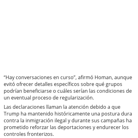
“Hay conversaciones en curso”, afirmó Homan, aunque
evitó ofrecer detalles específicos sobre qué grupos
podrían beneficiarse o cuáles serían las condiciones de
un eventual proceso de regularización.
Las declaraciones llaman la atención debido a que
Trump ha mantenido históricamente una postura dura
contra la inmigración ilegal y durante sus campañas ha
prometido reforzar las deportaciones y endurecer los
controles fronterizos.