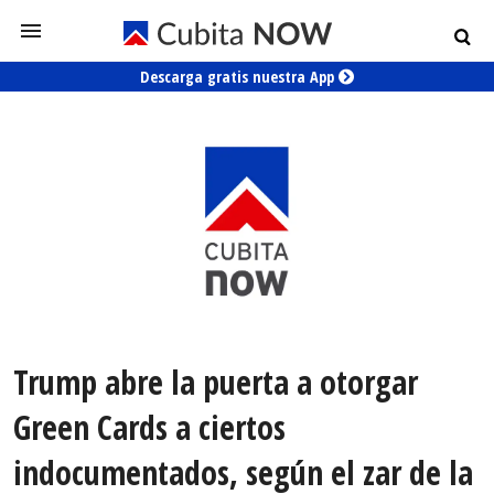
Descarga gratis nuestra App
Trump abre la puerta a otorgar
Green Cards a ciertos
indocumentados, según el zar de la