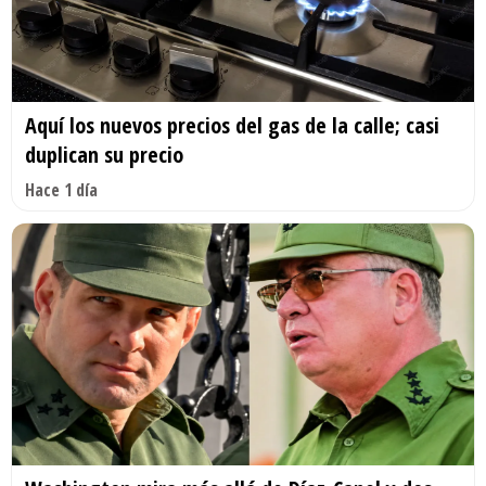
Aquí los nuevos precios del gas de la calle; casi
duplican su precio
Hace 1 día