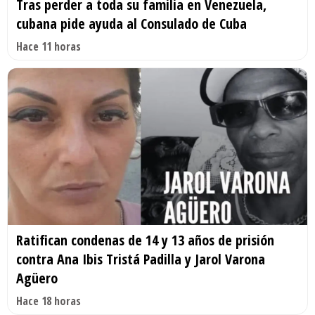
Tras perder a toda su familia en Venezuela,
cubana pide ayuda al Consulado de Cuba
Hace 11 horas
Ratifican condenas de 14 y 13 años de prisión
contra Ana Ibis Tristá Padilla y Jarol Varona
Agüero
Hace 18 horas