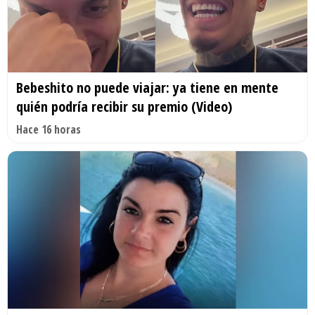
Bebeshito no puede viajar: ya tiene en mente
quién podría recibir su premio (Video)
Hace 16 horas