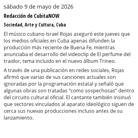
sábado 9 de mayo de 2026
Redacción de CubitaNOW
Sociedad, Arte y Cultura, Cuba
El músico cubano Israel Rojas aseguró este jueves que
los medios oficiales en Cuba apenas difunden la
producción más reciente de Buena Fe, mientras
anunciaba el desarrollo del videoclip de El perfume del
traidor, tema incluido en el nuevo álbum Trineo.
A través de una publicación en redes sociales, Rojas
afirmó que varias de sus canciones actuales son
ignoradas por la programación estatal y señaló que
algunas obras son tratadas “como sospechosas” dentro
del circuito cultural oficial. El cantante también insinuó
que sectores vinculados al aparato ideológico siguen de
cerca sus nuevas producciones incluso antes de su
lanzamiento.