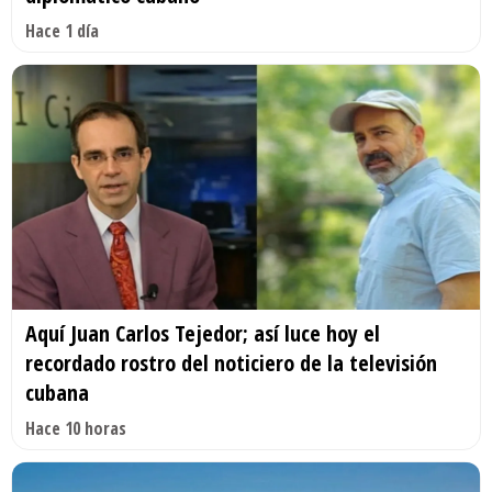
Hace 1 día
Aquí Juan Carlos Tejedor; así luce hoy el
recordado rostro del noticiero de la televisión
cubana
Hace 10 horas