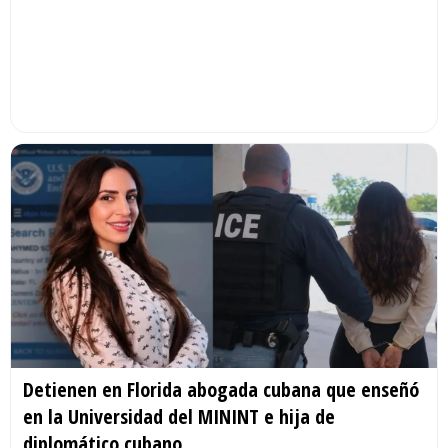
Detienen en Florida abogada cubana que enseñó
en la Universidad del MININT e hija de
diplomático cubano