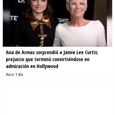
Ana de Armas sorprendió a Jamie Lee Curtis;
prejuicio que terminó convirtiéndose en
admiración en Hollywood
Hace 1 día