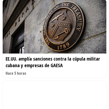
EE.UU. amplía sanciones contra la cúpula militar
cubana y empresas de GAESA
Hace 5 horas