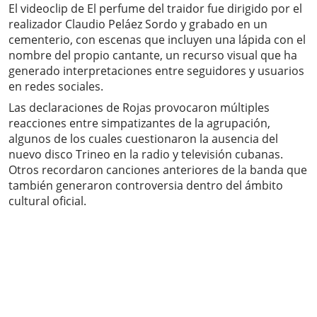
El videoclip de El perfume del traidor fue dirigido por el
realizador Claudio Peláez Sordo y grabado en un
cementerio, con escenas que incluyen una lápida con el
nombre del propio cantante, un recurso visual que ha
generado interpretaciones entre seguidores y usuarios
en redes sociales.
Las declaraciones de Rojas provocaron múltiples
reacciones entre simpatizantes de la agrupación,
algunos de los cuales cuestionaron la ausencia del
nuevo disco Trineo en la radio y televisión cubanas.
Otros recordaron canciones anteriores de la banda que
también generaron controversia dentro del ámbito
cultural oficial.