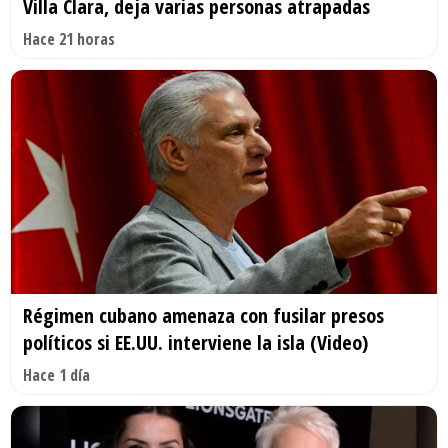
Villa Clara, deja varias personas atrapadas
Hace 21 horas
Régimen cubano amenaza con fusilar presos
políticos si EE.UU. interviene la isla (Video)
Hace 1 día