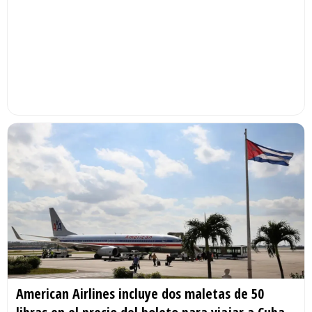
American Airlines incluye dos maletas de 50