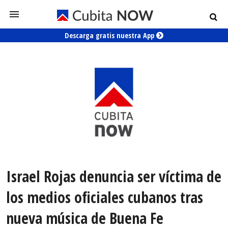
Descarga gratis nuestra App
Israel Rojas denuncia ser víctima de
los medios oficiales cubanos tras
nueva música de Buena Fe