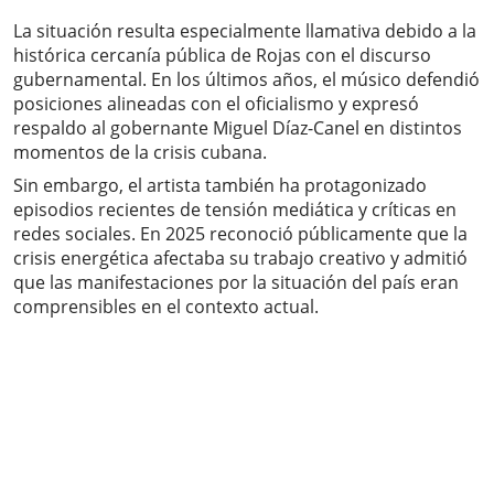
La situación resulta especialmente llamativa debido a la
histórica cercanía pública de Rojas con el discurso
gubernamental. En los últimos años, el músico defendió
posiciones alineadas con el oficialismo y expresó
respaldo al gobernante Miguel Díaz-Canel en distintos
momentos de la crisis cubana.
Sin embargo, el artista también ha protagonizado
episodios recientes de tensión mediática y críticas en
redes sociales. En 2025 reconoció públicamente que la
crisis energética afectaba su trabajo creativo y admitió
que las manifestaciones por la situación del país eran
comprensibles en el contexto actual.