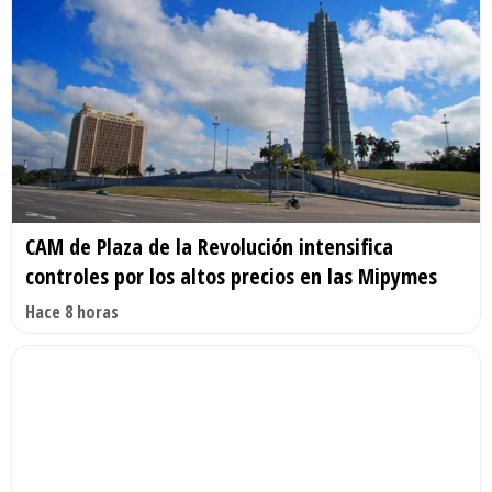
CAM de Plaza de la Revolución intensifica
controles por los altos precios en las Mipymes
Hace 8 horas