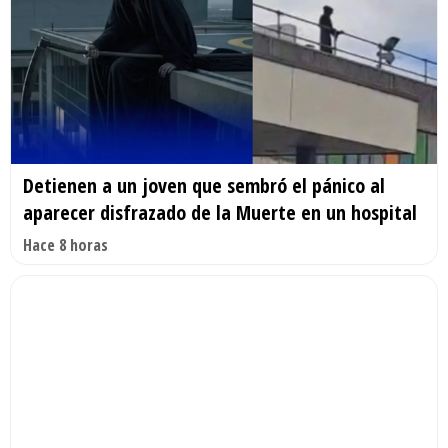
Detienen a un joven que sembró el pánico al
aparecer disfrazado de la Muerte en un hospital
Hace 8 horas