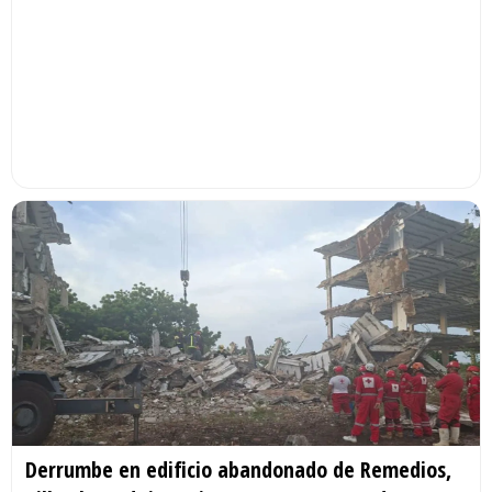
Derrumbe en edificio abandonado de Remedios,