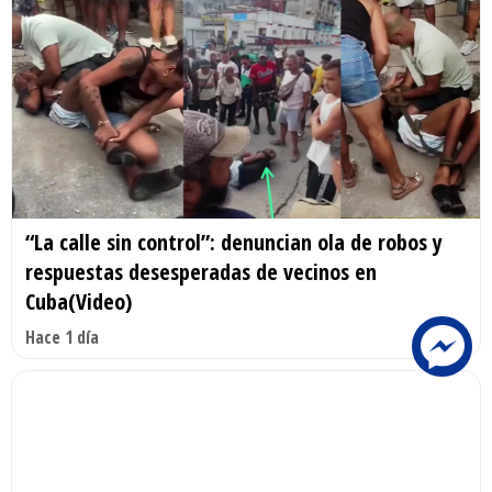
“La calle sin control”: denuncian ola de robos y
respuestas desesperadas de vecinos en
Cuba(Video)
Hace 1 día