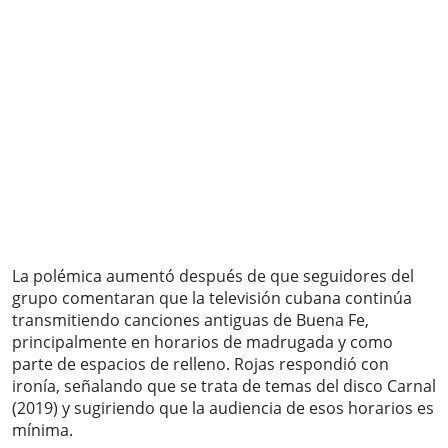
La polémica aumentó después de que seguidores del
grupo comentaran que la televisión cubana continúa
transmitiendo canciones antiguas de Buena Fe,
principalmente en horarios de madrugada y como
parte de espacios de relleno. Rojas respondió con
ironía, señalando que se trata de temas del disco Carnal
(2019) y sugiriendo que la audiencia de esos horarios es
mínima.