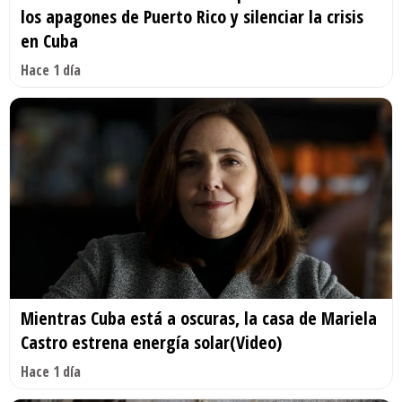
los apagones de Puerto Rico y silenciar la crisis
en Cuba
Hace 1 día
Mientras Cuba está a oscuras, la casa de Mariela
Castro estrena energía solar(Video)
Hace 1 día