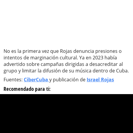
No es la primera vez que Rojas denuncia presiones o
intentos de marginación cultural. Ya en 2023 había
advertido sobre campañas dirigidas a desacreditar al
grupo y limitar la difusión de su música dentro de Cuba.
Fuentes:
CiberCuba
y publicación de
Israel Rojas
Recomendado para ti: