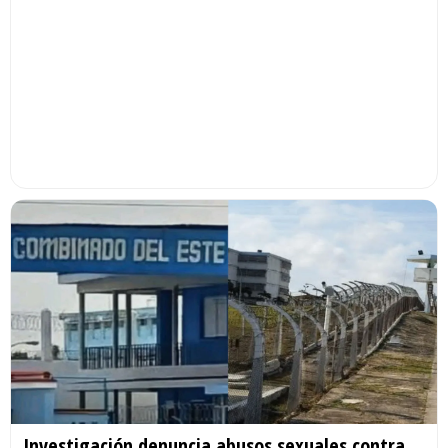
Investigación denuncia abusos sexuales contra