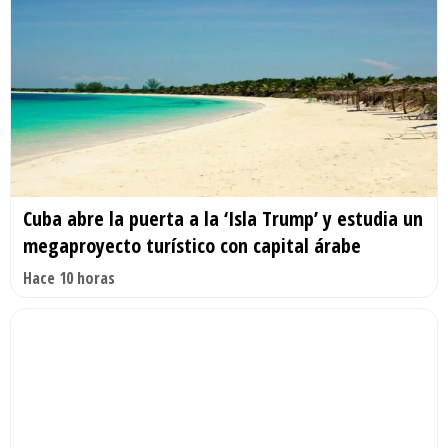
Cuba abre la puerta a la ‘Isla Trump’ y estudia un
megaproyecto turístico con capital árabe
Hace 10 horas