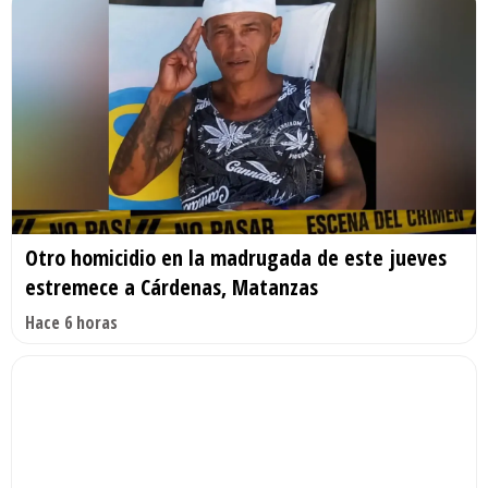
Otro homicidio en la madrugada de este jueves
estremece a Cárdenas, Matanzas
Hace 6 horas