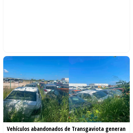
Vehículos abandonados de Transgaviota generan