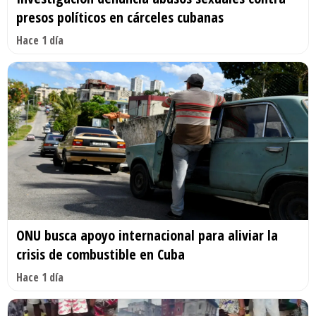
presos políticos en cárceles cubanas
Hace 1 día
ONU busca apoyo internacional para aliviar la
crisis de combustible en Cuba
Hace 1 día