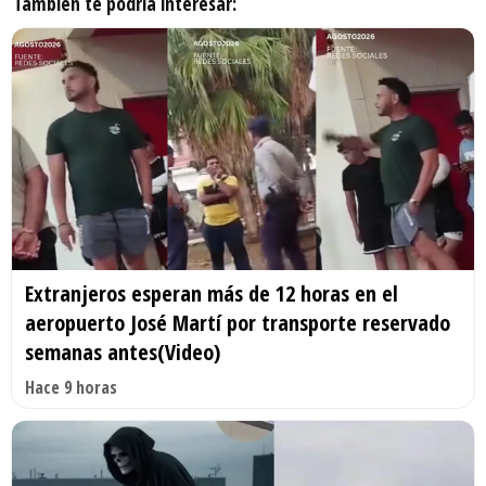
También te podría interesar:
Extranjeros esperan más de 12 horas en el
aeropuerto José Martí por transporte reservado
semanas antes(Video)
Hace 9 horas