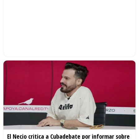
El Necio critica a Cubadebate por informar sobre