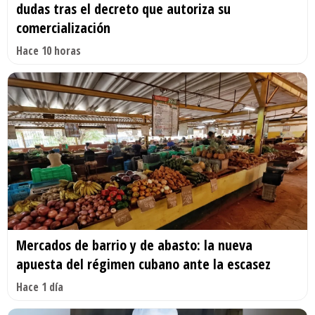
dudas tras el decreto que autoriza su
comercialización
Hace 10 horas
Mercados de barrio y de abasto: la nueva
apuesta del régimen cubano ante la escasez
Hace 1 día