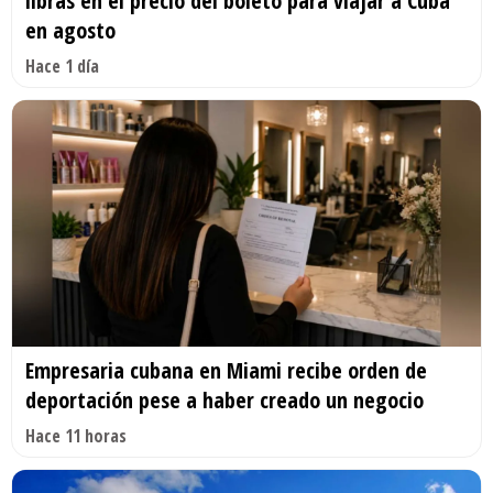
libras en el precio del boleto para viajar a Cuba
en agosto
Hace 1 día
Empresaria cubana en Miami recibe orden de
deportación pese a haber creado un negocio
Hace 11 horas