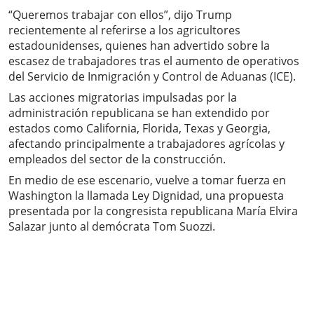
“Queremos trabajar con ellos”, dijo Trump
recientemente al referirse a los agricultores
estadounidenses, quienes han advertido sobre la
escasez de trabajadores tras el aumento de operativos
del Servicio de Inmigración y Control de Aduanas (ICE).
Las acciones migratorias impulsadas por la
administración republicana se han extendido por
estados como California, Florida, Texas y Georgia,
afectando principalmente a trabajadores agrícolas y
empleados del sector de la construcción.
En medio de ese escenario, vuelve a tomar fuerza en
Washington la llamada Ley Dignidad, una propuesta
presentada por la congresista republicana María Elvira
Salazar junto al demócrata Tom Suozzi.