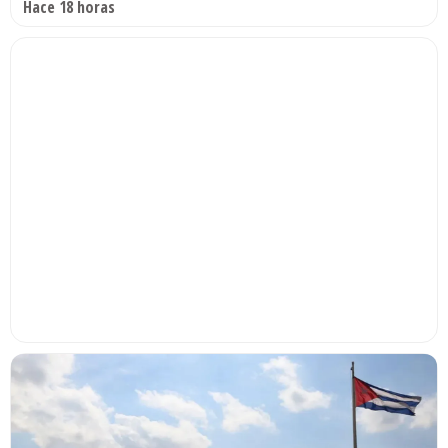
Hace 18 horas