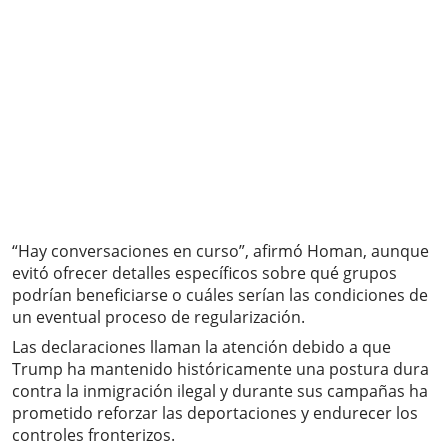
“Hay conversaciones en curso”, afirmó Homan, aunque
evitó ofrecer detalles específicos sobre qué grupos
podrían beneficiarse o cuáles serían las condiciones de
un eventual proceso de regularización.
Las declaraciones llaman la atención debido a que
Trump ha mantenido históricamente una postura dura
contra la inmigración ilegal y durante sus campañas ha
prometido reforzar las deportaciones y endurecer los
controles fronterizos.