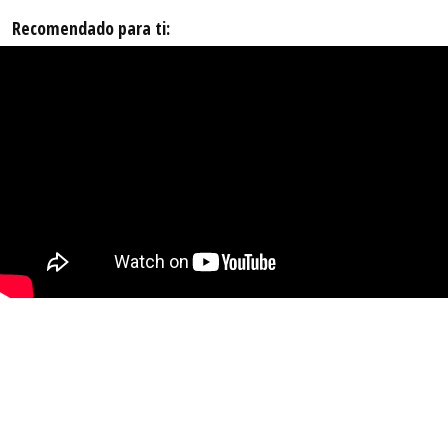
Recomendado para ti: