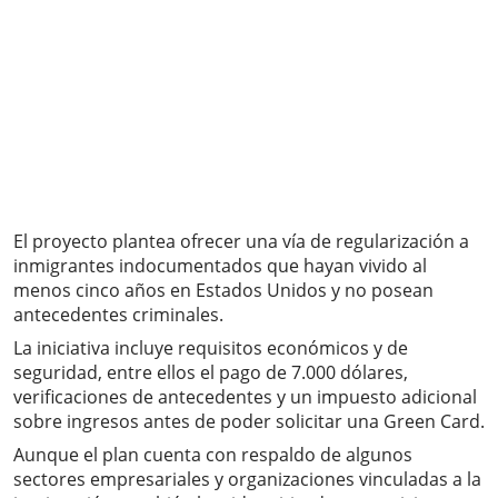
El proyecto plantea ofrecer una vía de regularización a
inmigrantes indocumentados que hayan vivido al
menos cinco años en Estados Unidos y no posean
antecedentes criminales.
La iniciativa incluye requisitos económicos y de
seguridad, entre ellos el pago de 7.000 dólares,
verificaciones de antecedentes y un impuesto adicional
sobre ingresos antes de poder solicitar una Green Card.
Aunque el plan cuenta con respaldo de algunos
sectores empresariales y organizaciones vinculadas a la