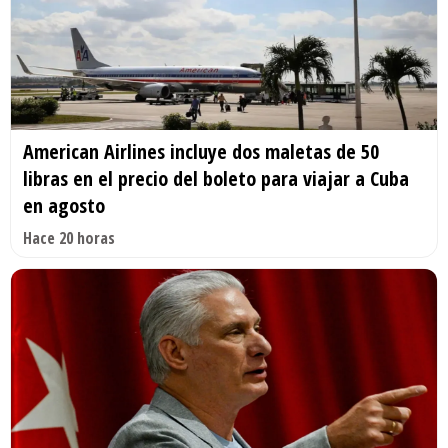
American Airlines incluye dos maletas de 50
libras en el precio del boleto para viajar a Cuba
en agosto
Hace 20 horas