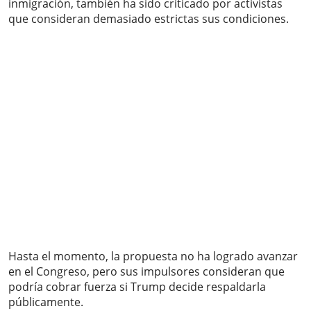
inmigración, también ha sido criticado por activistas
que consideran demasiado estrictas sus condiciones.
Hasta el momento, la propuesta no ha logrado avanzar
en el Congreso, pero sus impulsores consideran que
podría cobrar fuerza si Trump decide respaldarla
públicamente.