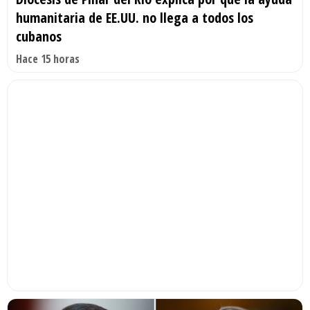
humanitaria de EE.UU. no llega a todos los
cubanos
Hace 15 horas