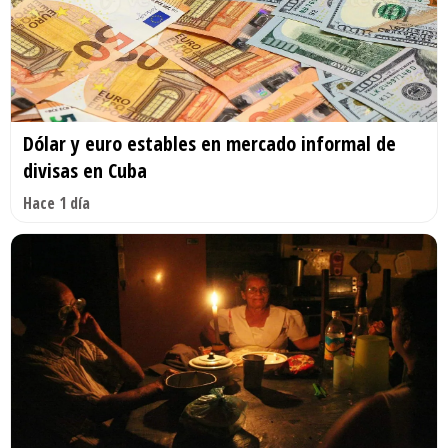
Dólar y euro estables en mercado informal de
divisas en Cuba
Hace 1 día