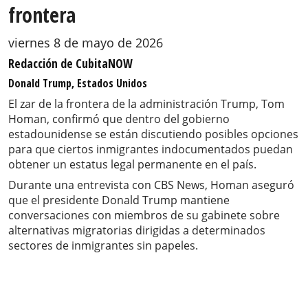
frontera
viernes 8 de mayo de 2026
Redacción de CubitaNOW
Donald Trump, Estados Unidos
El zar de la frontera de la administración Trump, Tom
Homan, confirmó que dentro del gobierno
estadounidense se están discutiendo posibles opciones
para que ciertos inmigrantes indocumentados puedan
obtener un estatus legal permanente en el país.
Durante una entrevista con CBS News, Homan aseguró
que el presidente Donald Trump mantiene
conversaciones con miembros de su gabinete sobre
alternativas migratorias dirigidas a determinados
sectores de inmigrantes sin papeles.