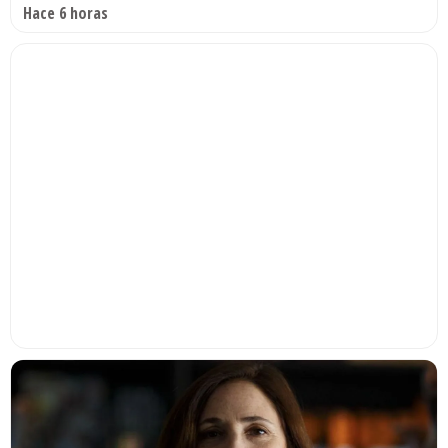
Hace 6 horas