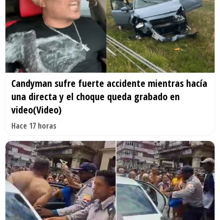
Candyman sufre fuerte accidente mientras hacía
una directa y el choque queda grabado en
video(Video)
Hace 17 horas