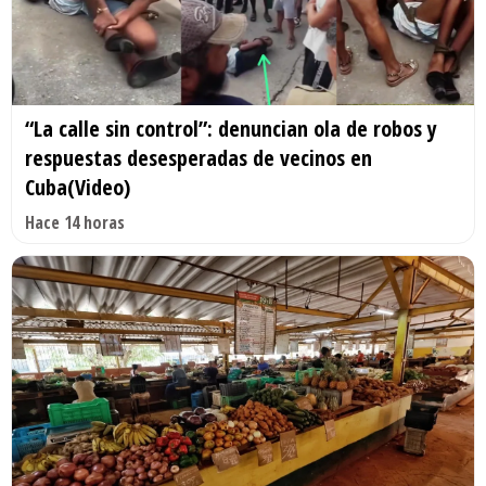
“La calle sin control”: denuncian ola de robos y
respuestas desesperadas de vecinos en
Cuba(Video)
Hace 14 horas