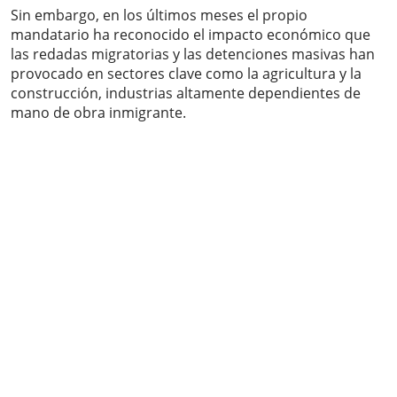
Sin embargo, en los últimos meses el propio
mandatario ha reconocido el impacto económico que
las redadas migratorias y las detenciones masivas han
provocado en sectores clave como la agricultura y la
construcción, industrias altamente dependientes de
mano de obra inmigrante.