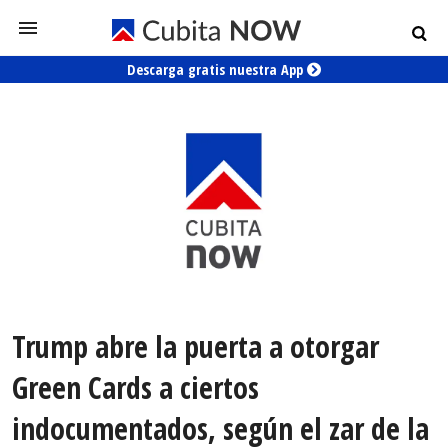
Descarga gratis nuestra App
Trump abre la puerta a otorgar
Green Cards a ciertos
indocumentados, según el zar de la