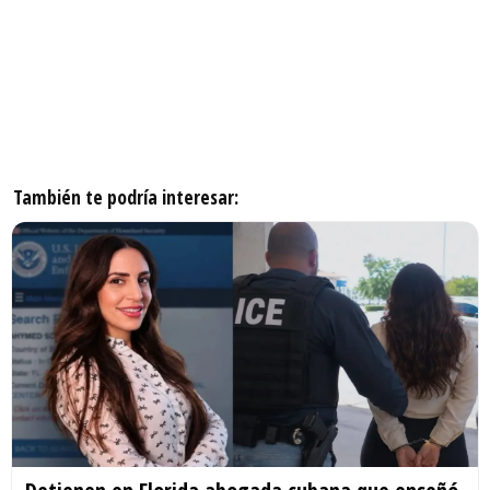
También te podría interesar: