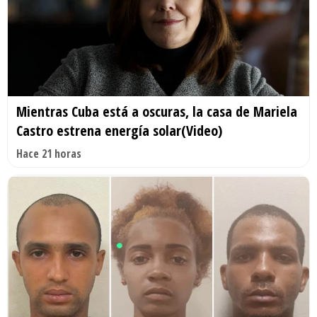
Mientras Cuba está a oscuras, la casa de Mariela
Castro estrena energía solar(Video)
Hace 21 horas