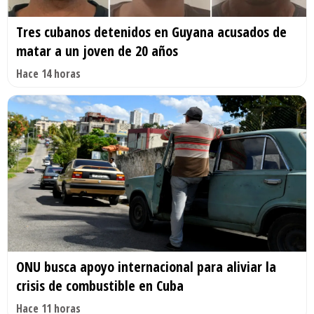
Tres cubanos detenidos en Guyana acusados de
matar a un joven de 20 años
Hace 14 horas
ONU busca apoyo internacional para aliviar la
crisis de combustible en Cuba
Hace 11 horas