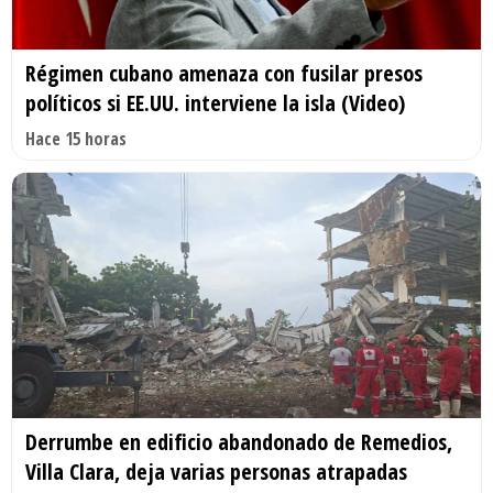
Régimen cubano amenaza con fusilar presos
políticos si EE.UU. interviene la isla (Video)
Hace 15 horas
Derrumbe en edificio abandonado de Remedios,
Villa Clara, deja varias personas atrapadas