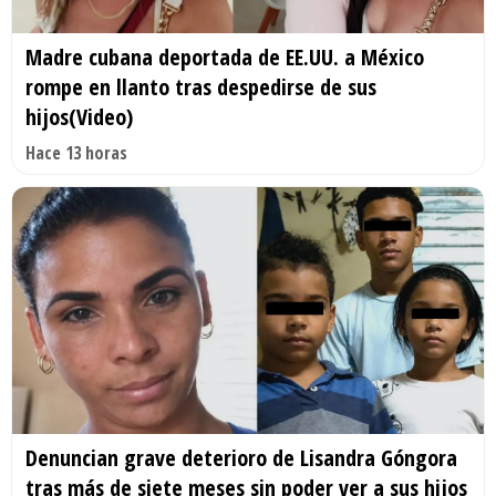
Madre cubana deportada de EE.UU. a México
rompe en llanto tras despedirse de sus
hijos(Video)
Hace 13 horas
Denuncian grave deterioro de Lisandra Góngora
tras más de siete meses sin poder ver a sus hijos