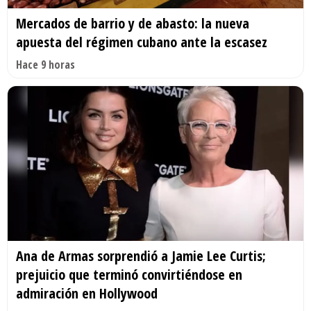
Mercados de barrio y de abasto: la nueva
apuesta del régimen cubano ante la escasez
Hace 9 horas
Ana de Armas sorprendió a Jamie Lee Curtis;
prejuicio que terminó convirtiéndose en
admiración en Hollywood