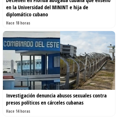
Detienen en Florida abogada cubana que enseñó
en la Universidad del MININT e hija de
diplomático cubano
Hace 18 horas
Investigación denuncia abusos sexuales contra
presos políticos en cárceles cubanas
Hace 14 horas