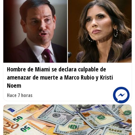
Hombre de Miami se declara culpable de
amenazar de muerte a Marco Rubio y Kristi
Noem
Hace 7 horas