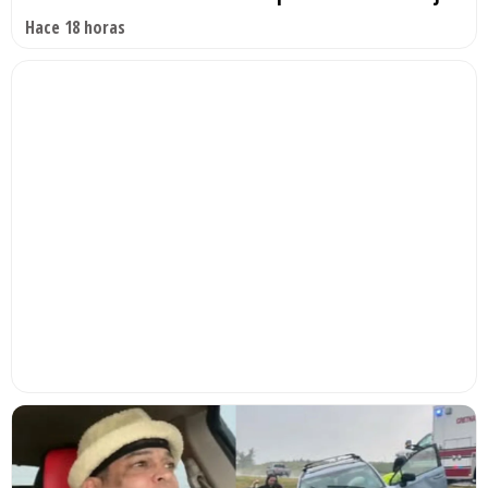
Hace 18 horas