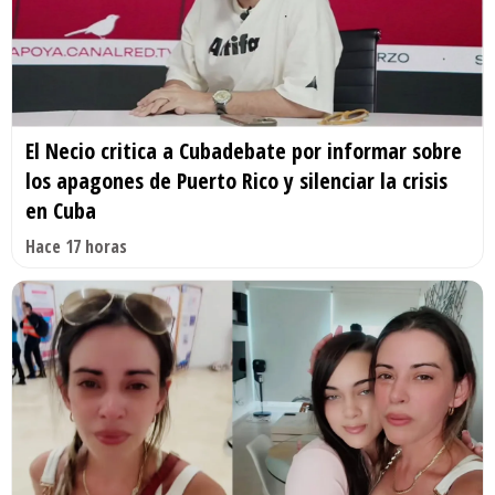
El Necio critica a Cubadebate por informar sobre
los apagones de Puerto Rico y silenciar la crisis
en Cuba
Hace 17 horas