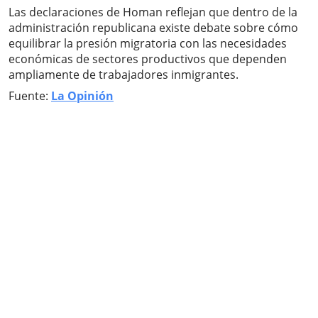
Las declaraciones de Homan reflejan que dentro de la
administración republicana existe debate sobre cómo
equilibrar la presión migratoria con las necesidades
económicas de sectores productivos que dependen
ampliamente de trabajadores inmigrantes.
Fuente:
La Opinión