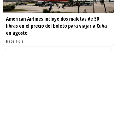
American Airlines incluye dos maletas de 50
libras en el precio del boleto para viajar a Cuba
en agosto
Hace 1 día