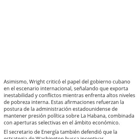
Asimismo, Wright criticó el papel del gobierno cubano
en el escenario internacional, señalando que exporta
inestabilidad y conflictos mientras enfrenta altos niveles
de pobreza interna. Estas afirmaciones refuerzan la
postura de la administración estadounidense de
mantener presión política sobre La Habana, combinada
con aperturas selectivas en el ámbito económico.
El secretario de Energía también defendió que la
estrategia de Washington busca incentivar