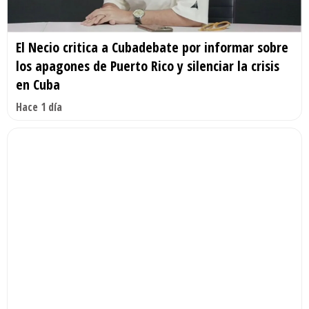
El Necio critica a Cubadebate por informar sobre
los apagones de Puerto Rico y silenciar la crisis
en Cuba
Hace 1 día