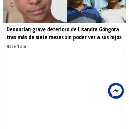
Denuncian grave deterioro de Lisandra Góngora
tras más de siete meses sin poder ver a sus hijos
Hace 1 día