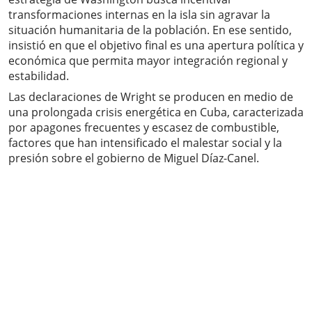
transformaciones internas en la isla sin agravar la
situación humanitaria de la población. En ese sentido,
insistió en que el objetivo final es una apertura política y
económica que permita mayor integración regional y
estabilidad.
Las declaraciones de Wright se producen en medio de
una prolongada crisis energética en Cuba, caracterizada
por apagones frecuentes y escasez de combustible,
factores que han intensificado el malestar social y la
presión sobre el gobierno de Miguel Díaz-Canel.