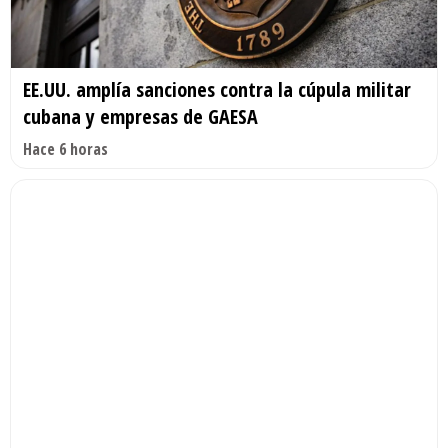
EE.UU. amplía sanciones contra la cúpula militar
cubana y empresas de GAESA
Hace 6 horas