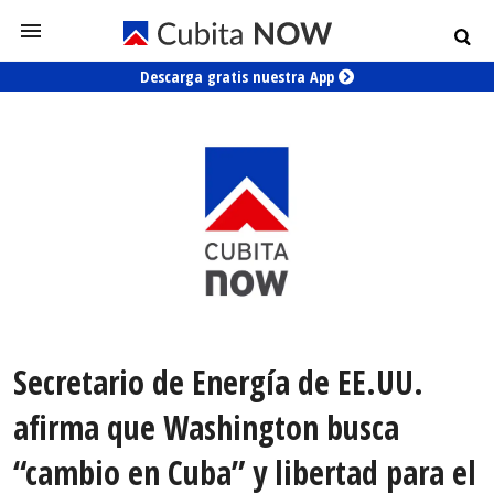
Descarga gratis nuestra App
Secretario de Energía de EE.UU.
afirma que Washington busca
“cambio en Cuba” y libertad para el