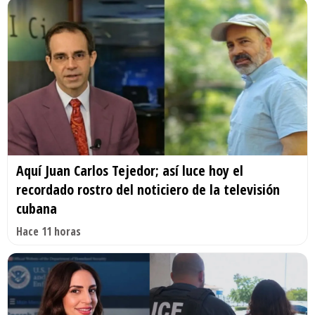
Aquí Juan Carlos Tejedor; así luce hoy el
recordado rostro del noticiero de la televisión
cubana
Hace 11 horas