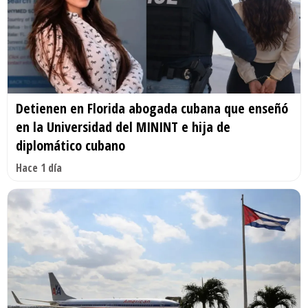
Detienen en Florida abogada cubana que enseñó
en la Universidad del MININT e hija de
diplomático cubano
Hace 1 día