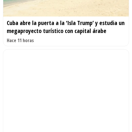
Cuba abre la puerta a la ‘Isla Trump’ y estudia un
megaproyecto turístico con capital árabe
Hace 11 horas