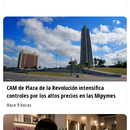
CAM de Plaza de la Revolución intensifica
controles por los altos precios en las Mipymes
Hace 9 horas