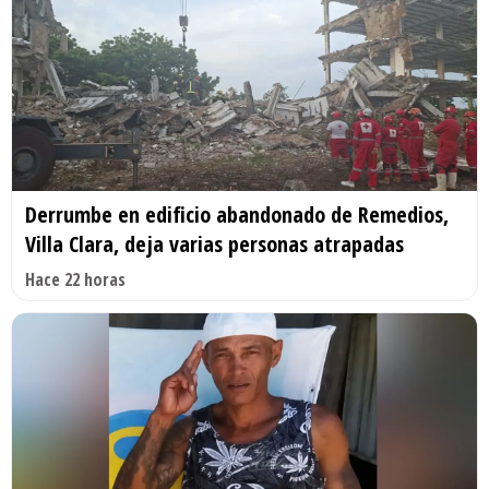
Derrumbe en edificio abandonado de Remedios,
Villa Clara, deja varias personas atrapadas
Hace 22 horas