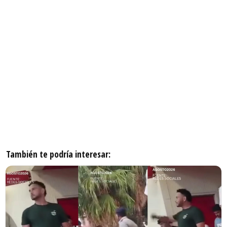
También te podría interesar: