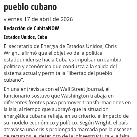
pueblo cubano
viernes 17 de abril de 2026
Redacción de CubitaNOW
Estados Unidos, Cuba
El secretario de Energía de Estados Unidos, Chris
Wright, afirmó que el objetivo de la política
estadounidense hacia Cuba es impulsar un cambio
político y económico que conduzca a la salida del
sistema actual y permita la “libertad del pueblo
cubano”.
En una entrevista con el Wall Street Journal, el
funcionario sostuvo que Washington trabaja en
diferentes frentes para promover transformaciones en
la isla, al tiempo que subrayó que la situación
energética cubana refleja, en su criterio, el impacto de
su modelo económico y político. Según Wright, el país
atraviesa una crisis prolongada marcada por la escasez
de recursos, el deterioro de la infraestructura y la falta