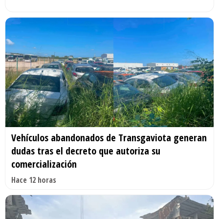
Vehículos abandonados de Transgaviota generan
dudas tras el decreto que autoriza su
comercialización
Hace 12 horas