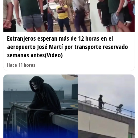
Extranjeros esperan más de 12 horas en el
aeropuerto José Martí por transporte reservado
semanas antes(Video)
Hace 11 horas