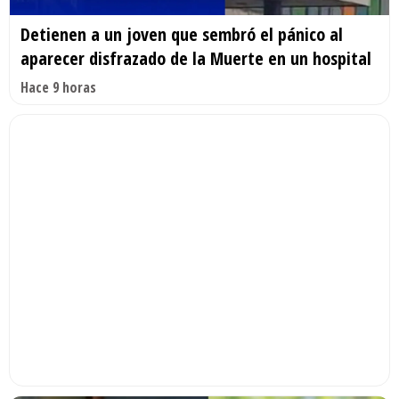
Detienen a un joven que sembró el pánico al
aparecer disfrazado de la Muerte en un hospital
Hace 9 horas