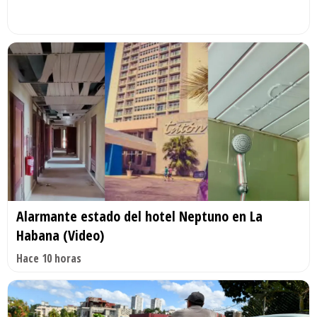
Alarmante estado del hotel Neptuno en La
Habana (Video)
Hace 10 horas