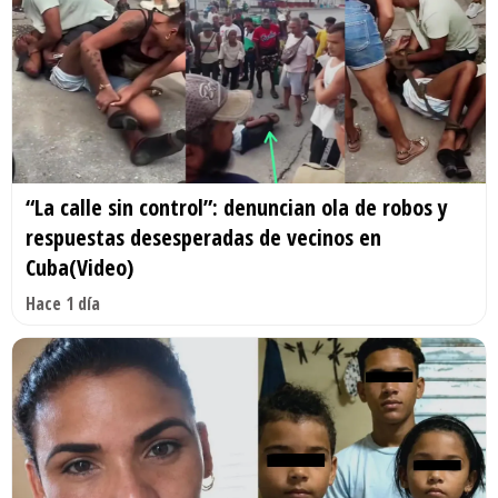
“La calle sin control”: denuncian ola de robos y
respuestas desesperadas de vecinos en
Cuba(Video)
Hace 1 día