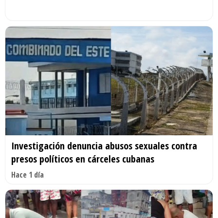
Investigación denuncia abusos sexuales contra
presos políticos en cárceles cubanas
Hace 1 día