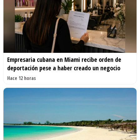
Empresaria cubana en Miami recibe orden de
deportación pese a haber creado un negocio
Hace 12 horas