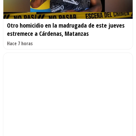
Otro homicidio en la madrugada de este jueves
estremece a Cárdenas, Matanzas
Hace 7 horas