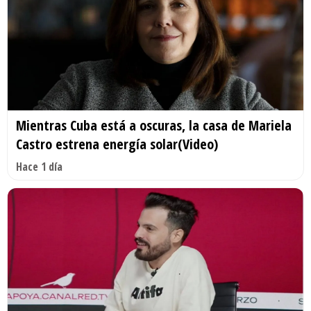
Mientras Cuba está a oscuras, la casa de Mariela
Castro estrena energía solar(Video)
Hace 1 día