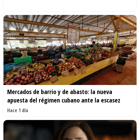
Mercados de barrio y de abasto: la nueva
apuesta del régimen cubano ante la escasez
Hace 1 día