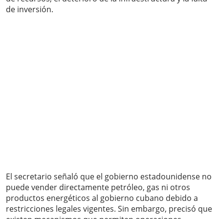
de inversión.
El secretario señaló que el gobierno estadounidense no
puede vender directamente petróleo, gas ni otros
productos energéticos al gobierno cubano debido a
restricciones legales vigentes. Sin embargo, precisó que