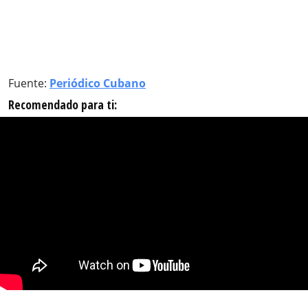
Fuente:
Periódico Cubano
Recomendado para ti: