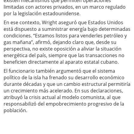
existen mecanismos que permiten operaciones
limitadas con actores privados, en un marco regulado
por la legislación estadounidense.
En ese contexto, Wright aseguró que Estados Unidos
está dispuesto a suministrar energía bajo determinadas
condiciones. “Estamos listos para venderles petróleo y
gas mañana”, afirmó, dejando claro que, desde su
perspectiva, no existe oposición a aliviar la situación
energética del país, siempre que las transacciones no
beneficien directamente al aparato estatal cubano.
El funcionario también argumentó que el sistema
político de la isla ha frenado su desarrollo económico
durante décadas y que un cambio estructural permitiría
un crecimiento más acelerado. En sus declaraciones,
atribuyó la crisis actual al modelo comunista, al que
responsabilizó del empobrecimiento progresivo de la
población.