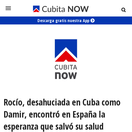
Descarga gratis nuestra App
Rocío, desahuciada en Cuba como
Damir, encontró en España la
esperanza que salvó su salud