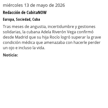
miércoles 13 de mayo de 2026
Redacción de CubitaNOW
Europa, Sociedad, Cuba
Tras meses de angustia, incertidumbre y gestiones
solidarias, la cubana Adela Riverón Vega confirmó
desde Madrid que su hija Rocío logró superar la grave
condición médica que amenazaba con hacerle perder
un ojo e incluso la vida.
Noticia: