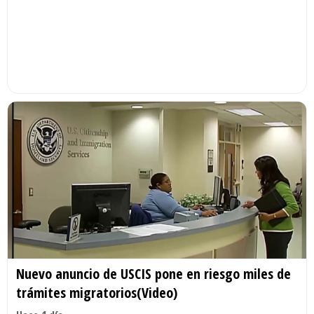
Nuevo anuncio de USCIS pone en riesgo miles de
trámites migratorios(Video)