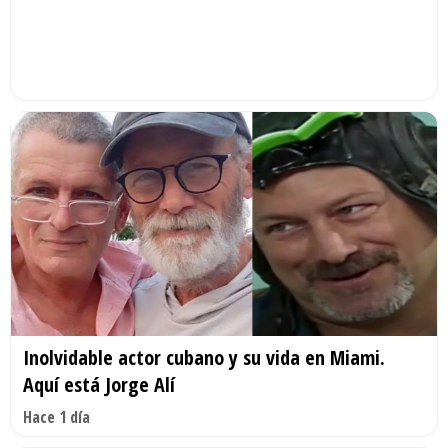
Inolvidable actor cubano y su vida en Miami.
Aquí está Jorge Alí
Hace 1 día