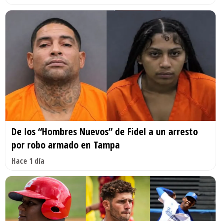
De los “Hombres Nuevos” de Fidel a un arresto
por robo armado en Tampa
Hace 1 día