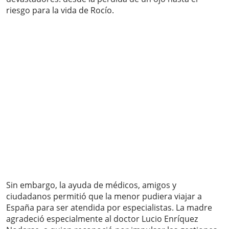
riesgo para la vida de Rocío.
Sin embargo, la ayuda de médicos, amigos y
ciudadanos permitió que la menor pudiera viajar a
España para ser atendida por especialistas. La madre
agradeció especialmente al doctor Lucio Enríquez