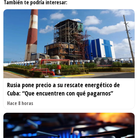
También te podría interesar:
Rusia pone precio a su rescate energético de
Cuba: “Que encuentren con qué pagarnos”
Hace 8 horas