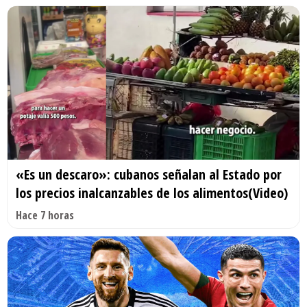
«Es un descaro»: cubanos señalan al Estado por
los precios inalcanzables de los alimentos(Video)
Hace 7 horas