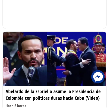
Abelardo de la Espriella asume la Presidencia de
Colombia con políticas duras hacia Cuba (Video)
Hace 6 horas