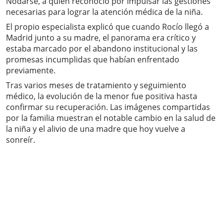
Nodarse, a quien reconoció por impulsar las gestiones
necesarias para lograr la atención médica de la niña.
El propio especialista explicó que cuando Rocío llegó a
Madrid junto a su madre, el panorama era crítico y
estaba marcado por el abandono institucional y las
promesas incumplidas que habían enfrentado
previamente.
Tras varios meses de tratamiento y seguimiento
médico, la evolución de la menor fue positiva hasta
confirmar su recuperación. Las imágenes compartidas
por la familia muestran el notable cambio en la salud de
la niña y el alivio de una madre que hoy vuelve a
sonreír.