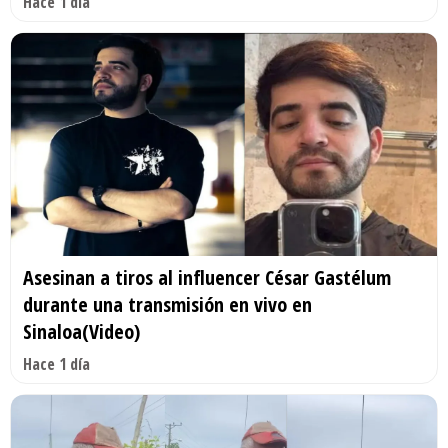
Hace 1 día
Asesinan a tiros al influencer César Gastélum
durante una transmisión en vivo en
Sinaloa(Video)
Hace 1 día