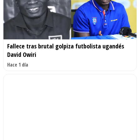
Fallece tras brutal golpiza futbolista ugandés
David Owiri
Hace 1 día