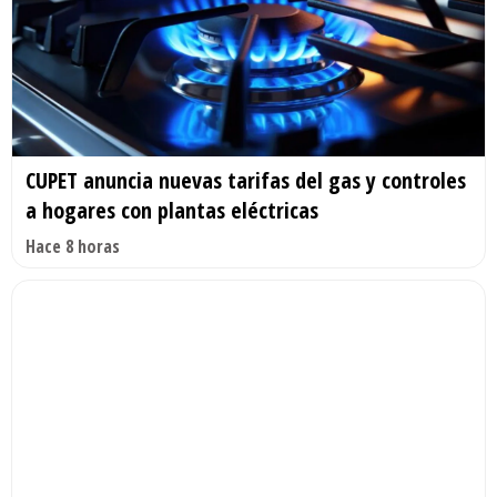
CUPET anuncia nuevas tarifas del gas y controles
a hogares con plantas eléctricas
Hace 8 horas