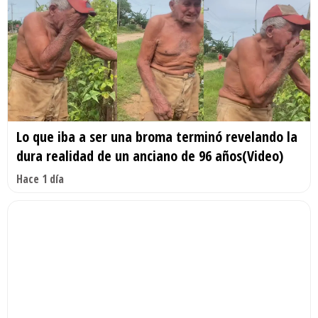
Lo que iba a ser una broma terminó revelando la
dura realidad de un anciano de 96 años(Video)
Hace 1 día