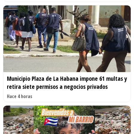
Municipio Plaza de La Habana impone 61 multas y
retira siete permisos a negocios privados
Hace 4 horas