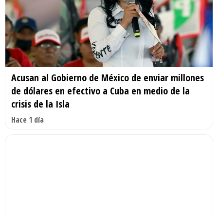
Acusan al Gobierno de México de enviar millones
de dólares en efectivo a Cuba en medio de la
crisis de la Isla
Hace 1 día