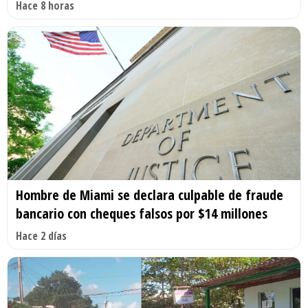
Hace 8 horas
Hombre de Miami se declara culpable de fraude
bancario con cheques falsos por $14 millones
Hace 2 días