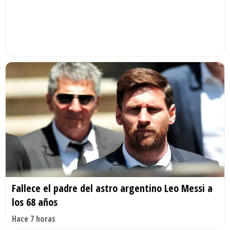
Fallece el padre del astro argentino Leo Messi a
los 68 años
Hace 7 horas