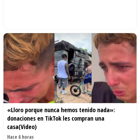
«Lloro porque nunca hemos tenido nada»:
donaciones en TikTok les compran una
casa(Video)
Hace 6 horas