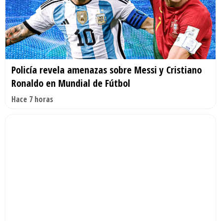
Policía revela amenazas sobre Messi y Cristiano
Ronaldo en Mundial de Fútbol
Hace 7 horas