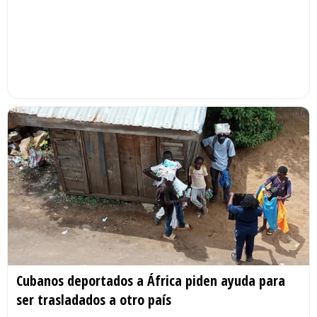
Cubanos deportados a África piden ayuda para
ser trasladados a otro país