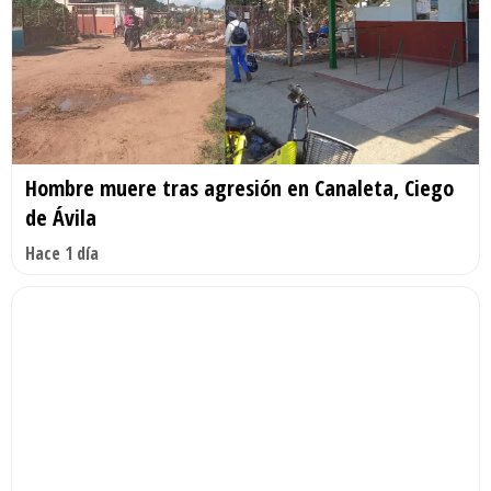
Hombre muere tras agresión en Canaleta, Ciego
de Ávila
Hace 1 día