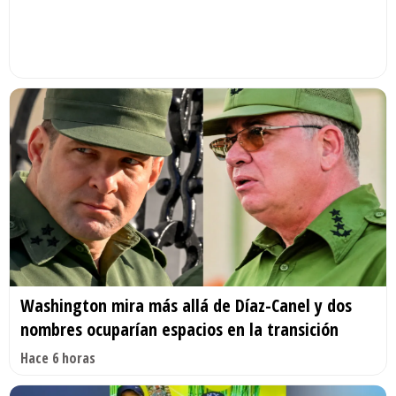
Washington mira más allá de Díaz-Canel y dos
nombres ocuparían espacios en la transición
Hace 6 horas