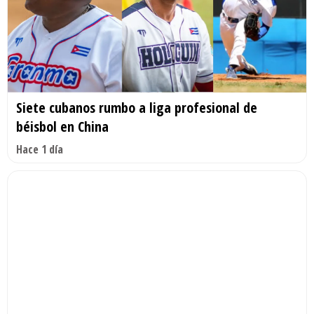
Siete cubanos rumbo a liga profesional de
béisbol en China
Hace 1 día