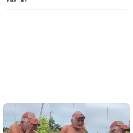
Hace 1 día