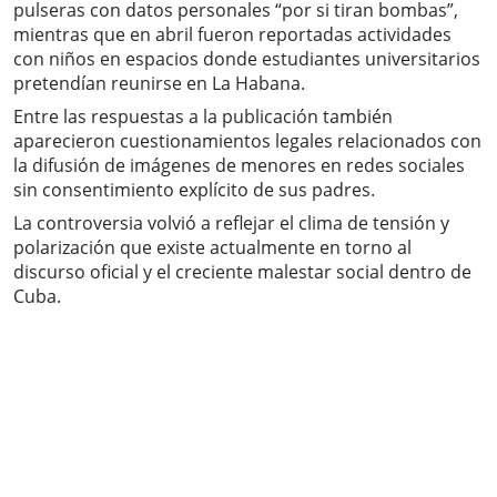
pulseras con datos personales “por si tiran bombas”,
mientras que en abril fueron reportadas actividades
con niños en espacios donde estudiantes universitarios
pretendían reunirse en La Habana.
Entre las respuestas a la publicación también
aparecieron cuestionamientos legales relacionados con
la difusión de imágenes de menores en redes sociales
sin consentimiento explícito de sus padres.
La controversia volvió a reflejar el clima de tensión y
polarización que existe actualmente en torno al
discurso oficial y el creciente malestar social dentro de
Cuba.