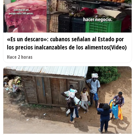
«Es un descaro»: cubanos señalan al Estado por
los precios inalcanzables de los alimentos(Video)
Hace 2 horas