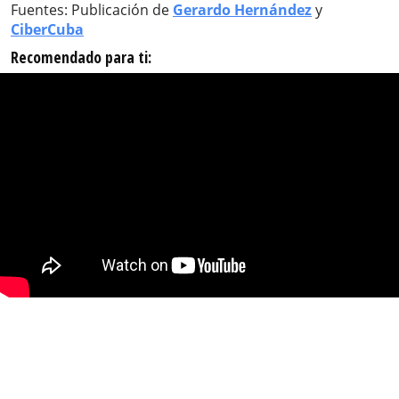
Fuentes: Publicación de
Gerardo Hernández
y
CiberCuba
Recomendado para ti: