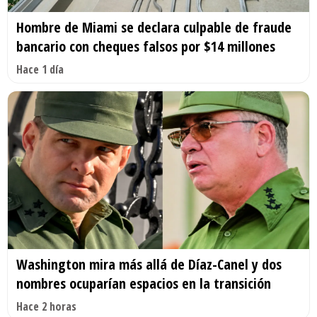
Hombre de Miami se declara culpable de fraude
bancario con cheques falsos por $14 millones
Hace 1 día
Washington mira más allá de Díaz-Canel y dos
nombres ocuparían espacios en la transición
Hace 2 horas