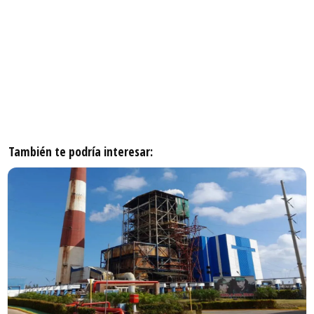
También te podría interesar: