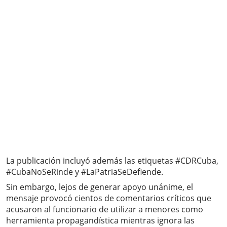
La publicación incluyó además las etiquetas #CDRCuba,
#CubaNoSeRinde y #LaPatriaSeDefiende.
Sin embargo, lejos de generar apoyo unánime, el
mensaje provocó cientos de comentarios críticos que
acusaron al funcionario de utilizar a menores como
herramienta propagandística mientras ignora las