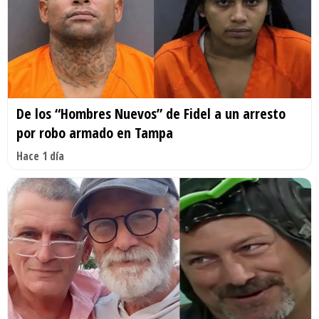
De los “Hombres Nuevos” de Fidel a un arresto
por robo armado en Tampa
Hace 1 día