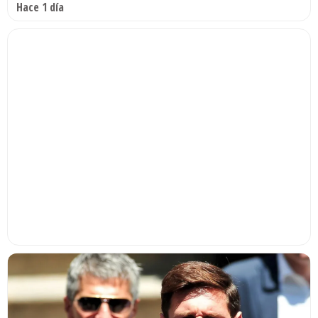
Hace 1 día