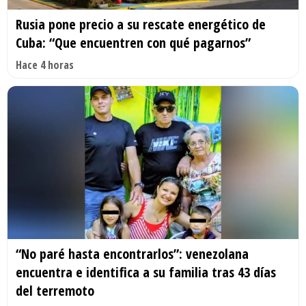
Rusia pone precio a su rescate energético de
Cuba: “Que encuentren con qué pagarnos”
Hace 4 horas
“No paré hasta encontrarlos”: venezolana
encuentra e identifica a su familia tras 43 días
del terremoto