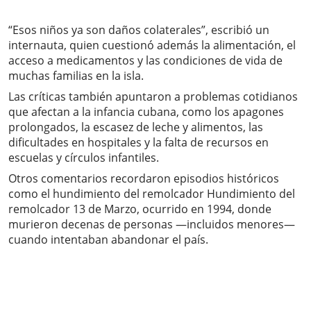
“Esos niños ya son daños colaterales”, escribió un
internauta, quien cuestionó además la alimentación, el
acceso a medicamentos y las condiciones de vida de
muchas familias en la isla.
Las críticas también apuntaron a problemas cotidianos
que afectan a la infancia cubana, como los apagones
prolongados, la escasez de leche y alimentos, las
dificultades en hospitales y la falta de recursos en
escuelas y círculos infantiles.
Otros comentarios recordaron episodios históricos
como el hundimiento del remolcador Hundimiento del
remolcador 13 de Marzo, ocurrido en 1994, donde
murieron decenas de personas —incluidos menores—
cuando intentaban abandonar el país.