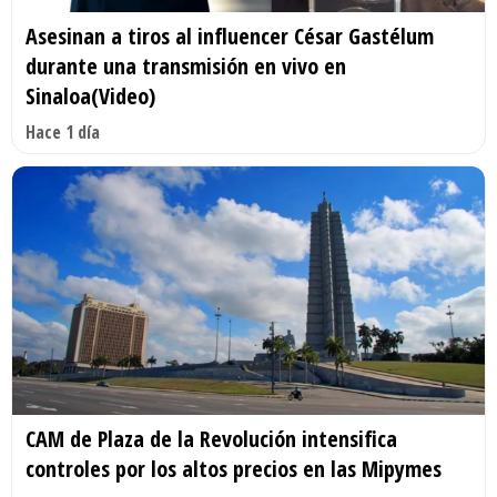
Asesinan a tiros al influencer César Gastélum
durante una transmisión en vivo en
Sinaloa(Video)
Hace 1 día
CAM de Plaza de la Revolución intensifica
controles por los altos precios en las Mipymes