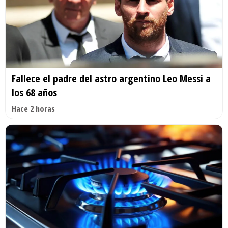
Fallece el padre del astro argentino Leo Messi a
los 68 años
Hace 2 horas