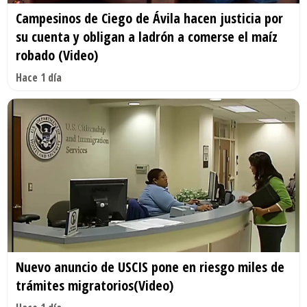
Campesinos de Ciego de Ávila hacen justicia por
su cuenta y obligan a ladrón a comerse el maíz
robado (Video)
Hace 1 día
Nuevo anuncio de USCIS pone en riesgo miles de
trámites migratorios(Video)