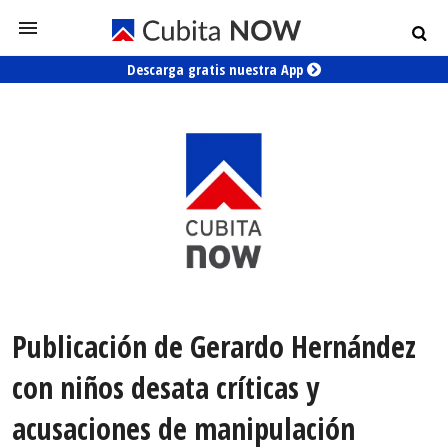
Descarga gratis nuestra App
Publicación de Gerardo Hernández
con niños desata críticas y
acusaciones de manipulación