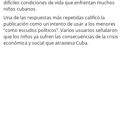
difíciles condiciones de vida que enfrentan muchos
niños cubanos.
Una de las respuestas más repetidas calificó la
publicación como un intento de usar a los menores
“como escudos políticos”. Varios usuarios señalaron
que los niños ya sufren las consecuencias de la crisis
económica y social que atraviesa Cuba.