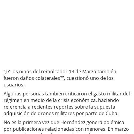
“¿Y los niños del remolcador 13 de Marzo también
fueron daños colaterales?”, cuestionó uno de los
usuarios.
Algunas personas también criticaron el gasto militar del
régimen en medio de la crisis económica, haciendo
referencia a recientes reportes sobre la supuesta
adquisición de drones militares por parte de Cuba.
No es la primera vez que Hernández genera polémica
por publicaciones relacionadas con menores. En marzo