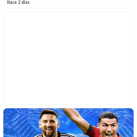
Hace 2 días