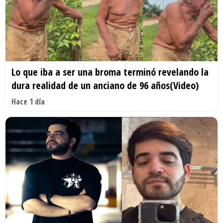
Lo que iba a ser una broma terminó revelando la
dura realidad de un anciano de 96 años(Video)
Hace 1 día