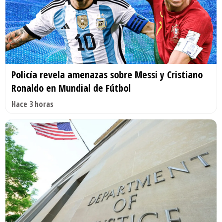
Policía revela amenazas sobre Messi y Cristiano
Ronaldo en Mundial de Fútbol
Hace 3 horas