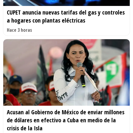
CUPET anuncia nuevas tarifas del gas y controles
a hogares con plantas eléctricas
Hace 3 horas
Acusan al Gobierno de México de enviar millones
de dólares en efectivo a Cuba en medio de la
crisis de la Isla