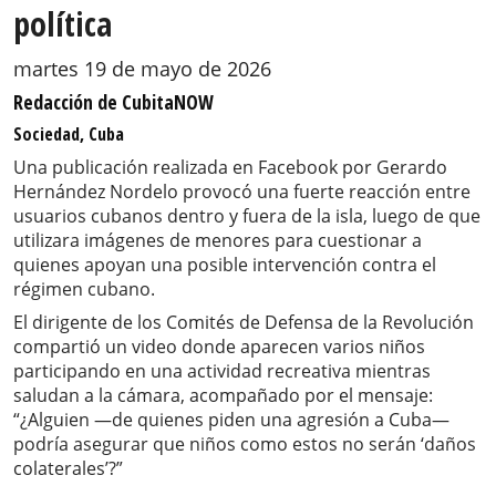
política
martes 19 de mayo de 2026
Redacción de CubitaNOW
Sociedad, Cuba
Una publicación realizada en Facebook por Gerardo
Hernández Nordelo provocó una fuerte reacción entre
usuarios cubanos dentro y fuera de la isla, luego de que
utilizara imágenes de menores para cuestionar a
quienes apoyan una posible intervención contra el
régimen cubano.
El dirigente de los Comités de Defensa de la Revolución
compartió un video donde aparecen varios niños
participando en una actividad recreativa mientras
saludan a la cámara, acompañado por el mensaje:
“¿Alguien —de quienes piden una agresión a Cuba—
podría asegurar que niños como estos no serán ‘daños
colaterales’?”