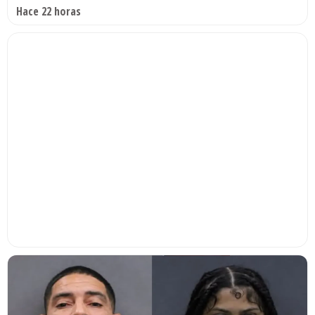
Hace 22 horas