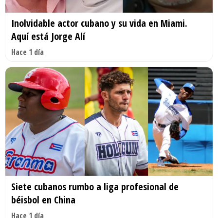
Inolvidable actor cubano y su vida en Miami.
Aquí está Jorge Alí
Hace 1 día
Siete cubanos rumbo a liga profesional de
béisbol en China
Hace 1 día