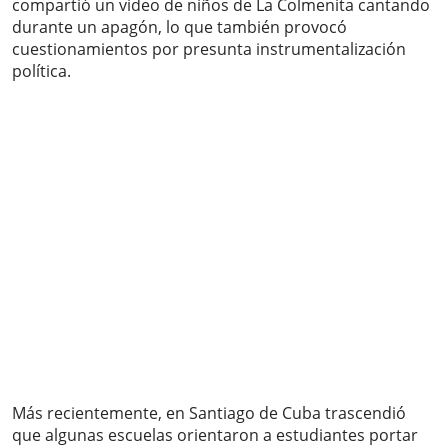
compartió un video de niños de La Colmenita cantando
durante un apagón, lo que también provocó
cuestionamientos por presunta instrumentalización
política.
Más recientemente, en Santiago de Cuba trascendió
que algunas escuelas orientaron a estudiantes portar