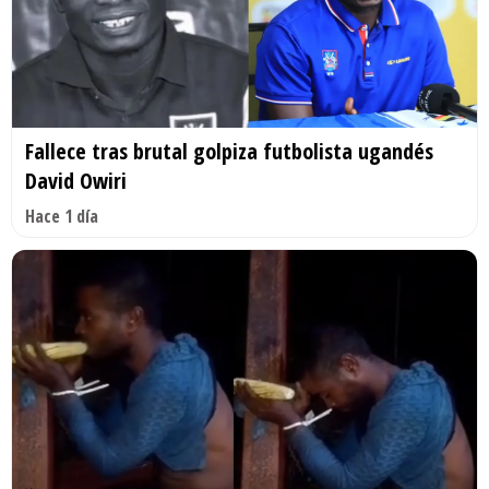
Fallece tras brutal golpiza futbolista ugandés
David Owiri
Hace 1 día