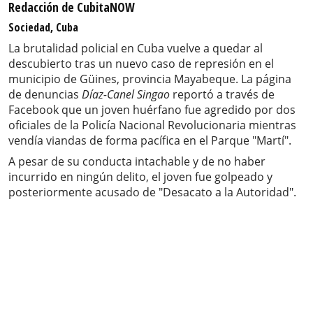
Redacción de CubitaNOW
Sociedad, Cuba
La brutalidad policial en Cuba vuelve a quedar al
descubierto tras un nuevo caso de represión en el
municipio de Güines, provincia Mayabeque. La página
de denuncias
Díaz-Canel Singao
reportó a través de
Facebook que un joven huérfano fue agredido por dos
oficiales de la Policía Nacional Revolucionaria mientras
vendía viandas de forma pacífica en el Parque "Martí".
A pesar de su conducta intachable y de no haber
incurrido en ningún delito, el joven fue golpeado y
posteriormente acusado de "Desacato a la Autoridad".