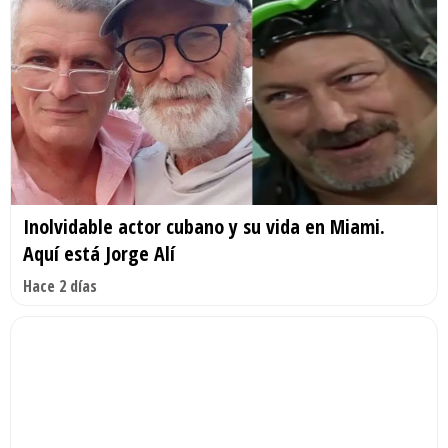
Inolvidable actor cubano y su vida en Miami.
Aquí está Jorge Alí
Hace 2 días