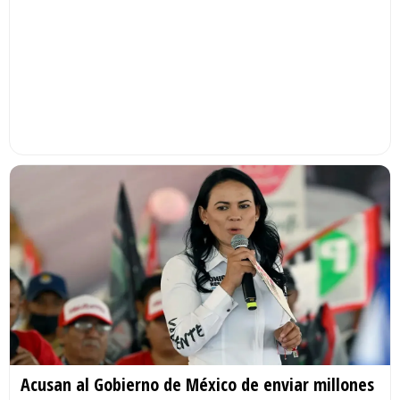
Acusan al Gobierno de México de enviar millones