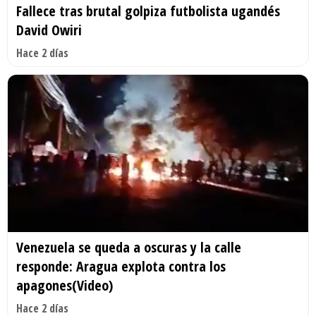
Fallece tras brutal golpiza futbolista ugandés
David Owiri
Hace 2 días
Venezuela se queda a oscuras y la calle
responde: Aragua explota contra los
apagones(Video)
Hace 2 días