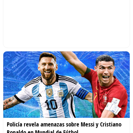
Policía revela amenazas sobre Messi y Cristiano
Ronaldo en Mundial de Fútbol