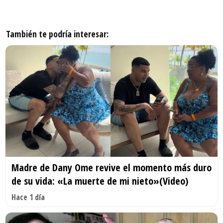
También te podría interesar:
Madre de Dany Ome revive el momento más duro
de su vida: «La muerte de mi nieto»(Video)
Hace 1 día