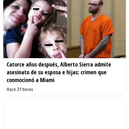
Catorce años después, Alberto Sierra admite
asesinato de su esposa e hijas; crimen que
conmocionó a Miami
Hace 21 horas