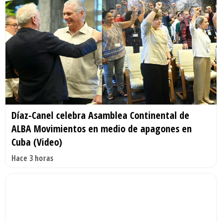
Díaz-Canel celebra Asamblea Continental de
ALBA Movimientos en medio de apagones en
Cuba (Video)
Hace 3 horas