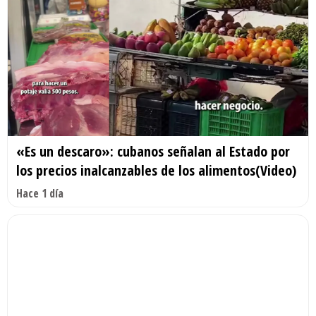
«Es un descaro»: cubanos señalan al Estado por
los precios inalcanzables de los alimentos(Video)
Hace 1 día