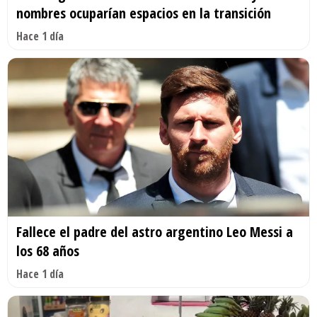
nombres ocuparían espacios en la transición
Hace 1 día
Fallece el padre del astro argentino Leo Messi a
los 68 años
Hace 1 día