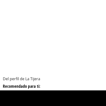
Del perfil de La Tijera
Recomendado para ti: