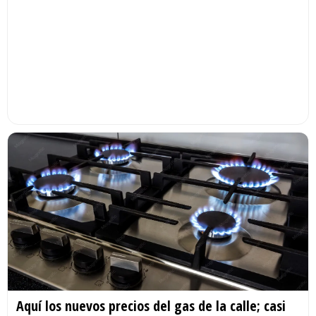
Aquí los nuevos precios del gas de la calle; casi