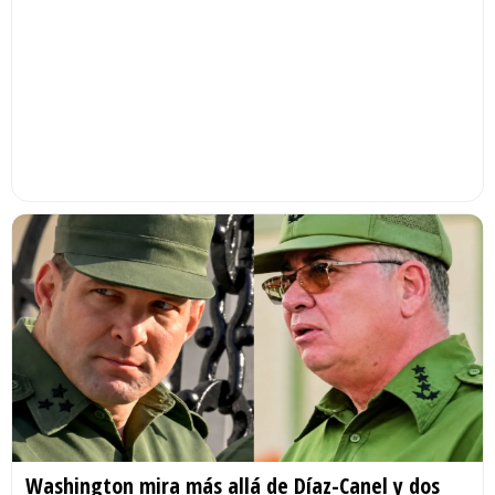
Washington mira más allá de Díaz-Canel y dos