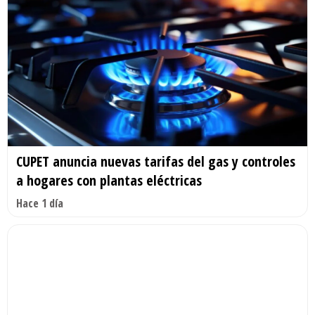
CUPET anuncia nuevas tarifas del gas y controles
a hogares con plantas eléctricas
Hace 1 día