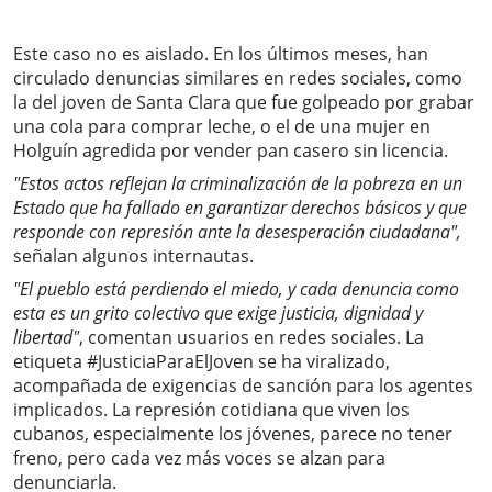
Este caso no es aislado. En los últimos meses, han
circulado denuncias similares en redes sociales, como
la del joven de Santa Clara que fue golpeado por grabar
una cola para comprar leche, o el de una mujer en
Holguín agredida por vender pan casero sin licencia.
"Estos actos reflejan la criminalización de la pobreza en un
Estado que ha fallado en garantizar derechos básicos y que
responde con represión ante la desesperación ciudadana",
señalan algunos internautas.
"El pueblo está perdiendo el miedo, y cada denuncia como
esta es un grito colectivo que exige justicia, dignidad y
libertad"
, comentan usuarios en redes sociales. La
etiqueta #JusticiaParaElJoven se ha viralizado,
acompañada de exigencias de sanción para los agentes
implicados. La represión cotidiana que viven los
cubanos, especialmente los jóvenes, parece no tener
freno, pero cada vez más voces se alzan para
denunciarla.