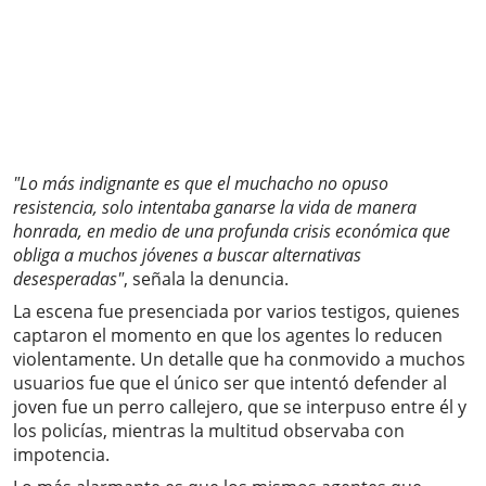
"Lo más indignante es que el muchacho no opuso
resistencia, solo intentaba ganarse la vida de manera
honrada, en medio de una profunda crisis económica que
obliga a muchos jóvenes a buscar alternativas
desesperadas"
, señala la denuncia.
La escena fue presenciada por varios testigos, quienes
captaron el momento en que los agentes lo reducen
violentamente. Un detalle que ha conmovido a muchos
usuarios fue que el único ser que intentó defender al
joven fue un perro callejero, que se interpuso entre él y
los policías, mientras la multitud observaba con
impotencia.