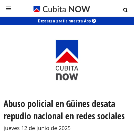
Descarga gratis nuestra App
Abuso policial en Güines desata
repudio nacional en redes sociales
jueves 12 de junio de 2025