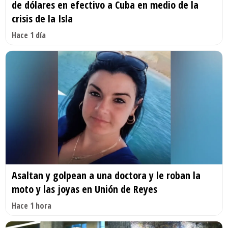
de dólares en efectivo a Cuba en medio de la
crisis de la Isla
Hace 1 día
Asaltan y golpean a una doctora y le roban la
moto y las joyas en Unión de Reyes
Hace 1 hora