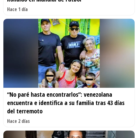
Hace 1 día
“No paré hasta encontrarlos”: venezolana
encuentra e identifica a su familia tras 43 días
del terremoto
Hace 2 días