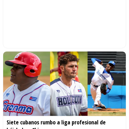
Siete cubanos rumbo a liga profesional de