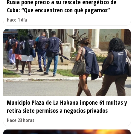
Rusia pone precio a su rescate energético de
Cuba: “Que encuentren con qué pagarnos”
Hace 1 día
Municipio Plaza de La Habana impone 61 multas y
retira siete permisos a negocios privados
Hace 23 horas