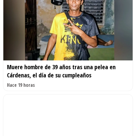
Muere hombre de 39 años tras una pelea en
Cárdenas, el día de su cumpleaños
Hace 19 horas