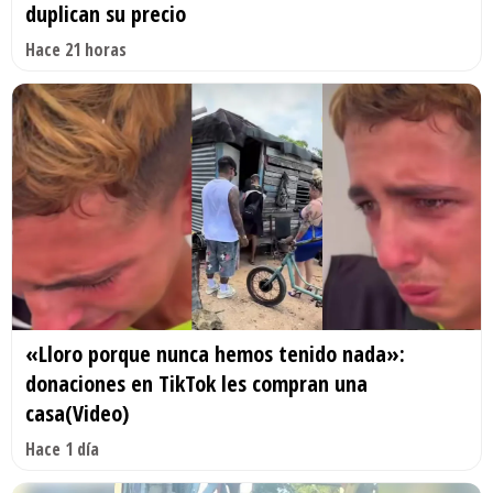
duplican su precio
Hace 21 horas
«Lloro porque nunca hemos tenido nada»:
donaciones en TikTok les compran una
casa(Video)
Hace 1 día