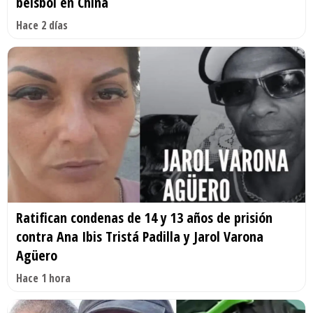
béisbol en China
Hace 2 días
Ratifican condenas de 14 y 13 años de prisión
contra Ana Ibis Tristá Padilla y Jarol Varona
Agüero
Hace 1 hora