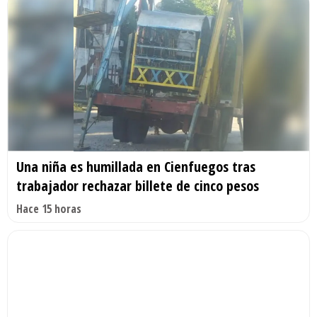
Una niña es humillada en Cienfuegos tras
trabajador rechazar billete de cinco pesos
Hace 15 horas