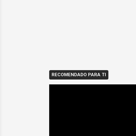
RECOMENDADO PARA TI