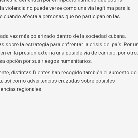
la violencia no puede verse como una vía legítima para la
e cuando afecta a personas que no participan en las
ada vez más polarizado dentro de la sociedad cubana,
sobre la estrategia para enfrentar la crisis del país. Por u
ven en la presión externa una posible vía de cambio; por otro,
a opción por sus riesgos humanitarios.
iente, distintas fuentes han recogido también el aumento de
ba, así como advertencias cruzadas sobre posibles
encias regionales.