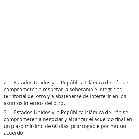
2 — Estados Unidos y la República Islámica de Irán se
comprometen a respetar la soberanía e integridad
territorial del otro y a abstenerse de interferir en los
asuntos internos del otro.
3 — Estados Unidos y la República Islámica de Irán se
comprometen a negociar y alcanzar el acuerdo final en
un plazo máximo de 60 días, prorrogable por mutuo
acuerdo.