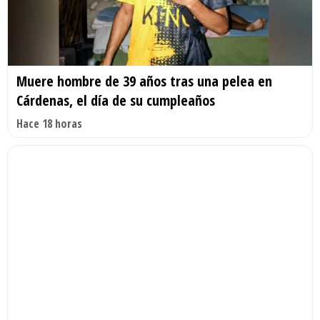
Muere hombre de 39 años tras una pelea en
Cárdenas, el día de su cumpleaños
Hace 18 horas