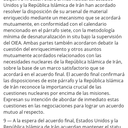
Unidos y la República Islámica de Irán han acordado
resolver la disposición de su arsenal de material
enriquecido mediante un mecanismo que se acordará
mutuamente, en conformidad con el calendario
mencionado en el párrafo siete, con la metodología
mínima de desnaturalización in situ bajo la supervisión
del OIEA. Ambas partes también acordaron debatir la
cuestión del enriquecimiento y otros asuntos
mutuamente acordados relacionados con las
necesidades nucleares de la República Islámica de Irán,
sobre la base de un marco satisfactorio que se
acordará en el acuerdo final. El acuerdo final confirmará
las disposiciones de este párrafo y la República Islámica
de Irán reconoce la importancia crucial de las
cuestiones nucleares por encima de las misiones.
Expresan su intención de abordar de inmediato estas
cuestiones en las negociaciones para lograr un acuerdo
mutuo al respecto.
9 — A la espera del acuerdo final, Estados Unidos y la
República Islámica de Irán acuerdan mantener el statu