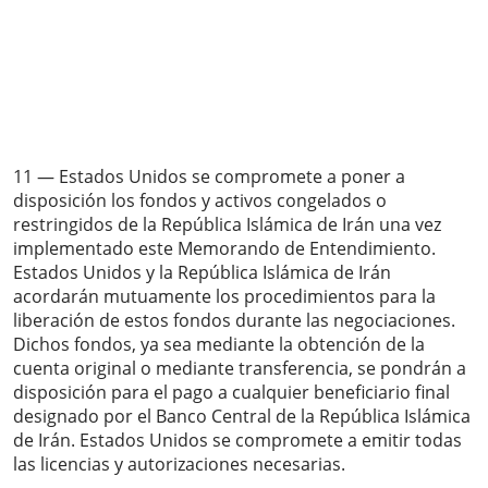
11 — Estados Unidos se compromete a poner a
disposición los fondos y activos congelados o
restringidos de la República Islámica de Irán una vez
implementado este Memorando de Entendimiento.
Estados Unidos y la República Islámica de Irán
acordarán mutuamente los procedimientos para la
liberación de estos fondos durante las negociaciones.
Dichos fondos, ya sea mediante la obtención de la
cuenta original o mediante transferencia, se pondrán a
disposición para el pago a cualquier beneficiario final
designado por el Banco Central de la República Islámica
de Irán. Estados Unidos se compromete a emitir todas
las licencias y autorizaciones necesarias.