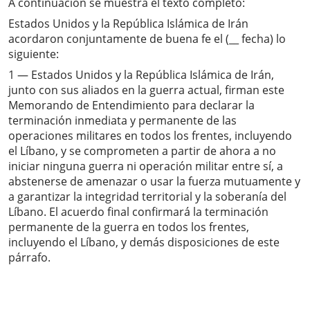
A continuación se muestra el texto completo:
Estados Unidos y la República Islámica de Irán
acordaron conjuntamente de buena fe el (__ fecha) lo
siguiente:
1 — Estados Unidos y la República Islámica de Irán,
junto con sus aliados en la guerra actual, firman este
Memorando de Entendimiento para declarar la
terminación inmediata y permanente de las
operaciones militares en todos los frentes, incluyendo
el Líbano, y se comprometen a partir de ahora a no
iniciar ninguna guerra ni operación militar entre sí, a
abstenerse de amenazar o usar la fuerza mutuamente y
a garantizar la integridad territorial y la soberanía del
Líbano. El acuerdo final confirmará la terminación
permanente de la guerra en todos los frentes,
incluyendo el Líbano, y demás disposiciones de este
párrafo.