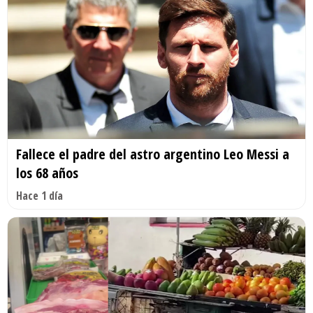
Fallece el padre del astro argentino Leo Messi a
los 68 años
Hace 1 día