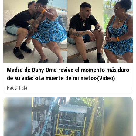
Madre de Dany Ome revive el momento más duro
de su vida: «La muerte de mi nieto»(Video)
Hace 1 día