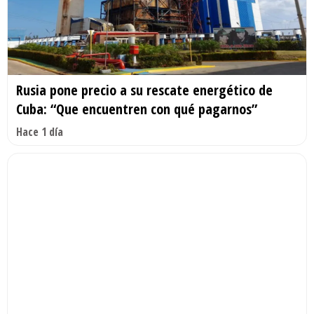
Rusia pone precio a su rescate energético de
Cuba: “Que encuentren con qué pagarnos”
Hace 1 día