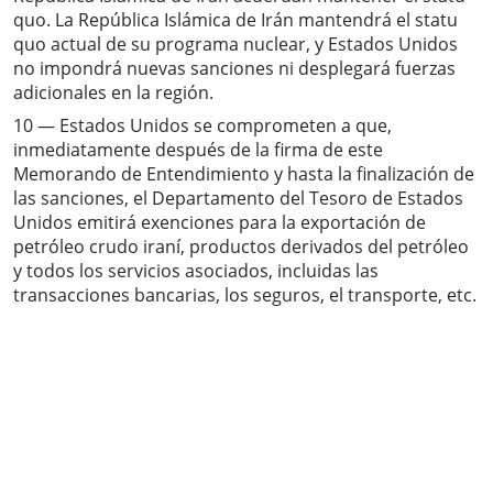
quo. La República Islámica de Irán mantendrá el statu
quo actual de su programa nuclear, y Estados Unidos
no impondrá nuevas sanciones ni desplegará fuerzas
adicionales en la región.
10 — Estados Unidos se comprometen a que,
inmediatamente después de la firma de este
Memorando de Entendimiento y hasta la finalización de
las sanciones, el Departamento del Tesoro de Estados
Unidos emitirá exenciones para la exportación de
petróleo crudo iraní, productos derivados del petróleo
y todos los servicios asociados, incluidas las
transacciones bancarias, los seguros, el transporte, etc.