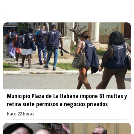
Municipio Plaza de La Habana impone 61 multas y
retira siete permisos a negocios privados
Hace 22 horas