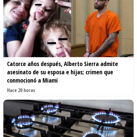
Catorce años después, Alberto Sierra admite
asesinato de su esposa e hijas; crimen que
conmocionó a Miami
Hace 20 horas