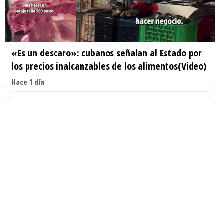
«Es un descaro»: cubanos señalan al Estado por
los precios inalcanzables de los alimentos(Video)
Hace 1 día