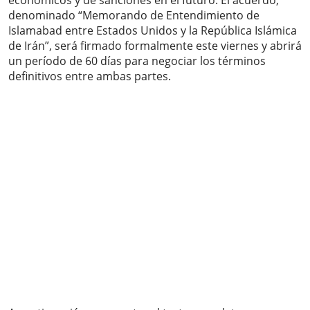
económicos y de sanciones en el futuro. El acuerdo,
denominado “Memorando de Entendimiento de
Islamabad entre Estados Unidos y la República Islámica
de Irán”, será firmado formalmente este viernes y abrirá
un período de 60 días para negociar los términos
definitivos entre ambas partes.