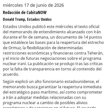
miércoles 17 de junio de 2026
Redacción de CubitaNOW
Donald Trump, Estados Unidos
Estados Unidos publicó este miércoles el texto oficial
del memorando de entendimiento alcanzado con Irán
durante el fin de semana, un documento de 14 puntos
que establece las bases para la reapertura del estrecho
de Ormuz, la flexibilización de determinadas
restricciones económicas y financieras contra Teherán,
y el inicio de futuras negociaciones sobre el programa
nuclear iraní. La publicación se produjo tras las críticas
por la falta de transparencia en torno al contenido del
acuerdo.
Según explicó un alto funcionario estadounidense, el
memorando busca garantizar la reapertura inmediata
del estratégico paso marítimo, así como comprometer
a Irán a adoptar medidas relacionadas con su
programa nuclear a cambio de posibles alivios