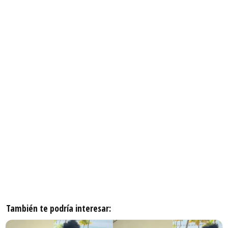
También te podría interesar: