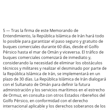
5 — Tras la firma de este Memorando de
Entendimiento, la República Islámica de Irán hará todo
lo posible para garantizar el paso seguro y gratuito de
buques comerciales durante 60 días, desde el Golfo
Pérsico hasta el mar de Omán y viceversa. El tráfico de
buques comerciales comenzará de inmediato y,
considerando la necesidad de eliminar los obstáculos
técnicos y militares y realizar el desminado por parte de
la República Islámica de Irán, se implementará en un
plazo de 30 días. La República Islámica de Irán dialogará
con el Sultanato de Omán para definir la futura
administración y los servicios marítimos en el estrecho
de Ormuz, en consulta con otros Estados ribereños del
Golfo Pérsico, en conformidad con el derecho
internacional aplicable y los derechos soberanos de los