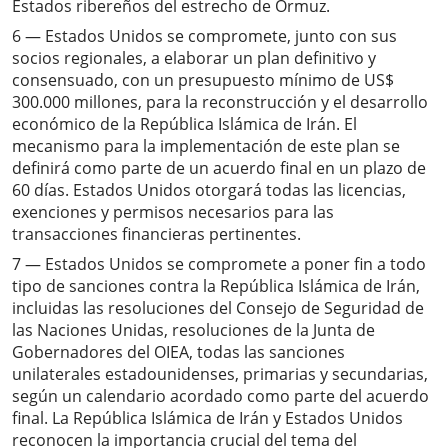
Estados ribereños del estrecho de Ormuz.
6 — Estados Unidos se compromete, junto con sus
socios regionales, a elaborar un plan definitivo y
consensuado, con un presupuesto mínimo de US$
300.000 millones, para la reconstrucción y el desarrollo
económico de la República Islámica de Irán. El
mecanismo para la implementación de este plan se
definirá como parte de un acuerdo final en un plazo de
60 días. Estados Unidos otorgará todas las licencias,
exenciones y permisos necesarios para las
transacciones financieras pertinentes.
7 — Estados Unidos se compromete a poner fin a todo
tipo de sanciones contra la República Islámica de Irán,
incluidas las resoluciones del Consejo de Seguridad de
las Naciones Unidas, resoluciones de la Junta de
Gobernadores del OIEA, todas las sanciones
unilaterales estadounidenses, primarias y secundarias,
según un calendario acordado como parte del acuerdo
final. La República Islámica de Irán y Estados Unidos
reconocen la importancia crucial del tema del