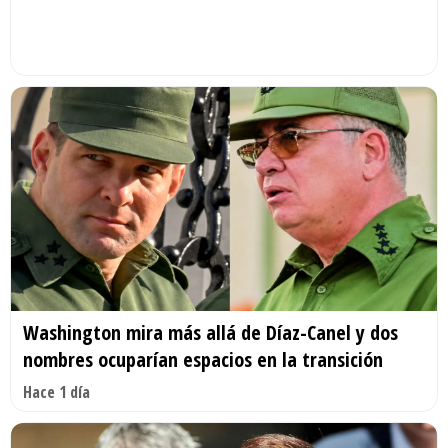
Washington mira más allá de Díaz-Canel y dos
nombres ocuparían espacios en la transición
Hace 1 día