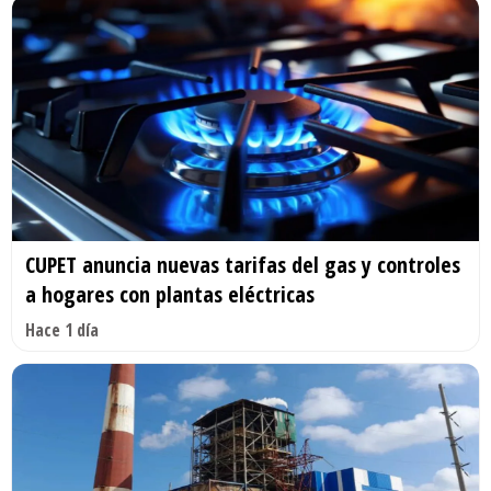
CUPET anuncia nuevas tarifas del gas y controles
a hogares con plantas eléctricas
Hace 1 día