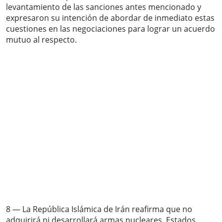
levantamiento de las sanciones antes mencionado y
expresaron su intención de abordar de inmediato estas
cuestiones en las negociaciones para lograr un acuerdo
mutuo al respecto.
8 — La República Islámica de Irán reafirma que no
adquirirá ni desarrollará armas nucleares. Estados