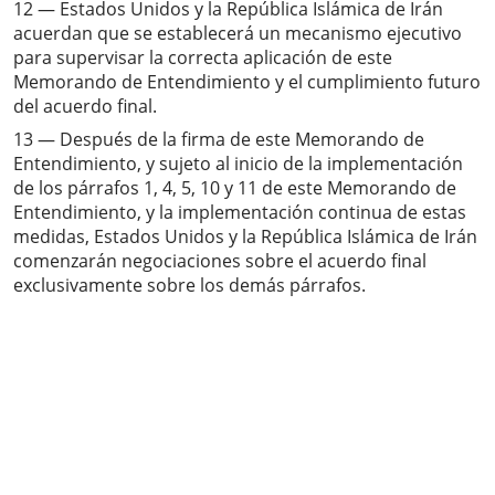
12 — Estados Unidos y la República Islámica de Irán
acuerdan que se establecerá un mecanismo ejecutivo
para supervisar la correcta aplicación de este
Memorando de Entendimiento y el cumplimiento futuro
del acuerdo final.
13 — Después de la firma de este Memorando de
Entendimiento, y sujeto al inicio de la implementación
de los párrafos 1, 4, 5, 10 y 11 de este Memorando de
Entendimiento, y la implementación continua de estas
medidas, Estados Unidos y la República Islámica de Irán
comenzarán negociaciones sobre el acuerdo final
exclusivamente sobre los demás párrafos.