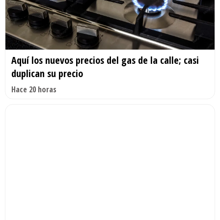
Aquí los nuevos precios del gas de la calle; casi
duplican su precio
Hace 20 horas