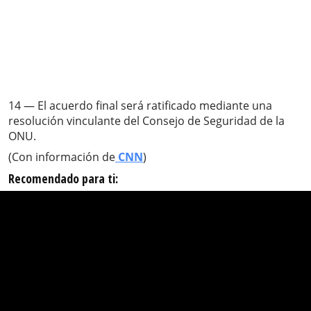
14 — El acuerdo final será ratificado mediante una
resolución vinculante del Consejo de Seguridad de la
ONU.
(Con información de
CNN
)
Recomendado para ti: