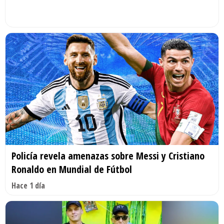
Policía revela amenazas sobre Messi y Cristiano
Ronaldo en Mundial de Fútbol
Hace 1 día