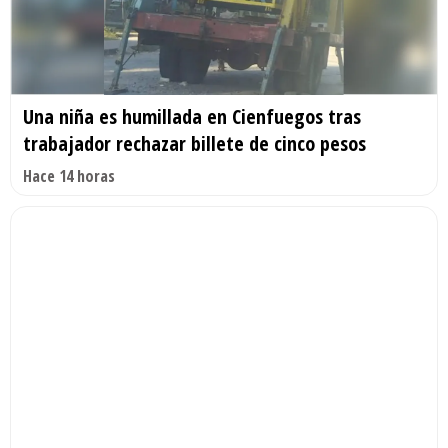
Una niña es humillada en Cienfuegos tras
trabajador rechazar billete de cinco pesos
Hace 14 horas