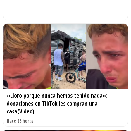
«Lloro porque nunca hemos tenido nada»:
donaciones en TikTok les compran una
casa(Video)
Hace 23 horas