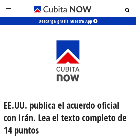
Descarga gratis nuestra App
EE.UU. publica el acuerdo oficial
con Irán. Lea el texto completo de
14 puntos