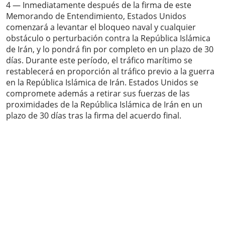
4 — Inmediatamente después de la firma de este
Memorando de Entendimiento, Estados Unidos
comenzará a levantar el bloqueo naval y cualquier
obstáculo o perturbación contra la República Islámica
de Irán, y lo pondrá fin por completo en un plazo de 30
días. Durante este período, el tráfico marítimo se
restablecerá en proporción al tráfico previo a la guerra
en la República Islámica de Irán. Estados Unidos se
compromete además a retirar sus fuerzas de las
proximidades de la República Islámica de Irán en un
plazo de 30 días tras la firma del acuerdo final.