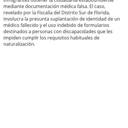
inmigrantes obtener la ciudadanía estadounidense
mediante documentación médica falsa. El caso,
revelado por la Fiscalía del Distrito Sur de Florida,
involucra la presunta suplantación de identidad de un
médico fallecido y el uso indebido de formularios
destinados a personas con discapacidades que les
impiden cumplir los requisitos habituales de
naturalización.