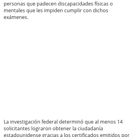
personas que padecen discapacidades físicas o
mentales que les impiden cumplir con dichos
exámenes.
La investigación federal determinó que al menos 14
solicitantes lograron obtener la ciudadanía
estadounidense gracias a los certificados emitidos por