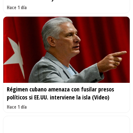
Hace 1 día
Régimen cubano amenaza con fusilar presos
políticos si EE.UU. interviene la isla (Video)
Hace 1 día