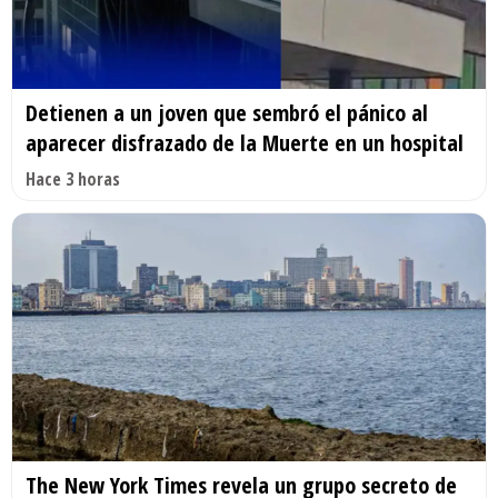
Detienen a un joven que sembró el pánico al
aparecer disfrazado de la Muerte en un hospital
Hace 3 horas
The New York Times revela un grupo secreto de