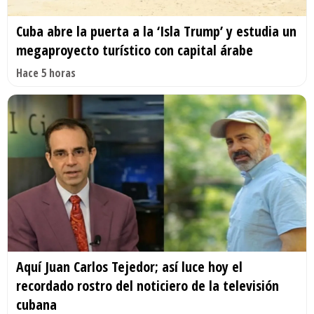
Cuba abre la puerta a la ‘Isla Trump’ y estudia un
megaproyecto turístico con capital árabe
Hace 5 horas
Aquí Juan Carlos Tejedor; así luce hoy el
recordado rostro del noticiero de la televisión
cubana