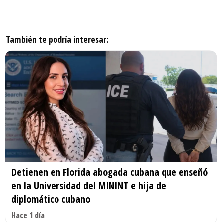
También te podría interesar:
Detienen en Florida abogada cubana que enseñó
en la Universidad del MININT e hija de
diplomático cubano
Hace 1 día