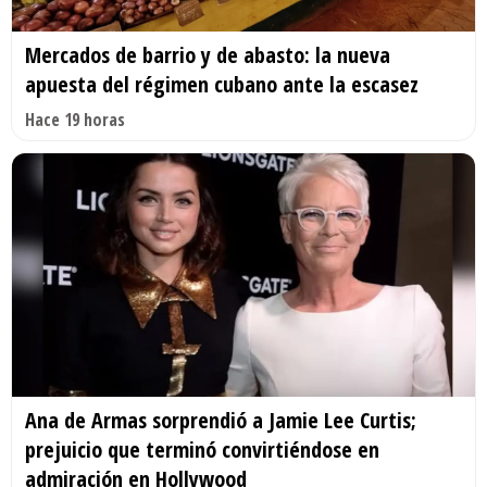
Mercados de barrio y de abasto: la nueva
apuesta del régimen cubano ante la escasez
Hace 19 horas
Ana de Armas sorprendió a Jamie Lee Curtis;
prejuicio que terminó convirtiéndose en
admiración en Hollywood