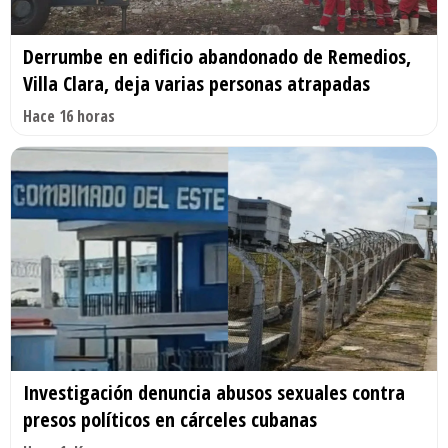
Derrumbe en edificio abandonado de Remedios,
Villa Clara, deja varias personas atrapadas
Hace 16 horas
Investigación denuncia abusos sexuales contra
presos políticos en cárceles cubanas