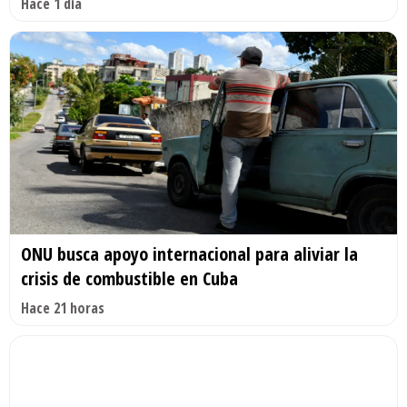
Hace 1 día
ONU busca apoyo internacional para aliviar la
crisis de combustible en Cuba
Hace 21 horas