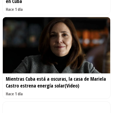
en Cuba
Hace 1 día
Mientras Cuba está a oscuras, la casa de Mariela
Castro estrena energía solar(Video)
Hace 1 día