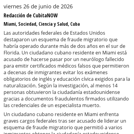
viernes 26 de junio de 2026
Redacción de CubitaNOW
Miami, Sociedad, Ciencia y Salud, Cuba
Las autoridades federales de Estados Unidos
destaparon un esquema de fraude migratorio que
habría operado durante más de dos años en el sur de
Florida. Un ciudadano cubano residente en Miami está
acusado de hacerse pasar por un neurólogo fallecido
para emitir certificados médicos falsos que permitieron
a decenas de inmigrantes evitar los exámenes
obligatorios de inglés y educación cívica exigidos para la
naturalización. Según la investigación, al menos 14
personas obtuvieron la ciudadanía estadounidense
gracias a documentos fraudulentos firmados utilizando
las credenciales de un especialista muerto.
Un ciudadano cubano residente en Miami enfrenta
graves cargos federales tras ser acusado de liderar un
esquema de fraude migratorio que permitió a varios