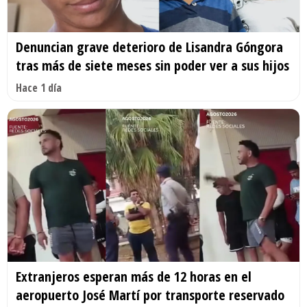
Denuncian grave deterioro de Lisandra Góngora
tras más de siete meses sin poder ver a sus hijos
Hace 1 día
Extranjeros esperan más de 12 horas en el
aeropuerto José Martí por transporte reservado