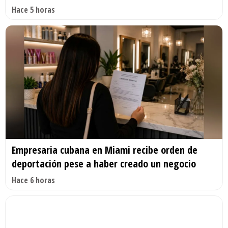
Hace 5 horas
Empresaria cubana en Miami recibe orden de
deportación pese a haber creado un negocio
Hace 6 horas