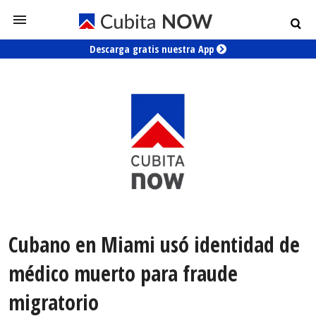
Descarga gratis nuestra App
Cubano en Miami usó identidad de
médico muerto para fraude
migratorio