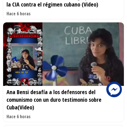
la CIA contra el régimen cubano (Video)
Hace 6 horas
Ana Bensi desafía a los defensores del
comunismo con un duro testimonio sobre
Cuba(Video)
Hace 6 horas