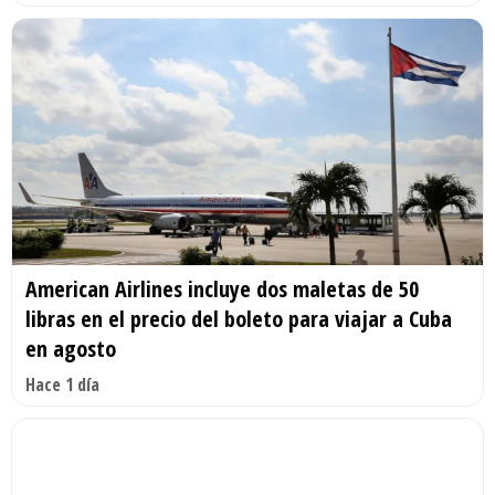
American Airlines incluye dos maletas de 50
libras en el precio del boleto para viajar a Cuba
en agosto
Hace 1 día