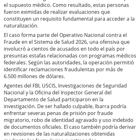
el supuesto médico. Como resultado, estas personas
fueron eximidas de realizar evaluaciones que
constituyen un requisito fundamental para acceder a la
naturalización.
El caso forma parte del Operativo Nacional contra el
Fraude en el Sistema de Salud 2026, una ofensiva que
involucró a cientos de acusados en todo el país por
presuntas estafas relacionadas con programas médicos
federales. Según las autoridades, la operación permitió
identificar reclamaciones fraudulentas por más de
6.500 millones de dólares.
Agentes del FBI, USCIS, Investigaciones de Seguridad
Nacional y la Oficina del Inspector General del
Departamento de Salud participaron en la
investigación. De ser hallado culpable, Ibarra podría
enfrentar severas penas de prisión por fraude
migratorio, robo de identidad agravado y uso indebido
de documentos oficiales. El caso también podría derivar
en revisiones de las naturalizaciones obtenidas