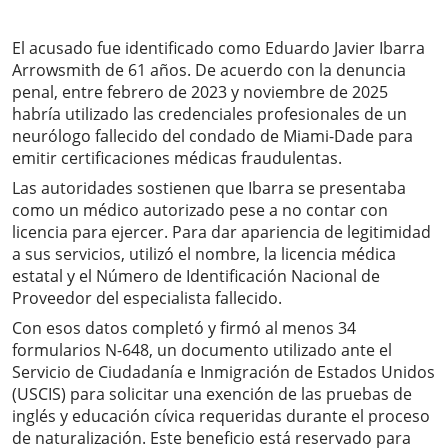
El acusado fue identificado como Eduardo Javier Ibarra
Arrowsmith de 61 años. De acuerdo con la denuncia
penal, entre febrero de 2023 y noviembre de 2025
habría utilizado las credenciales profesionales de un
neurólogo fallecido del condado de Miami-Dade para
emitir certificaciones médicas fraudulentas.
Las autoridades sostienen que Ibarra se presentaba
como un médico autorizado pese a no contar con
licencia para ejercer. Para dar apariencia de legitimidad
a sus servicios, utilizó el nombre, la licencia médica
estatal y el Número de Identificación Nacional de
Proveedor del especialista fallecido.
Con esos datos completó y firmó al menos 34
formularios N-648, un documento utilizado ante el
Servicio de Ciudadanía e Inmigración de Estados Unidos
(USCIS) para solicitar una exención de las pruebas de
inglés y educación cívica requeridas durante el proceso
de naturalización. Este beneficio está reservado para