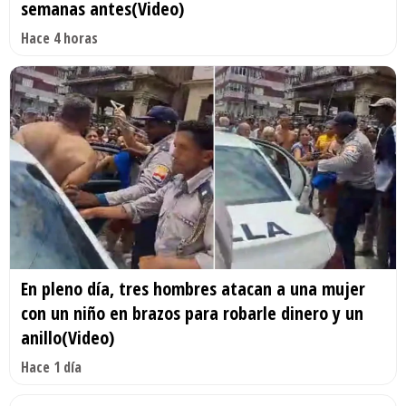
semanas antes(Video)
Hace 4 horas
En pleno día, tres hombres atacan a una mujer
con un niño en brazos para robarle dinero y un
anillo(Video)
Hace 1 día