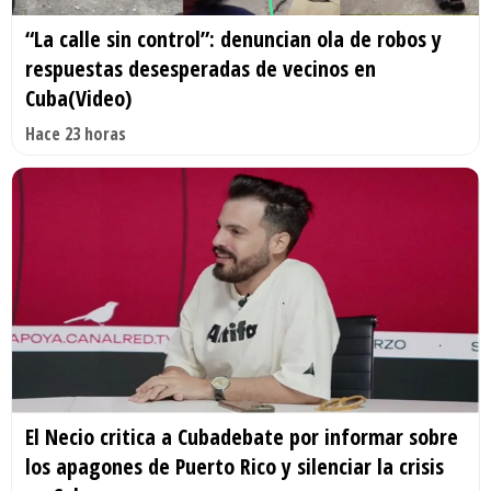
“La calle sin control”: denuncian ola de robos y
respuestas desesperadas de vecinos en
Cuba(Video)
Hace 23 horas
El Necio critica a Cubadebate por informar sobre
los apagones de Puerto Rico y silenciar la crisis