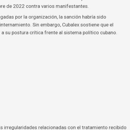
bre de 2022 contra varios manifestantes.
gadas por la organización, la sanción habría sido
 internamiento. Sin embargo, Cubalex sostiene que el
 su postura crítica frente al sistema político cubano.
 irregularidades relacionadas con el tratamiento recibido