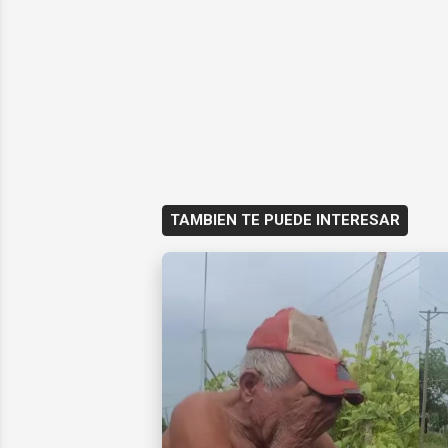
TAMBIEN TE PUEDE INTERESAR