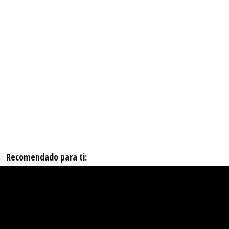
Recomendado para ti: