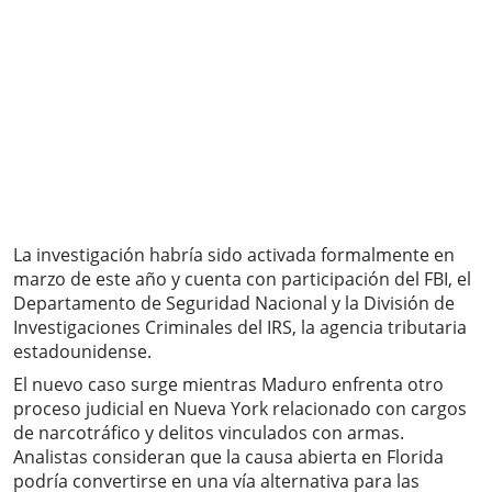
La investigación habría sido activada formalmente en
marzo de este año y cuenta con participación del FBI, el
Departamento de Seguridad Nacional y la División de
Investigaciones Criminales del IRS, la agencia tributaria
estadounidense.
El nuevo caso surge mientras Maduro enfrenta otro
proceso judicial en Nueva York relacionado con cargos
de narcotráfico y delitos vinculados con armas.
Analistas consideran que la causa abierta en Florida
podría convertirse en una vía alternativa para las