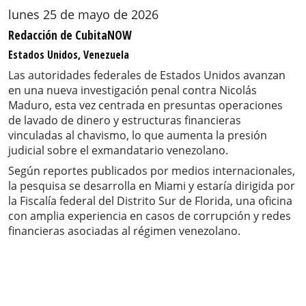
lunes 25 de mayo de 2026
Redacción de CubitaNOW
Estados Unidos, Venezuela
Las autoridades federales de Estados Unidos avanzan
en una nueva investigación penal contra Nicolás
Maduro, esta vez centrada en presuntas operaciones
de lavado de dinero y estructuras financieras
vinculadas al chavismo, lo que aumenta la presión
judicial sobre el exmandatario venezolano.
Según reportes publicados por medios internacionales,
la pesquisa se desarrolla en Miami y estaría dirigida por
la Fiscalía federal del Distrito Sur de Florida, una oficina
con amplia experiencia en casos de corrupción y redes
financieras asociadas al régimen venezolano.