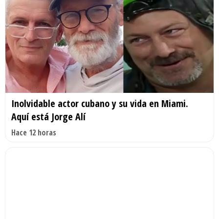
Inolvidable actor cubano y su vida en Miami.
Aquí está Jorge Alí
Hace 12 horas