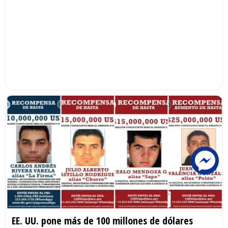
EE. UU. pone más de 100 millones de dólares