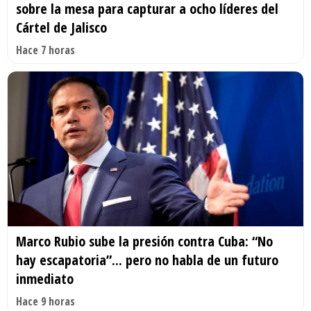
sobre la mesa para capturar a ocho líderes del
Cártel de Jalisco
Hace 7 horas
Marco Rubio sube la presión contra Cuba: “No
hay escapatoria”... pero no habla de un futuro
inmediato
Hace 9 horas