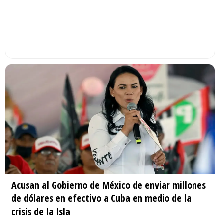
Acusan al Gobierno de México de enviar millones
de dólares en efectivo a Cuba en medio de la
crisis de la Isla