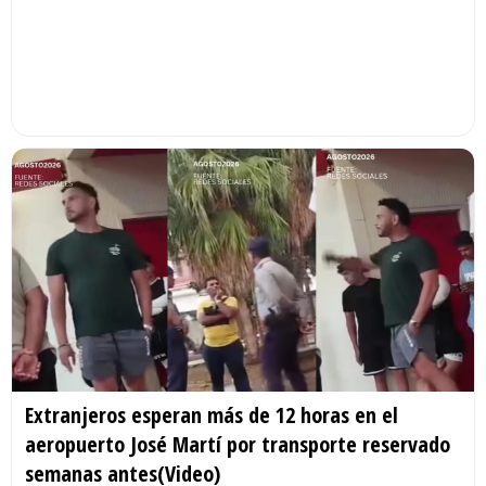
Extranjeros esperan más de 12 horas en el
aeropuerto José Martí por transporte reservado
semanas antes(Video)