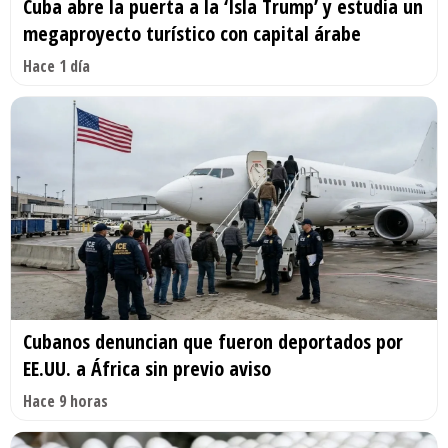
Cuba abre la puerta a la ‘Isla Trump’ y estudia un
megaproyecto turístico con capital árabe
Hace 1 día
Cubanos denuncian que fueron deportados por
EE.UU. a África sin previo aviso
Hace 9 horas