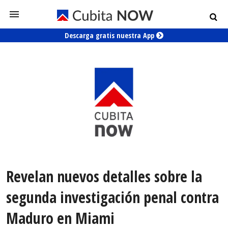
Descarga gratis nuestra App
Revelan nuevos detalles sobre la
segunda investigación penal contra
Maduro en Miami