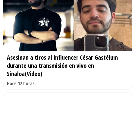
Asesinan a tiros al influencer César Gastélum
durante una transmisión en vivo en
Sinaloa(Video)
Hace 12 horas