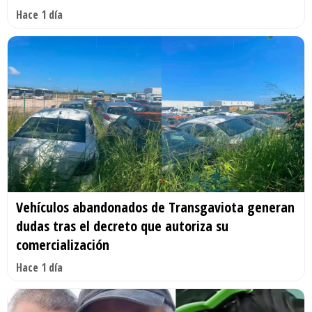
Hace 1 día
Vehículos abandonados de Transgaviota generan
dudas tras el decreto que autoriza su
comercialización
Hace 1 día