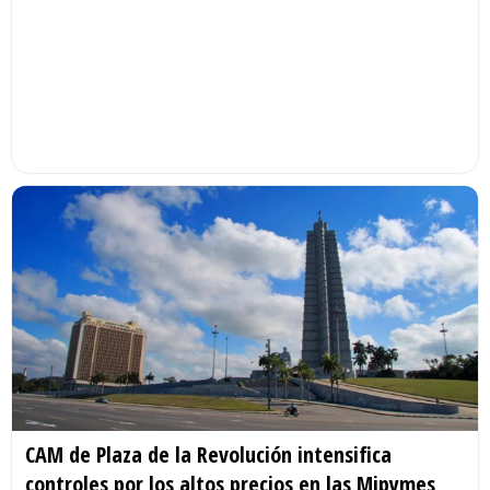
CAM de Plaza de la Revolución intensifica
controles por los altos precios en las Mipymes