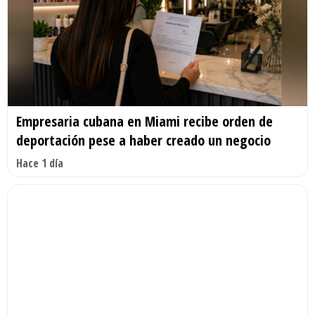
Empresaria cubana en Miami recibe orden de
deportación pese a haber creado un negocio
Hace 1 día