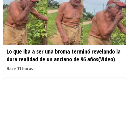
Lo que iba a ser una broma terminó revelando la
dura realidad de un anciano de 96 años(Video)
Hace 11 horas