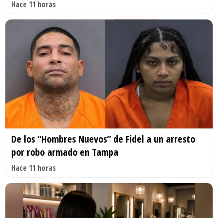
Hace 11 horas
De los “Hombres Nuevos” de Fidel a un arresto
por robo armado en Tampa
Hace 11 horas