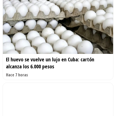
El huevo se vuelve un lujo en Cuba: cartón
alcanza los 6.000 pesos
Hace 7 horas