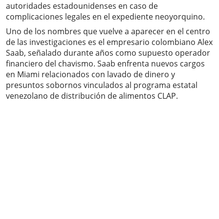
autoridades estadounidenses en caso de
complicaciones legales en el expediente neoyorquino.
Uno de los nombres que vuelve a aparecer en el centro
de las investigaciones es el empresario colombiano Alex
Saab, señalado durante años como supuesto operador
financiero del chavismo. Saab enfrenta nuevos cargos
en Miami relacionados con lavado de dinero y
presuntos sobornos vinculados al programa estatal
venezolano de distribución de alimentos CLAP.