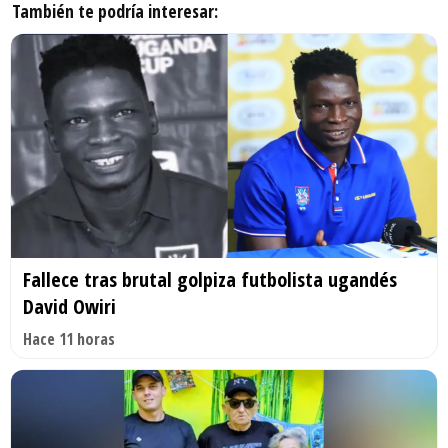
También te podría interesar:
Fallece tras brutal golpiza futbolista ugandés
David Owiri
Hace 11 horas