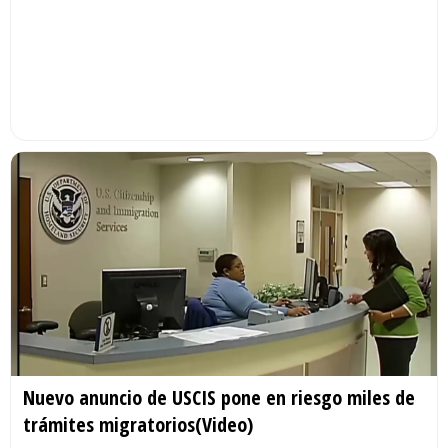
Nuevo anuncio de USCIS pone en riesgo miles de
trámites migratorios(Video)