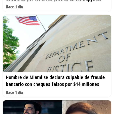
Hace 1 día
Hombre de Miami se declara culpable de fraude
bancario con cheques falsos por $14 millones
Hace 1 día