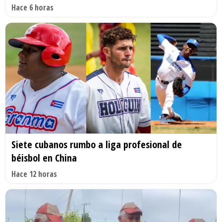
Hace 6 horas
Siete cubanos rumbo a liga profesional de
béisbol en China
Hace 12 horas