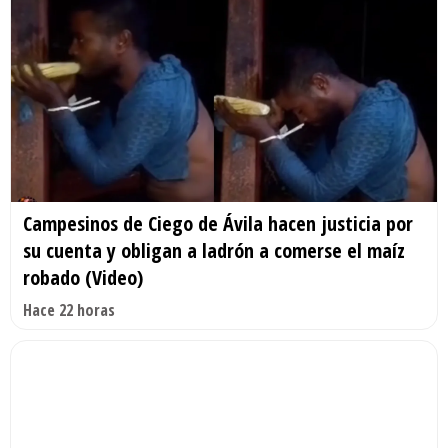
Campesinos de Ciego de Ávila hacen justicia por
su cuenta y obligan a ladrón a comerse el maíz
robado (Video)
Hace 22 horas