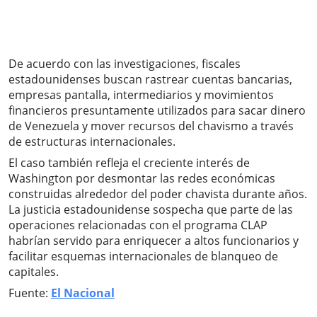
De acuerdo con las investigaciones, fiscales
estadounidenses buscan rastrear cuentas bancarias,
empresas pantalla, intermediarios y movimientos
financieros presuntamente utilizados para sacar dinero
de Venezuela y mover recursos del chavismo a través
de estructuras internacionales.
El caso también refleja el creciente interés de
Washington por desmontar las redes económicas
construidas alrededor del poder chavista durante años.
La justicia estadounidense sospecha que parte de las
operaciones relacionadas con el programa CLAP
habrían servido para enriquecer a altos funcionarios y
facilitar esquemas internacionales de blanqueo de
capitales.
Fuente:
El Nacional