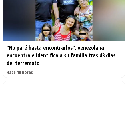
“No paré hasta encontrarlos”: venezolana
encuentra e identifica a su familia tras 43 días
del terremoto
Hace 10 horas