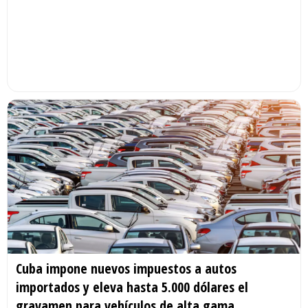
Cuba impone nuevos impuestos a autos
importados y eleva hasta 5.000 dólares el
gravamen para vehículos de alta gama