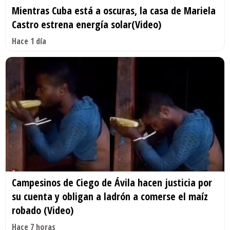
Mientras Cuba está a oscuras, la casa de Mariela
Castro estrena energía solar(Video)
Hace 1 día
Campesinos de Ciego de Ávila hacen justicia por
su cuenta y obligan a ladrón a comerse el maíz
robado (Video)
Hace 7 horas