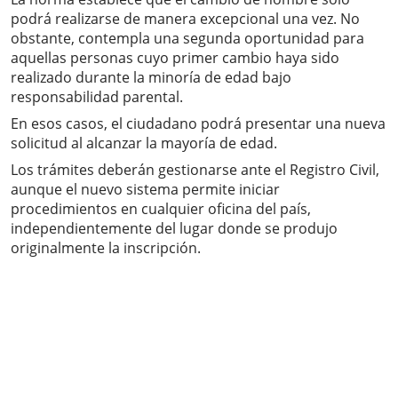
podrá realizarse de manera excepcional una vez. No
obstante, contempla una segunda oportunidad para
aquellas personas cuyo primer cambio haya sido
realizado durante la minoría de edad bajo
responsabilidad parental.
En esos casos, el ciudadano podrá presentar una nueva
solicitud al alcanzar la mayoría de edad.
Los trámites deberán gestionarse ante el Registro Civil,
aunque el nuevo sistema permite iniciar
procedimientos en cualquier oficina del país,
independientemente del lugar donde se produjo
originalmente la inscripción.