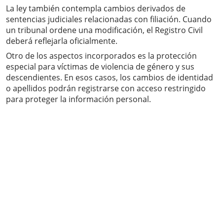
La ley también contempla cambios derivados de
sentencias judiciales relacionadas con filiación. Cuando
un tribunal ordene una modificación, el Registro Civil
deberá reflejarla oficialmente.
Otro de los aspectos incorporados es la protección
especial para víctimas de violencia de género y sus
descendientes. En esos casos, los cambios de identidad
o apellidos podrán registrarse con acceso restringido
para proteger la información personal.