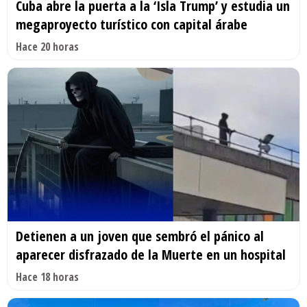
Cuba abre la puerta a la ‘Isla Trump’ y estudia un
megaproyecto turístico con capital árabe
Hace 20 horas
Detienen a un joven que sembró el pánico al
aparecer disfrazado de la Muerte en un hospital
Hace 18 horas