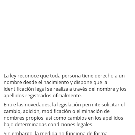
La ley reconoce que toda persona tiene derecho a un
nombre desde el nacimiento y dispone que la
identificación legal se realiza a través del nombre y los
apellidos registrados oficialmente.
Entre las novedades, la legislación permite solicitar el
cambio, adición, modificación o eliminación de
nombres propios, así como cambios en los apellidos
bajo determinadas condiciones legales.
Sin embargo, la medida no funciona de forma