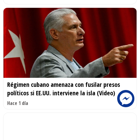
Régimen cubano amenaza con fusilar presos
políticos si EE.UU. interviene la isla (Video)
Hace 1 día