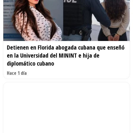
Detienen en Florida abogada cubana que enseñó
en la Universidad del MININT e hija de
diplomático cubano
Hace 1 día