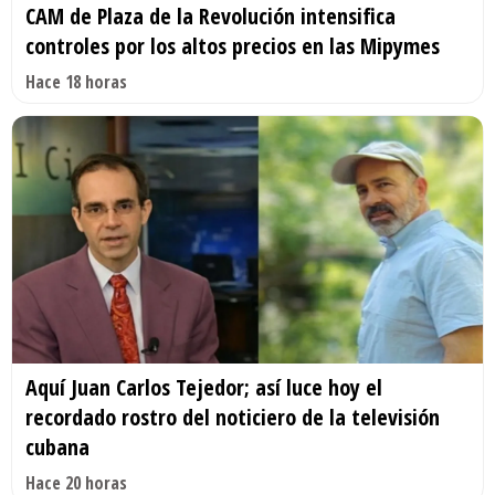
CAM de Plaza de la Revolución intensifica
controles por los altos precios en las Mipymes
Hace 18 horas
Aquí Juan Carlos Tejedor; así luce hoy el
recordado rostro del noticiero de la televisión
cubana
Hace 20 horas