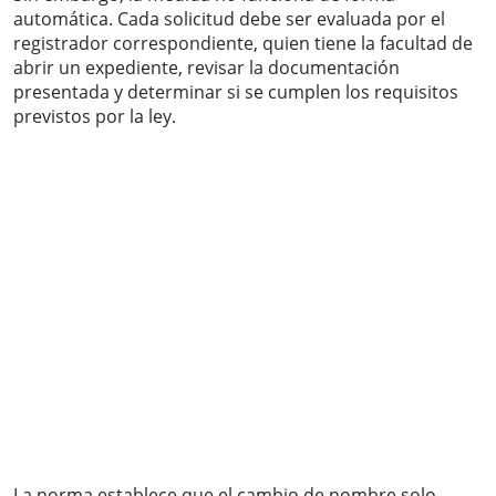
automática. Cada solicitud debe ser evaluada por el
registrador correspondiente, quien tiene la facultad de
abrir un expediente, revisar la documentación
presentada y determinar si se cumplen los requisitos
previstos por la ley.
La norma establece que el cambio de nombre solo