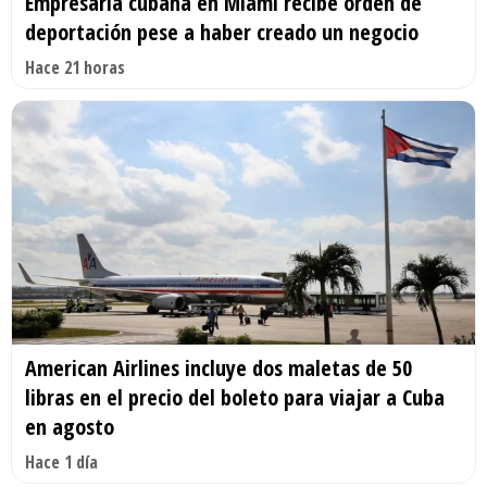
Empresaria cubana en Miami recibe orden de
deportación pese a haber creado un negocio
Hace 21 horas
American Airlines incluye dos maletas de 50
libras en el precio del boleto para viajar a Cuba
en agosto
Hace 1 día