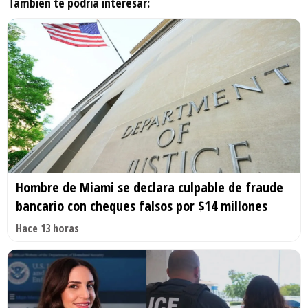
También te podría interesar:
Hombre de Miami se declara culpable de fraude
bancario con cheques falsos por $14 millones
Hace 13 horas