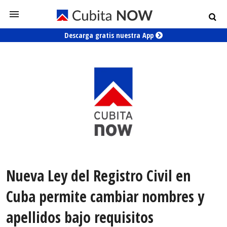
Descarga gratis nuestra App
Nueva Ley del Registro Civil en
Cuba permite cambiar nombres y
apellidos bajo requisitos