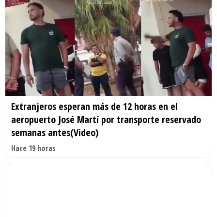
Extranjeros esperan más de 12 horas en el
aeropuerto José Martí por transporte reservado
semanas antes(Video)
Hace 19 horas