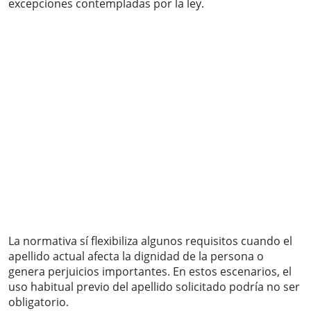
excepciones contempladas por la ley.
La normativa sí flexibiliza algunos requisitos cuando el
apellido actual afecta la dignidad de la persona o
genera perjuicios importantes. En estos escenarios, el
uso habitual previo del apellido solicitado podría no ser
obligatorio.