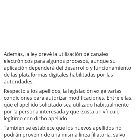
Además, la ley prevé la utilización de canales
electrónicos para algunos procesos, aunque su
aplicación dependerá del desarrollo y funcionamiento
de las plataformas digitales habilitadas por las
autoridades.
Respecto a los apellidos, la legislación exige varias
condiciones para autorizar modificaciones. Entre ellas,
que el apellido solicitado sea utilizado habitualmente
por la persona interesada y que exista un vínculo
legítimo con dicho apellido.
También se establece que los nuevos apellidos no
podrán provenir de una misma línea filiatoria, salvo