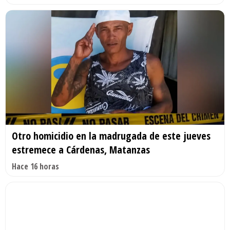
Otro homicidio en la madrugada de este jueves
estremece a Cárdenas, Matanzas
Hace 16 horas