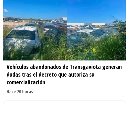
Vehículos abandonados de Transgaviota generan
dudas tras el decreto que autoriza su
comercialización
Hace 20 horas