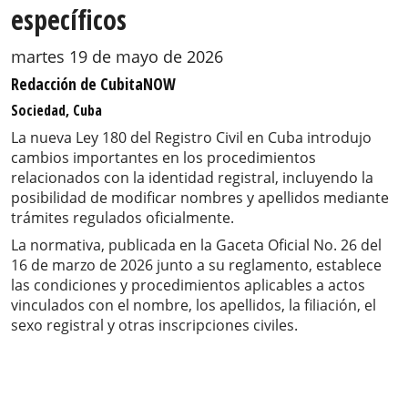
específicos
martes 19 de mayo de 2026
Redacción de CubitaNOW
Sociedad, Cuba
La nueva Ley 180 del Registro Civil en Cuba introdujo
cambios importantes en los procedimientos
relacionados con la identidad registral, incluyendo la
posibilidad de modificar nombres y apellidos mediante
trámites regulados oficialmente.
La normativa, publicada en la Gaceta Oficial No. 26 del
16 de marzo de 2026 junto a su reglamento, establece
las condiciones y procedimientos aplicables a actos
vinculados con el nombre, los apellidos, la filiación, el
sexo registral y otras inscripciones civiles.