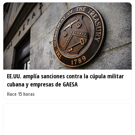
EE.UU. amplía sanciones contra la cúpula militar
cubana y empresas de GAESA
Hace 15 horas