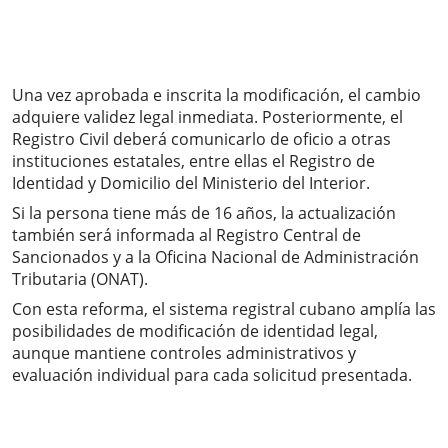
Una vez aprobada e inscrita la modificación, el cambio
adquiere validez legal inmediata. Posteriormente, el
Registro Civil deberá comunicarlo de oficio a otras
instituciones estatales, entre ellas el Registro de
Identidad y Domicilio del Ministerio del Interior.
Si la persona tiene más de 16 años, la actualización
también será informada al Registro Central de
Sancionados y a la Oficina Nacional de Administración
Tributaria (ONAT).
Con esta reforma, el sistema registral cubano amplía las
posibilidades de modificación de identidad legal,
aunque mantiene controles administrativos y
evaluación individual para cada solicitud presentada.