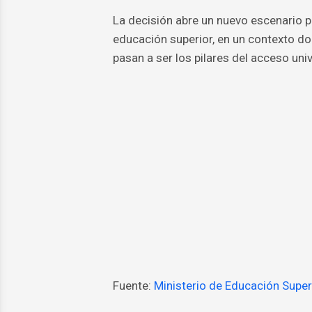
La decisión abre un nuevo escenario p
educación superior, en un contexto don
pasan a ser los pilares del acceso univ
Fuente:
Ministerio de Educación Super