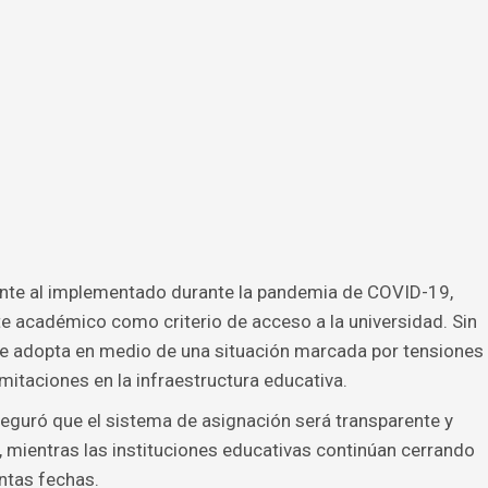
nte al implementado durante la pandemia de COVID-19,
te académico como criterio de acceso a la universidad. Sin
e adopta en medio de una situación marcada por tensiones
itaciones en la infraestructura educativa.
seguró que el sistema de asignación será transparente y
, mientras las instituciones educativas continúan cerrando
ntas fechas.