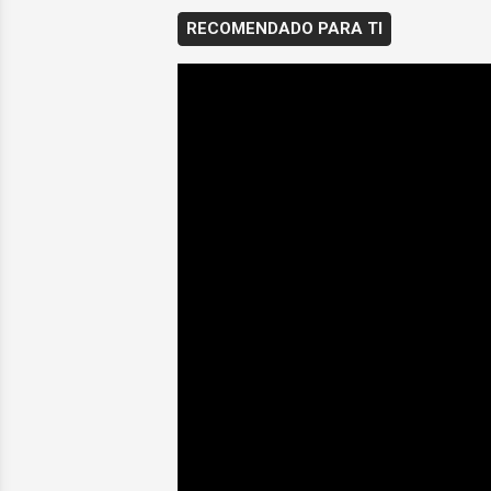
RECOMENDADO PARA TI