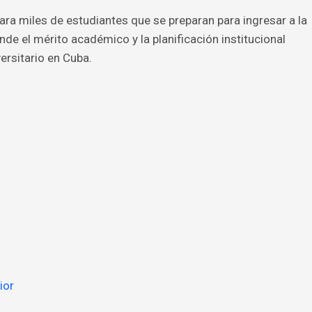
ara miles de estudiantes que se preparan para ingresar a la
de el mérito académico y la planificación institucional
ersitario en Cuba.
ior