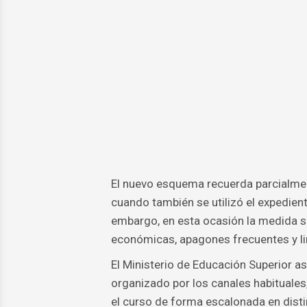
El nuevo esquema recuerda parcialme
cuando también se utilizó el expedien
embargo, en esta ocasión la medida s
económicas, apagones frecuentes y lim
El Ministerio de Educación Superior a
organizado por los canales habituales
el curso de forma escalonada en disti