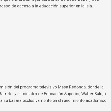
ceso de acceso a la educación superior en la isla.
emisión del programa televisivo Mesa Redonda, donde la
Barreto, y el ministro de Educación Superior, Walter Baluja
ema se basará exclusivamente en el rendimiento académico
.