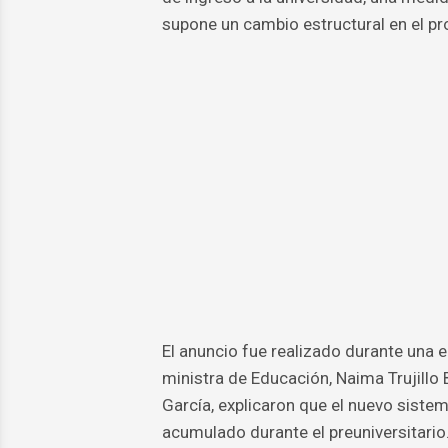
supone un cambio estructural en el pro
El anuncio fue realizado durante una 
ministra de Educación, Naima Trujillo 
García, explicaron que el nuevo sist
acumulado durante el preuniversitario