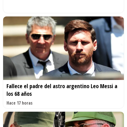
Fallece el padre del astro argentino Leo Messi a
los 68 años
Hace 17 horas