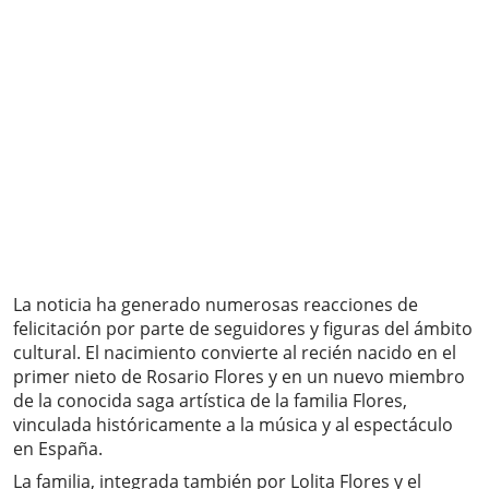
La noticia ha generado numerosas reacciones de
felicitación por parte de seguidores y figuras del ámbito
cultural. El nacimiento convierte al recién nacido en el
primer nieto de Rosario Flores y en un nuevo miembro
de la conocida saga artística de la familia Flores,
vinculada históricamente a la música y al espectáculo
en España.
La familia, integrada también por Lolita Flores y el