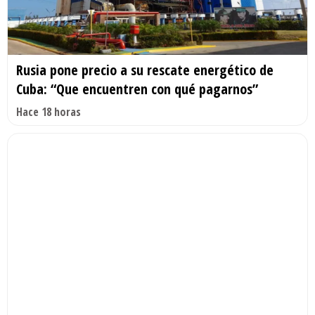
Rusia pone precio a su rescate energético de
Cuba: “Que encuentren con qué pagarnos”
Hace 18 horas