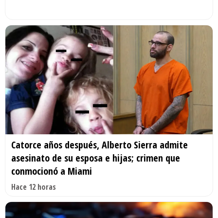
Catorce años después, Alberto Sierra admite
asesinato de su esposa e hijas; crimen que
conmocionó a Miami
Hace 12 horas