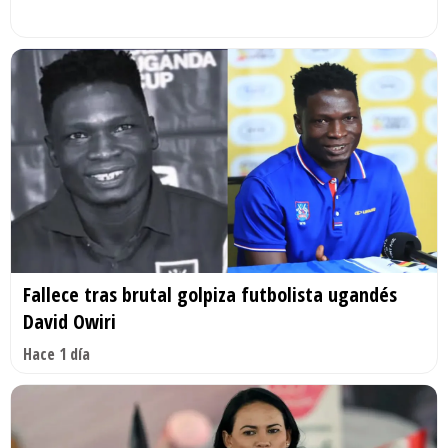
Fallece tras brutal golpiza futbolista ugandés
David Owiri
Hace 1 día