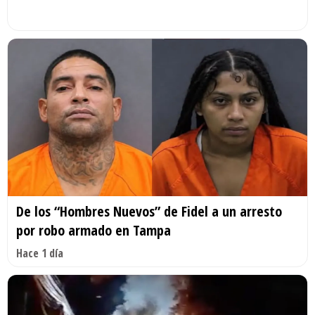
De los “Hombres Nuevos” de Fidel a un arresto
por robo armado en Tampa
Hace 1 día