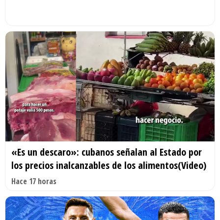
«Es un descaro»: cubanos señalan al Estado por
los precios inalcanzables de los alimentos(Video)
Hace 17 horas