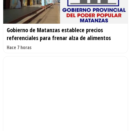
Gobierno de Matanzas establece precios
referenciales para frenar alza de alimentos
Hace 7 horas