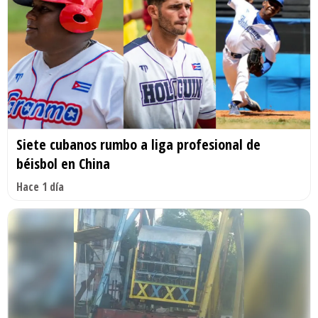
Siete cubanos rumbo a liga profesional de
béisbol en China
Hace 1 día