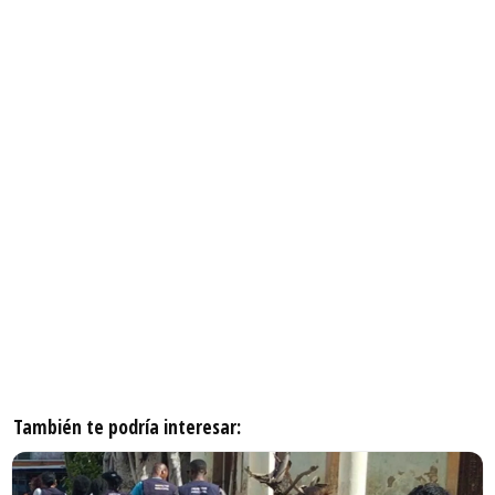
También te podría interesar: