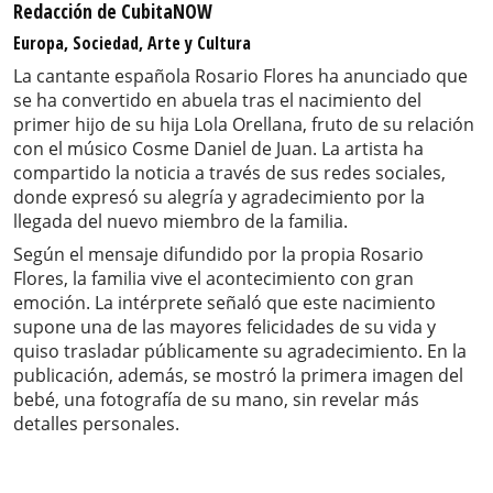
Redacción de CubitaNOW
Europa, Sociedad, Arte y Cultura
La cantante española Rosario Flores ha anunciado que
se ha convertido en abuela tras el nacimiento del
primer hijo de su hija Lola Orellana, fruto de su relación
con el músico Cosme Daniel de Juan. La artista ha
compartido la noticia a través de sus redes sociales,
donde expresó su alegría y agradecimiento por la
llegada del nuevo miembro de la familia.
Según el mensaje difundido por la propia Rosario
Flores, la familia vive el acontecimiento con gran
emoción. La intérprete señaló que este nacimiento
supone una de las mayores felicidades de su vida y
quiso trasladar públicamente su agradecimiento. En la
publicación, además, se mostró la primera imagen del
bebé, una fotografía de su mano, sin revelar más
detalles personales.