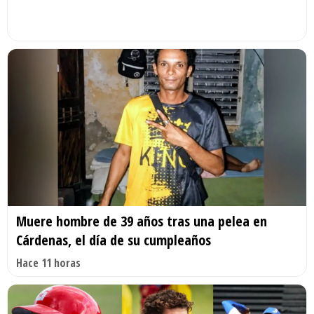
Muere hombre de 39 años tras una pelea en
Cárdenas, el día de su cumpleaños
Hace 11 horas