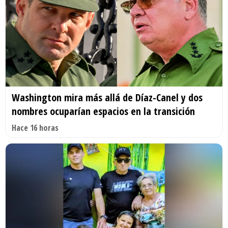
Washington mira más allá de Díaz-Canel y dos
nombres ocuparían espacios en la transición
Hace 16 horas