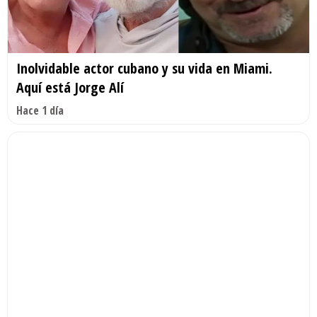
Inolvidable actor cubano y su vida en Miami.
Aquí está Jorge Alí
Hace 1 día