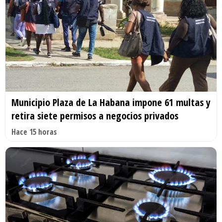
Municipio Plaza de La Habana impone 61 multas y
retira siete permisos a negocios privados
Hace 15 horas