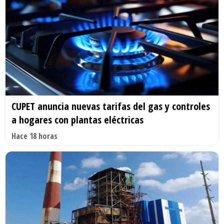
CUPET anuncia nuevas tarifas del gas y controles
a hogares con plantas eléctricas
Hace 18 horas