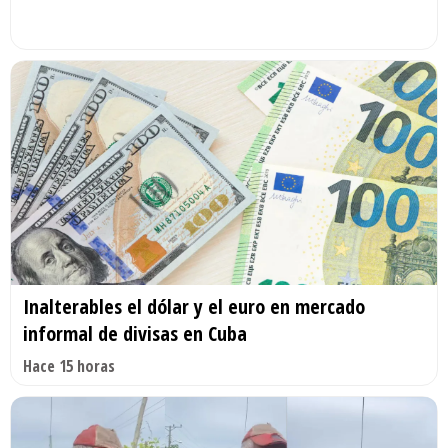
Inalterables el dólar y el euro en mercado
informal de divisas en Cuba
Hace 15 horas