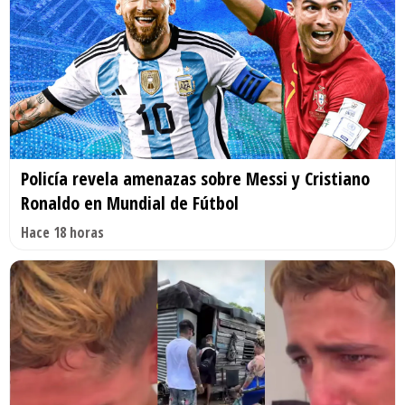
Policía revela amenazas sobre Messi y Cristiano
Ronaldo en Mundial de Fútbol
Hace 18 horas