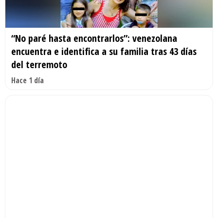
“No paré hasta encontrarlos”: venezolana
encuentra e identifica a su familia tras 43 días
del terremoto
Hace 1 día