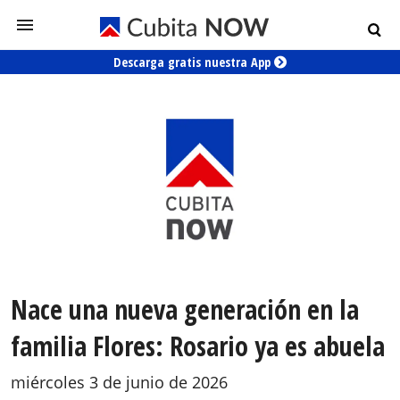
Descarga gratis nuestra App
Nace una nueva generación en la
familia Flores: Rosario ya es abuela
miércoles 3 de junio de 2026