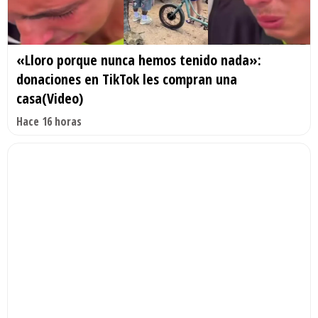
«Lloro porque nunca hemos tenido nada»:
donaciones en TikTok les compran una
casa(Video)
Hace 16 horas