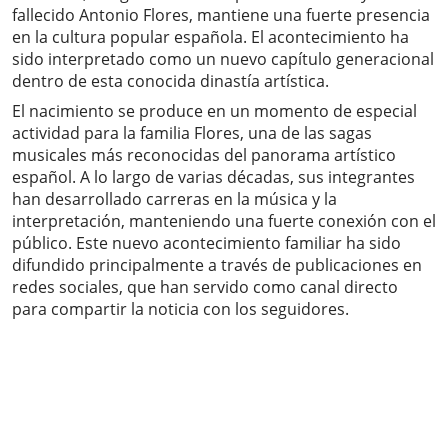
fallecido Antonio Flores, mantiene una fuerte presencia
en la cultura popular española. El acontecimiento ha
sido interpretado como un nuevo capítulo generacional
dentro de esta conocida dinastía artística.
El nacimiento se produce en un momento de especial
actividad para la familia Flores, una de las sagas
musicales más reconocidas del panorama artístico
español. A lo largo de varias décadas, sus integrantes
han desarrollado carreras en la música y la
interpretación, manteniendo una fuerte conexión con el
público. Este nuevo acontecimiento familiar ha sido
difundido principalmente a través de publicaciones en
redes sociales, que han servido como canal directo
para compartir la noticia con los seguidores.