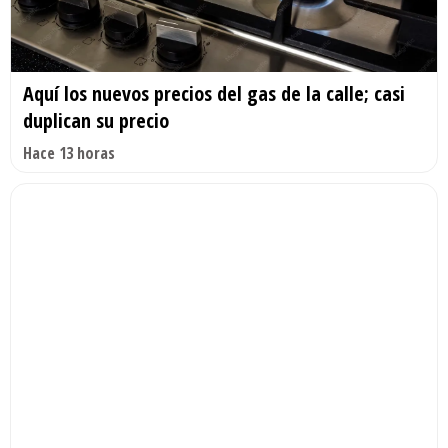
Aquí los nuevos precios del gas de la calle; casi
duplican su precio
Hace 13 horas