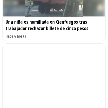
Una niña es humillada en Cienfuegos tras
trabajador rechazar billete de cinco pesos
Hace 6 horas