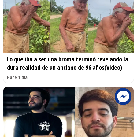
Lo que iba a ser una broma terminó revelando la
dura realidad de un anciano de 96 años(Video)
Hace 1 día