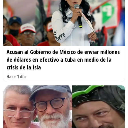
Acusan al Gobierno de México de enviar millones
de dólares en efectivo a Cuba en medio de la
crisis de la Isla
Hace 1 día