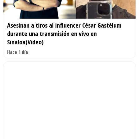
Asesinan a tiros al influencer César Gastélum
durante una transmisión en vivo en
Sinaloa(Video)
Hace 1 día