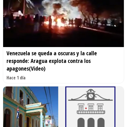
Venezuela se queda a oscuras y la calle
responde: Aragua explota contra los
apagones(Video)
Hace 1 día