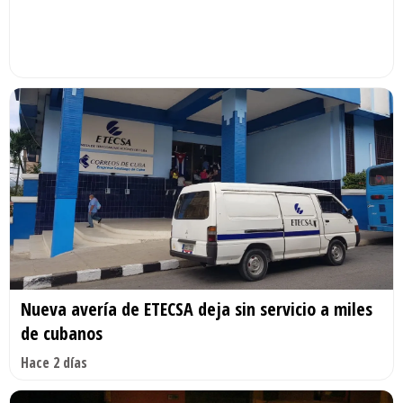
Nueva avería de ETECSA deja sin servicio a miles
de cubanos
Hace 2 días