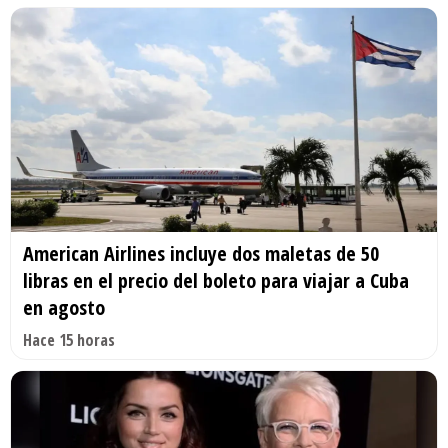
American Airlines incluye dos maletas de 50
libras en el precio del boleto para viajar a Cuba
en agosto
Hace 15 horas