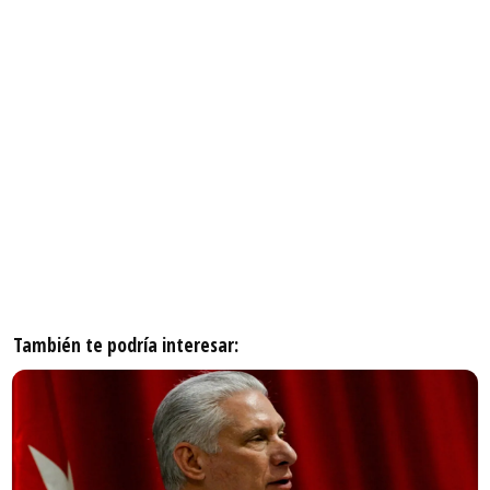
También te podría interesar: