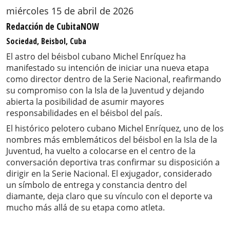
miércoles 15 de abril de 2026
Redacción de CubitaNOW
Sociedad, Beisbol, Cuba
El astro del béisbol cubano Michel Enríquez ha
manifestado su intención de iniciar una nueva etapa
como director dentro de la Serie Nacional, reafirmando
su compromiso con la Isla de la Juventud y dejando
abierta la posibilidad de asumir mayores
responsabilidades en el béisbol del país.
El histórico pelotero cubano Michel Enríquez, uno de los
nombres más emblemáticos del béisbol en la Isla de la
Juventud, ha vuelto a colocarse en el centro de la
conversación deportiva tras confirmar su disposición a
dirigir en la Serie Nacional. El exjugador, considerado
un símbolo de entrega y constancia dentro del
diamante, deja claro que su vínculo con el deporte va
mucho más allá de su etapa como atleta.