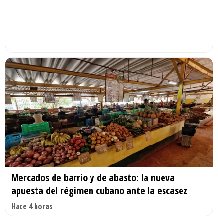
Mercados de barrio y de abasto: la nueva
apuesta del régimen cubano ante la escasez
Hace 4 horas