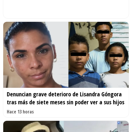
Denuncian grave deterioro de Lisandra Góngora
tras más de siete meses sin poder ver a sus hijos
Hace 13 horas