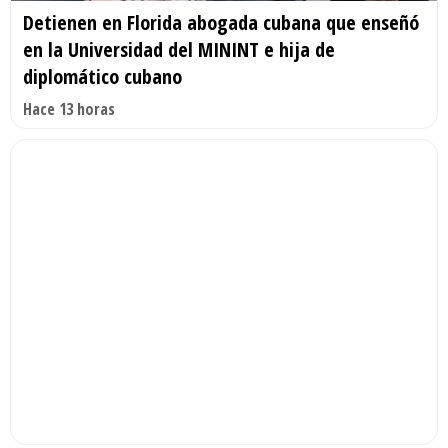
Detienen en Florida abogada cubana que enseñó
en la Universidad del MININT e hija de
diplomático cubano
Hace 13 horas