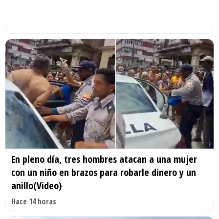
En pleno día, tres hombres atacan a una mujer
con un niño en brazos para robarle dinero y un
anillo(Video)
Hace 14 horas