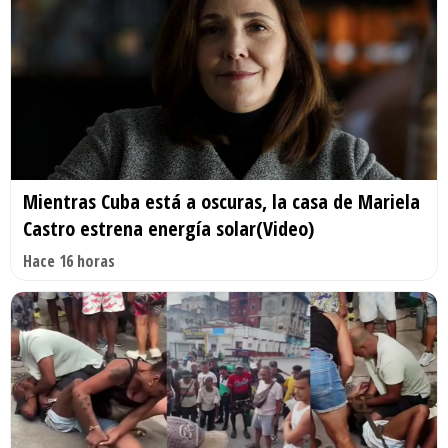
Mientras Cuba está a oscuras, la casa de Mariela
Castro estrena energía solar(Video)
Hace 16 horas