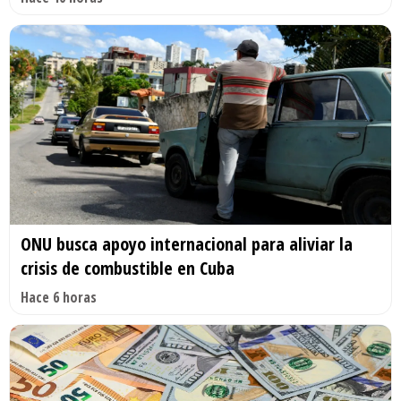
ONU busca apoyo internacional para aliviar la
crisis de combustible en Cuba
Hace 6 horas