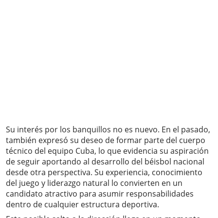
Su interés por los banquillos no es nuevo. En el pasado,
también expresó su deseo de formar parte del cuerpo
técnico del equipo Cuba, lo que evidencia su aspiración
de seguir aportando al desarrollo del béisbol nacional
desde otra perspectiva. Su experiencia, conocimiento
del juego y liderazgo natural lo convierten en un
candidato atractivo para asumir responsabilidades
dentro de cualquier estructura deportiva.