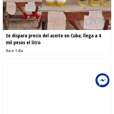
Se dispara precio del aceite en Cuba; llega a 4
mil pesos el litro
Hace 1 día