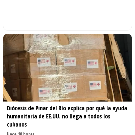
Diócesis de Pinar del Río explica por qué la ayuda
humanitaria de EE.UU. no llega a todos los
cubanos
Hace 10 horas