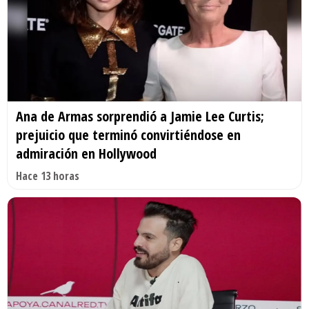
Ana de Armas sorprendió a Jamie Lee Curtis;
prejuicio que terminó convirtiéndose en
admiración en Hollywood
Hace 13 horas