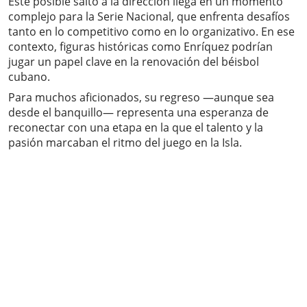
Este posible salto a la dirección llega en un momento
complejo para la Serie Nacional, que enfrenta desafíos
tanto en lo competitivo como en lo organizativo. En ese
contexto, figuras históricas como Enríquez podrían
jugar un papel clave en la renovación del béisbol
cubano.
Para muchos aficionados, su regreso —aunque sea
desde el banquillo— representa una esperanza de
reconectar con una etapa en la que el talento y la
pasión marcaban el ritmo del juego en la Isla.