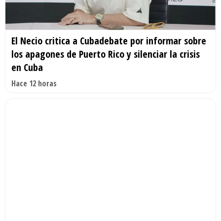
El Necio critica a Cubadebate por informar sobre
los apagones de Puerto Rico y silenciar la crisis
en Cuba
Hace 12 horas