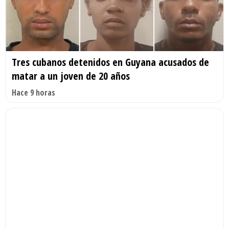
Tres cubanos detenidos en Guyana acusados de
matar a un joven de 20 años
Hace 9 horas