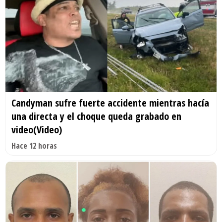
Candyman sufre fuerte accidente mientras hacía
una directa y el choque queda grabado en
video(Video)
Hace 12 horas