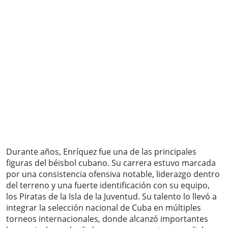
Durante años, Enríquez fue una de las principales
figuras del béisbol cubano. Su carrera estuvo marcada
por una consistencia ofensiva notable, liderazgo dentro
del terreno y una fuerte identificación con su equipo,
los Piratas de la Isla de la Juventud. Su talento lo llevó a
integrar la selección nacional de Cuba en múltiples
torneos internacionales, donde alcanzó importantes