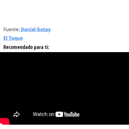
Fuente:
Daniel Gotay
El Toque
Recomendado para ti: