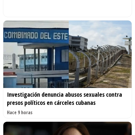
Investigación denuncia abusos sexuales contra
presos políticos en cárceles cubanas
Hace 9 horas