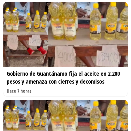
Gobierno de Guantánamo fija el aceite en 2.200
pesos y amenaza con cierres y decomisos
Hace 7 horas