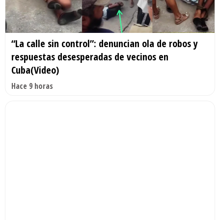
“La calle sin control”: denuncian ola de robos y
respuestas desesperadas de vecinos en
Cuba(Video)
Hace 9 horas