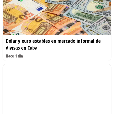
Dólar y euro estables en mercado informal de
divisas en Cuba
Hace 1 día