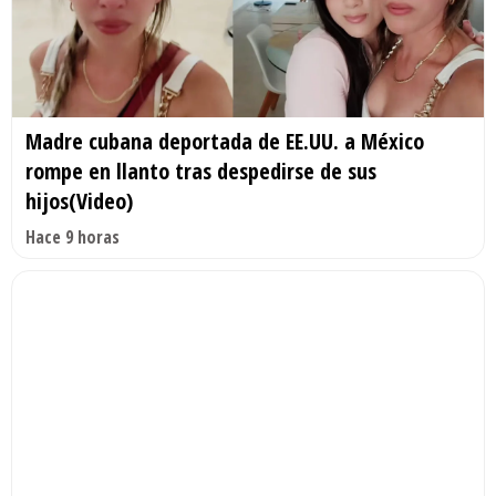
Madre cubana deportada de EE.UU. a México
rompe en llanto tras despedirse de sus
hijos(Video)
Hace 9 horas