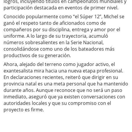
logros, incluyendo títulos en campeonatos mundiales y
participación destacada en eventos de primer nivel.
Conocido popularmente como “el Súper 12”, Michel se
ganó el respeto tanto de aficionados como de
compañeros por su disciplina, entrega y amor por el
uniforme. A lo largo de su trayectoria, acumuló
números sobresalientes en la Serie Nacional,
consolidándose como uno de los bateadores más
productivos de su generación.
Ahora, alejado del terreno como jugador activo, el
exantesalista mira hacia una nueva etapa profesional.
En declaraciones recientes, reiteró que dirigir en su
provincia natal es una meta personal que ha mantenido
durante años. Aunque reconoce que no será un paso
inmediato, aseguró que ya existen conversaciones con
autoridades locales y que su compromiso con el
proyecto es firme.