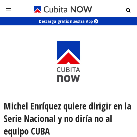
Descarga gratis nuestra App
Michel Enríquez quiere dirigir en la
Serie Nacional y no diría no al
equipo CUBA