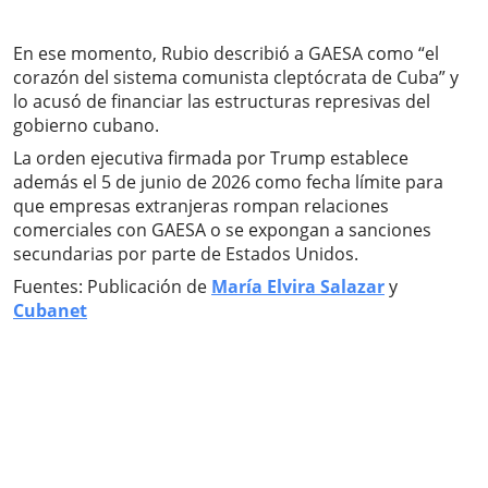
En ese momento, Rubio describió a GAESA como “el
corazón del sistema comunista cleptócrata de Cuba” y
lo acusó de financiar las estructuras represivas del
gobierno cubano.
La orden ejecutiva firmada por Trump establece
además el 5 de junio de 2026 como fecha límite para
que empresas extranjeras rompan relaciones
comerciales con GAESA o se expongan a sanciones
secundarias por parte de Estados Unidos.
Fuentes: Publicación de
María Elvira Salazar
y
Cubanet