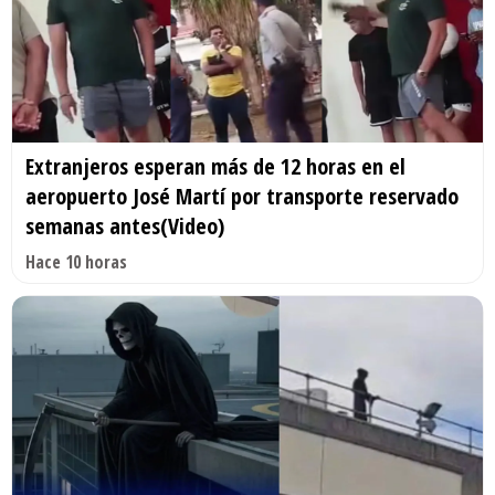
Extranjeros esperan más de 12 horas en el
aeropuerto José Martí por transporte reservado
semanas antes(Video)
Hace 10 horas