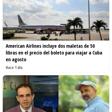
American Airlines incluye dos maletas de 50
libras en el precio del boleto para viajar a Cuba
en agosto
Hace 1 día