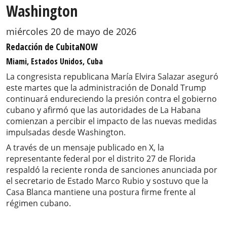
Washington
miércoles 20 de mayo de 2026
Redacción de CubitaNOW
Miami, Estados Unidos, Cuba
La congresista republicana María Elvira Salazar aseguró
este martes que la administración de Donald Trump
continuará endureciendo la presión contra el gobierno
cubano y afirmó que las autoridades de La Habana
comienzan a percibir el impacto de las nuevas medidas
impulsadas desde Washington.
A través de un mensaje publicado en X, la
representante federal por el distrito 27 de Florida
respaldó la reciente ronda de sanciones anunciada por
el secretario de Estado Marco Rubio y sostuvo que la
Casa Blanca mantiene una postura firme frente al
régimen cubano.