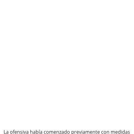
La ofensiva había comenzado previamente con medidas