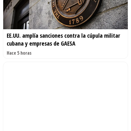
EE.UU. amplía sanciones contra la cúpula militar
cubana y empresas de GAESA
Hace 5 horas