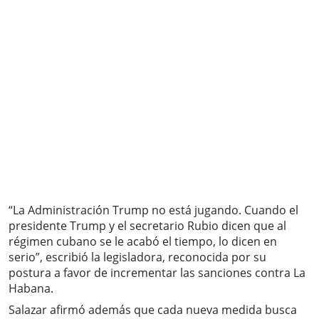
“La Administración Trump no está jugando. Cuando el
presidente Trump y el secretario Rubio dicen que al
régimen cubano se le acabó el tiempo, lo dicen en
serio”, escribió la legisladora, reconocida por su
postura a favor de incrementar las sanciones contra La
Habana.
Salazar afirmó además que cada nueva medida busca