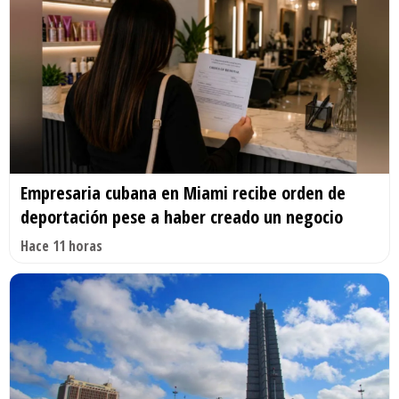
Empresaria cubana en Miami recibe orden de
deportación pese a haber creado un negocio
Hace 11 horas