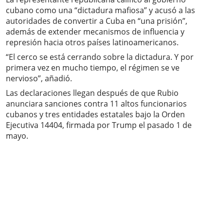
cubano como una “dictadura mafiosa” y acusó a las
autoridades de convertir a Cuba en “una prisión”,
además de extender mecanismos de influencia y
represión hacia otros países latinoamericanos.
“El cerco se está cerrando sobre la dictadura. Y por
primera vez en mucho tiempo, el régimen se ve
nervioso”, añadió.
Las declaraciones llegan después de que Rubio
anunciara sanciones contra 11 altos funcionarios
cubanos y tres entidades estatales bajo la Orden
Ejecutiva 14404, firmada por Trump el pasado 1 de
mayo.