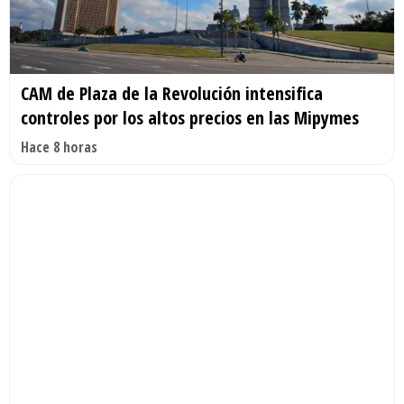
CAM de Plaza de la Revolución intensifica
controles por los altos precios en las Mipymes
Hace 8 horas