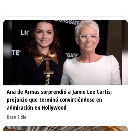
Ana de Armas sorprendió a Jamie Lee Curtis;
prejuicio que terminó convirtiéndose en
admiración en Hollywood
Hace 1 día