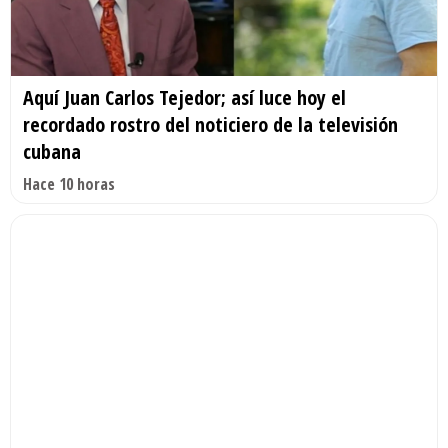
Aquí Juan Carlos Tejedor; así luce hoy el
recordado rostro del noticiero de la televisión
cubana
Hace 10 horas