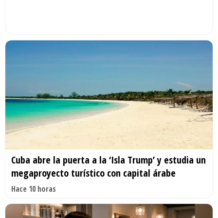
Cuba abre la puerta a la ‘Isla Trump’ y estudia un
megaproyecto turístico con capital árabe
Hace 10 horas