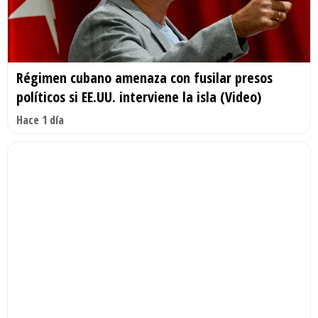
Régimen cubano amenaza con fusilar presos
políticos si EE.UU. interviene la isla (Video)
Hace 1 día