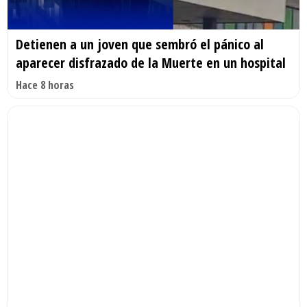
Detienen a un joven que sembró el pánico al
aparecer disfrazado de la Muerte en un hospital
Hace 8 horas