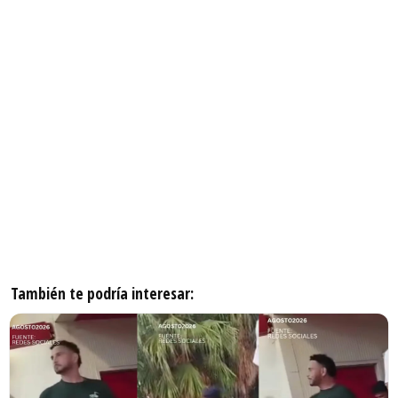
También te podría interesar: