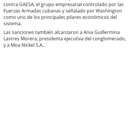
contra GAESA, el grupo empresarial controlado por las
Fuerzas Armadas cubanas y señalado por Washington
como uno de los principales pilares económicos del
sistema.
Las sanciones también alcanzaron a Ania Guillermina
Lastres Morera, presidenta ejecutiva del conglomerado,
y a Moa Nickel S.A..