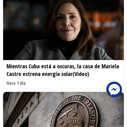
Mientras Cuba está a oscuras, la casa de Mariela
Castro estrena energía solar(Video)
Hace 1 día