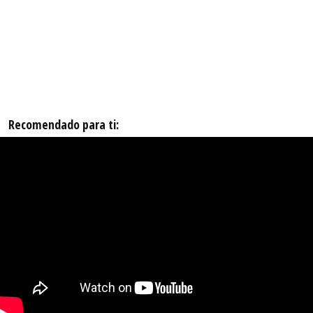
Recomendado para ti: