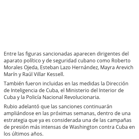
Entre las figuras sancionadas aparecen dirigentes del
aparato político y de seguridad cubano como Roberto
Morales Ojeda, Esteban Lazo Hernández, Mayra Arevich
Marín y Raúl Villar Kessell.
También fueron incluidas en las medidas la Dirección
de Inteligencia de Cuba, el Ministerio del Interior de
Cuba y la Policía Nacional Revolucionaria.
Rubio adelantó que las sanciones continuarán
ampliándose en las próximas semanas, dentro de una
estrategia que ya es considerada una de las campañas
de presión más intensas de Washington contra Cuba en
los últimos años.