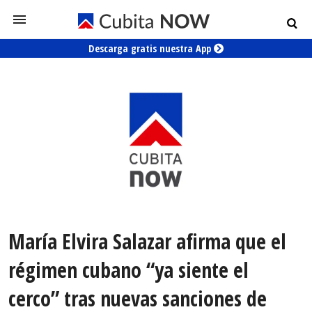
Descarga gratis nuestra App
María Elvira Salazar afirma que el
régimen cubano “ya siente el
cerco” tras nuevas sanciones de