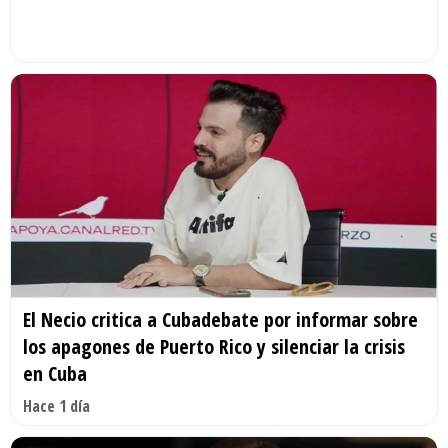
El Necio critica a Cubadebate por informar sobre
los apagones de Puerto Rico y silenciar la crisis
en Cuba
Hace 1 día