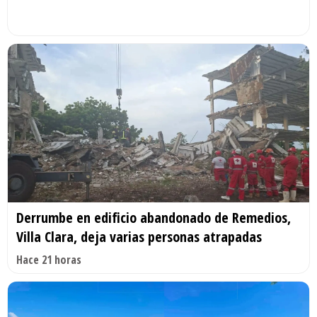
Derrumbe en edificio abandonado de Remedios,
Villa Clara, deja varias personas atrapadas
Hace 21 horas