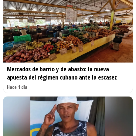
Mercados de barrio y de abasto: la nueva
apuesta del régimen cubano ante la escasez
Hace 1 día