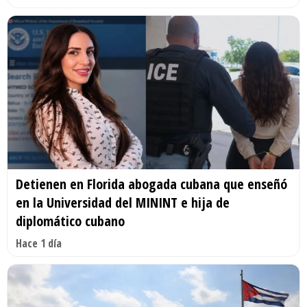
Detienen en Florida abogada cubana que enseñó
en la Universidad del MININT e hija de
diplomático cubano
Hace 1 día