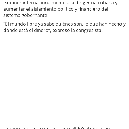
exponer internacionalmente a la dirigencia cubana y
aumentar el aislamiento político y financiero del
sistema gobernante.
“El mundo libre ya sabe quiénes son, lo que han hecho y
dónde está el dinero”, expresó la congresista.
La representante republicana calificó al gobierno