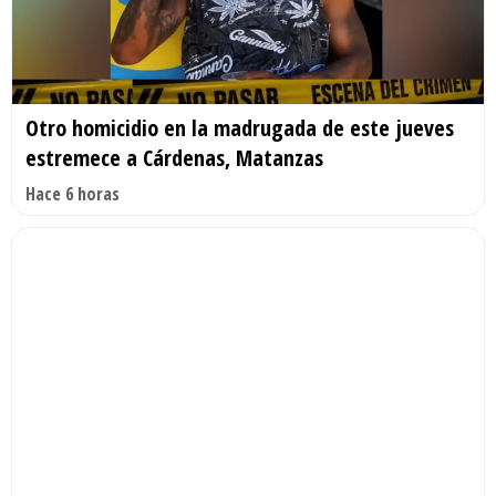
Otro homicidio en la madrugada de este jueves
estremece a Cárdenas, Matanzas
Hace 6 horas