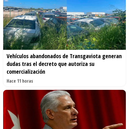
Vehículos abandonados de Transgaviota generan
dudas tras el decreto que autoriza su
comercialización
Hace 11 horas