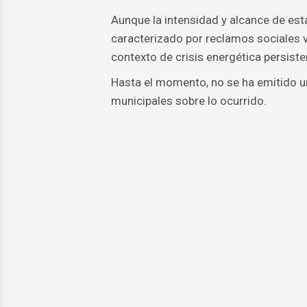
Aunque la intensidad y alcance de est
caracterizado por reclamos sociales v
contexto de crisis energética persisten
Hasta el momento, no se ha emitido un
municipales sobre lo ocurrido.