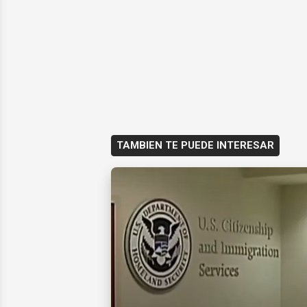
TAMBIEN TE PUEDE INTERESAR