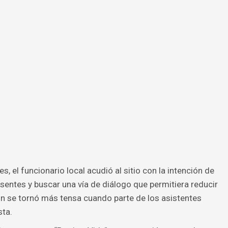
, el funcionario local acudió al sitio con la intención de
sentes y buscar una vía de diálogo que permitiera reducir
ión se tornó más tensa cuando parte de los asistentes
ta.