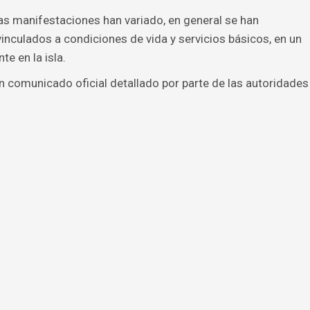
as manifestaciones han variado, en general se han
inculados a condiciones de vida y servicios básicos, en un
te en la isla.
 comunicado oficial detallado por parte de las autoridades