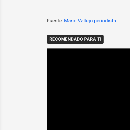
Fuente:
Mario Vallejo periodista
RECOMENDADO PARA TI