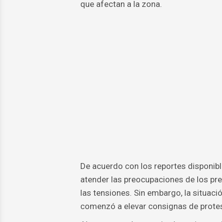
que afectan a la zona.
De acuerdo con los reportes disponibles
atender las preocupaciones de los pre
las tensiones. Sin embargo, la situac
comenzó a elevar consignas de protes