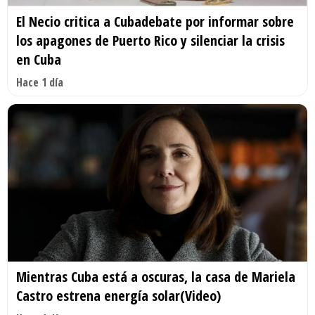
El Necio critica a Cubadebate por informar sobre
los apagones de Puerto Rico y silenciar la crisis
en Cuba
Hace 1 día
Mientras Cuba está a oscuras, la casa de Mariela
Castro estrena energía solar(Video)