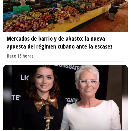
Mercados de barrio y de abasto: la nueva
apuesta del régimen cubano ante la escasez
Hace 18 horas