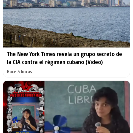
The New York Times revela un grupo secreto de
la CIA contra el régimen cubano (Video)
Hace 5 horas