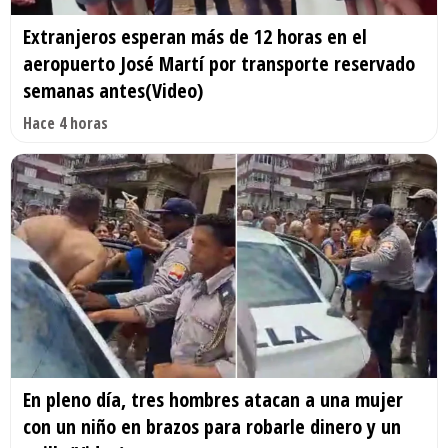
Extranjeros esperan más de 12 horas en el
aeropuerto José Martí por transporte reservado
semanas antes(Video)
Hace 4 horas
En pleno día, tres hombres atacan a una mujer
con un niño en brazos para robarle dinero y un