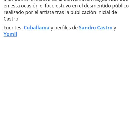
en esta ocasión el foco estuvo en el desmentido público
realizado por el artista tras la publicación inicial de
Castro.
Fuentes:
Cuballama
y perfiles de
Sandro Castro
y
Yomil