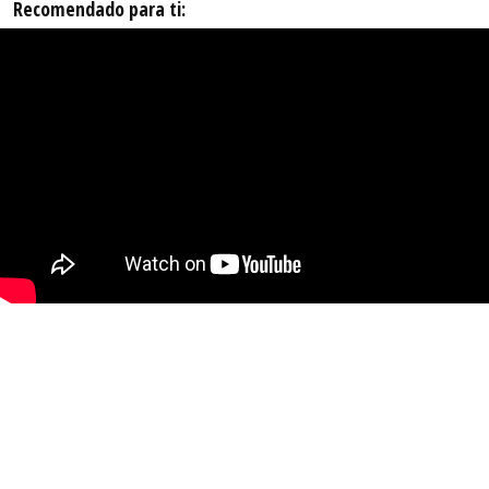
Recomendado para ti: