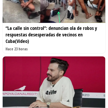
“La calle sin control”: denuncian ola de robos y
respuestas desesperadas de vecinos en
Cuba(Video)
Hace 23 horas