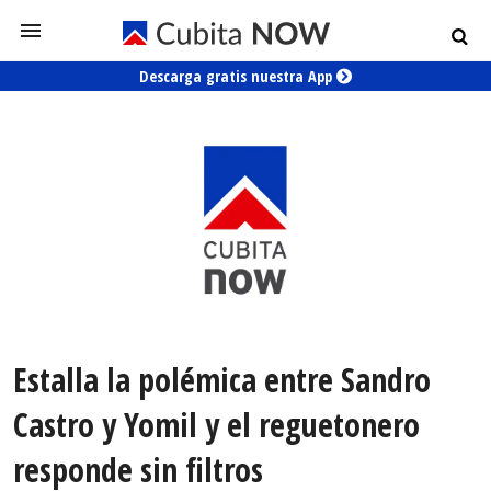
Descarga gratis nuestra App
Estalla la polémica entre Sandro
Castro y Yomil y el reguetonero
responde sin filtros