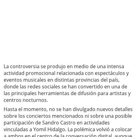
La controversia se produjo en medio de una intensa
actividad promocional relacionada con espectáculos y
eventos musicales en distintas provincias del país,
donde las redes sociales se han convertido en una de
las principales herramientas de difusión para artistas y
centros nocturnos.
Hasta el momento, no se han divulgado nuevos detalles
sobre los conciertos mencionados ni sobre una posible
participación de Sandro Castro en actividades
vinculadas a Yomil Hidalgo. La polémica volvió a colocar
a ambos en el centro de la conversación digital, aunque