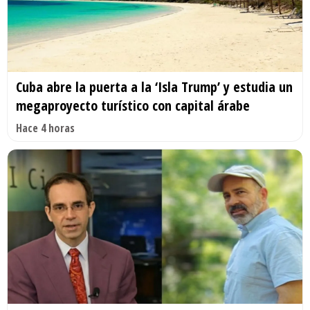
Cuba abre la puerta a la ‘Isla Trump’ y estudia un
megaproyecto turístico con capital árabe
Hace 4 horas