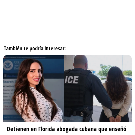
También te podría interesar:
Detienen en Florida abogada cubana que enseñó