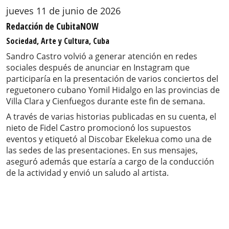
jueves 11 de junio de 2026
Redacción de CubitaNOW
Sociedad, Arte y Cultura, Cuba
Sandro Castro volvió a generar atención en redes
sociales después de anunciar en Instagram que
participaría en la presentación de varios conciertos del
reguetonero cubano Yomil Hidalgo en las provincias de
Villa Clara y Cienfuegos durante este fin de semana.
A través de varias historias publicadas en su cuenta, el
nieto de Fidel Castro promocionó los supuestos
eventos y etiquetó al Discobar Ekelekua como una de
las sedes de las presentaciones. En sus mensajes,
aseguró además que estaría a cargo de la conducción
de la actividad y envió un saludo al artista.