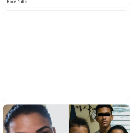
Hace 1 día