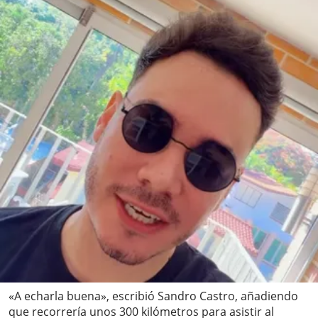
«A echarla buena», escribió Sandro Castro, añadiendo
que recorrería unos 300 kilómetros para asistir al