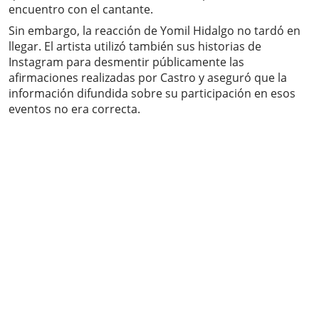
encuentro con el cantante.
Sin embargo, la reacción de Yomil Hidalgo no tardó en
llegar. El artista utilizó también sus historias de
Instagram para desmentir públicamente las
afirmaciones realizadas por Castro y aseguró que la
información difundida sobre su participación en esos
eventos no era correcta.