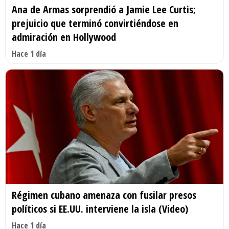
Ana de Armas sorprendió a Jamie Lee Curtis;
prejuicio que terminó convirtiéndose en
admiración en Hollywood
Hace 1 día
Régimen cubano amenaza con fusilar presos
políticos si EE.UU. interviene la isla (Video)
Hace 1 día