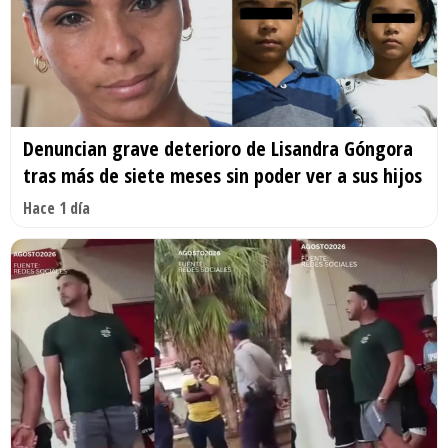
Denuncian grave deterioro de Lisandra Góngora
tras más de siete meses sin poder ver a sus hijos
Hace 1 día