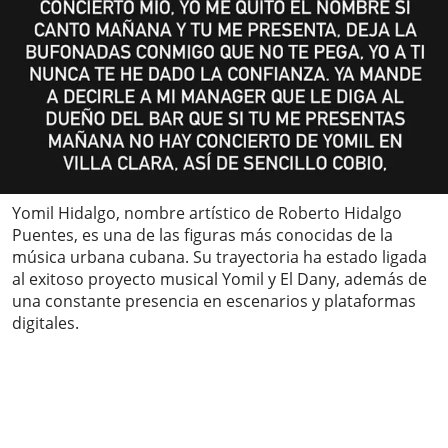
Yomil Hidalgo, nombre artístico de Roberto Hidalgo
Puentes, es una de las figuras más conocidas de la
música urbana cubana. Su trayectoria ha estado ligada
al exitoso proyecto musical Yomil y El Dany, además de
una constante presencia en escenarios y plataformas
digitales.