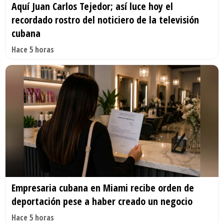
Aquí Juan Carlos Tejedor; así luce hoy el
recordado rostro del noticiero de la televisión
cubana
Hace 5 horas
Empresaria cubana en Miami recibe orden de
deportación pese a haber creado un negocio
Hace 5 horas