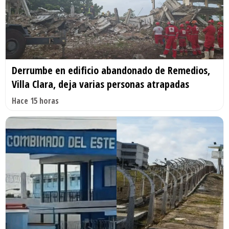
Derrumbe en edificio abandonado de Remedios,
Villa Clara, deja varias personas atrapadas
Hace 15 horas