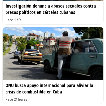
Investigación denuncia abusos sexuales contra
presos políticos en cárceles cubanas
Hace 1 día
ONU busca apoyo internacional para aliviar la
crisis de combustible en Cuba
Hace 21 horas