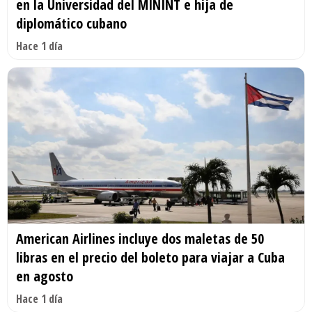
en la Universidad del MININT e hija de
diplomático cubano
Hace 1 día
American Airlines incluye dos maletas de 50
libras en el precio del boleto para viajar a Cuba
en agosto
Hace 1 día