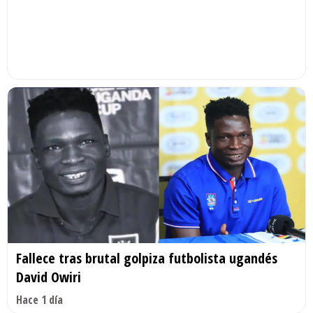
Fallece tras brutal golpiza futbolista ugandés
David Owiri
Hace 1 día