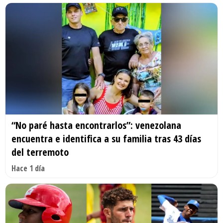
“No paré hasta encontrarlos”: venezolana
encuentra e identifica a su familia tras 43 días
del terremoto
Hace 1 día