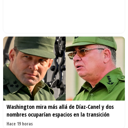
Washington mira más allá de Díaz-Canel y dos
nombres ocuparían espacios en la transición
Hace 19 horas