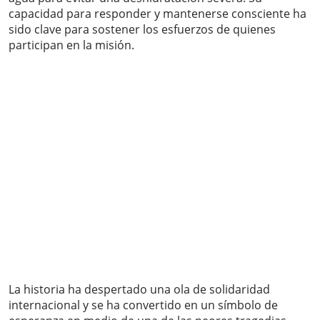
capacidad para responder y mantenerse consciente ha
sido clave para sostener los esfuerzos de quienes
participan en la misión.
La historia ha despertado una ola de solidaridad
internacional y se ha convertido en un símbolo de