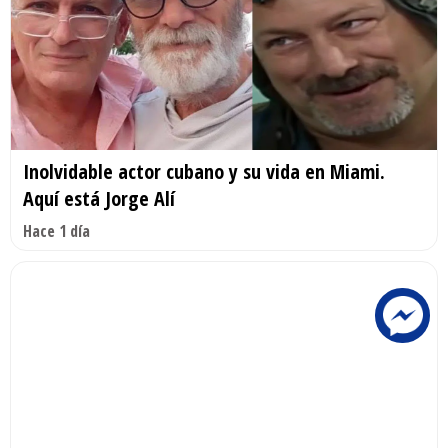
Inolvidable actor cubano y su vida en Miami.
Aquí está Jorge Alí
Hace 1 día