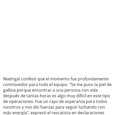
Madrigal confesó que el momento fue profundamente
conmovedor para todo el equipo. “Se me puso la piel de
gallina porque encontrar a una persona con vida
después de tantas horas es algo muy difícil en este tipo
de operaciones. Fue un rayo de esperanza para todos
nosotros y nos dio fuerzas para seguir luchando con
más energía”, expresó el rescatista en declaraciones