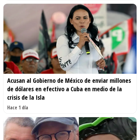
Acusan al Gobierno de México de enviar millones
de dólares en efectivo a Cuba en medio de la
crisis de la Isla
Hace 1 día