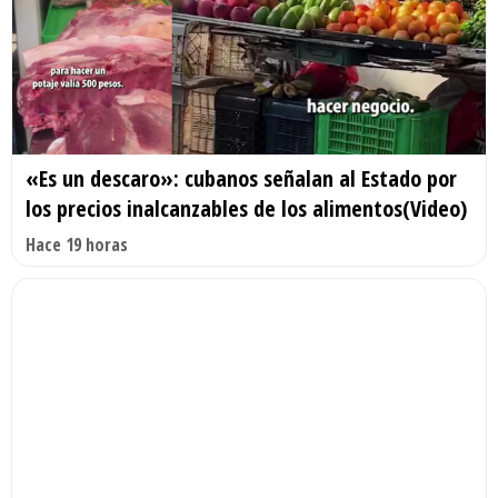
«Es un descaro»: cubanos señalan al Estado por
los precios inalcanzables de los alimentos(Video)
Hace 19 horas