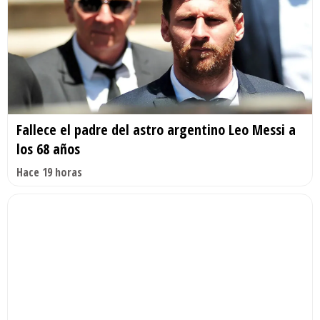
Fallece el padre del astro argentino Leo Messi a
los 68 años
Hace 19 horas