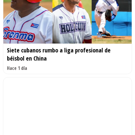
Siete cubanos rumbo a liga profesional de
béisbol en China
Hace 1 día