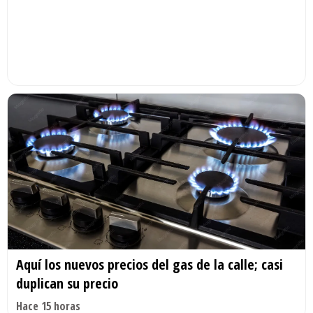
Aquí los nuevos precios del gas de la calle; casi
duplican su precio
Hace 15 horas