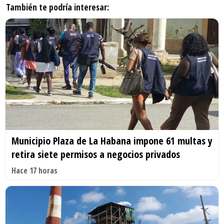
También te podría interesar:
Municipio Plaza de La Habana impone 61 multas y
retira siete permisos a negocios privados
Hace 17 horas