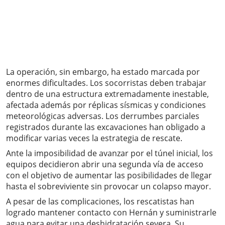
La operación, sin embargo, ha estado marcada por
enormes dificultades. Los socorristas deben trabajar
dentro de una estructura extremadamente inestable,
afectada además por réplicas sísmicas y condiciones
meteorológicas adversas. Los derrumbes parciales
registrados durante las excavaciones han obligado a
modificar varias veces la estrategia de rescate.
Ante la imposibilidad de avanzar por el túnel inicial, los
equipos decidieron abrir una segunda vía de acceso
con el objetivo de aumentar las posibilidades de llegar
hasta el sobreviviente sin provocar un colapso mayor.
A pesar de las complicaciones, los rescatistas han
logrado mantener contacto con Hernán y suministrarle
agua para evitar una deshidratación severa. Su