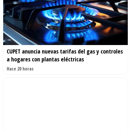
CUPET anuncia nuevas tarifas del gas y controles
a hogares con plantas eléctricas
Hace 20 horas