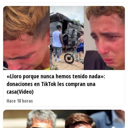
«Lloro porque nunca hemos tenido nada»:
donaciones en TikTok les compran una
casa(Video)
Hace 18 horas