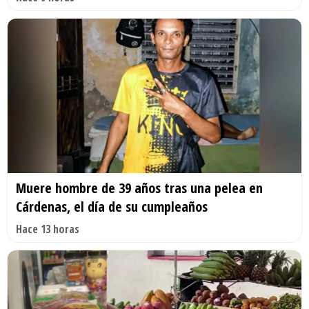
Muere hombre de 39 años tras una pelea en
Cárdenas, el día de su cumpleaños
Hace 13 horas