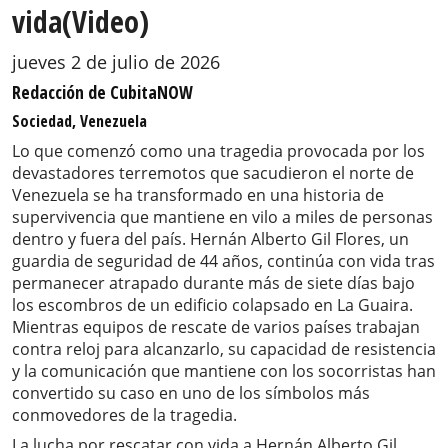
vida(Video)
jueves 2 de julio de 2026
Redacción de CubitaNOW
Sociedad, Venezuela
Lo que comenzó como una tragedia provocada por los
devastadores terremotos que sacudieron el norte de
Venezuela se ha transformado en una historia de
supervivencia que mantiene en vilo a miles de personas
dentro y fuera del país. Hernán Alberto Gil Flores, un
guardia de seguridad de 44 años, continúa con vida tras
permanecer atrapado durante más de siete días bajo
los escombros de un edificio colapsado en La Guaira.
Mientras equipos de rescate de varios países trabajan
contra reloj para alcanzarlo, su capacidad de resistencia
y la comunicación que mantiene con los socorristas han
convertido su caso en uno de los símbolos más
conmovedores de la tragedia.
La lucha por rescatar con vida a Hernán Alberto Gil