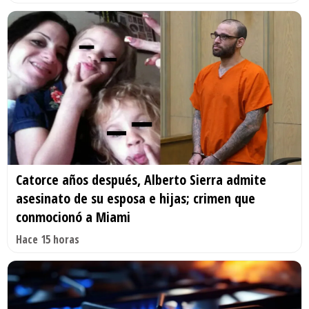
Catorce años después, Alberto Sierra admite
asesinato de su esposa e hijas; crimen que
conmocionó a Miami
Hace 15 horas