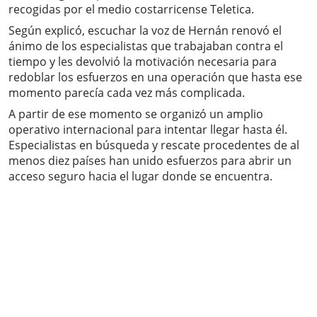
recogidas por el medio costarricense Teletica.
Según explicó, escuchar la voz de Hernán renovó el
ánimo de los especialistas que trabajaban contra el
tiempo y les devolvió la motivación necesaria para
redoblar los esfuerzos en una operación que hasta ese
momento parecía cada vez más complicada.
A partir de ese momento se organizó un amplio
operativo internacional para intentar llegar hasta él.
Especialistas en búsqueda y rescate procedentes de al
menos diez países han unido esfuerzos para abrir un
acceso seguro hacia el lugar donde se encuentra.