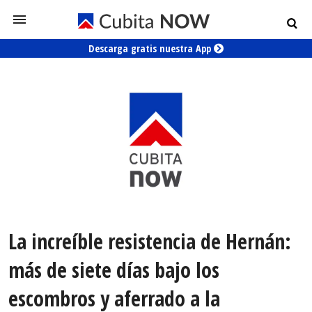
Descarga gratis nuestra App
La increíble resistencia de Hernán:
más de siete días bajo los
escombros y aferrado a la