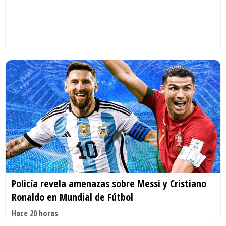
Policía revela amenazas sobre Messi y Cristiano
Ronaldo en Mundial de Fútbol
Hace 20 horas