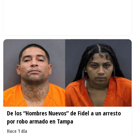
De los “Hombres Nuevos” de Fidel a un arresto
por robo armado en Tampa
Hace 1 día