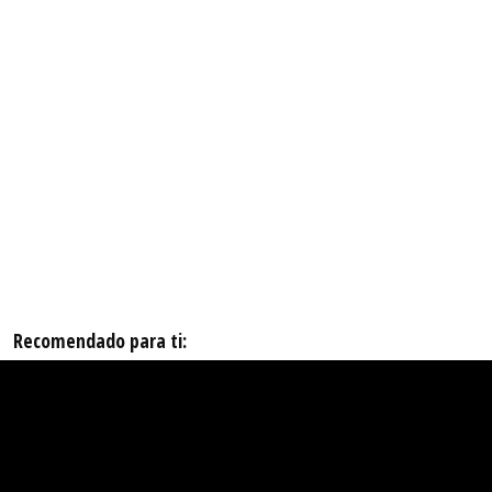
Recomendado para ti: