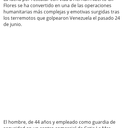
Flores se ha convertido en una de las operaciones
humanitarias más complejas y emotivas surgidas tras
los terremotos que golpearon Venezuela el pasado 24
de junio.
El hombre, de 44 años y empleado como guardia de