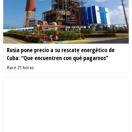
Rusia pone precio a su rescate energético de
Cuba: “Que encuentren con qué pagarnos”
Hace 21 horas