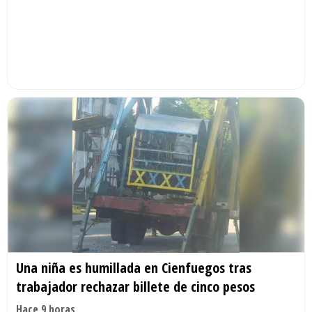
Una niña es humillada en Cienfuegos tras
trabajador rechazar billete de cinco pesos
Hace 9 horas