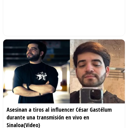
Asesinan a tiros al influencer César Gastélum
durante una transmisión en vivo en
Sinaloa(Video)