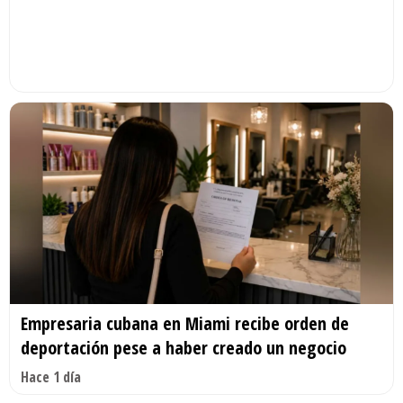
Empresaria cubana en Miami recibe orden de
deportación pese a haber creado un negocio
Hace 1 día