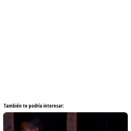
También te podría interesar: