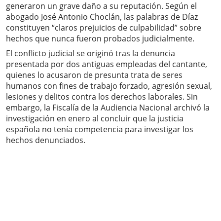
generaron un grave daño a su reputación. Según el
abogado José Antonio Choclán, las palabras de Díaz
constituyen “claros prejuicios de culpabilidad” sobre
hechos que nunca fueron probados judicialmente.
El conflicto judicial se originó tras la denuncia
presentada por dos antiguas empleadas del cantante,
quienes lo acusaron de presunta trata de seres
humanos con fines de trabajo forzado, agresión sexual,
lesiones y delitos contra los derechos laborales. Sin
embargo, la Fiscalía de la Audiencia Nacional archivó la
investigación en enero al concluir que la justicia
española no tenía competencia para investigar los
hechos denunciados.