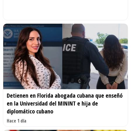
Detienen en Florida abogada cubana que enseñó
en la Universidad del MININT e hija de
diplomático cubano
Hace 1 día