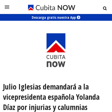
Descarga gratis nuestra App
Julio Iglesias demandará a la
vicepresidenta española Yolanda
Díaz por injurias y calumnias