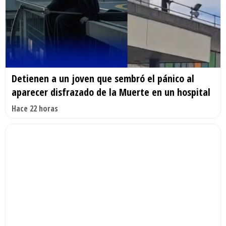
Detienen a un joven que sembró el pánico al
aparecer disfrazado de la Muerte en un hospital
Hace 22 horas