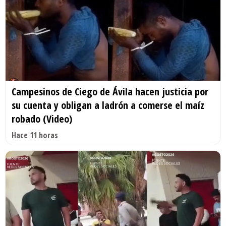
Campesinos de Ciego de Ávila hacen justicia por
su cuenta y obligan a ladrón a comerse el maíz
robado (Video)
Hace 11 horas