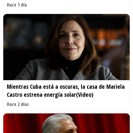
Hace 1 día
Mientras Cuba está a oscuras, la casa de Mariela
Castro estrena energía solar(Video)
Hace 2 días