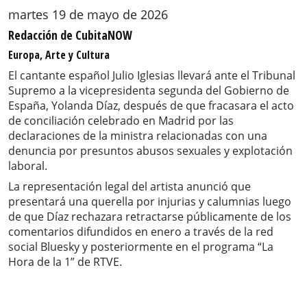
martes 19 de mayo de 2026
Redacción de CubitaNOW
Europa, Arte y Cultura
El cantante español Julio Iglesias llevará ante el Tribunal
Supremo a la vicepresidenta segunda del Gobierno de
España, Yolanda Díaz, después de que fracasara el acto
de conciliación celebrado en Madrid por las
declaraciones de la ministra relacionadas con una
denuncia por presuntos abusos sexuales y explotación
laboral.
La representación legal del artista anunció que
presentará una querella por injurias y calumnias luego
de que Díaz rechazara retractarse públicamente de los
comentarios difundidos en enero a través de la red
social Bluesky y posteriormente en el programa “La
Hora de la 1” de RTVE.