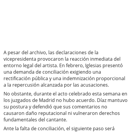
A pesar del archivo, las declaraciones de la
vicepresidenta provocaron la reacción inmediata del
entorno legal del artista. En febrero, Iglesias presentó
una demanda de conciliación exigiendo una
rectificación pública y una indemnización proporcional
a la repercusión alcanzada por las acusaciones.
No obstante, durante el acto celebrado esta semana en
los juzgados de Madrid no hubo acuerdo. Díaz mantuvo
su postura y defendió que sus comentarios no
causaron daño reputacional ni vulneraron derechos
fundamentales del cantante.
Ante la falta de conciliación, el siguiente paso será