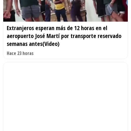
Extranjeros esperan más de 12 horas en el
aeropuerto José Martí por transporte reservado
semanas antes(Video)
Hace 23 horas