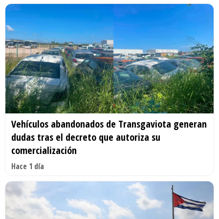
Vehículos abandonados de Transgaviota generan
dudas tras el decreto que autoriza su
comercialización
Hace 1 día