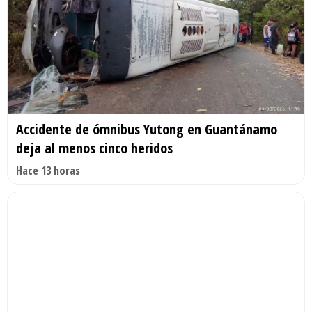
Accidente de ómnibus Yutong en Guantánamo
deja al menos cinco heridos
Hace 13 horas