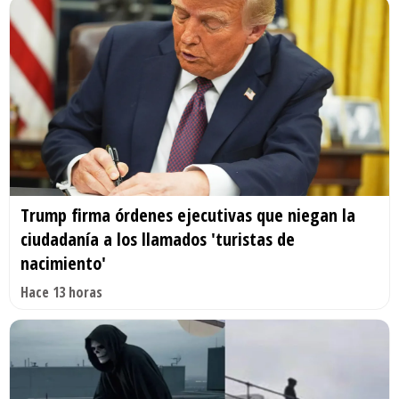
Trump firma órdenes ejecutivas que niegan la
ciudadanía a los llamados 'turistas de
nacimiento'
Hace 13 horas