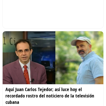
Aquí Juan Carlos Tejedor; así luce hoy el
recordado rostro del noticiero de la televisión
cubana