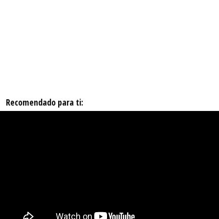
Recomendado para ti: