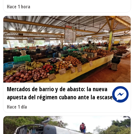
Hace 1 hora
Mercados de barrio y de abasto: la nueva
apuesta del régimen cubano ante la escasez
Hace 1 día