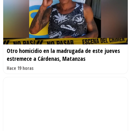
Otro homicidio en la madrugada de este jueves
estremece a Cárdenas, Matanzas
Hace 19 horas