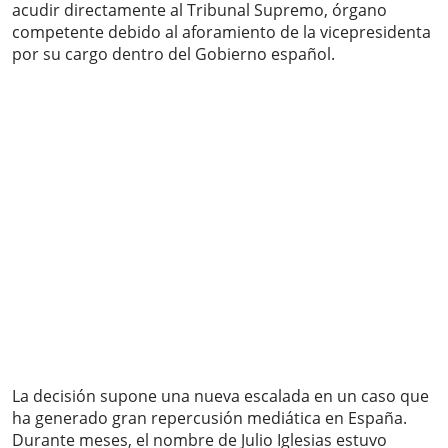
acudir directamente al Tribunal Supremo, órgano
competente debido al aforamiento de la vicepresidenta
por su cargo dentro del Gobierno español.
La decisión supone una nueva escalada en un caso que
ha generado gran repercusión mediática en España.
Durante meses, el nombre de Julio Iglesias estuvo