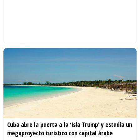
Cuba abre la puerta a la ‘Isla Trump’ y estudia un
megaproyecto turístico con capital árabe