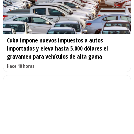
Cuba impone nuevos impuestos a autos
importados y eleva hasta 5.000 dólares el
gravamen para vehículos de alta gama
Hace 18 horas