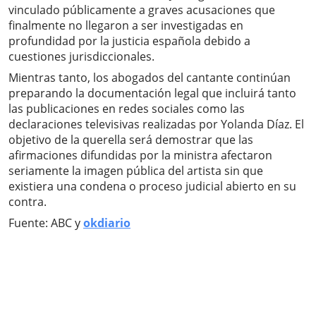
vinculado públicamente a graves acusaciones que
finalmente no llegaron a ser investigadas en
profundidad por la justicia española debido a
cuestiones jurisdiccionales.
Mientras tanto, los abogados del cantante continúan
preparando la documentación legal que incluirá tanto
las publicaciones en redes sociales como las
declaraciones televisivas realizadas por Yolanda Díaz. El
objetivo de la querella será demostrar que las
afirmaciones difundidas por la ministra afectaron
seriamente la imagen pública del artista sin que
existiera una condena o proceso judicial abierto en su
contra.
Fuente: ABC y
okdiario