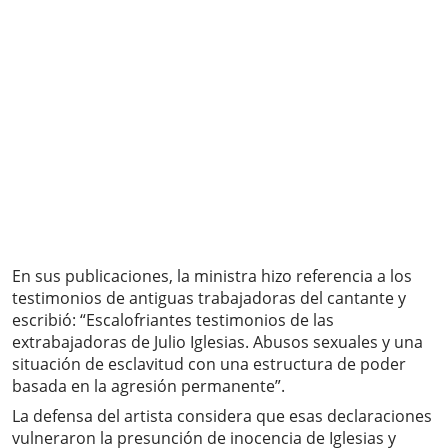
En sus publicaciones, la ministra hizo referencia a los
testimonios de antiguas trabajadoras del cantante y
escribió: “Escalofriantes testimonios de las
extrabajadoras de Julio Iglesias. Abusos sexuales y una
situación de esclavitud con una estructura de poder
basada en la agresión permanente”.
La defensa del artista considera que esas declaraciones
vulneraron la presunción de inocencia de Iglesias y