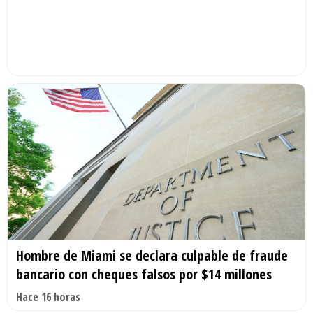
Hombre de Miami se declara culpable de fraude
bancario con cheques falsos por $14 millones
Hace 16 horas