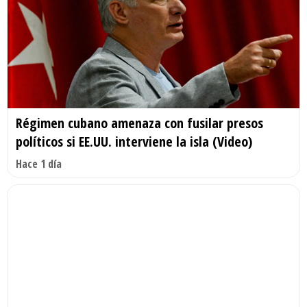
Régimen cubano amenaza con fusilar presos
políticos si EE.UU. interviene la isla (Video)
Hace 1 día