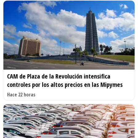
CAM de Plaza de la Revolución intensifica
controles por los altos precios en las Mipymes
Hace 22 horas