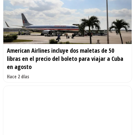
American Airlines incluye dos maletas de 50
libras en el precio del boleto para viajar a Cuba
en agosto
Hace 2 días