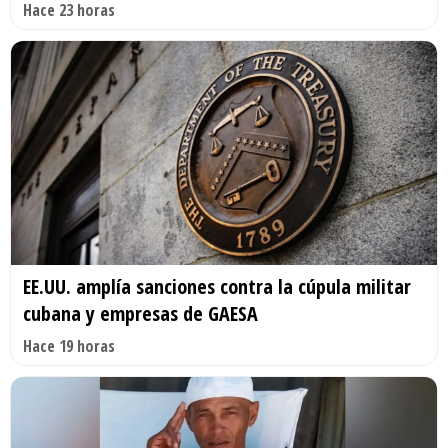
Hace 23 horas
EE.UU. amplía sanciones contra la cúpula militar
cubana y empresas de GAESA
Hace 19 horas