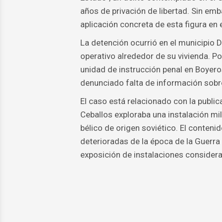
años de privación de libertad. Sin em
aplicación concreta de esta figura en 
La detención ocurrió en el municipio 
operativo alrededor de su vivienda. P
unidad de instrucción penal en Boyero
denunciado falta de información sobre 
El caso está relacionado con la public
Ceballos exploraba una instalación m
bélico de origen soviético. El conteni
deterioradas de la época de la Guerra 
exposición de instalaciones considera