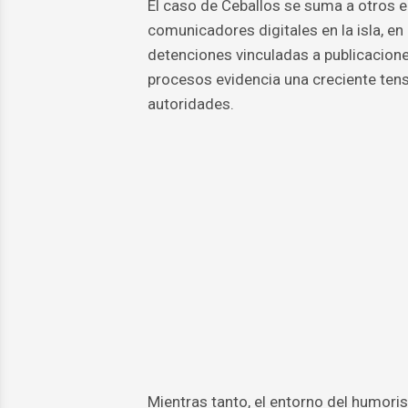
El caso de Ceballos se suma a otros e
comunicadores digitales en la isla, e
detenciones vinculadas a publicacione
procesos evidencia una creciente tensió
autoridades.
Mientras tanto, el entorno del humoris