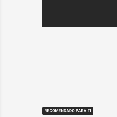
RECOMENDADO PARA TI