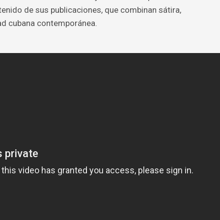
enido de sus publicaciones, que combinan sátira,
lidad cubana contemporánea.