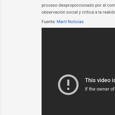
proceso desproporcionado por el cont
observación social y crítica a la rea
Fuente:
Martí Noticias