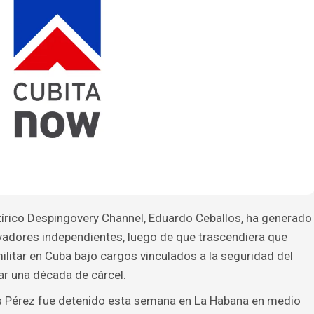
atírico Despingovery Channel, Eduardo Ceballos, ha generado
vadores independientes, luego de que trascendiera que
ilitar en Cuba bajo cargos vinculados a la seguridad del
ar una década de cárcel.
s Pérez fue detenido esta semana en La Habana en medio