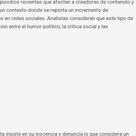
pisodios recientes que afectan a creadores de contenido y
n un contexto donde se reporta un incremento de
s en redes sociales. Analistas consideran que este tipo de
n entre el humor político, la crítica social y las
ta insiste en su inocencia y denuncia lo que considera un