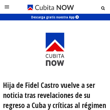
Descarga gratis nuestra App
Hija de Fidel Castro vuelve a ser
noticia tras revelaciones de su
regreso a Cuba y críticas al régimen