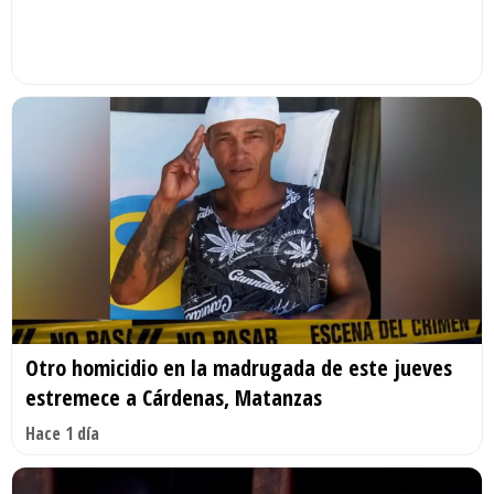
Otro homicidio en la madrugada de este jueves
estremece a Cárdenas, Matanzas
Hace 1 día