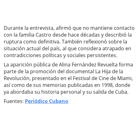
Durante la entrevista, afirmó que no mantiene contacto
con la familia Castro desde hace décadas y describió la
ruptura como definitiva. También reflexionó sobre la
situación actual del país, al que considera atrapado en
contradicciones políticas y sociales persistentes.
La aparición pública de Alina Fernández Revuelta forma
parte de la promoción del documental La Hija de la
Revolución, presentado en el Festival de Cine de Miami,
así como de sus memorias publicadas en 1998, donde
ya abordaba su historia personal y su salida de Cuba.
Fuentes:
Periódico Cubano