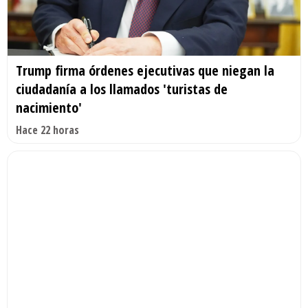
Trump firma órdenes ejecutivas que niegan la
ciudadanía a los llamados 'turistas de
nacimiento'
Hace 22 horas