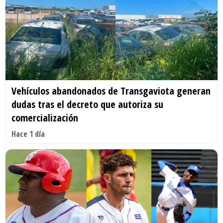
Vehículos abandonados de Transgaviota generan
dudas tras el decreto que autoriza su
comercialización
Hace 1 día