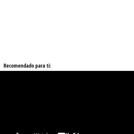
Recomendado para ti: