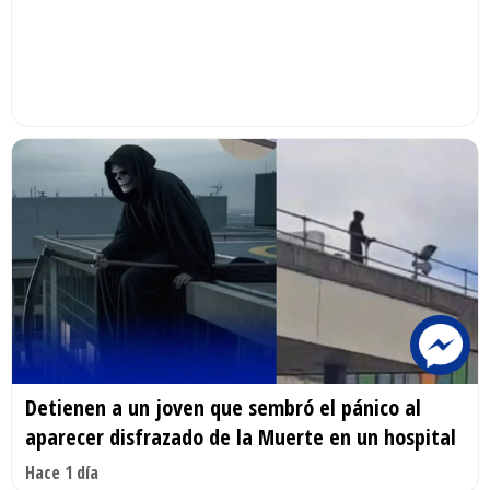
Detienen a un joven que sembró el pánico al
aparecer disfrazado de la Muerte en un hospital
Hace 1 día