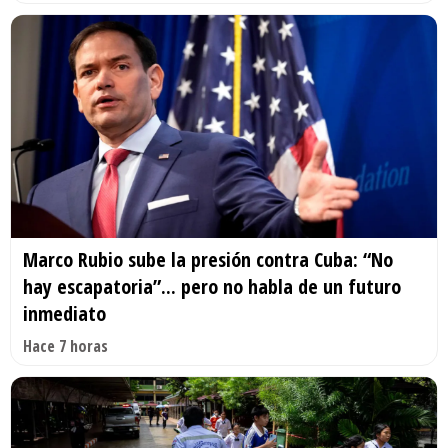
Marco Rubio sube la presión contra Cuba: “No
hay escapatoria”... pero no habla de un futuro
inmediato
Hace 7 horas