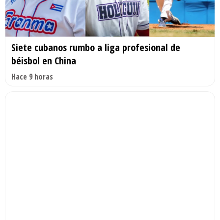
Siete cubanos rumbo a liga profesional de
béisbol en China
Hace 9 horas