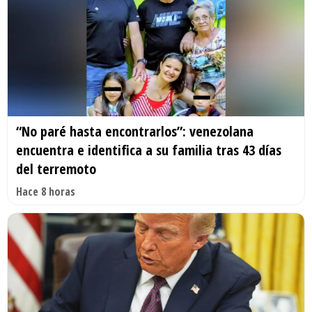
“No paré hasta encontrarlos”: venezolana
encuentra e identifica a su familia tras 43 días
del terremoto
Hace 8 horas