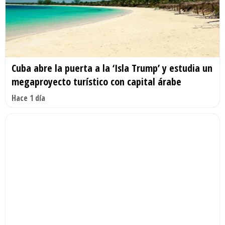
Cuba abre la puerta a la ‘Isla Trump’ y estudia un
megaproyecto turístico con capital árabe
Hace 1 día