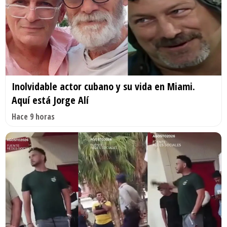
Inolvidable actor cubano y su vida en Miami.
Aquí está Jorge Alí
Hace 9 horas