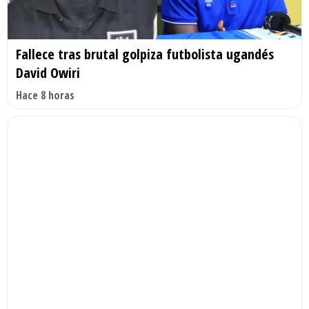
Fallece tras brutal golpiza futbolista ugandés
David Owiri
Hace 8 horas