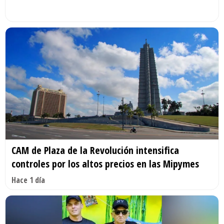
CAM de Plaza de la Revolución intensifica
controles por los altos precios en las Mipymes
Hace 1 día