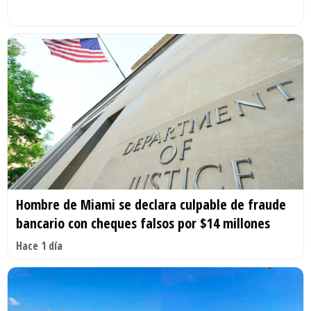
Hombre de Miami se declara culpable de fraude
bancario con cheques falsos por $14 millones
Hace 1 día