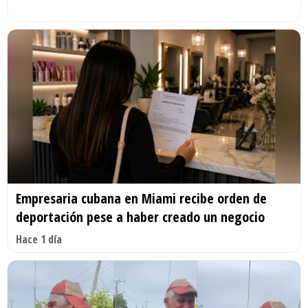
Empresaria cubana en Miami recibe orden de
deportación pese a haber creado un negocio
Hace 1 día