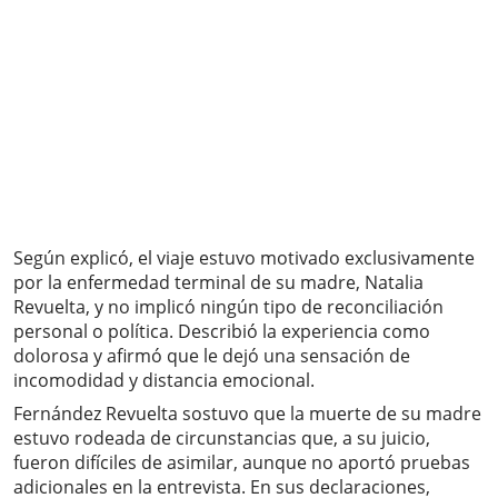
Según explicó, el viaje estuvo motivado exclusivamente
por la enfermedad terminal de su madre, Natalia
Revuelta, y no implicó ningún tipo de reconciliación
personal o política. Describió la experiencia como
dolorosa y afirmó que le dejó una sensación de
incomodidad y distancia emocional.
Fernández Revuelta sostuvo que la muerte de su madre
estuvo rodeada de circunstancias que, a su juicio,
fueron difíciles de asimilar, aunque no aportó pruebas
adicionales en la entrevista. En sus declaraciones,