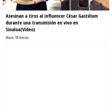
Asesinan a tiros al influencer César Gastélum
durante una transmisión en vivo en
Sinaloa(Video)
Hace 10 horas