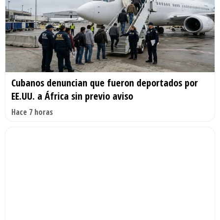
Cubanos denuncian que fueron deportados por
EE.UU. a África sin previo aviso
Hace 7 horas