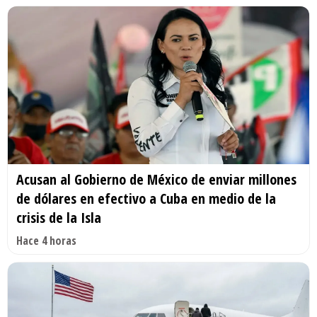
Acusan al Gobierno de México de enviar millones
de dólares en efectivo a Cuba en medio de la
crisis de la Isla
Hace 4 horas