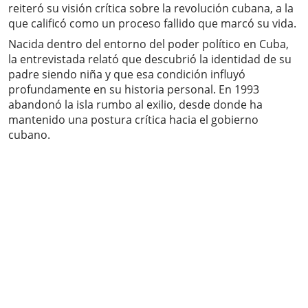
reiteró su visión crítica sobre la revolución cubana, a la
que calificó como un proceso fallido que marcó su vida.
Nacida dentro del entorno del poder político en Cuba,
la entrevistada relató que descubrió la identidad de su
padre siendo niña y que esa condición influyó
profundamente en su historia personal. En 1993
abandonó la isla rumbo al exilio, desde donde ha
mantenido una postura crítica hacia el gobierno
cubano.