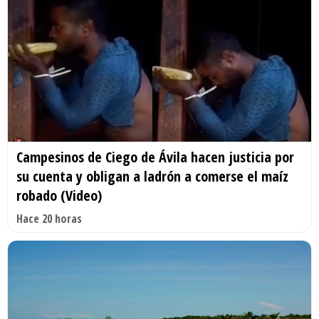
Campesinos de Ciego de Ávila hacen justicia por
su cuenta y obligan a ladrón a comerse el maíz
robado (Video)
Hace 20 horas