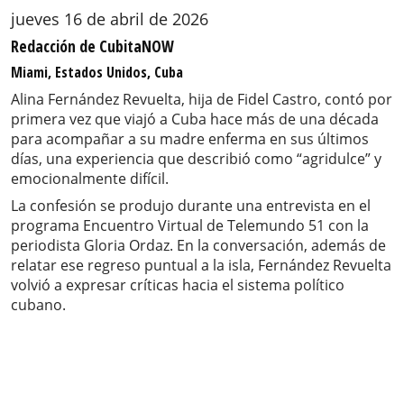
jueves 16 de abril de 2026
Redacción de CubitaNOW
Miami, Estados Unidos, Cuba
Alina Fernández Revuelta, hija de Fidel Castro, contó por
primera vez que viajó a Cuba hace más de una década
para acompañar a su madre enferma en sus últimos
días, una experiencia que describió como “agridulce” y
emocionalmente difícil.
La confesión se produjo durante una entrevista en el
programa Encuentro Virtual de Telemundo 51 con la
periodista Gloria Ordaz. En la conversación, además de
relatar ese regreso puntual a la isla, Fernández Revuelta
volvió a expresar críticas hacia el sistema político
cubano.