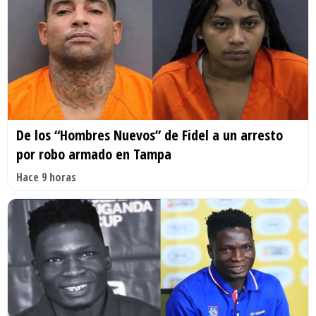
De los “Hombres Nuevos” de Fidel a un arresto
por robo armado en Tampa
Hace 9 horas