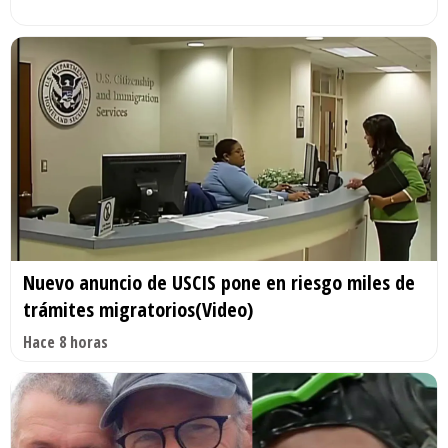
Nuevo anuncio de USCIS pone en riesgo miles de
trámites migratorios(Video)
Hace 8 horas