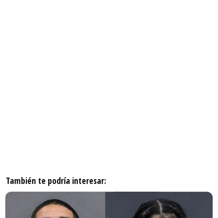
También te podría interesar: