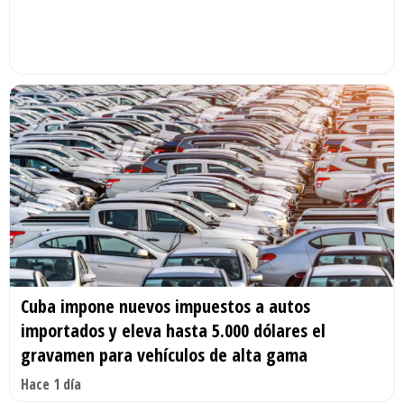
Cuba impone nuevos impuestos a autos
importados y eleva hasta 5.000 dólares el
gravamen para vehículos de alta gama
Hace 1 día