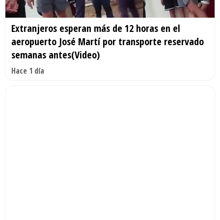
Extranjeros esperan más de 12 horas en el
aeropuerto José Martí por transporte reservado
semanas antes(Video)
Hace 1 día