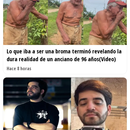
Lo que iba a ser una broma terminó revelando la
dura realidad de un anciano de 96 años(Video)
Hace 8 horas