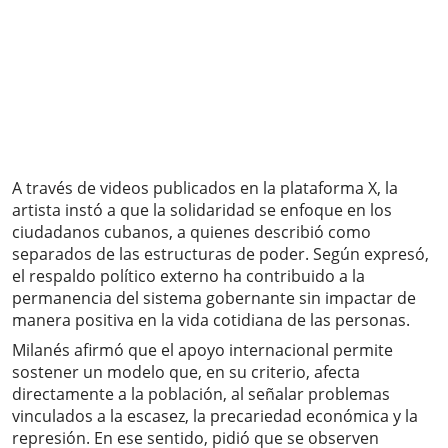
A través de videos publicados en la plataforma X, la
artista instó a que la solidaridad se enfoque en los
ciudadanos cubanos, a quienes describió como
separados de las estructuras de poder. Según expresó,
el respaldo político externo ha contribuido a la
permanencia del sistema gobernante sin impactar de
manera positiva en la vida cotidiana de las personas.
Milanés afirmó que el apoyo internacional permite
sostener un modelo que, en su criterio, afecta
directamente a la población, al señalar problemas
vinculados a la escasez, la precariedad económica y la
represión. En ese sentido, pidió que se observen