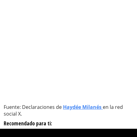
Fuente: Declaraciones de
Haydée Milanés
en la red
social X.
Recomendado para ti: