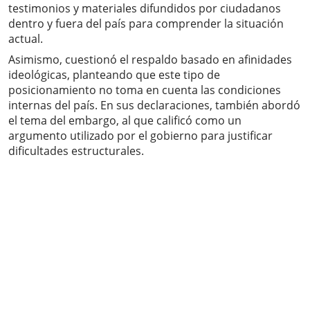
testimonios y materiales difundidos por ciudadanos
dentro y fuera del país para comprender la situación
actual.
Asimismo, cuestionó el respaldo basado en afinidades
ideológicas, planteando que este tipo de
posicionamiento no toma en cuenta las condiciones
internas del país. En sus declaraciones, también abordó
el tema del embargo, al que calificó como un
argumento utilizado por el gobierno para justificar
dificultades estructurales.