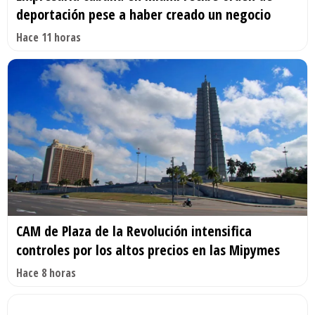
deportación pese a haber creado un negocio
Hace 11 horas
CAM de Plaza de la Revolución intensifica
controles por los altos precios en las Mipymes
Hace 8 horas