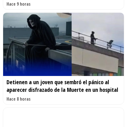
Hace 9 horas
Detienen a un joven que sembró el pánico al
aparecer disfrazado de la Muerte en un hospital
Hace 8 horas