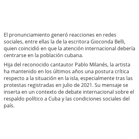
El pronunciamiento generó reacciones en redes
sociales, entre ellas la de la escritora Gioconda Belli,
quien coincidió en que la atención internacional debería
centrarse en la población cubana.
Hija del reconocido cantautor Pablo Milanés, la artista
ha mantenido en los últimos años una postura crítica
respecto a la situación en la isla, especialmente tras las
protestas registradas en julio de 2021. Su mensaje se
inserta en un contexto de debate internacional sobre el
respaldo político a Cuba y las condiciones sociales del
país.