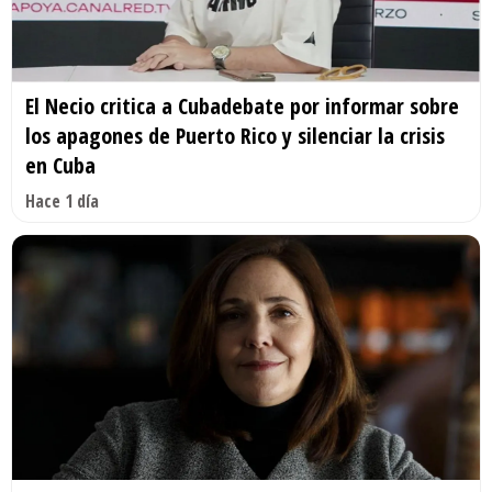
El Necio critica a Cubadebate por informar sobre
los apagones de Puerto Rico y silenciar la crisis
en Cuba
Hace 1 día