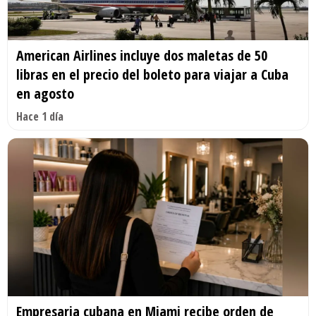
American Airlines incluye dos maletas de 50
libras en el precio del boleto para viajar a Cuba
en agosto
Hace 1 día
Empresaria cubana en Miami recibe orden de