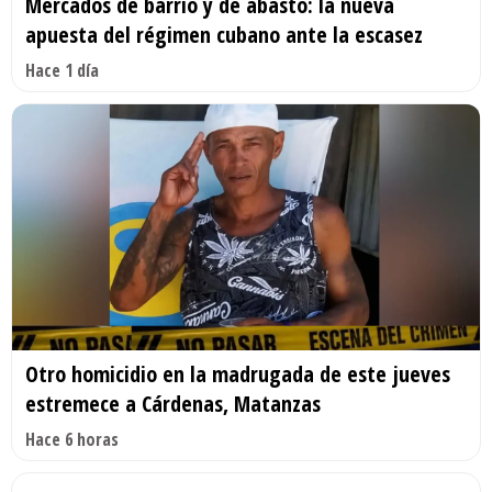
Mercados de barrio y de abasto: la nueva
apuesta del régimen cubano ante la escasez
Hace 1 día
Otro homicidio en la madrugada de este jueves
estremece a Cárdenas, Matanzas
Hace 6 horas