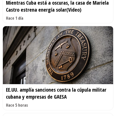
Mientras Cuba está a oscuras, la casa de Mariela
Castro estrena energía solar(Video)
Hace 1 día
EE.UU. amplía sanciones contra la cúpula militar
cubana y empresas de GAESA
Hace 5 horas