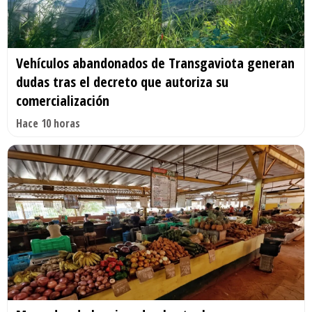
Vehículos abandonados de Transgaviota generan
dudas tras el decreto que autoriza su
comercialización
Hace 10 horas