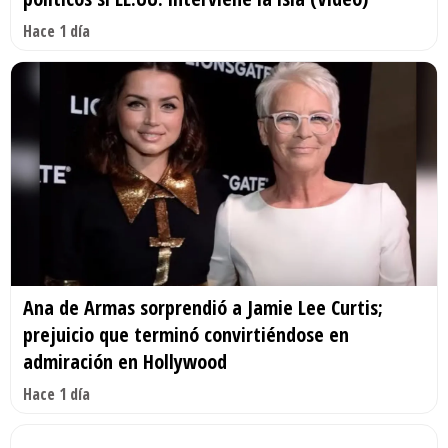
Hace 1 día
Ana de Armas sorprendió a Jamie Lee Curtis;
prejuicio que terminó convirtiéndose en
admiración en Hollywood
Hace 1 día