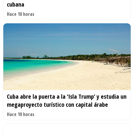
cubana
Hace 10 horas
Cuba abre la puerta a la ‘Isla Trump’ y estudia un
megaproyecto turístico con capital árabe
Hace 10 horas