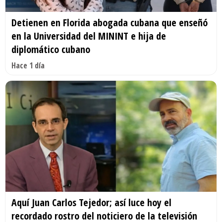
Detienen en Florida abogada cubana que enseñó
en la Universidad del MININT e hija de
diplomático cubano
Hace 1 día
Aquí Juan Carlos Tejedor; así luce hoy el
recordado rostro del noticiero de la televisión