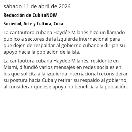
sábado 11 de abril de 2026
Redacción de CubitaNOW
Sociedad, Arte y Cultura, Cuba
La cantautora cubana Haydée Milanés hizo un llamado
público a sectores de la izquierda internacional para
que dejen de respaldar al gobierno cubano y dirijan su
apoyo hacia la población de la isla.
La cantautora cubana Haydée Milanés, residente en
Miami, difundió varios mensajes en redes sociales en
los que solicita a la izquierda internacional reconsiderar
su postura hacia Cuba y retirar su respaldo al gobierno,
al considerar que ese apoyo no beneficia a la población.