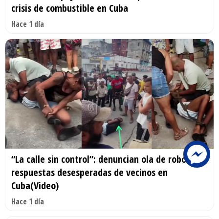
crisis de combustible en Cuba
Hace 1 día
“La calle sin control”: denuncian ola de robos y
respuestas desesperadas de vecinos en
Cuba(Video)
Hace 1 día