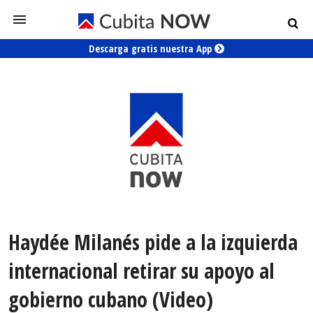
Descarga gratis nuestra App
Haydée Milanés pide a la izquierda
internacional retirar su apoyo al
gobierno cubano (Video)