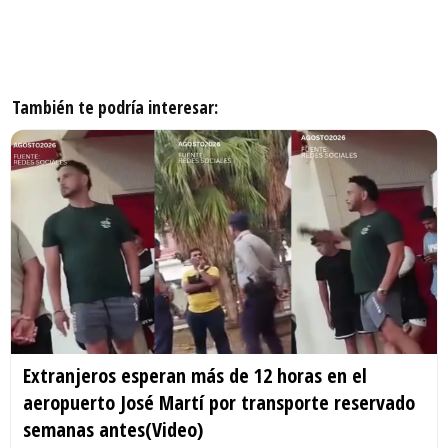
También te podría interesar:
Extranjeros esperan más de 12 horas en el
aeropuerto José Martí por transporte reservado
semanas antes(Video)