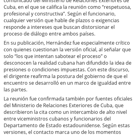
comunicado del Ministerio de Relaciones Exteriores de
Cuba, en el que se califica la reunión como “respetuosa,
profesional y constructiva”. Según el funcionario,
cualquier versión que hable de plazos o exigencias
responde a intereses que buscan distorsionar el
proceso de diálogo entre ambos países.
En su publicación, Hernández fue especialmente crítico
con quienes cuestionan la versión oficial, al señalar que
solo “los que intentan sabotear el proceso” o
desconocen la realidad cubana han difundido la idea de
presiones o condiciones impuestas. Con este discurso,
el dirigente reafirma la postura del gobierno de que el
encuentro se desarrolló en un marco de igualdad entre
las partes.
La reunión fue confirmada también por fuentes oficiales
del Ministerio de Relaciones Exteriores de Cuba, que
describieron la cita como un intercambio de alto nivel
entre viceministros cubanos y funcionarios del
Departamento de Estado estadounidense. Según estas
versiones, el contacto marca uno de los momentos