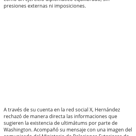
presiones externas ni imposiciones.
A través de su cuenta en la red social X, Hernández
rechazó de manera directa las informaciones que
sugieren la existencia de ultimátums por parte de
Washington. Acompañó su mensaje con una imagen del