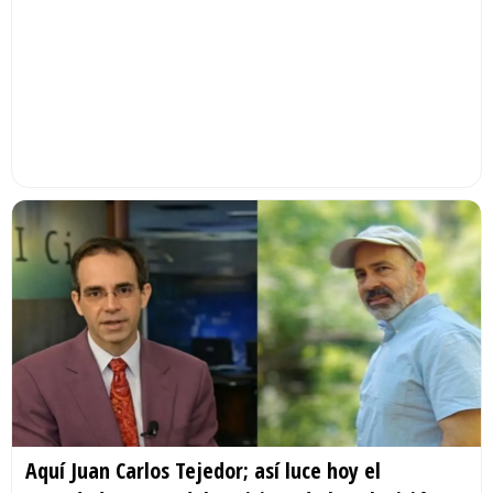
Aquí Juan Carlos Tejedor; así luce hoy el