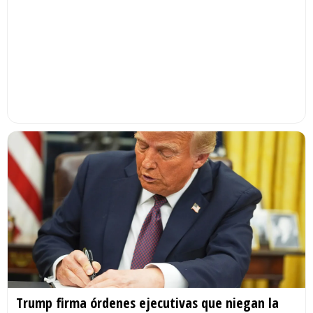
Trump firma órdenes ejecutivas que niegan la