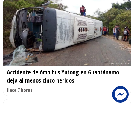
Accidente de ómnibus Yutong en Guantánamo
deja al menos cinco heridos
Hace 7 horas