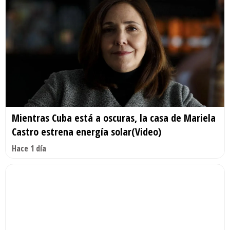
Mientras Cuba está a oscuras, la casa de Mariela
Castro estrena energía solar(Video)
Hace 1 día