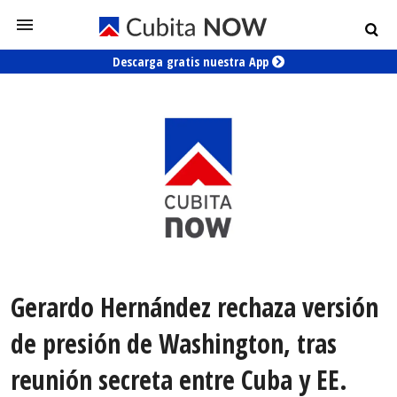
Descarga gratis nuestra App
Gerardo Hernández rechaza versión
de presión de Washington, tras
reunión secreta entre Cuba y EE.