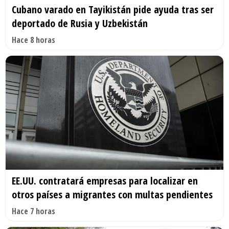
Cubano varado en Tayikistán pide ayuda tras ser
deportado de Rusia y Uzbekistán
Hace 8 horas
EE.UU. contratará empresas para localizar en
otros países a migrantes con multas pendientes
Hace 7 horas