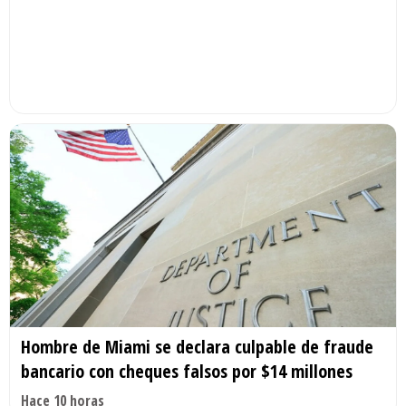
Hombre de Miami se declara culpable de fraude
bancario con cheques falsos por $14 millones
Hace 10 horas