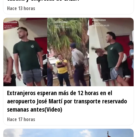
Hace 13 horas
Extranjeros esperan más de 12 horas en el
aeropuerto José Martí por transporte reservado
semanas antes(Video)
Hace 17 horas