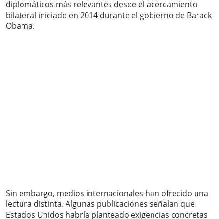
diplomáticos más relevantes desde el acercamiento
bilateral iniciado en 2014 durante el gobierno de Barack
Obama.
Sin embargo, medios internacionales han ofrecido una
lectura distinta. Algunas publicaciones señalan que
Estados Unidos habría planteado exigencias concretas