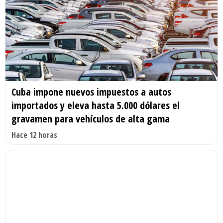
Cuba impone nuevos impuestos a autos
importados y eleva hasta 5.000 dólares el
gravamen para vehículos de alta gama
Hace 12 horas