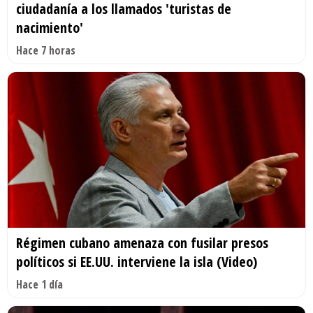
ciudadanía a los llamados 'turistas de
nacimiento'
Hace 7 horas
Régimen cubano amenaza con fusilar presos
políticos si EE.UU. interviene la isla (Video)
Hace 1 día