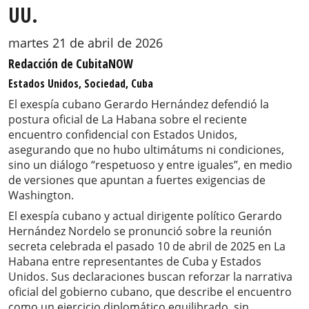
UU.
martes 21 de abril de 2026
Redacción de CubitaNOW
Estados Unidos, Sociedad, Cuba
El exespía cubano Gerardo Hernández defendió la
postura oficial de La Habana sobre el reciente
encuentro confidencial con Estados Unidos,
asegurando que no hubo ultimátums ni condiciones,
sino un diálogo “respetuoso y entre iguales”, en medio
de versiones que apuntan a fuertes exigencias de
Washington.
El exespía cubano y actual dirigente político Gerardo
Hernández Nordelo se pronunció sobre la reunión
secreta celebrada el pasado 10 de abril de 2025 en La
Habana entre representantes de Cuba y Estados
Unidos. Sus declaraciones buscan reforzar la narrativa
oficial del gobierno cubano, que describe el encuentro
como un ejercicio diplomático equilibrado, sin