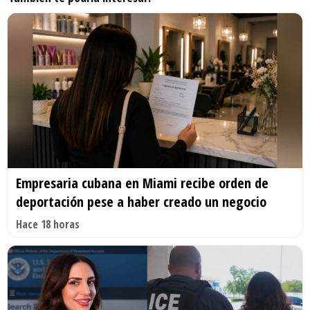
Empresaria cubana en Miami recibe orden de
deportación pese a haber creado un negocio
Hace 18 horas