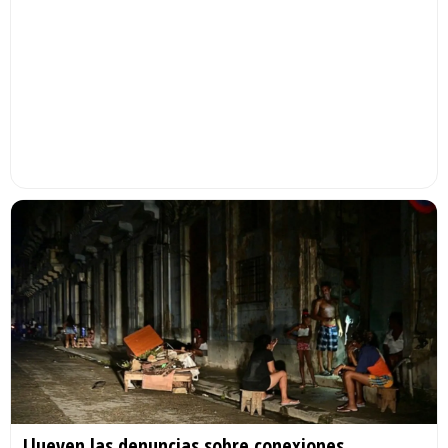
Llueven las denuncias sobre conexiones