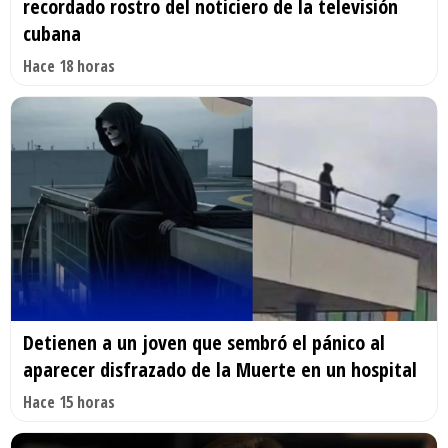
recordado rostro del noticiero de la televisión
cubana
Hace 18 horas
Detienen a un joven que sembró el pánico al
aparecer disfrazado de la Muerte en un hospital
Hace 15 horas