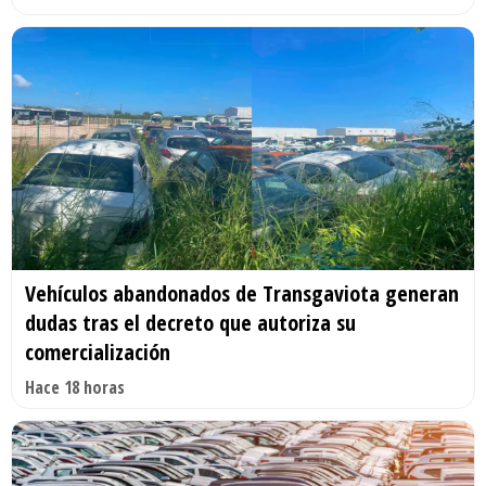
Vehículos abandonados de Transgaviota generan
dudas tras el decreto que autoriza su
comercialización
Hace 18 horas