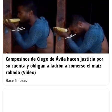
Campesinos de Ciego de Ávila hacen justicia por
su cuenta y obligan a ladrón a comerse el maíz
robado (Video)
Hace 5 horas