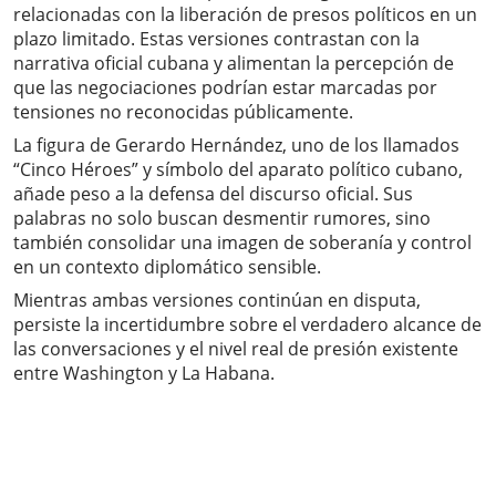
relacionadas con la liberación de presos políticos en un
plazo limitado. Estas versiones contrastan con la
narrativa oficial cubana y alimentan la percepción de
que las negociaciones podrían estar marcadas por
tensiones no reconocidas públicamente.
La figura de Gerardo Hernández, uno de los llamados
“Cinco Héroes” y símbolo del aparato político cubano,
añade peso a la defensa del discurso oficial. Sus
palabras no solo buscan desmentir rumores, sino
también consolidar una imagen de soberanía y control
en un contexto diplomático sensible.
Mientras ambas versiones continúan en disputa,
persiste la incertidumbre sobre el verdadero alcance de
las conversaciones y el nivel real de presión existente
entre Washington y La Habana.