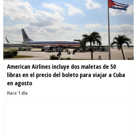
American Airlines incluye dos maletas de 50
libras en el precio del boleto para viajar a Cuba
en agosto
Hace 1 día