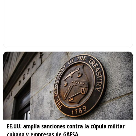
EE.UU. amplía sanciones contra la cúpula militar
cubana y empresas de GAESA