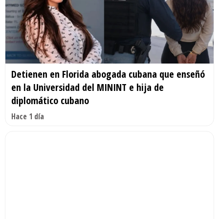
Detienen en Florida abogada cubana que enseñó
en la Universidad del MININT e hija de
diplomático cubano
Hace 1 día