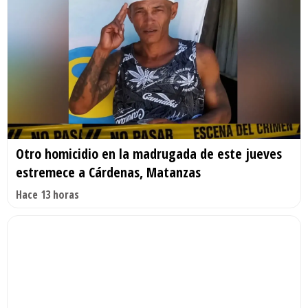
Otro homicidio en la madrugada de este jueves
estremece a Cárdenas, Matanzas
Hace 13 horas