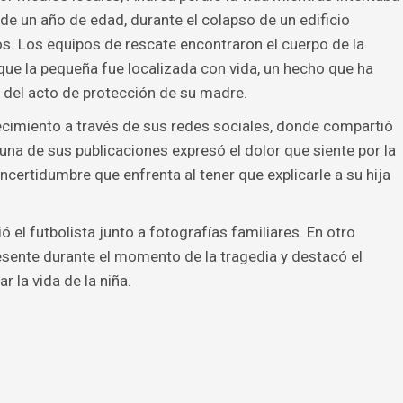
de un año de edad, durante el colapso de un edificio
s. Los equipos de rescate encontraron el cuerpo de la
ue la pequeña fue localizada con vida, un hecho que ha
del acto de protección de su madre.
lecimiento a través de sus redes sociales, donde compartió
a de sus publicaciones expresó el dolor que siente por la
ncertidumbre que enfrenta al tener que explicarle a su hija
ió el futbolista junto a fotografías familiares. En otro
sente durante el momento de la tragedia y destacó el
r la vida de la niña.