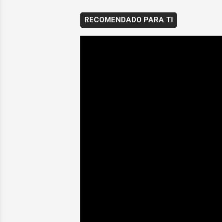
RECOMENDADO PARA TI