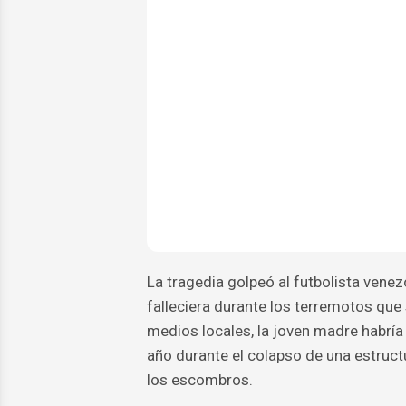
La tragedia golpeó al futbolista vene
falleciera durante los terremotos qu
medios locales, la joven madre habría 
año durante el colapso de una estruct
los escombros.