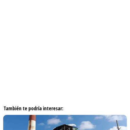
También te podría interesar: