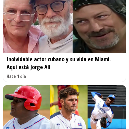
Inolvidable actor cubano y su vida en Miami.
Aquí está Jorge Alí
Hace 1 día