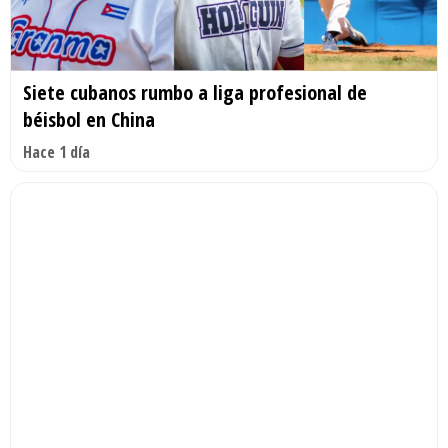
Siete cubanos rumbo a liga profesional de
béisbol en China
Hace 1 día