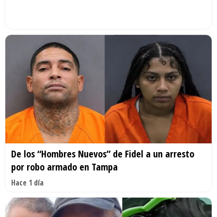
De los “Hombres Nuevos” de Fidel a un arresto
por robo armado en Tampa
Hace 1 día