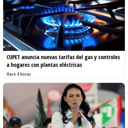
CUPET anuncia nuevas tarifas del gas y controles
a hogares con plantas eléctricas
Hace 4 horas