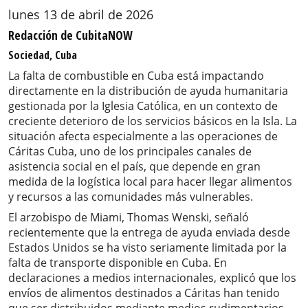
lunes 13 de abril de 2026
Redacción de CubitaNOW
Sociedad, Cuba
La falta de combustible en Cuba está impactando
directamente en la distribución de ayuda humanitaria
gestionada por la Iglesia Católica, en un contexto de
creciente deterioro de los servicios básicos en la Isla. La
situación afecta especialmente a las operaciones de
Cáritas Cuba, uno de los principales canales de
asistencia social en el país, que depende en gran
medida de la logística local para hacer llegar alimentos
y recursos a las comunidades más vulnerables.
El arzobispo de Miami, Thomas Wenski, señaló
recientemente que la entrega de ayuda enviada desde
Estados Unidos se ha visto seriamente limitada por la
falta de transporte disponible en Cuba. En
declaraciones a medios internacionales, explicó que los
envíos de alimentos destinados a Cáritas han tenido