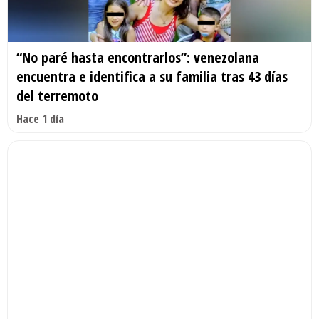
“No paré hasta encontrarlos”: venezolana
encuentra e identifica a su familia tras 43 días
del terremoto
Hace 1 día