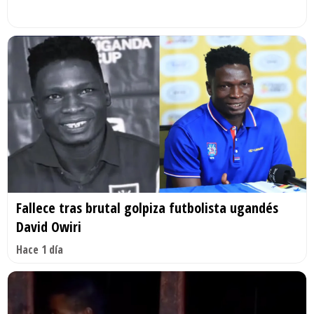
Fallece tras brutal golpiza futbolista ugandés
David Owiri
Hace 1 día