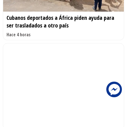
Cubanos deportados a África piden ayuda para
ser trasladados a otro país
Hace 4 horas