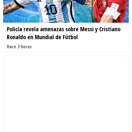
Policía revela amenazas sobre Messi y Cristiano
Ronaldo en Mundial de Fútbol
Hace 3 horas