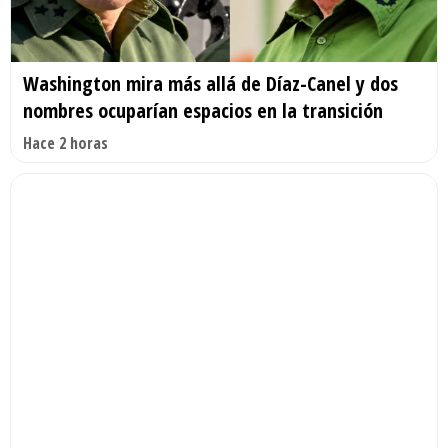
Washington mira más allá de Díaz-Canel y dos
nombres ocuparían espacios en la transición
Hace 2 horas