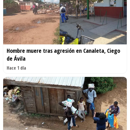
Hombre muere tras agresión en Canaleta, Ciego
de Ávila
Hace 1 día