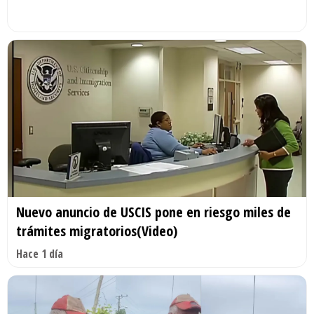
Nuevo anuncio de USCIS pone en riesgo miles de
trámites migratorios(Video)
Hace 1 día