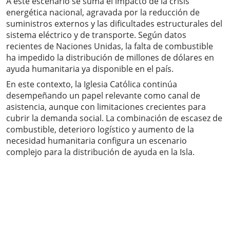
A este escenario se suma el impacto de la crisis
energética nacional, agravada por la reducción de
suministros externos y las dificultades estructurales del
sistema eléctrico y de transporte. Según datos
recientes de Naciones Unidas, la falta de combustible
ha impedido la distribución de millones de dólares en
ayuda humanitaria ya disponible en el país.
En este contexto, la Iglesia Católica continúa
desempeñando un papel relevante como canal de
asistencia, aunque con limitaciones crecientes para
cubrir la demanda social. La combinación de escasez de
combustible, deterioro logístico y aumento de la
necesidad humanitaria configura un escenario
complejo para la distribución de ayuda en la Isla.