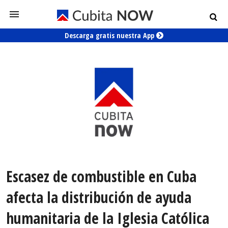
Descarga gratis nuestra App
Escasez de combustible en Cuba
afecta la distribución de ayuda
humanitaria de la Iglesia Católica