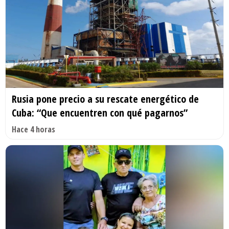
Rusia pone precio a su rescate energético de
Cuba: “Que encuentren con qué pagarnos”
Hace 4 horas