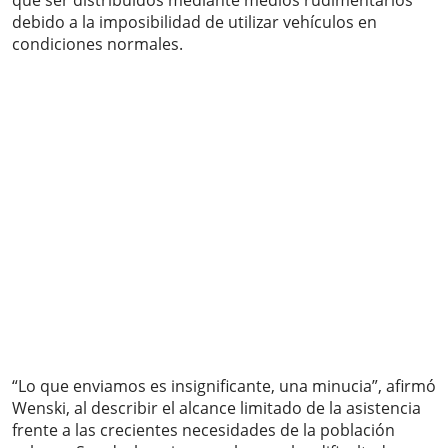
que ser distribuidos mediante medios rudimentarios
debido a la imposibilidad de utilizar vehículos en
condiciones normales.
“Lo que enviamos es insignificante, una minucia”, afirmó
Wenski, al describir el alcance limitado de la asistencia
frente a las crecientes necesidades de la población