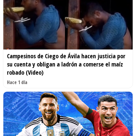
Campesinos de Ciego de Ávila hacen justicia por
su cuenta y obligan a ladrón a comerse el maíz
robado (Video)
Hace 1 día