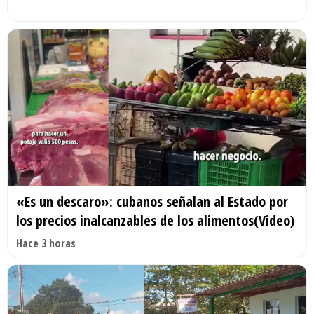
«Es un descaro»: cubanos señalan al Estado por
los precios inalcanzables de los alimentos(Video)
Hace 3 horas