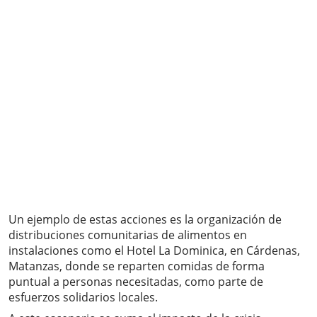
Un ejemplo de estas acciones es la organización de
distribuciones comunitarias de alimentos en
instalaciones como el Hotel La Dominica, en Cárdenas,
Matanzas, donde se reparten comidas de forma
puntual a personas necesitadas, como parte de
esfuerzos solidarios locales.