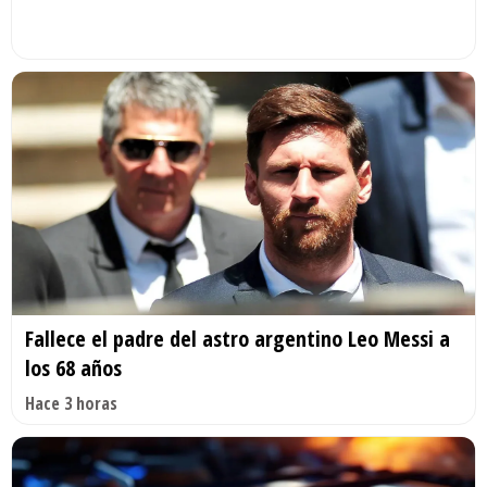
Fallece el padre del astro argentino Leo Messi a
los 68 años
Hace 3 horas