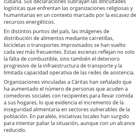
cubana. Sus declaraciones subrayan las dificultades
logísticas que enfrentan las organizaciones religiosas y
humanitarias en un contexto marcado por la escasez de
recursos energéticos.
En distintos puntos del país, las imágenes de
distribución de alimentos mediante carretillas,
bicicletas o transportes improvisados se han vuelto
cada vez más frecuentes. Estas escenas reflejan no solo
la falta de combustible, sino también el deterioro
progresivo de la infraestructura de transporte y la
limitada capacidad operativa de las redes de asistencia.
Organizaciones vinculadas a Cáritas han señalado que
ha aumentado el número de personas que acuden a
comedores sociales con recipientes para llevar comida
a sus hogares, lo que evidencia el incremento de la
inseguridad alimentaria en sectores vulnerables de la
población. En paralelo, iniciativas locales han surgido
para intentar paliar la situación, aunque con un alcance
reducido.