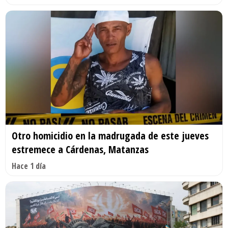
Otro homicidio en la madrugada de este jueves
estremece a Cárdenas, Matanzas
Hace 1 día