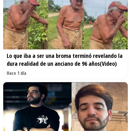
Lo que iba a ser una broma terminó revelando la
dura realidad de un anciano de 96 años(Video)
Hace 1 día