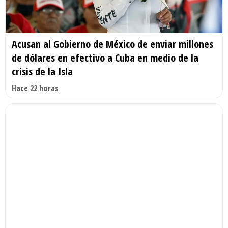
Acusan al Gobierno de México de enviar millones
de dólares en efectivo a Cuba en medio de la
crisis de la Isla
Hace 22 horas