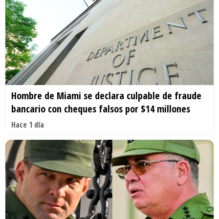
Hombre de Miami se declara culpable de fraude
bancario con cheques falsos por $14 millones
Hace 1 día