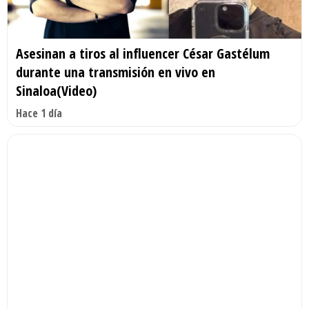
Asesinan a tiros al influencer César Gastélum
durante una transmisión en vivo en
Sinaloa(Video)
Hace 1 día