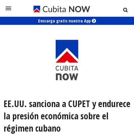
Descarga gratis nuestra App
EE.UU. sanciona a CUPET y endurece
la presión económica sobre el
régimen cubano