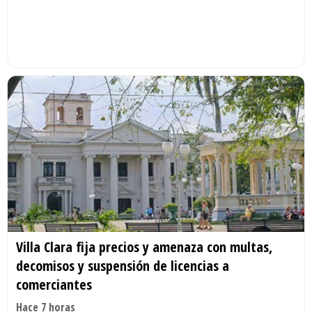
Villa Clara fija precios y amenaza con multas,
decomisos y suspensión de licencias a
comerciantes
Hace 7 horas