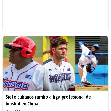
Siete cubanos rumbo a liga profesional de
béisbol en China