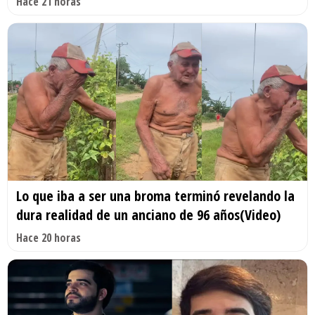
Hace 21 horas
Lo que iba a ser una broma terminó revelando la
dura realidad de un anciano de 96 años(Video)
Hace 20 horas