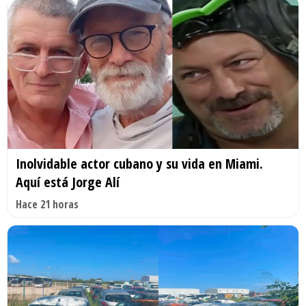
Inolvidable actor cubano y su vida en Miami.
Aquí está Jorge Alí
Hace 21 horas