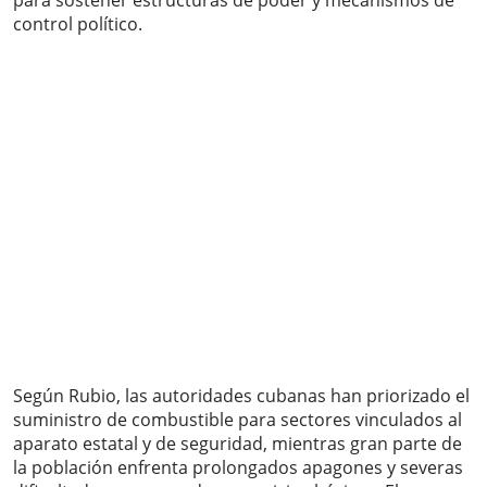
para sostener estructuras de poder y mecanismos de
control político.
Según Rubio, las autoridades cubanas han priorizado el
suministro de combustible para sectores vinculados al
aparato estatal y de seguridad, mientras gran parte de
la población enfrenta prolongados apagones y severas