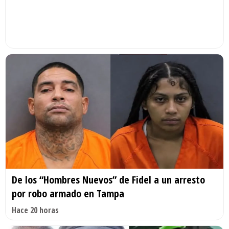
De los “Hombres Nuevos” de Fidel a un arresto
por robo armado en Tampa
Hace 20 horas