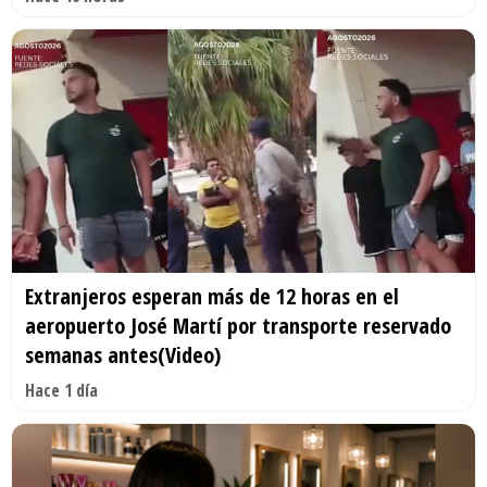
Extranjeros esperan más de 12 horas en el
aeropuerto José Martí por transporte reservado
semanas antes(Video)
Hace 1 día