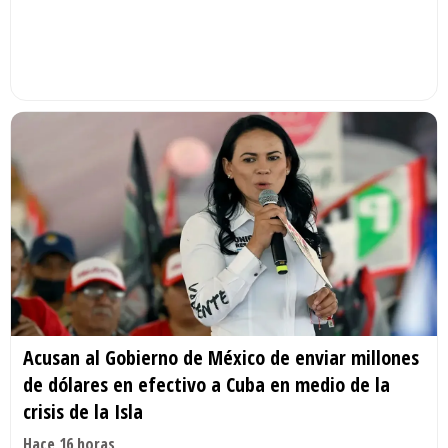
Acusan al Gobierno de México de enviar millones
de dólares en efectivo a Cuba en medio de la
crisis de la Isla
Hace 16 horas