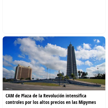
CAM de Plaza de la Revolución intensifica
controles por los altos precios en las Mipymes