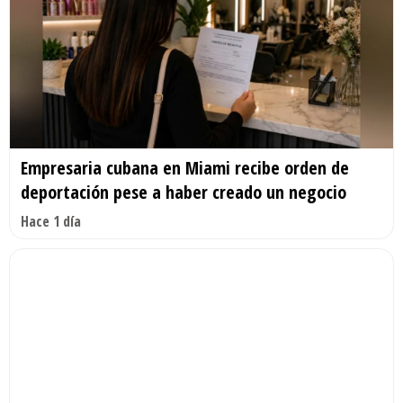
Empresaria cubana en Miami recibe orden de
deportación pese a haber creado un negocio
Hace 1 día