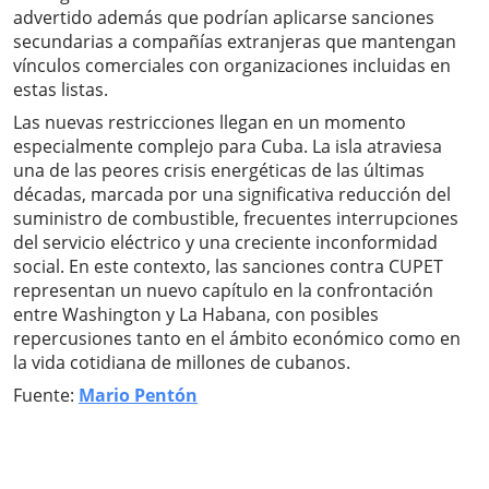
advertido además que podrían aplicarse sanciones
secundarias a compañías extranjeras que mantengan
vínculos comerciales con organizaciones incluidas en
estas listas.
Las nuevas restricciones llegan en un momento
especialmente complejo para Cuba. La isla atraviesa
una de las peores crisis energéticas de las últimas
décadas, marcada por una significativa reducción del
suministro de combustible, frecuentes interrupciones
del servicio eléctrico y una creciente inconformidad
social. En este contexto, las sanciones contra CUPET
representan un nuevo capítulo en la confrontación
entre Washington y La Habana, con posibles
repercusiones tanto en el ámbito económico como en
la vida cotidiana de millones de cubanos.
Fuente:
Mario Pentón