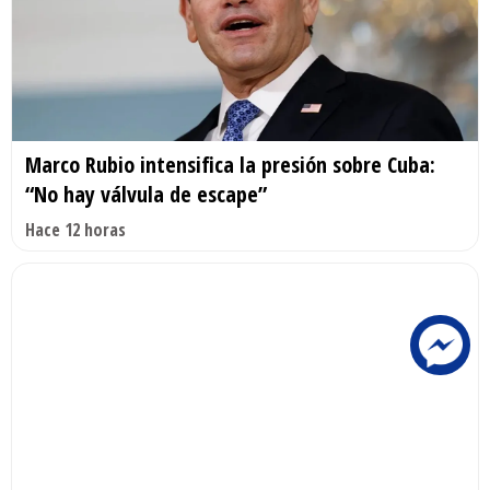
Marco Rubio intensifica la presión sobre Cuba:
“No hay válvula de escape”
Hace 12 horas