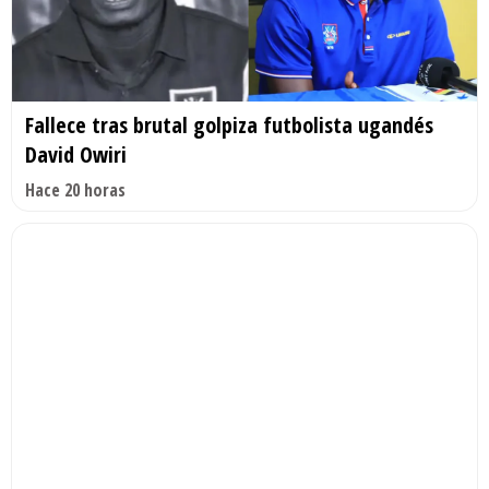
Fallece tras brutal golpiza futbolista ugandés
David Owiri
Hace 20 horas