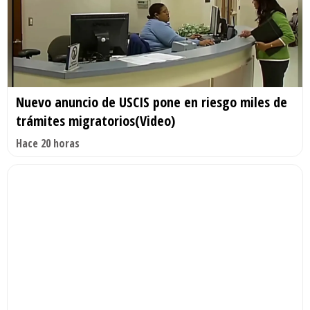
Nuevo anuncio de USCIS pone en riesgo miles de
trámites migratorios(Video)
Hace 20 horas