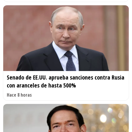
Senado de EE.UU. aprueba sanciones contra Rusia
con aranceles de hasta 500%
Hace 8 horas