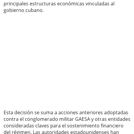
principales estructuras económicas vinculadas al
gobierno cubano.
Esta decisión se suma a acciones anteriores adoptadas
contra el conglomerado militar GAESA y otras entidades
consideradas claves para el sostenimiento financiero
del régimen. Las autoridades estadounidenses han