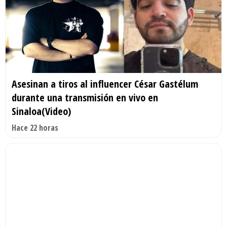
Asesinan a tiros al influencer César Gastélum
durante una transmisión en vivo en
Sinaloa(Video)
Hace 22 horas