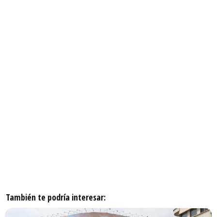
También te podría interesar: