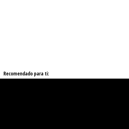
Recomendado para ti: