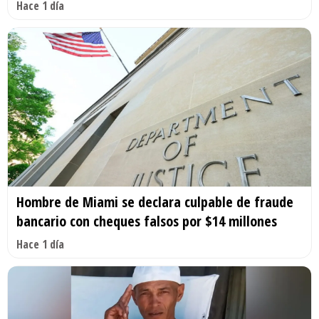
Hace 1 día
Hombre de Miami se declara culpable de fraude
bancario con cheques falsos por $14 millones
Hace 1 día