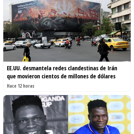
EE.UU. desmantela redes clandestinas de Irán
que movieron cientos de millones de dólares
Hace 12 horas