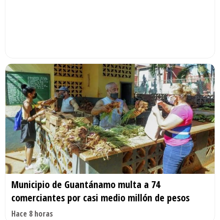
Municipio de Guantánamo multa a 74
comerciantes por casi medio millón de pesos
Hace 8 horas