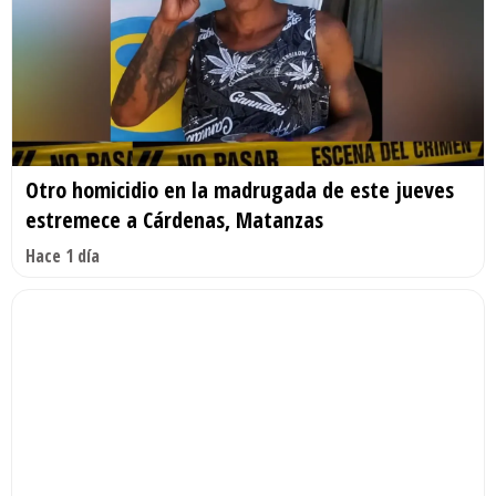
Otro homicidio en la madrugada de este jueves
estremece a Cárdenas, Matanzas
Hace 1 día