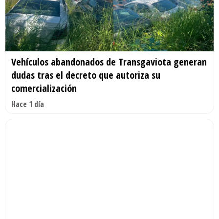
Vehículos abandonados de Transgaviota generan
dudas tras el decreto que autoriza su
comercialización
Hace 1 día