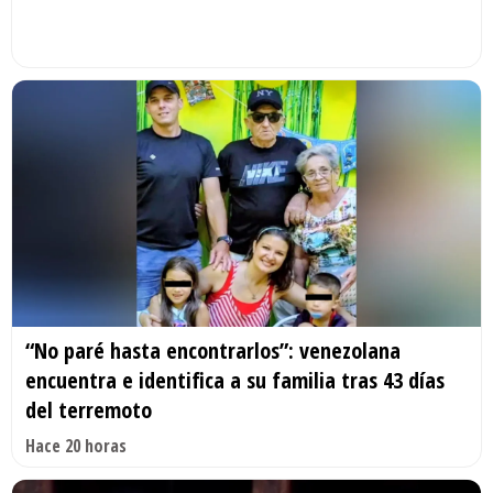
“No paré hasta encontrarlos”: venezolana
encuentra e identifica a su familia tras 43 días
del terremoto
Hace 20 horas