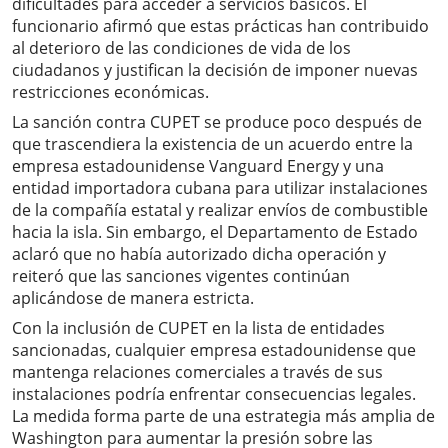
dificultades para acceder a servicios básicos. El
funcionario afirmó que estas prácticas han contribuido
al deterioro de las condiciones de vida de los
ciudadanos y justifican la decisión de imponer nuevas
restricciones económicas.
La sanción contra CUPET se produce poco después de
que trascendiera la existencia de un acuerdo entre la
empresa estadounidense Vanguard Energy y una
entidad importadora cubana para utilizar instalaciones
de la compañía estatal y realizar envíos de combustible
hacia la isla. Sin embargo, el Departamento de Estado
aclaró que no había autorizado dicha operación y
reiteró que las sanciones vigentes continúan
aplicándose de manera estricta.
Con la inclusión de CUPET en la lista de entidades
sancionadas, cualquier empresa estadounidense que
mantenga relaciones comerciales a través de sus
instalaciones podría enfrentar consecuencias legales.
La medida forma parte de una estrategia más amplia de
Washington para aumentar la presión sobre las