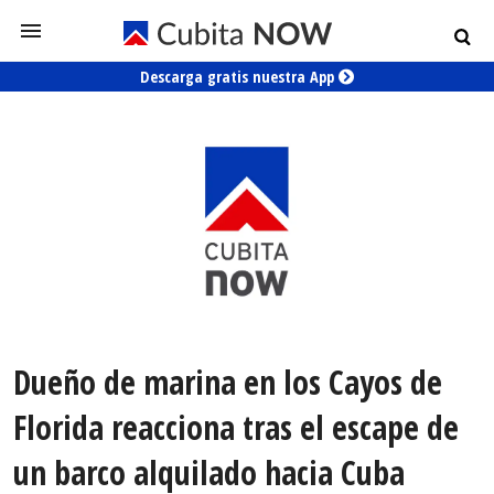
Descarga gratis nuestra App
Dueño de marina en los Cayos de
Florida reacciona tras el escape de
un barco alquilado hacia Cuba