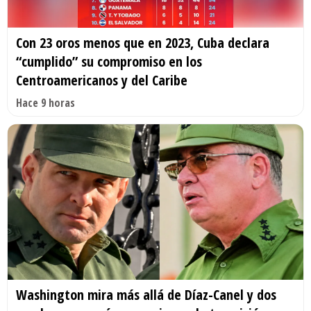
Con 23 oros menos que en 2023, Cuba declara
“cumplido” su compromiso en los
Centroamericanos y del Caribe
Hace 9 horas
Washington mira más allá de Díaz-Canel y dos