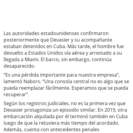
Las autoridades estadounidenses confirmaron
posteriormente que Devasier y su acompañante
estaban detenidos en Cuba. Más tarde, el hombre fue
devuelto a Estados Unidos vía aérea y arrestado a su
llegada a Miami. El barco, sin embargo, continúa
desaparecido.
“Es una pérdida importante para nuestra empresa”,
lamentó Nabors. “Una consola central no es algo que se
pueda reemplazar fácilmente. Esperamos que se pueda
recuperar”.
Según los registros judiciales, no es la primera vez que
Devasier protagoniza un episodio similar. En 2019, otra
embarcación alquilada por él terminó también en Cuba
luego de que la retuviera más tiempo del acordado.
Además, cuenta con antecedentes penales