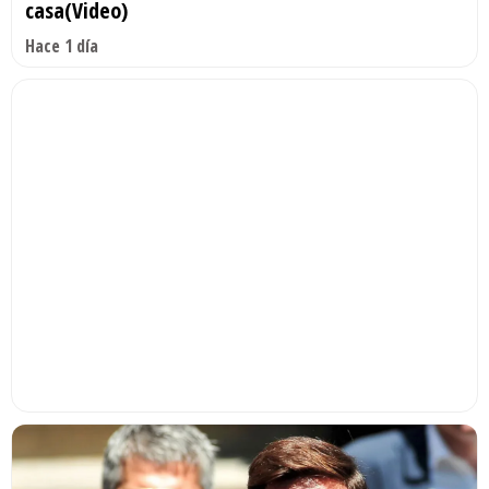
casa(Video)
Hace 1 día