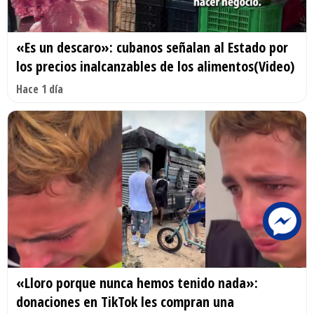
«Es un descaro»: cubanos señalan al Estado por
los precios inalcanzables de los alimentos(Video)
Hace 1 día
«Lloro porque nunca hemos tenido nada»:
donaciones en TikTok les compran una