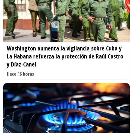
Washington aumenta la vigilancia sobre Cuba y
La Habana refuerza la protección de Raúl Castro
y Díaz-Canel
Hace 16 horas