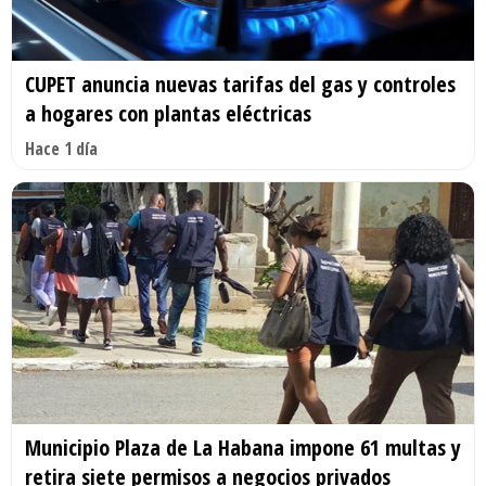
CUPET anuncia nuevas tarifas del gas y controles
a hogares con plantas eléctricas
Hace 1 día
Municipio Plaza de La Habana impone 61 multas y
retira siete permisos a negocios privados