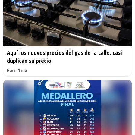
Aquí los nuevos precios del gas de la calle; casi
duplican su precio
Hace 1 día