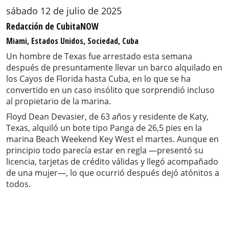
sábado 12 de julio de 2025
Redacción de CubitaNOW
Miami, Estados Unidos, Sociedad, Cuba
Un hombre de Texas fue arrestado esta semana
después de presuntamente llevar un barco alquilado en
los Cayos de Florida hasta Cuba, en lo que se ha
convertido en un caso insólito que sorprendió incluso
al propietario de la marina.
Floyd Dean Devasier, de 63 años y residente de Katy,
Texas, alquiló un bote tipo Panga de 26,5 pies en la
marina Beach Weekend Key West el martes. Aunque en
principio todo parecía estar en regla —presentó su
licencia, tarjetas de crédito válidas y llegó acompañado
de una mujer—, lo que ocurrió después dejó atónitos a
todos.