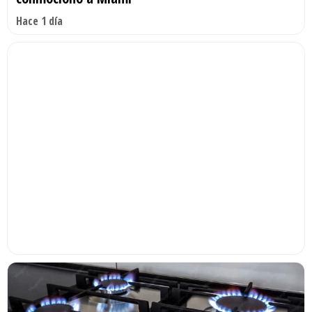
Hace 1 día