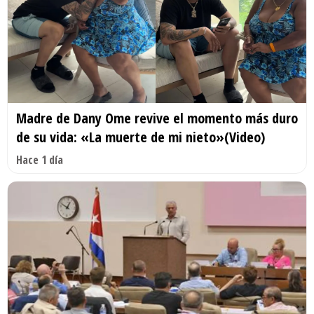
Madre de Dany Ome revive el momento más duro
de su vida: «La muerte de mi nieto»(Video)
Hace 1 día