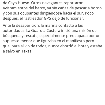
de Cayo Hueso. Otros navegantes reportaron
avistamientos del barco, ya sin cañas de pescar a bordo
y con sus ocupantes dirigiéndose hacia el sur. Poco
después, el rastreador GPS dejó de funcionar.
Ante la desaparición, la marina contactó a las
autoridades. La Guardia Costera inició una misión de
búsqueda y rescate, especialmente preocupada por un
supuesto menor que figuraba en el manifiesto pero
que, para alivio de todos, nunca abordó el bote y estaba
a salvo en Texas.