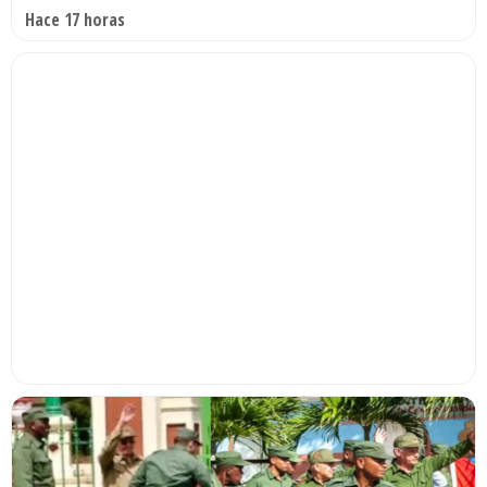
Hace 17 horas