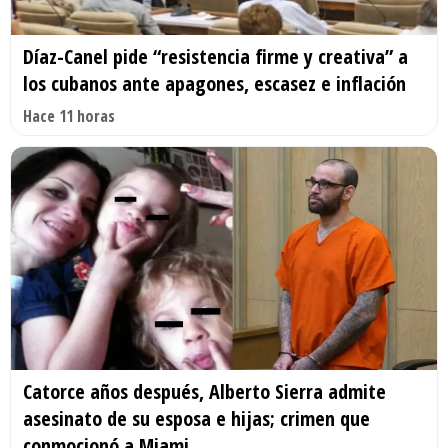
Díaz-Canel pide “resistencia firme y creativa” a
los cubanos ante apagones, escasez e inflación
Hace 11 horas
Catorce años después, Alberto Sierra admite
asesinato de su esposa e hijas; crimen que
conmocionó a Miami