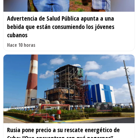
Advertencia de Salud Pública apunta a una
bebida que están consumiendo los jóvenes
cubanos
Hace 10 horas
Rusia pone precio a su rescate energético de