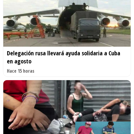
Delegación rusa llevará ayuda solidaria a Cuba
en agosto
Hace 15 horas