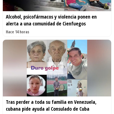
Alcohol, psicofármacos y violencia ponen en
alerta a una comunidad de Cienfuegos
Hace 14 horas
Tras perder a toda su familia en Venezuela,
cubana pide ayuda al Consulado de Cuba