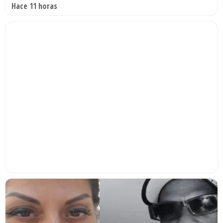
Hace 11 horas