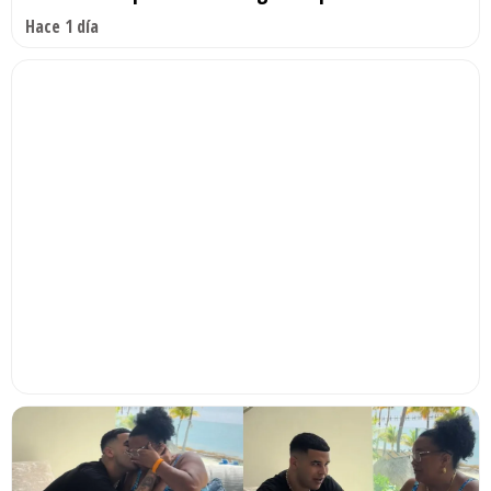
Hace 1 día