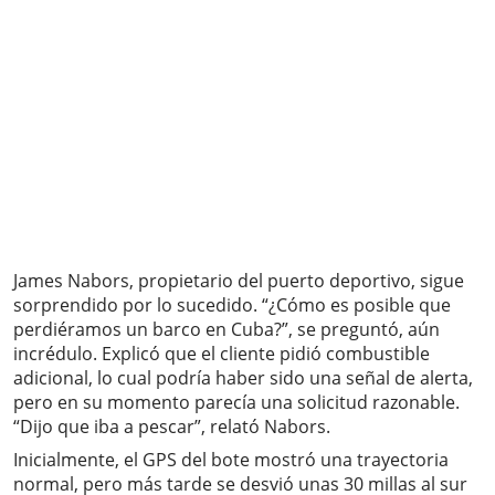
James Nabors, propietario del puerto deportivo, sigue
sorprendido por lo sucedido. “¿Cómo es posible que
perdiéramos un barco en Cuba?”, se preguntó, aún
incrédulo. Explicó que el cliente pidió combustible
adicional, lo cual podría haber sido una señal de alerta,
pero en su momento parecía una solicitud razonable.
“Dijo que iba a pescar”, relató Nabors.
Inicialmente, el GPS del bote mostró una trayectoria
normal, pero más tarde se desvió unas 30 millas al sur