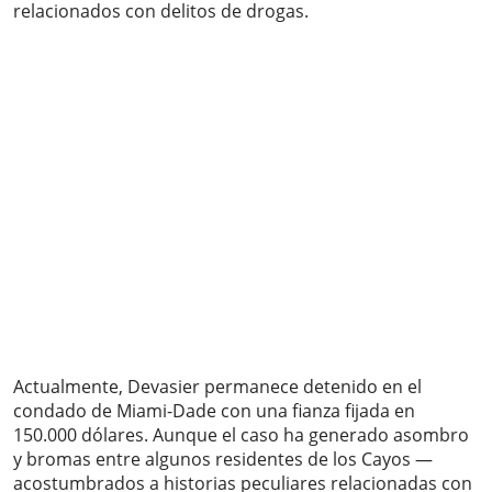
relacionados con delitos de drogas.
Actualmente, Devasier permanece detenido en el
condado de Miami-Dade con una fianza fijada en
150.000 dólares. Aunque el caso ha generado asombro
y bromas entre algunos residentes de los Cayos —
acostumbrados a historias peculiares relacionadas con