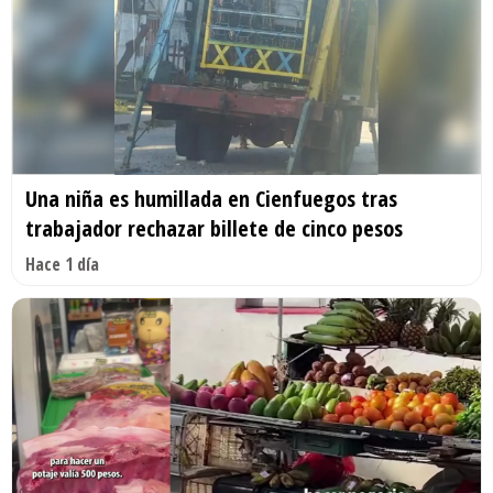
Una niña es humillada en Cienfuegos tras
trabajador rechazar billete de cinco pesos
Hace 1 día