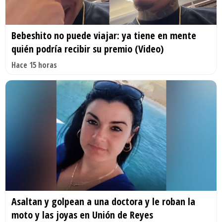
Bebeshito no puede viajar: ya tiene en mente
quién podría recibir su premio (Video)
Hace 15 horas
Asaltan y golpean a una doctora y le roban la
moto y las joyas en Unión de Reyes