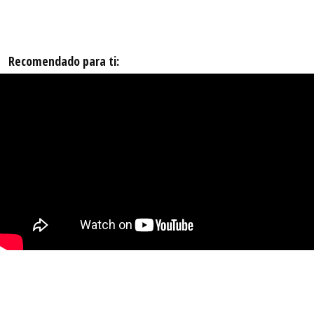
Recomendado para ti: