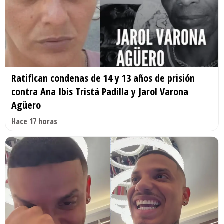
Ratifican condenas de 14 y 13 años de prisión
contra Ana Ibis Tristá Padilla y Jarol Varona
Agüero
Hace 17 horas