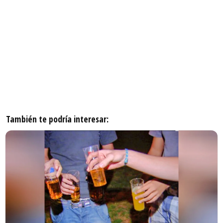
También te podría interesar: