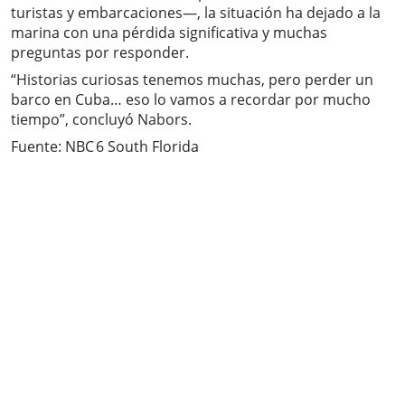
turistas y embarcaciones—, la situación ha dejado a la
marina con una pérdida significativa y muchas
preguntas por responder.
“Historias curiosas tenemos muchas, pero perder un
barco en Cuba… eso lo vamos a recordar por mucho
tiempo”, concluyó Nabors.
Fuente: NBC 6 South Florida