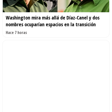
Washington mira más allá de Díaz-Canel y dos
nombres ocuparían espacios en la transición
Hace 7 horas