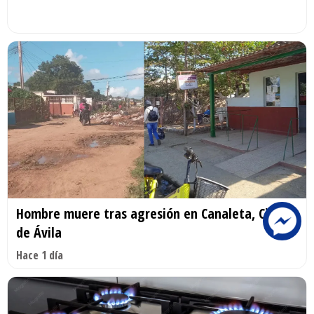
Hombre muere tras agresión en Canaleta, Ciego
de Ávila
Hace 1 día