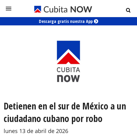
Descarga gratis nuestra App
Detienen en el sur de México a un
ciudadano cubano por robo
lunes 13 de abril de 2026