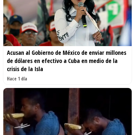
Acusan al Gobierno de México de enviar millones
de dólares en efectivo a Cuba en medio de la
crisis de la Isla
Hace 1 día