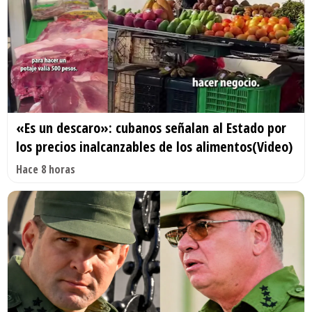
«Es un descaro»: cubanos señalan al Estado por
los precios inalcanzables de los alimentos(Video)
Hace 8 horas