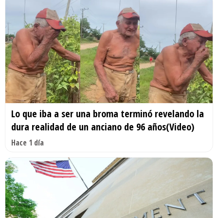
Lo que iba a ser una broma terminó revelando la
dura realidad de un anciano de 96 años(Video)
Hace 1 día