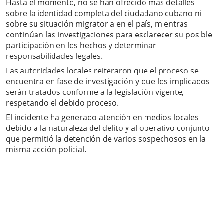
Hasta el momento, no se han ofrecido más detalles
sobre la identidad completa del ciudadano cubano ni
sobre su situación migratoria en el país, mientras
continúan las investigaciones para esclarecer su posible
participación en los hechos y determinar
responsabilidades legales.
Las autoridades locales reiteraron que el proceso se
encuentra en fase de investigación y que los implicados
serán tratados conforme a la legislación vigente,
respetando el debido proceso.
El incidente ha generado atención en medios locales
debido a la naturaleza del delito y al operativo conjunto
que permitió la detención de varios sospechosos en la
misma acción policial.