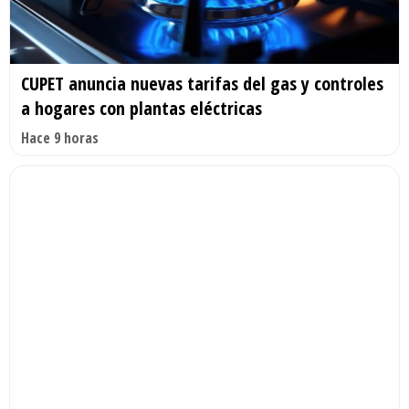
CUPET anuncia nuevas tarifas del gas y controles
a hogares con plantas eléctricas
Hace 9 horas