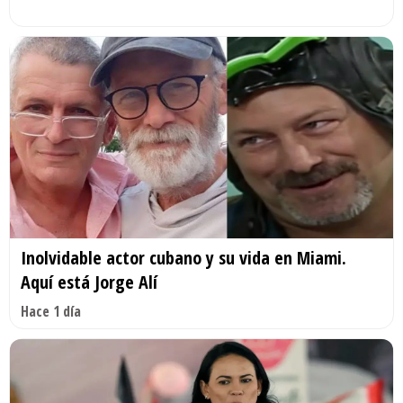
Inolvidable actor cubano y su vida en Miami.
Aquí está Jorge Alí
Hace 1 día