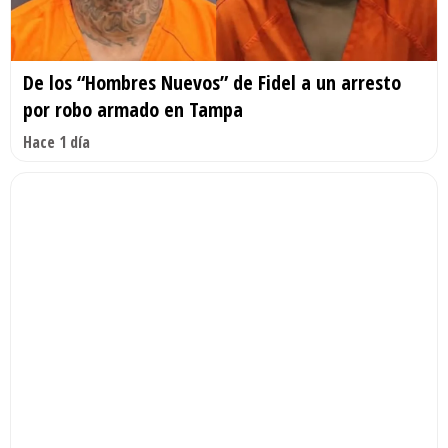
De los “Hombres Nuevos” de Fidel a un arresto
por robo armado en Tampa
Hace 1 día