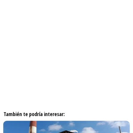
También te podría interesar: