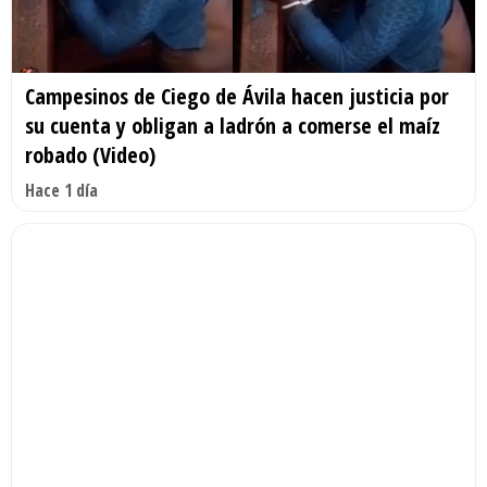
Campesinos de Ciego de Ávila hacen justicia por
su cuenta y obligan a ladrón a comerse el maíz
robado (Video)
Hace 1 día