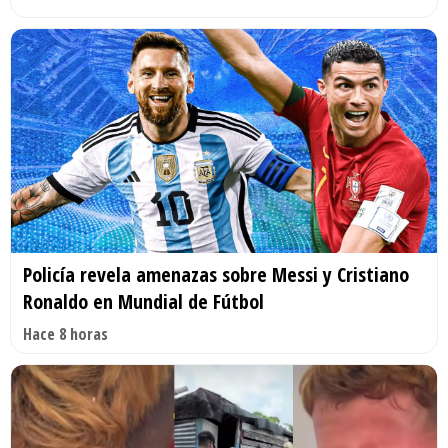
Policía revela amenazas sobre Messi y Cristiano
Ronaldo en Mundial de Fútbol
Hace 8 horas