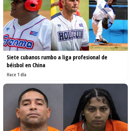
Siete cubanos rumbo a liga profesional de
béisbol en China
Hace 1 día