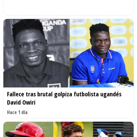
Fallece tras brutal golpiza futbolista ugandés
David Owiri
Hace 1 día