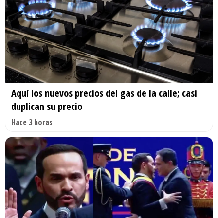
Aquí los nuevos precios del gas de la calle; casi
duplican su precio
Hace 3 horas