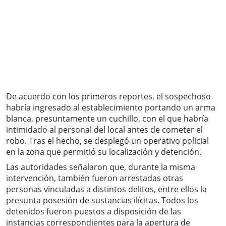
De acuerdo con los primeros reportes, el sospechoso
habría ingresado al establecimiento portando un arma
blanca, presuntamente un cuchillo, con el que habría
intimidado al personal del local antes de cometer el
robo. Tras el hecho, se desplegó un operativo policial
en la zona que permitió su localización y detención.
Las autoridades señalaron que, durante la misma
intervención, también fueron arrestadas otras
personas vinculadas a distintos delitos, entre ellos la
presunta posesión de sustancias ilícitas. Todos los
detenidos fueron puestos a disposición de las
instancias correspondientes para la apertura de