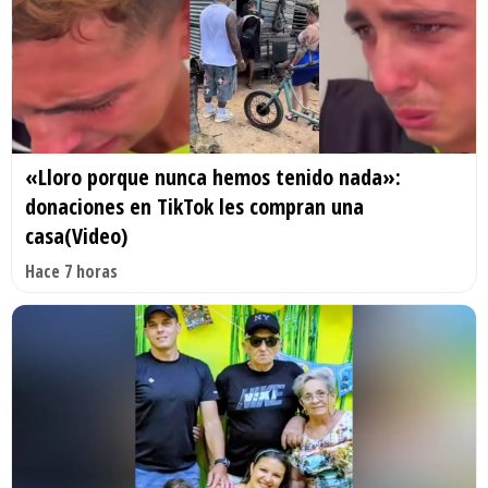
«Lloro porque nunca hemos tenido nada»:
donaciones en TikTok les compran una
casa(Video)
Hace 7 horas