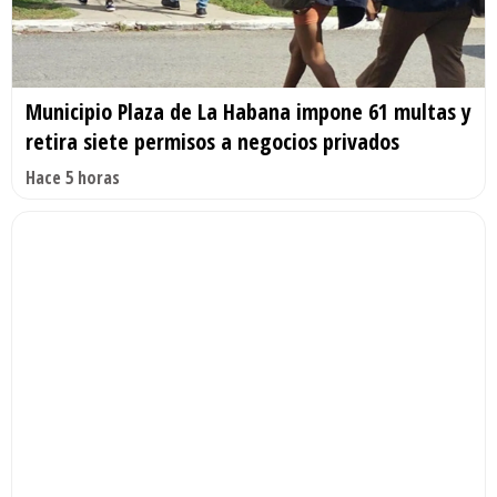
Municipio Plaza de La Habana impone 61 multas y
retira siete permisos a negocios privados
Hace 5 horas