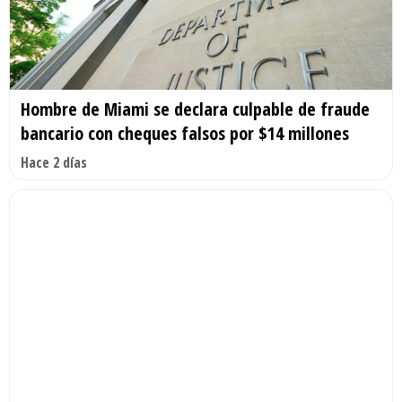
Hombre de Miami se declara culpable de fraude
bancario con cheques falsos por $14 millones
Hace 2 días