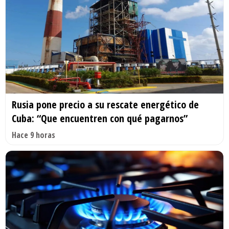
Rusia pone precio a su rescate energético de
Cuba: “Que encuentren con qué pagarnos”
Hace 9 horas