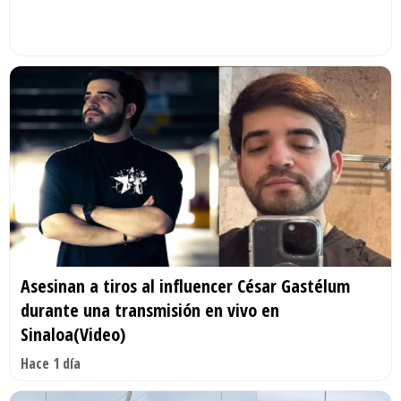
Asesinan a tiros al influencer César Gastélum
durante una transmisión en vivo en
Sinaloa(Video)
Hace 1 día