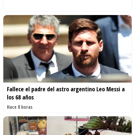
Fallece el padre del astro argentino Leo Messi a
los 68 años
Hace 8 horas