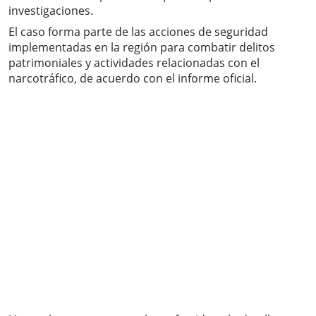
investigaciones.
El caso forma parte de las acciones de seguridad
implementadas en la región para combatir delitos
patrimoniales y actividades relacionadas con el
narcotráfico, de acuerdo con el informe oficial.