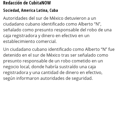
Redacción de CubitaNOW
Sociedad, America Latina, Cuba
Autoridades del sur de México detuvieron a un
ciudadano cubano identificado como Alberto “N”,
señalado como presunto responsable del robo de una
caja registradora y dinero en efectivo en un
establecimiento comercial.
Un ciudadano cubano identificado como Alberto “N” fue
detenido en el sur de México tras ser señalado como
presunto responsable de un robo cometido en un
negocio local, donde habría sustraído una caja
registradora y una cantidad de dinero en efectivo,
según informaron autoridades de seguridad.