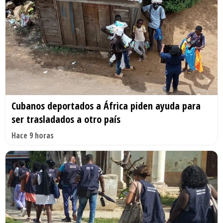
Cubanos deportados a África piden ayuda para
ser trasladados a otro país
Hace 9 horas