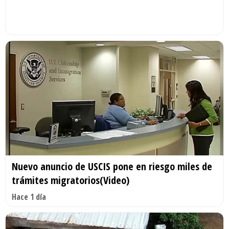
Nuevo anuncio de USCIS pone en riesgo miles de
trámites migratorios(Video)
Hace 1 día