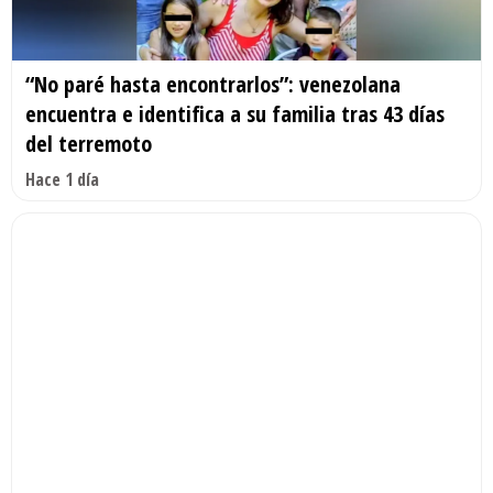
“No paré hasta encontrarlos”: venezolana
encuentra e identifica a su familia tras 43 días
del terremoto
Hace 1 día