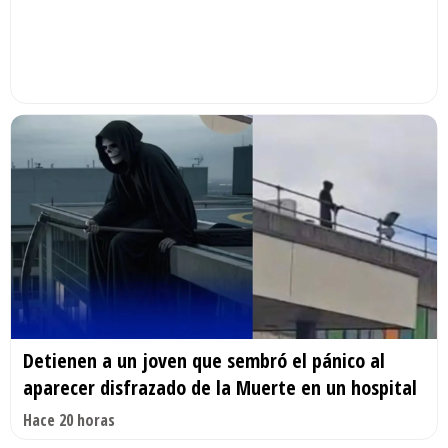
Detienen a un joven que sembró el pánico al
aparecer disfrazado de la Muerte en un hospital
Hace 20 horas