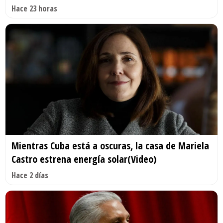
Hace 23 horas
Mientras Cuba está a oscuras, la casa de Mariela
Castro estrena energía solar(Video)
Hace 2 días