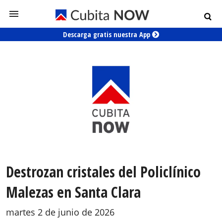
Descarga gratis nuestra App
Destrozan cristales del Policlínico
Malezas en Santa Clara
martes 2 de junio de 2026