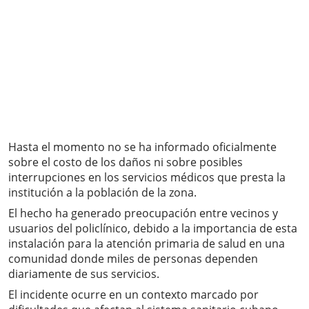
Hasta el momento no se ha informado oficialmente
sobre el costo de los daños ni sobre posibles
interrupciones en los servicios médicos que presta la
institución a la población de la zona.
El hecho ha generado preocupación entre vecinos y
usuarios del policlínico, debido a la importancia de esta
instalación para la atención primaria de salud en una
comunidad donde miles de personas dependen
diariamente de sus servicios.
El incidente ocurre en un contexto marcado por