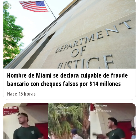
Hombre de Miami se declara culpable de fraude
bancario con cheques falsos por $14 millones
Hace 15 horas