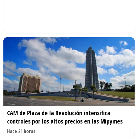
CAM de Plaza de la Revolución intensifica
controles por los altos precios en las Mipymes
Hace 21 horas