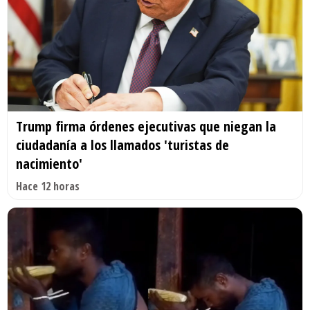
Trump firma órdenes ejecutivas que niegan la
ciudadanía a los llamados 'turistas de
nacimiento'
Hace 12 horas