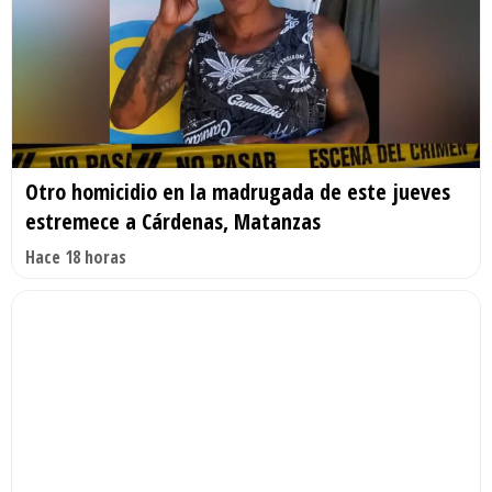
Otro homicidio en la madrugada de este jueves
estremece a Cárdenas, Matanzas
Hace 18 horas