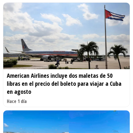
American Airlines incluye dos maletas de 50
libras en el precio del boleto para viajar a Cuba
en agosto
Hace 1 día