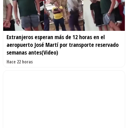
Extranjeros esperan más de 12 horas en el
aeropuerto José Martí por transporte reservado
semanas antes(Video)
Hace 22 horas