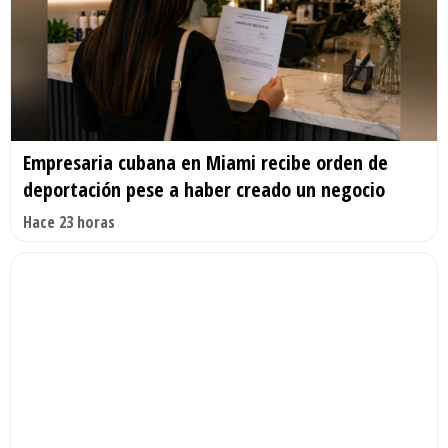
Empresaria cubana en Miami recibe orden de
deportación pese a haber creado un negocio
Hace 23 horas