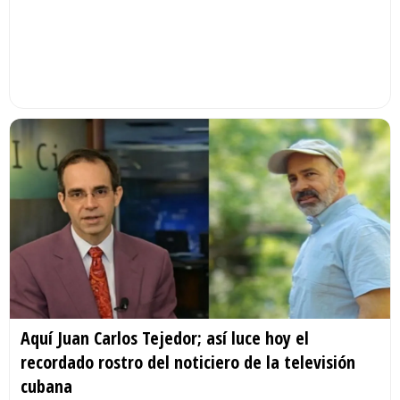
Aquí Juan Carlos Tejedor; así luce hoy el
recordado rostro del noticiero de la televisión
cubana