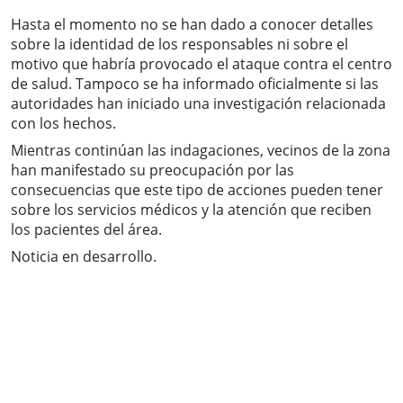
Hasta el momento no se han dado a conocer detalles
sobre la identidad de los responsables ni sobre el
motivo que habría provocado el ataque contra el centro
de salud. Tampoco se ha informado oficialmente si las
autoridades han iniciado una investigación relacionada
con los hechos.
Mientras continúan las indagaciones, vecinos de la zona
han manifestado su preocupación por las
consecuencias que este tipo de acciones pueden tener
sobre los servicios médicos y la atención que reciben
los pacientes del área.
Noticia en desarrollo.