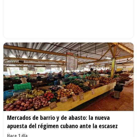
Mercados de barrio y de abasto: la nueva
apuesta del régimen cubano ante la escasez
Hace 1 día