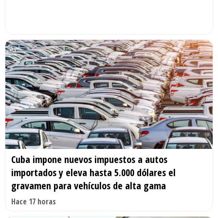
Cuba impone nuevos impuestos a autos
importados y eleva hasta 5.000 dólares el
gravamen para vehículos de alta gama
Hace 17 horas