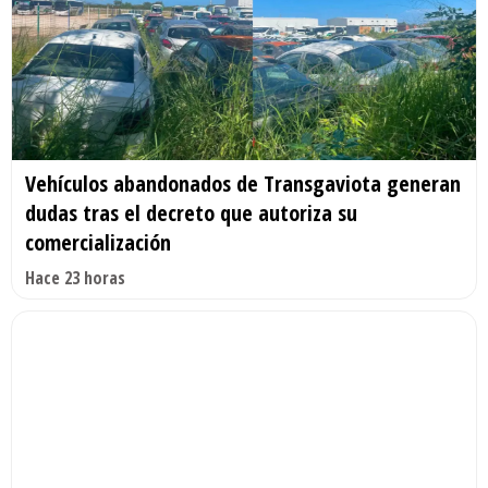
Vehículos abandonados de Transgaviota generan
dudas tras el decreto que autoriza su
comercialización
Hace 23 horas