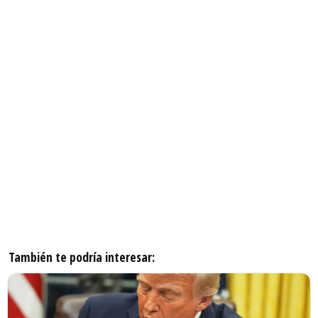
También te podría interesar: