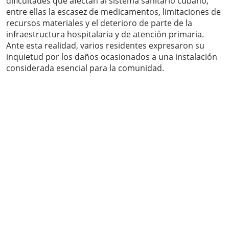
dificultades que afectan al sistema sanitario cubano,
entre ellas la escasez de medicamentos, limitaciones de
recursos materiales y el deterioro de parte de la
infraestructura hospitalaria y de atención primaria.
Ante esta realidad, varios residentes expresaron su
inquietud por los daños ocasionados a una instalación
considerada esencial para la comunidad.