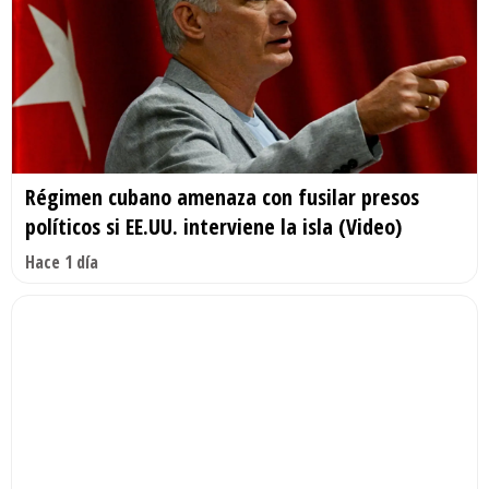
Régimen cubano amenaza con fusilar presos
políticos si EE.UU. interviene la isla (Video)
Hace 1 día