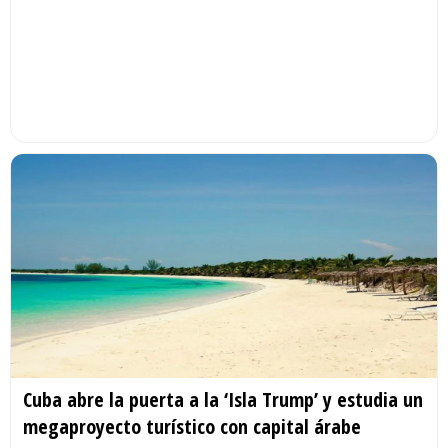
Cuba abre la puerta a la ‘Isla Trump’ y estudia un
megaproyecto turístico con capital árabe