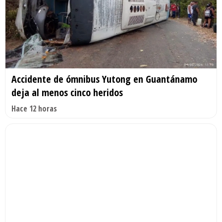
Accidente de ómnibus Yutong en Guantánamo
deja al menos cinco heridos
Hace 12 horas