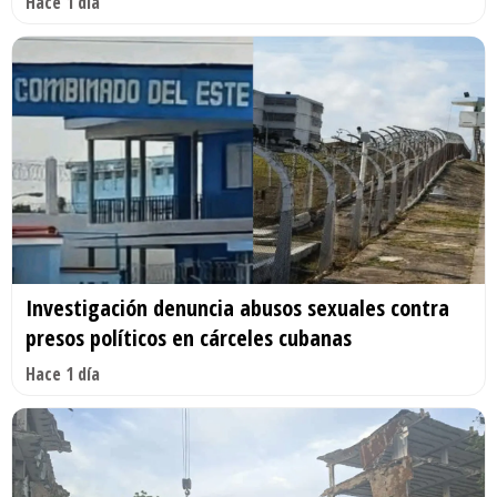
Hace 1 día
Investigación denuncia abusos sexuales contra
presos políticos en cárceles cubanas
Hace 1 día