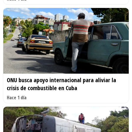
ONU busca apoyo internacional para aliviar la
crisis de combustible en Cuba
Hace 1 día