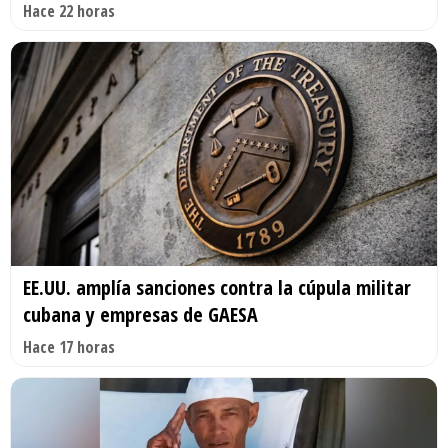
Hace 22 horas
EE.UU. amplía sanciones contra la cúpula militar
cubana y empresas de GAESA
Hace 17 horas