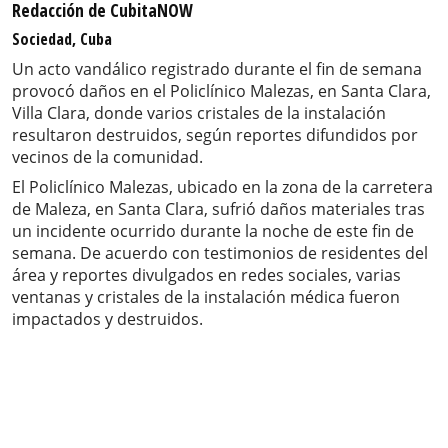
Redacción de CubitaNOW
Sociedad, Cuba
Un acto vandálico registrado durante el fin de semana
provocó daños en el Policlínico Malezas, en Santa Clara,
Villa Clara, donde varios cristales de la instalación
resultaron destruidos, según reportes difundidos por
vecinos de la comunidad.
El Policlínico Malezas, ubicado en la zona de la carretera
de Maleza, en Santa Clara, sufrió daños materiales tras
un incidente ocurrido durante la noche de este fin de
semana. De acuerdo con testimonios de residentes del
área y reportes divulgados en redes sociales, varias
ventanas y cristales de la instalación médica fueron
impactados y destruidos.