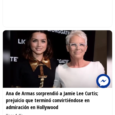
Ana de Armas sorprendió a Jamie Lee Curtis;
prejuicio que terminó convirtiéndose en
admiración en Hollywood