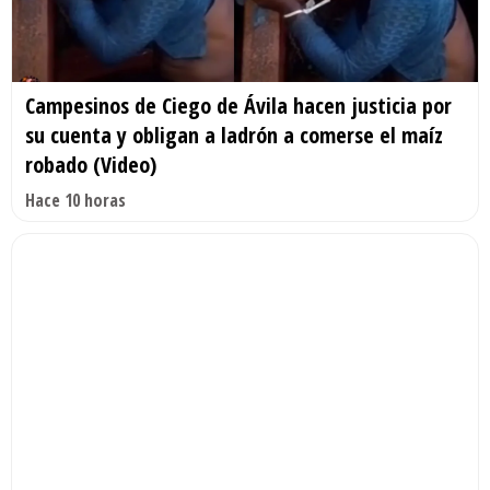
Campesinos de Ciego de Ávila hacen justicia por
su cuenta y obligan a ladrón a comerse el maíz
robado (Video)
Hace 10 horas