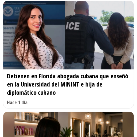
Detienen en Florida abogada cubana que enseñó
en la Universidad del MININT e hija de
diplomático cubano
Hace 1 día