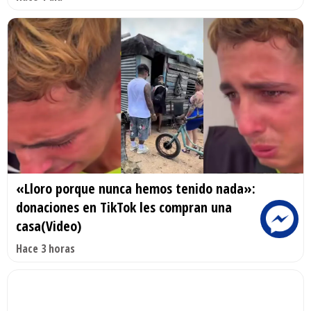
«Lloro porque nunca hemos tenido nada»:
donaciones en TikTok les compran una
casa(Video)
Hace 3 horas