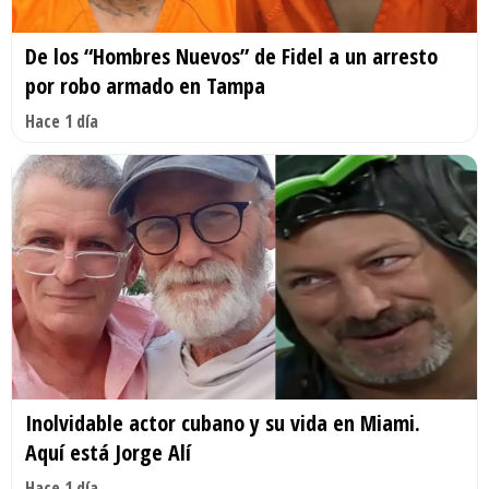
De los “Hombres Nuevos” de Fidel a un arresto
por robo armado en Tampa
Hace 1 día
Inolvidable actor cubano y su vida en Miami.
Aquí está Jorge Alí
Hace 1 día