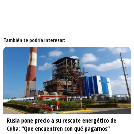
También te podría interesar:
Rusia pone precio a su rescate energético de
Cuba: “Que encuentren con qué pagarnos”