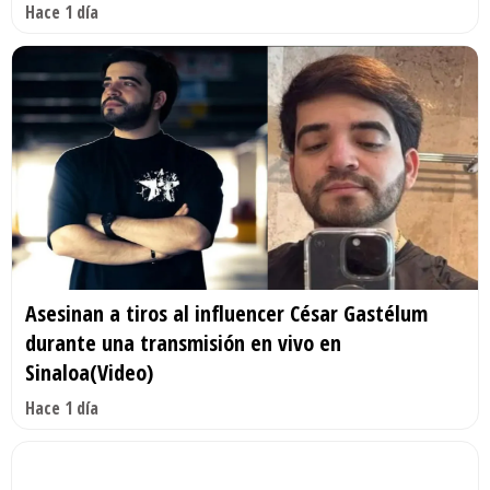
Hace 1 día
Asesinan a tiros al influencer César Gastélum
durante una transmisión en vivo en
Sinaloa(Video)
Hace 1 día