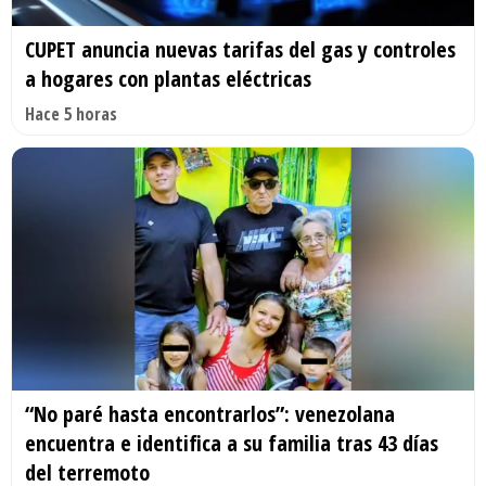
CUPET anuncia nuevas tarifas del gas y controles
a hogares con plantas eléctricas
Hace 5 horas
“No paré hasta encontrarlos”: venezolana
encuentra e identifica a su familia tras 43 días
del terremoto