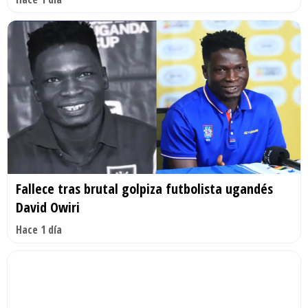
Fallece tras brutal golpiza futbolista ugandés
David Owiri
Hace 1 día