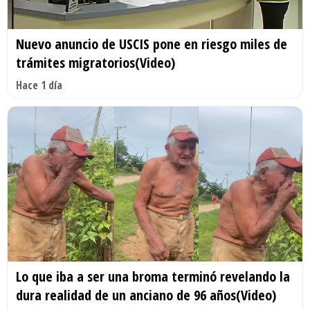
Nuevo anuncio de USCIS pone en riesgo miles de
trámites migratorios(Video)
Hace 1 día
Lo que iba a ser una broma terminó revelando la
dura realidad de un anciano de 96 años(Video)