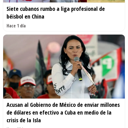
Siete cubanos rumbo a liga profesional de
béisbol en China
Hace 1 día
Acusan al Gobierno de México de enviar millones
de dólares en efectivo a Cuba en medio de la
crisis de la Isla