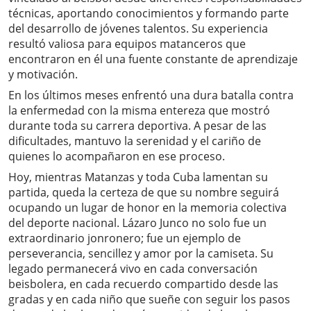
técnicas, aportando conocimientos y formando parte
del desarrollo de jóvenes talentos. Su experiencia
resultó valiosa para equipos matanceros que
encontraron en él una fuente constante de aprendizaje
y motivación.
En los últimos meses enfrentó una dura batalla contra
la enfermedad con la misma entereza que mostró
durante toda su carrera deportiva. A pesar de las
dificultades, mantuvo la serenidad y el cariño de
quienes lo acompañaron en ese proceso.
Hoy, mientras Matanzas y toda Cuba lamentan su
partida, queda la certeza de que su nombre seguirá
ocupando un lugar de honor en la memoria colectiva
del deporte nacional. Lázaro Junco no solo fue un
extraordinario jonronero; fue un ejemplo de
perseverancia, sencillez y amor por la camiseta. Su
legado permanecerá vivo en cada conversación
beisbolera, en cada recuerdo compartido desde las
gradas y en cada niño que sueñe con seguir los pasos