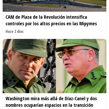
CAM de Plaza de la Revolución intensifica
controles por los altos precios en las Mipymes
Hace 2 días
Washington mira más allá de Díaz-Canel y dos
nombres ocuparían espacios en la transición