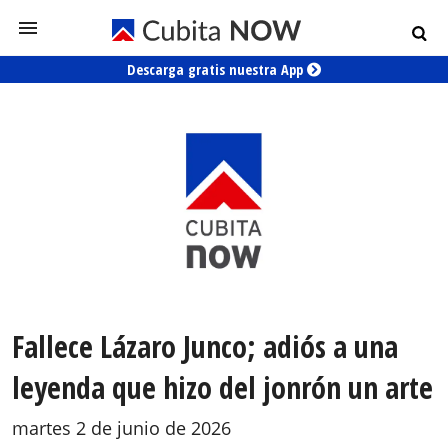
Descarga gratis nuestra App
Fallece Lázaro Junco; adiós a una
leyenda que hizo del jonrón un arte
martes 2 de junio de 2026