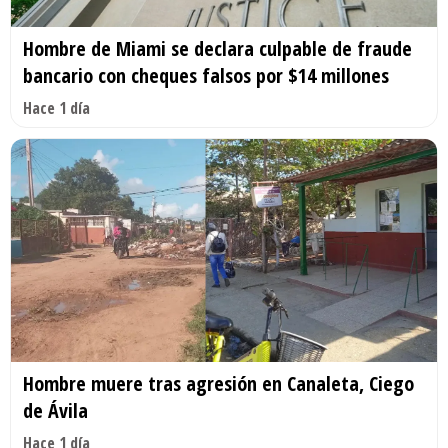
Hombre de Miami se declara culpable de fraude
bancario con cheques falsos por $14 millones
Hace 1 día
Hombre muere tras agresión en Canaleta, Ciego
de Ávila
Hace 1 día