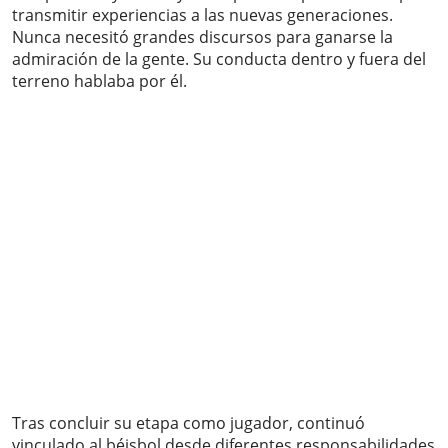
transmitir experiencias a las nuevas generaciones.
Nunca necesitó grandes discursos para ganarse la
admiración de la gente. Su conducta dentro y fuera del
terreno hablaba por él.
Tras concluir su etapa como jugador, continuó
vinculado al béisbol desde diferentes responsabilidades