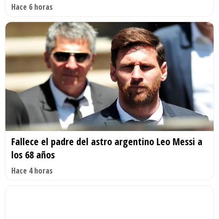
Hace 6 horas
Fallece el padre del astro argentino Leo Messi a
los 68 años
Hace 4 horas