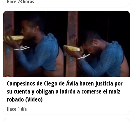
Hace 23 horas
Campesinos de Ciego de Ávila hacen justicia por
su cuenta y obligan a ladrón a comerse el maíz
robado (Video)
Hace 1 día