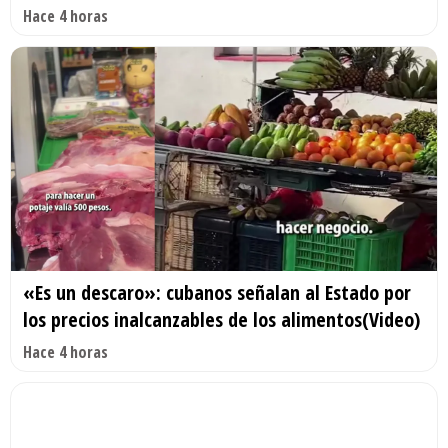
Hace 4 horas
«Es un descaro»: cubanos señalan al Estado por
los precios inalcanzables de los alimentos(Video)
Hace 4 horas