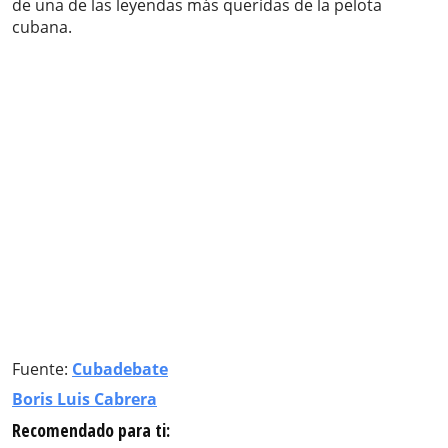
de una de las leyendas más queridas de la pelota
cubana.
Fuente:
Cubadebate
Boris Luis Cabrera
Recomendado para ti: