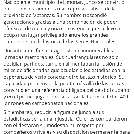
Nacido en el municipio de Limonar, Junco se convirtió
en uno de los símbolos más representativos de la
provincia de Matanzas. Su nombre trascendió
generaciones gracias a una combinación de poder
ofensivo, disciplina y una consistencia que lo llevó a
ocupar un lugar privilegiado entre los grandes
bateadores de la historia de las Series Nacionales.
Durante años fue protagonista de innumerables
jornadas memorables. Sus cuadrangulares no solo
decidían partidos; también alimentaban la ilusión de
miles de aficionados que acudían a los estadios con la
esperanza de verlo conectar otro batazo histórico. Su
capacidad para enviar la pelota más allá de las cercas lo
convirtió en una referencia obligada del béisbol cubano
y en el primer jugador en alcanzar la barrera de los 400
jonrones en campeonatos nacionales.
Sin embargo, reducir la figura de Junco a sus
estadísticas sería una injusticia. Quienes compartieron
con él destacan su modestia, su respeto por
compañeros y rivales y su disposición permanente para