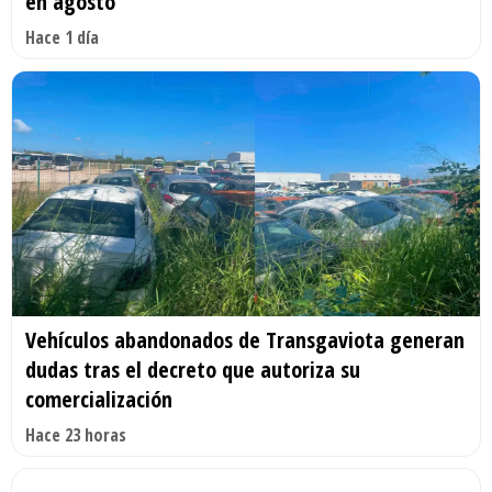
en agosto
Hace 1 día
Vehículos abandonados de Transgaviota generan
dudas tras el decreto que autoriza su
comercialización
Hace 23 horas