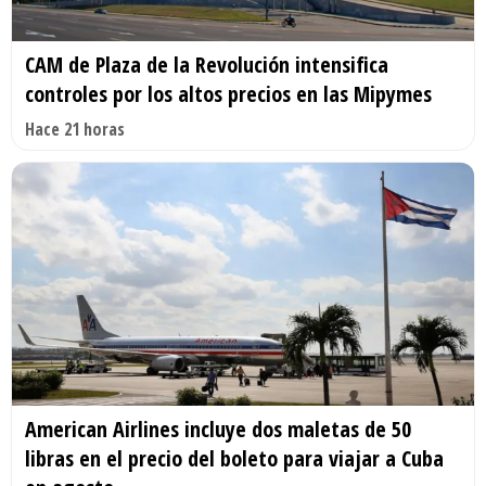
CAM de Plaza de la Revolución intensifica
controles por los altos precios en las Mipymes
Hace 21 horas
American Airlines incluye dos maletas de 50
libras en el precio del boleto para viajar a Cuba