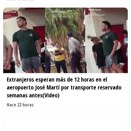
Extranjeros esperan más de 12 horas en el
aeropuerto José Martí por transporte reservado
semanas antes(Video)
Hace 22 horas