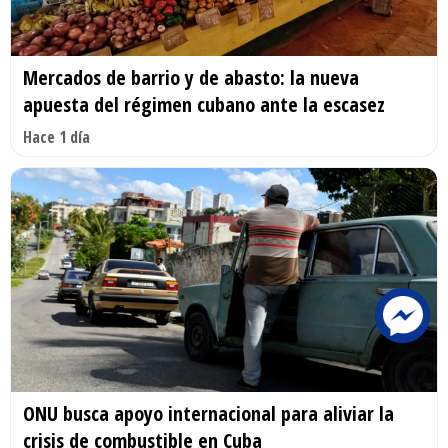
Mercados de barrio y de abasto: la nueva
apuesta del régimen cubano ante la escasez
Hace 1 día
ONU busca apoyo internacional para aliviar la
crisis de combustible en Cuba