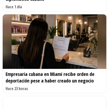
Hace 1 día
Empresaria cubana en Miami recibe orden de
deportación pese a haber creado un negocio
Hace 23 horas