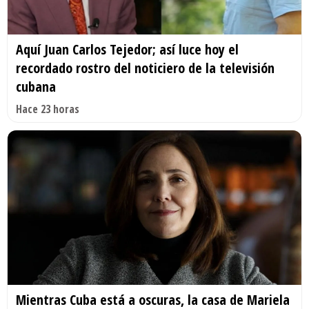
Aquí Juan Carlos Tejedor; así luce hoy el
recordado rostro del noticiero de la televisión
cubana
Hace 23 horas
Mientras Cuba está a oscuras, la casa de Mariela