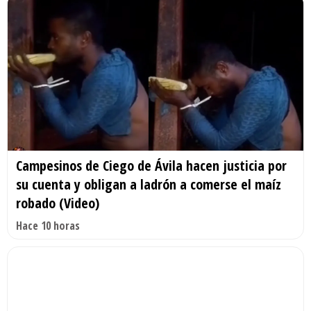
Campesinos de Ciego de Ávila hacen justicia por
su cuenta y obligan a ladrón a comerse el maíz
robado (Video)
Hace 10 horas