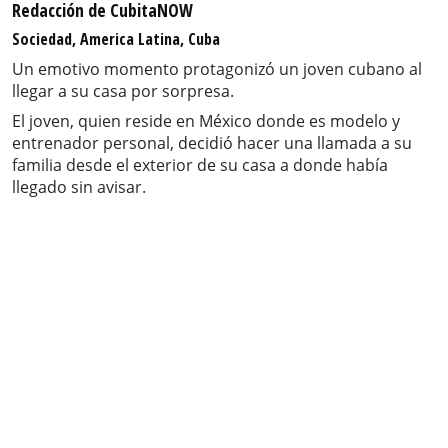
Redacción de CubitaNOW
Sociedad, America Latina, Cuba
Un emotivo momento protagonizó un joven cubano al
llegar a su casa por sorpresa.
El joven, quien reside en México donde es modelo y
entrenador personal, decidió hacer una llamada a su
familia desde el exterior de su casa a donde había
llegado sin avisar.