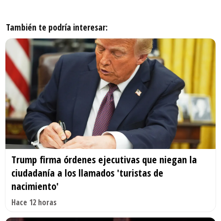
También te podría interesar:
Trump firma órdenes ejecutivas que niegan la
ciudadanía a los llamados 'turistas de
nacimiento'
Hace 12 horas