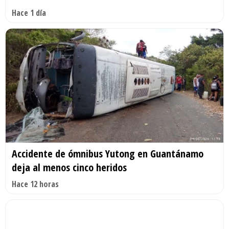
Hace 1 día
Accidente de ómnibus Yutong en Guantánamo
deja al menos cinco heridos
Hace 12 horas