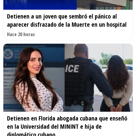
Detienen a un joven que sembró el pánico al
aparecer disfrazado de la Muerte en un hospital
Hace 20 horas
Detienen en Florida abogada cubana que enseñó
en la Universidad del MININT e hija de
diplomático cubano