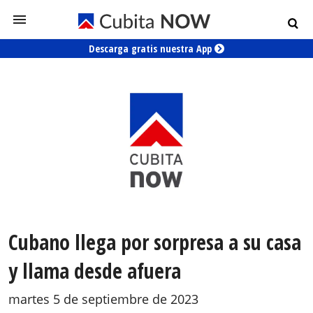
Descarga gratis nuestra App
Cubano llega por sorpresa a su casa
y llama desde afuera
martes 5 de septiembre de 2023