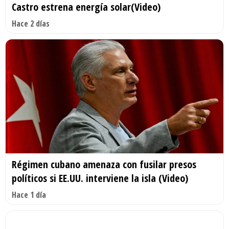
Castro estrena energía solar(Video)
Hace 2 días
Régimen cubano amenaza con fusilar presos
políticos si EE.UU. interviene la isla (Video)
Hace 1 día