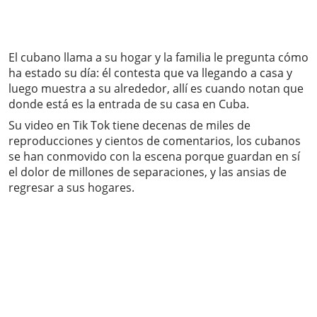
El cubano llama a su hogar y la familia le pregunta cómo
ha estado su día: él contesta que va llegando a casa y
luego muestra a su alrededor, allí es cuando notan que
donde está es la entrada de su casa en Cuba.
Su video en Tik Tok tiene decenas de miles de
reproducciones y cientos de comentarios, los cubanos
se han conmovido con la escena porque guardan en sí
el dolor de millones de separaciones, y las ansias de
regresar a sus hogares.