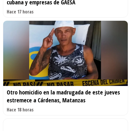
cubana y empresas de GAESA
Hace 17 horas
Otro homicidio en la madrugada de este jueves
estremece a Cárdenas, Matanzas
Hace 18 horas