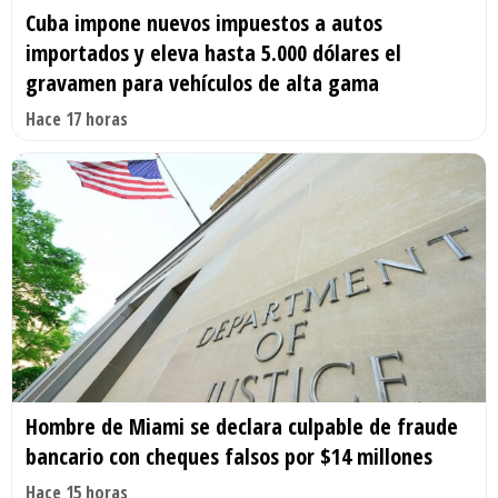
Cuba impone nuevos impuestos a autos
importados y eleva hasta 5.000 dólares el
gravamen para vehículos de alta gama
Hace 17 horas
Hombre de Miami se declara culpable de fraude
bancario con cheques falsos por $14 millones
Hace 15 horas