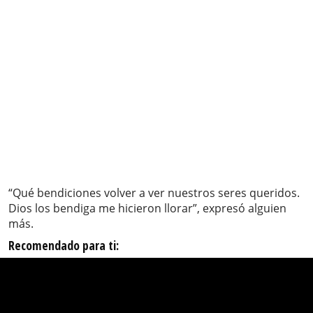
“Qué bendiciones volver a ver nuestros seres queridos.
Dios los bendiga me hicieron llorar”, expresó alguien
más.
Recomendado para ti: