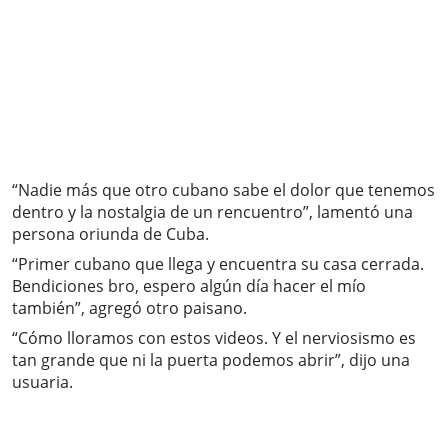
“Nadie más que otro cubano sabe el dolor que tenemos
dentro y la nostalgia de un rencuentro”, lamentó una
persona oriunda de Cuba.
“Primer cubano que llega y encuentra su casa cerrada.
Bendiciones bro, espero algún día hacer el mío
también”, agregó otro paisano.
“Cómo lloramos con estos videos. Y el nerviosismo es
tan grande que ni la puerta podemos abrir”, dijo una
usuaria.