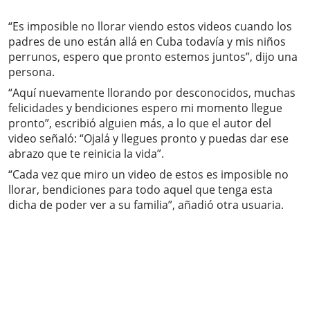
“Es imposible no llorar viendo estos videos cuando los
padres de uno están allá en Cuba todavía y mis niños
perrunos, espero que pronto estemos juntos”, dijo una
persona.
“Aquí nuevamente llorando por desconocidos, muchas
felicidades y bendiciones espero mi momento llegue
pronto”, escribió alguien más, a lo que el autor del
video señaló: “Ojalá y llegues pronto y puedas dar ese
abrazo que te reinicia la vida”.
“Cada vez que miro un video de estos es imposible no
llorar, bendiciones para todo aquel que tenga esta
dicha de poder ver a su familia”, añadió otra usuaria.