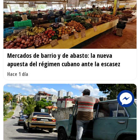
Mercados de barrio y de abasto: la nueva
apuesta del régimen cubano ante la escasez
Hace 1 día