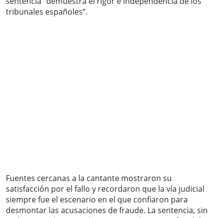
sentencia “demuestra el rigor e independencia de los
tribunales españoles”.
Fuentes cercanas a la cantante mostraron su
satisfacción por el fallo y recordaron que la vía judicial
siempre fue el escenario en el que confiaron para
desmontar las acusaciones de fraude. La sentencia, sin