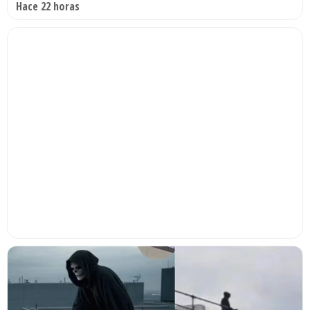
Hace 22 horas