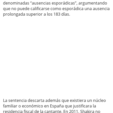
denominadas “ausencias esporádicas”, argumentando
que no puede calificarse como esporádica una ausencia
prolongada superior a los 183 días.
La sentencia descarta además que existiera un núcleo
familiar o económico en España que justificara la
residencia fiscal de la cantante. En 2011, Shakira no