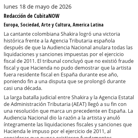
lunes 18 de mayo de 2026
Redacción de CubitaNOW
Europa, Sociedad, Arte y Cultura, America Latina
La cantante colombiana Shakira logró una victoria
histórica frente a la Agencia Tributaria española
después de que la Audiencia Nacional anulara todas las
liquidaciones y sanciones impuestas por el ejercicio
fiscal de 2011. El tribunal concluyó que no existió fraude
fiscal y que Hacienda no pudo demostrar que la artista
fuera residente fiscal en España durante ese año,
poniendo fin a una disputa que se prolongó durante
casi una década.
La larga batalla judicial entre Shakira y la Agencia Estatal
de Administración Tributaria (AEAT) llegó a su fin con
una resolución que marca un precedente en España. La
Audiencia Nacional dio la razón a la artista y anuló
íntegramente las liquidaciones fiscales y sanciones que
Hacienda le impuso por el ejercicio de 2011, al