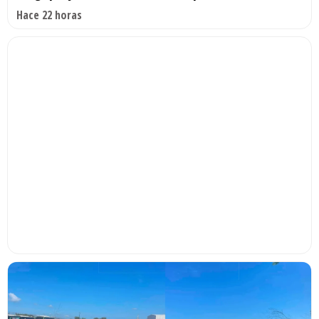
Hace 22 horas