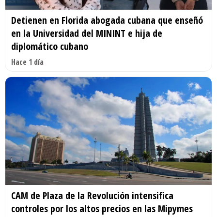
Detienen en Florida abogada cubana que enseñó
en la Universidad del MININT e hija de
diplomático cubano
Hace 1 día
CAM de Plaza de la Revolución intensifica
controles por los altos precios en las Mipymes