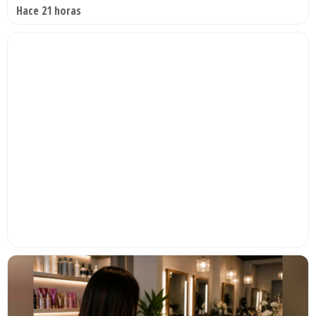
Hace 21 horas