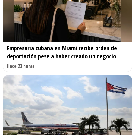
Empresaria cubana en Miami recibe orden de
deportación pese a haber creado un negocio
Hace 23 horas