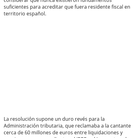
considerar que nunca existieron fundamentos
suficientes para acreditar que fuera residente fiscal en
territorio español.
La resolución supone un duro revés para la
Administración tributaria, que reclamaba a la cantante
cerca de 60 millones de euros entre liquidaciones y