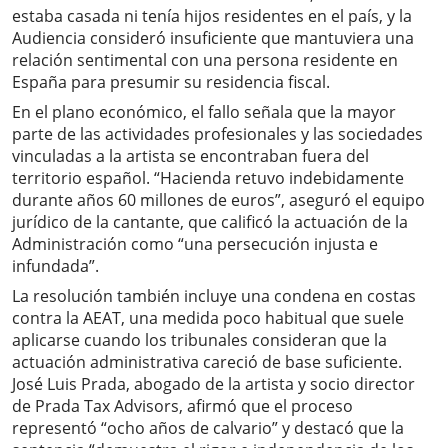
estaba casada ni tenía hijos residentes en el país, y la
Audiencia consideró insuficiente que mantuviera una
relación sentimental con una persona residente en
España para presumir su residencia fiscal.
En el plano económico, el fallo señala que la mayor
parte de las actividades profesionales y las sociedades
vinculadas a la artista se encontraban fuera del
territorio español. “Hacienda retuvo indebidamente
durante años 60 millones de euros”, aseguró el equipo
jurídico de la cantante, que calificó la actuación de la
Administración como “una persecución injusta e
infundada”.
La resolución también incluye una condena en costas
contra la AEAT, una medida poco habitual que suele
aplicarse cuando los tribunales consideran que la
actuación administrativa careció de base suficiente.
José Luis Prada, abogado de la artista y socio director
de Prada Tax Advisors, afirmó que el proceso
representó “ocho años de calvario” y destacó que la