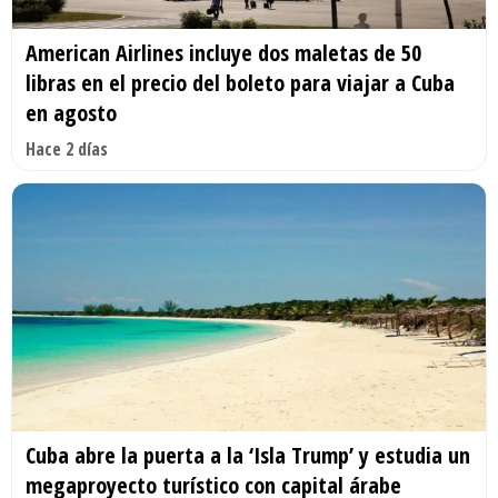
American Airlines incluye dos maletas de 50
libras en el precio del boleto para viajar a Cuba
en agosto
Hace 2 días
Cuba abre la puerta a la ‘Isla Trump’ y estudia un
megaproyecto turístico con capital árabe