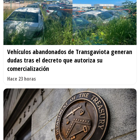
Vehículos abandonados de Transgaviota generan
dudas tras el decreto que autoriza su
comercialización
Hace 23 horas