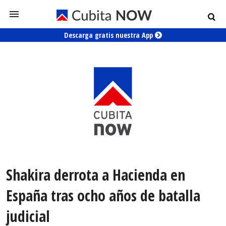
Descarga gratis nuestra App
Shakira derrota a Hacienda en
España tras ocho años de batalla
judicial