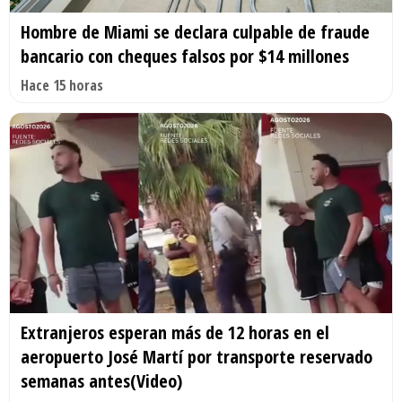
Hombre de Miami se declara culpable de fraude
bancario con cheques falsos por $14 millones
Hace 15 horas
Extranjeros esperan más de 12 horas en el
aeropuerto José Martí por transporte reservado
semanas antes(Video)