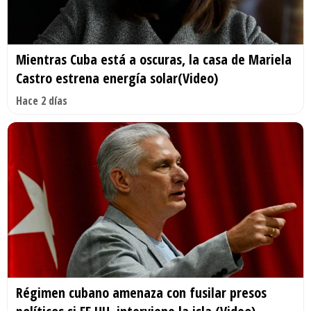
Mientras Cuba está a oscuras, la casa de Mariela
Castro estrena energía solar(Video)
Hace 2 días
Régimen cubano amenaza con fusilar presos