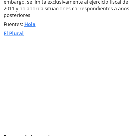
embargo, se limita exclusivamente al ejercicio fiscal de
2011 y no aborda situaciones correspondientes a años
posteriores.
Fuentes:
Hola
El Plural