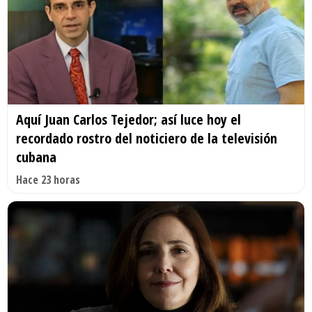
Aquí Juan Carlos Tejedor; así luce hoy el
recordado rostro del noticiero de la televisión
cubana
Hace 23 horas