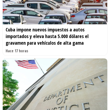
Cuba impone nuevos impuestos a autos
importados y eleva hasta 5.000 dólares el
gravamen para vehículos de alta gama
Hace 17 horas