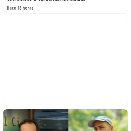
Hace 18 horas