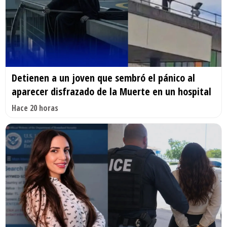
Detienen a un joven que sembró el pánico al
aparecer disfrazado de la Muerte en un hospital
Hace 20 horas