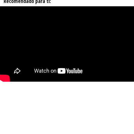
Recomendado para ti: