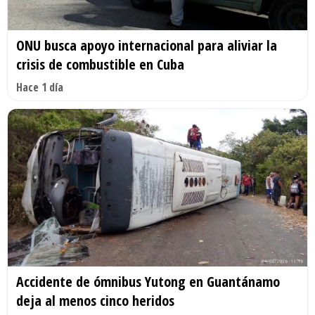
ONU busca apoyo internacional para aliviar la
crisis de combustible en Cuba
Hace 1 día
Accidente de ómnibus Yutong en Guantánamo
deja al menos cinco heridos