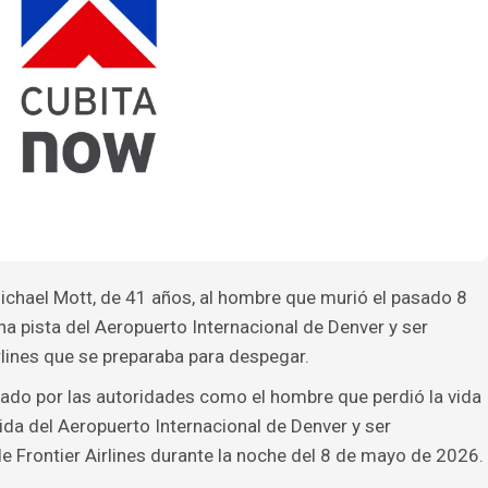
ichael Mott, de 41 años, al hombre que murió el pasado 8
na pista del Aeropuerto Internacional de Denver y ser
rlines que se preparaba para despegar.
icado por las autoridades como el hombre que perdió la vida
ida del Aeropuerto Internacional de Denver y ser
e Frontier Airlines durante la noche del 8 de mayo de 2026.