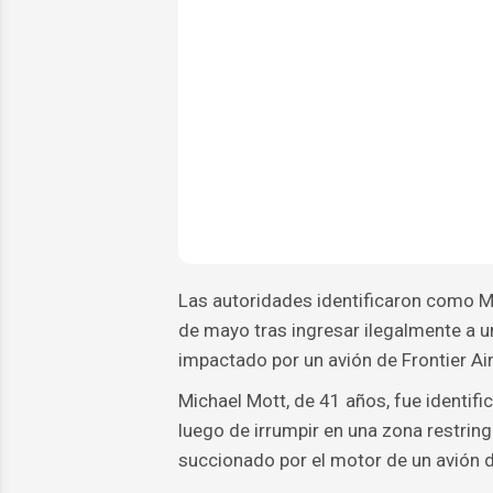
Las autoridades identificaron como M
de mayo tras ingresar ilegalmente a u
impactado por un avión de Frontier Ai
Michael Mott, de 41 años, fue identif
luego de irrumpir en una zona restring
succionado por el motor de un avión d