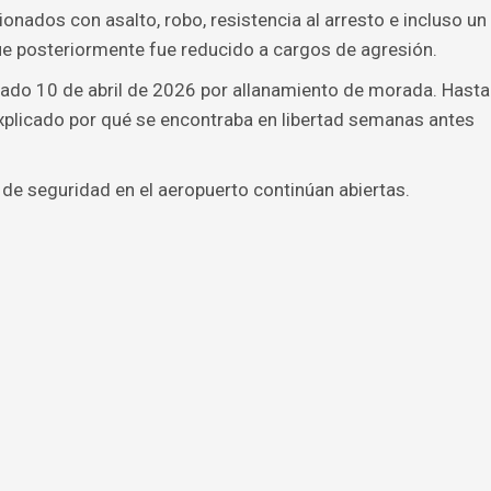
onados con asalto, robo, resistencia al arresto e incluso un
que posteriormente fue reducido a cargos de agresión.
sado 10 de abril de 2026 por allanamiento de morada. Hasta
xplicado por qué se encontraba en libertad semanas antes
 de seguridad en el aeropuerto continúan abiertas.