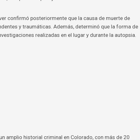
ver confirmó posteriormente que la causa de muerte de
undentes y traumáticas. Además, determinó que la forma de
investigaciones realizadas en el lugar y durante la autopsia.
 un amplio historial criminal en Colorado, con más de 20