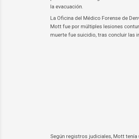
la evacuación.
La Oficina del Médico Forense de Den
Mott fue por múltiples lesiones cont
muerte fue suicidio, tras concluir las 
Según registros judiciales, Mott tenía