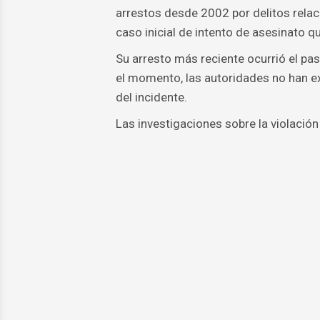
arrestos desde 2002 por delitos relaci
caso inicial de intento de asesinato 
Su arresto más reciente ocurrió el pa
el momento, las autoridades no han e
del incidente.
Las investigaciones sobre la violación