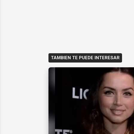
TAMBIEN TE PUEDE INTERESAR