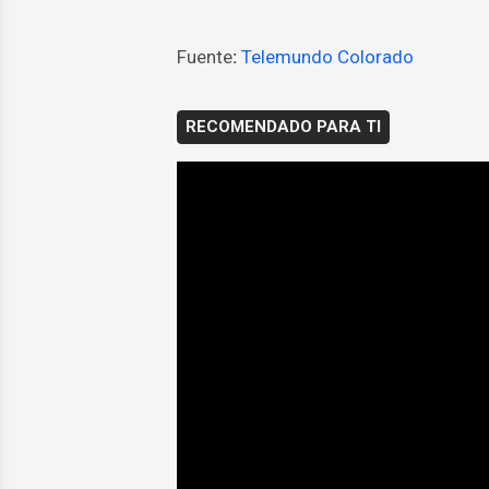
Fuente
:
Telemundo Colorado
RECOMENDADO PARA TI