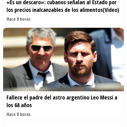
«Es un descaro»: cubanos señalan al Estado por
los precios inalcanzables de los alimentos(Video)
Hace 8 horas
Fallece el padre del astro argentino Leo Messi a
los 68 años
Hace 8 horas