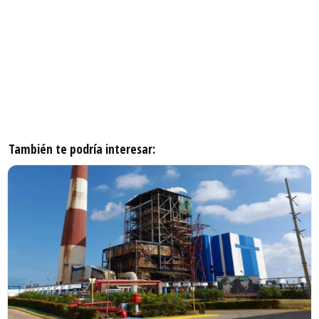
También te podría interesar: