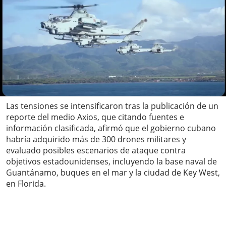
Las tensiones se intensificaron tras la publicación de un
reporte del medio Axios, que citando fuentes e
información clasificada, afirmó que el gobierno cubano
habría adquirido más de 300 drones militares y
evaluado posibles escenarios de ataque contra
objetivos estadounidenses, incluyendo la base naval de
Guantánamo, buques en el mar y la ciudad de Key West,
en Florida.