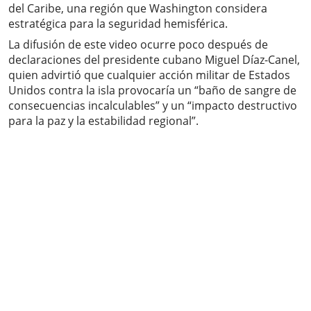
del Caribe, una región que Washington considera
estratégica para la seguridad hemisférica.
La difusión de este video ocurre poco después de
declaraciones del presidente cubano Miguel Díaz-Canel,
quien advirtió que cualquier acción militar de Estados
Unidos contra la isla provocaría un “baño de sangre de
consecuencias incalculables” y un “impacto destructivo
para la paz y la estabilidad regional”.