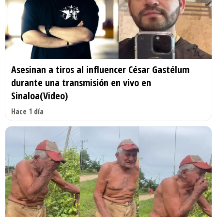
Asesinan a tiros al influencer César Gastélum
durante una transmisión en vivo en
Sinaloa(Video)
Hace 1 día