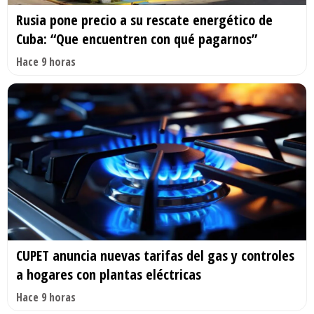
Rusia pone precio a su rescate energético de
Cuba: “Que encuentren con qué pagarnos”
Hace 9 horas
CUPET anuncia nuevas tarifas del gas y controles
a hogares con plantas eléctricas
Hace 9 horas