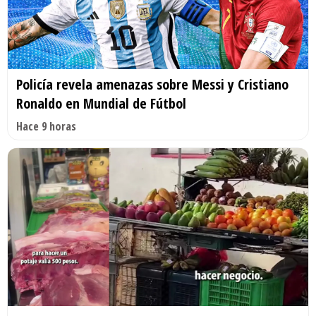
Policía revela amenazas sobre Messi y Cristiano
Ronaldo en Mundial de Fútbol
Hace 9 horas