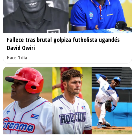
Fallece tras brutal golpiza futbolista ugandés
David Owiri
Hace 1 día