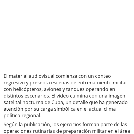
El material audiovisual comienza con un conteo
regresivo y presenta escenas de entrenamiento militar
con helicópteros, aviones y tanques operando en
distintos escenarios. El video culmina con una imagen
satelital nocturna de Cuba, un detalle que ha generado
atención por su carga simbólica en el actual clima
político regional.
Según la publicación, los ejercicios forman parte de las
operaciones rutinarias de preparación militar en el área