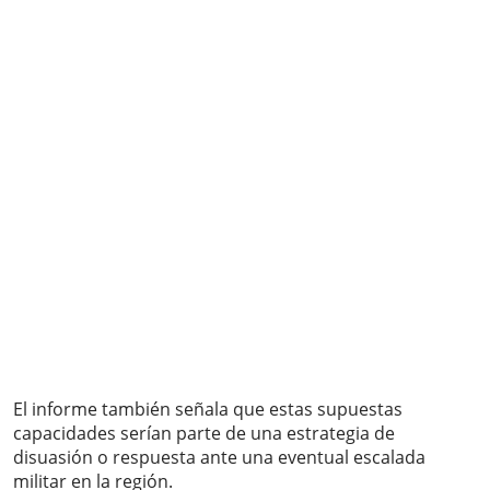
El informe también señala que estas supuestas
capacidades serían parte de una estrategia de
disuasión o respuesta ante una eventual escalada
militar en la región.