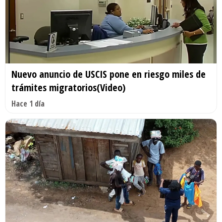
Nuevo anuncio de USCIS pone en riesgo miles de
trámites migratorios(Video)
Hace 1 día