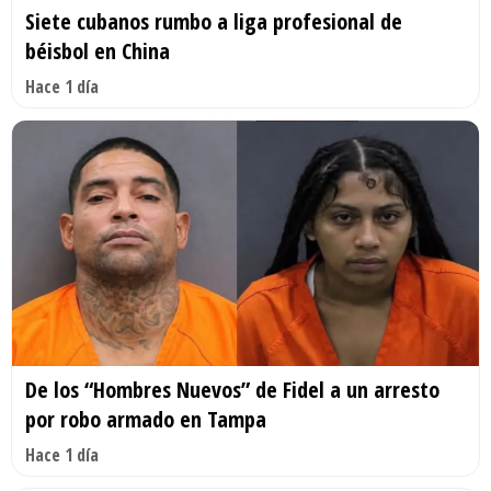
Siete cubanos rumbo a liga profesional de
béisbol en China
Hace 1 día
De los “Hombres Nuevos” de Fidel a un arresto
por robo armado en Tampa
Hace 1 día