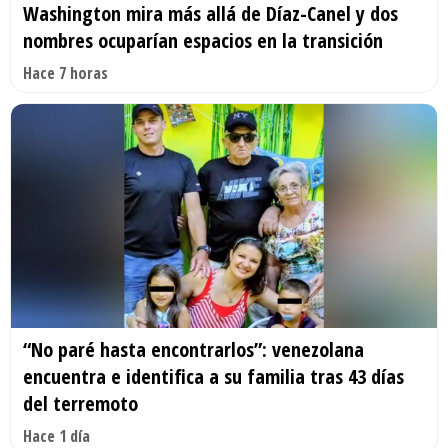
Washington mira más allá de Díaz-Canel y dos
nombres ocuparían espacios en la transición
Hace 7 horas
“No paré hasta encontrarlos”: venezolana
encuentra e identifica a su familia tras 43 días
del terremoto
Hace 1 día