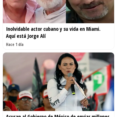
Inolvidable actor cubano y su vida en Miami.
Aquí está Jorge Alí
Hace 1 día
Acusan al Gobierno de México de enviar millones