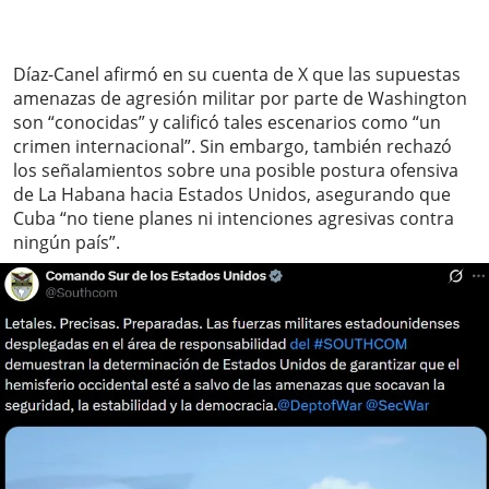
Díaz-Canel afirmó en su cuenta de X que las supuestas
amenazas de agresión militar por parte de Washington
son “conocidas” y calificó tales escenarios como “un
crimen internacional”. Sin embargo, también rechazó
los señalamientos sobre una posible postura ofensiva
de La Habana hacia Estados Unidos, asegurando que
Cuba “no tiene planes ni intenciones agresivas contra
ningún país”.