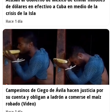
de dólares en efectivo a Cuba en medio de la
crisis de la Isla
Hace 1 día
Campesinos de Ciego de Ávila hacen justicia por
su cuenta y obligan a ladrón a comerse el maíz
robado (Video)
Hace 1 día