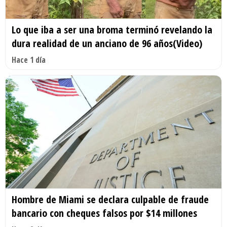
Lo que iba a ser una broma terminó revelando la
dura realidad de un anciano de 96 años(Video)
Hace 1 día
Hombre de Miami se declara culpable de fraude
bancario con cheques falsos por $14 millones