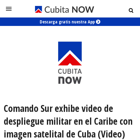
Descarga gratis nuestra App
Comando Sur exhibe video de
despliegue militar en el Caribe con
imagen satelital de Cuba (Video)