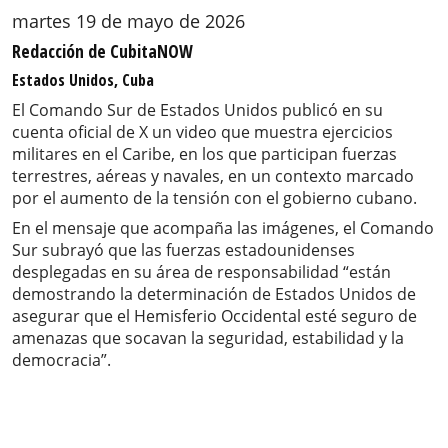
martes 19 de mayo de 2026
Redacción de CubitaNOW
Estados Unidos, Cuba
El Comando Sur de Estados Unidos publicó en su
cuenta oficial de X un video que muestra ejercicios
militares en el Caribe, en los que participan fuerzas
terrestres, aéreas y navales, en un contexto marcado
por el aumento de la tensión con el gobierno cubano.
En el mensaje que acompaña las imágenes, el Comando
Sur subrayó que las fuerzas estadounidenses
desplegadas en su área de responsabilidad “están
demostrando la determinación de Estados Unidos de
asegurar que el Hemisferio Occidental esté seguro de
amenazas que socavan la seguridad, estabilidad y la
democracia”.