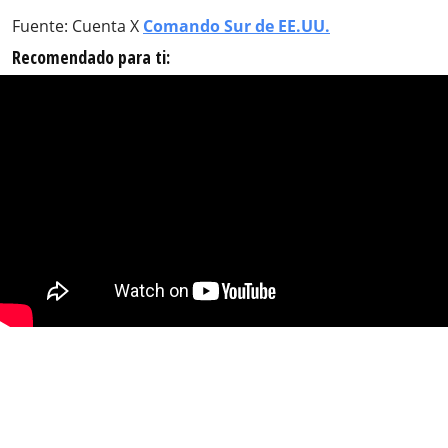
Fuente: Cuenta X
Comando Sur de EE.UU.
Recomendado para ti: