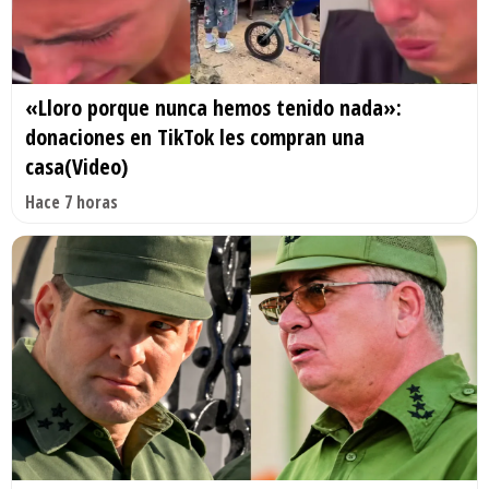
«Lloro porque nunca hemos tenido nada»:
donaciones en TikTok les compran una
casa(Video)
Hace 7 horas