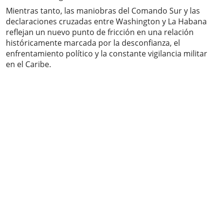
Mientras tanto, las maniobras del Comando Sur y las
declaraciones cruzadas entre Washington y La Habana
reflejan un nuevo punto de fricción en una relación
históricamente marcada por la desconfianza, el
enfrentamiento político y la constante vigilancia militar
en el Caribe.