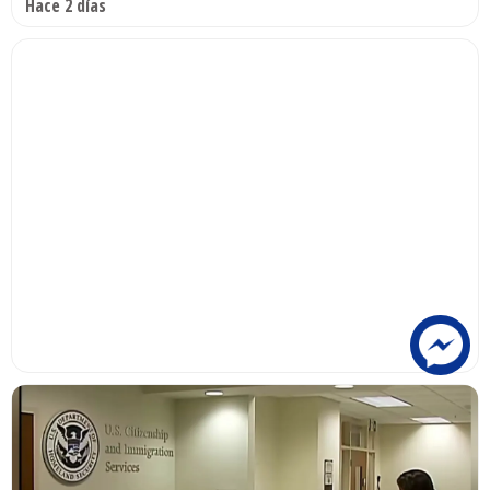
Hace 2 días